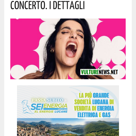
Concerto. I Dettagli