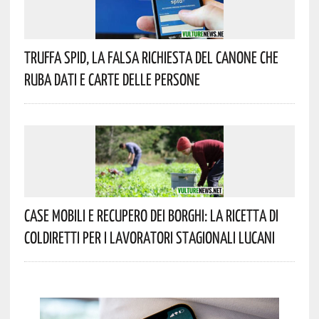
Truffa Spid, La Falsa Richiesta Del Canone Che
Ruba Dati E Carte Delle Persone
Case Mobili E Recupero Dei Borghi: La Ricetta Di
Coldiretti Per I Lavoratori Stagionali Lucani