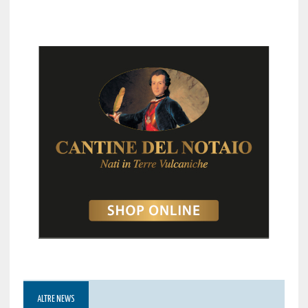
ALTRE NEWS