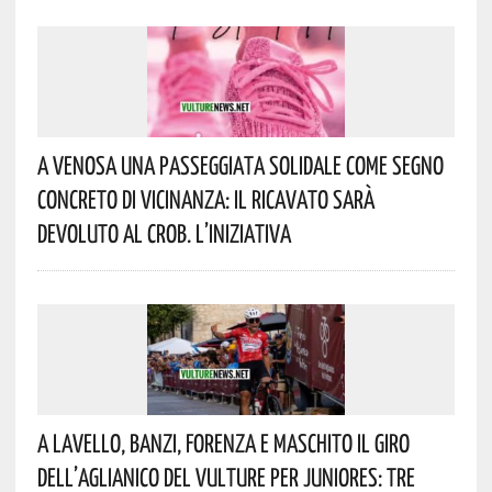
A Venosa Una Passeggiata Solidale Come Segno
Concreto Di Vicinanza: Il Ricavato Sarà
Devoluto Al CROB. L’iniziativa
A Lavello, Banzi, Forenza E Maschito Il Giro
Dell’Aglianico Del Vulture Per Juniores: Tre