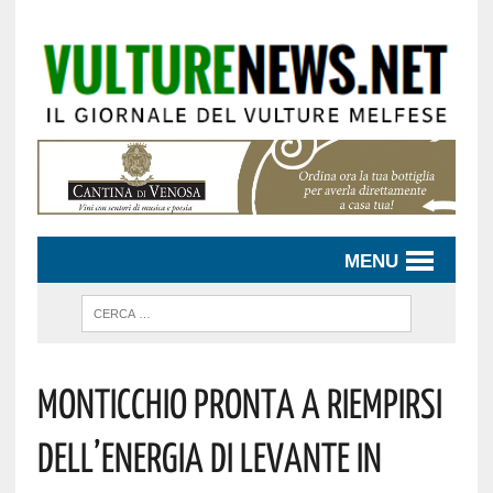
MENU
Monticchio Pronta A Riempirsi
Dell’energia Di Levante In