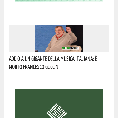
Addio A Un Gigante Della Musica Italiana: È
Morto Francesco Guccini