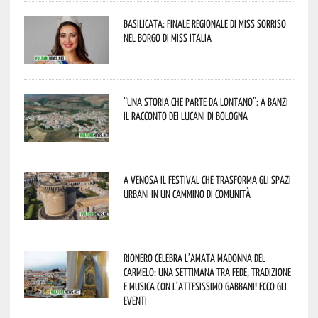
Basilicata: finale regionale di Miss Sorriso
nel borgo di Miss Italia
“Una storia che parte da lontano”: a Banzi
il racconto dei Lucani di Bologna
A Venosa il festival che trasforma gli spazi
urbani in un cammino di comunità
Rionero celebra l’amata Madonna del
Carmelo: una settimana tra fede, tradizione
e musica con l’attesissimo Gabbani! Ecco gli
eventi