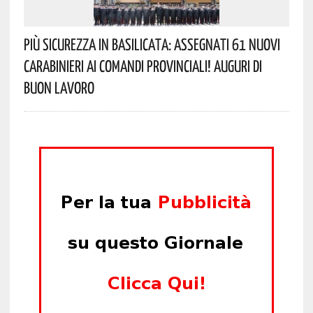
Più Sicurezza In Basilicata: Assegnati 61 Nuovi
Carabinieri Ai Comandi Provinciali! Auguri Di
Buon Lavoro