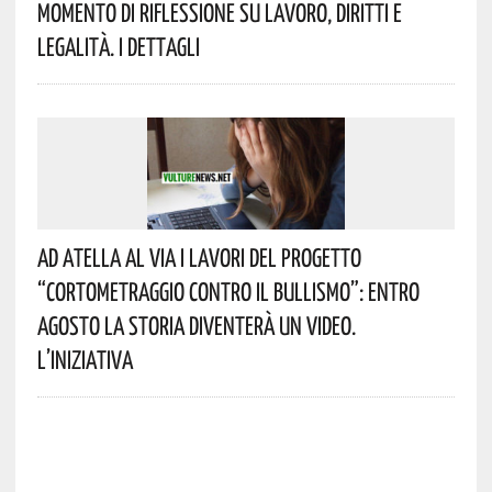
Momento Di Riflessione Su Lavoro, Diritti E
Legalità. I Dettagli
Ad Atella Al Via I Lavori Del Progetto
“Cortometraggio Contro Il Bullismo”: Entro
Agosto La Storia Diventerà Un Video.
L’iniziativa