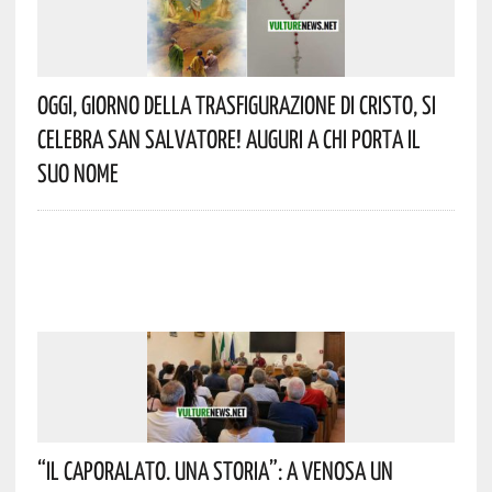
Oggi, Giorno Della Trasfigurazione Di Cristo, Si
Celebra San Salvatore! Auguri A Chi Porta Il
Suo Nome
“Il Caporalato. Una Storia”: A Venosa Un