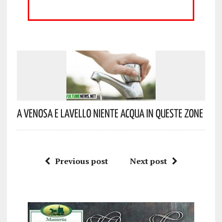
A Venosa E Lavello Niente Acqua In Queste Zone
Previous post
Next post