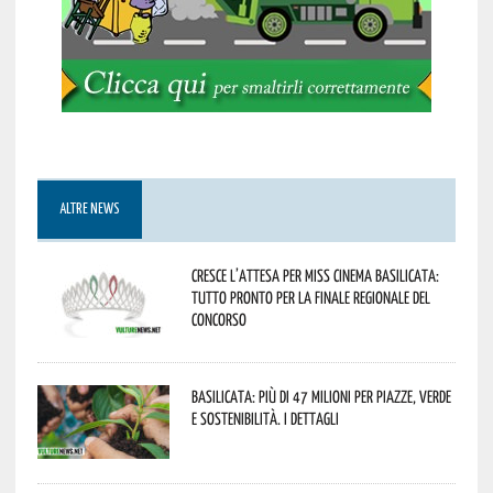
ALTRE NEWS
Cresce l’attesa per Miss Cinema Basilicata:
tutto pronto per la finale regionale del
concorso
Basilicata: più di 47 milioni per piazze, verde
e sostenibilità. I dettagli