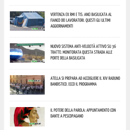
Vertenza ex RMI e TIS: ANCI Basilicata al
fianco dei lavoratori. Questi gli ultimi
aggiornamenti
Nuovo sistema anti-velocità attivo su 36
tratte: monitorata questa strada alle
porte della Basilicata
Atella si prepara ad accogliere il XIV Raduno
Bandistico. Ecco il programma
Il Potere della parola: appuntamento con
Dante a Pescopagano