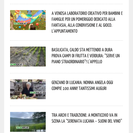
A Venosa laboratorio creativo per bambini e
famiglie per un pomeriggio dedicato alla
fantasia, alla condivisione e al gioco.
L’appuntamento
Basilicata, caldo sta mettendo a dura
prova campi di frutta e verdura: “Serve un
piano straordinario”! L’appello
Genzano di Lucania: nonna Angela oggi
compie 100 anni! Tantissimi auguri
Tra archi e tradizione: a Monticchio va in
scena la “Serenata lucana – suoni del vino”