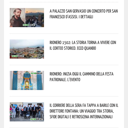
A Palazzo San Gervasio un concerto per San
Francesco d’Assisi. I dettagli
Rionero 1502: la storia torna a vivere con
il Corteo Storico. Ecco quando
Rionero: inizia oggi il cammino della Festa
Patronale. L’evento
Il Corriere della Sera fa tappa a Barile con il
Direttore Fontana: un viaggio tra storia,
sfide digitali e retroscena internazionali