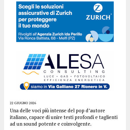
22 GIUGNO 2026
Una delle voci più intense del pop d’autore
italiano, capace di unire testi profondi e taglienti
ad un sound potente e coinvolgente.