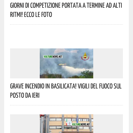
Giorni Di Competizione Portata A Termine Ad Alti
Ritmi! Ecco Le Foto
Grave Incendio In Basilicata! Vigili Del Fuoco Sul
Posto Da Ieri