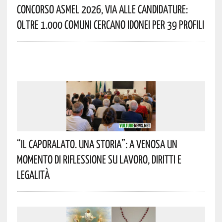
Concorso Asmel 2026, Via Alle Candidature:
Oltre 1.000 Comuni Cercano Idonei Per 39 Profili
“Il Caporalato. Una Storia”: A Venosa Un
Momento Di Riflessione Su Lavoro, Diritti E
Legalità