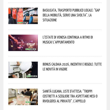
Basilicata, trasporto pubblico locale: “Gap
della mobilità, serve una svolta”. La
situazione
L’estate di Venosa continua a ritmo di
musica! L’appuntamento
Bonus caldaia 2026, incentivi e regole: tutte
le novità in vigore
Sanità lucana, liste d’attesa: “Troppi
costretti a scegliere tra aspettare mesi o
rivolgersi al privato”. L’appello