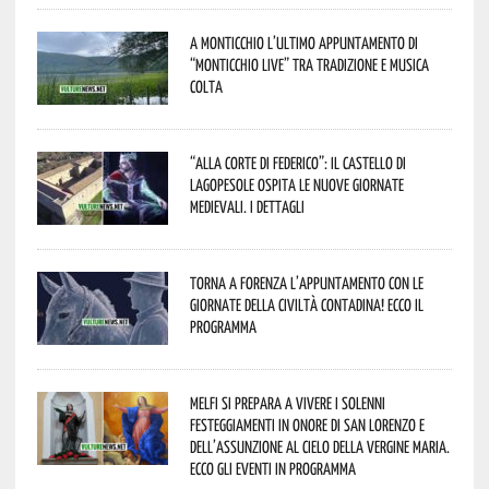
A Monticchio l’ultimo appuntamento di
“Monticchio Live” tra tradizione e musica
colta
“Alla corte di Federico”: il Castello di
Lagopesole ospita le nuove Giornate
Medievali. I dettagli
Torna a Forenza l’appuntamento con le
Giornate della Civiltà Contadina! Ecco il
programma
Melfi si prepara a vivere i solenni
festeggiamenti in onore di San Lorenzo e
dell’assunzione al cielo della Vergine Maria.
Ecco gli eventi in programma