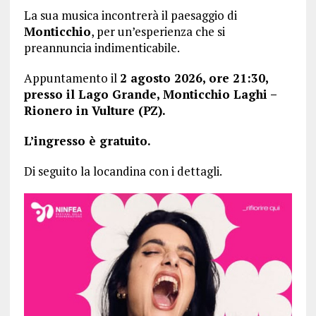
La sua musica incontrerà il paesaggio di
Monticchio
, per un’esperienza che si
preannuncia indimenticabile.
Appuntamento il
2 agosto 2026, ore 21:30,
presso il Lago Grande, Monticchio Laghi –
Rionero in Vulture (PZ).
L’ingresso è gratuito.
Di seguito la locandina con i dettagli.