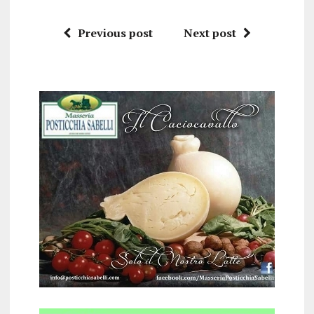
Previous post
Next post