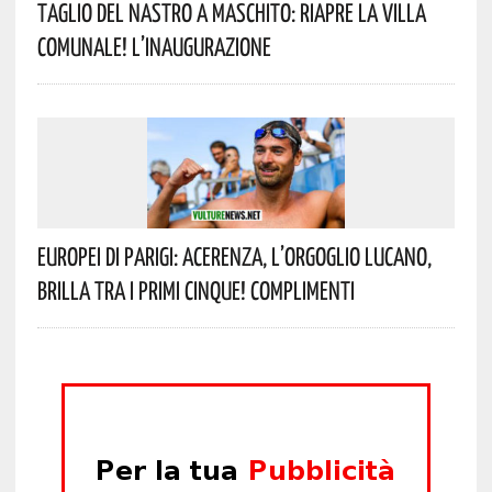
Taglio Del Nastro A Maschito: Riapre La Villa
Comunale! L’inaugurazione
Europei Di Parigi: Acerenza, L’orgoglio Lucano,
Brilla Tra I Primi Cinque! Complimenti