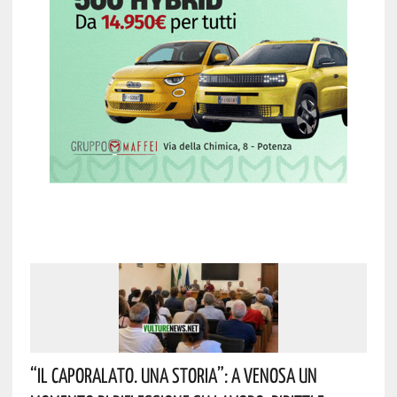
“Il Caporalato. Una Storia”: A Venosa Un