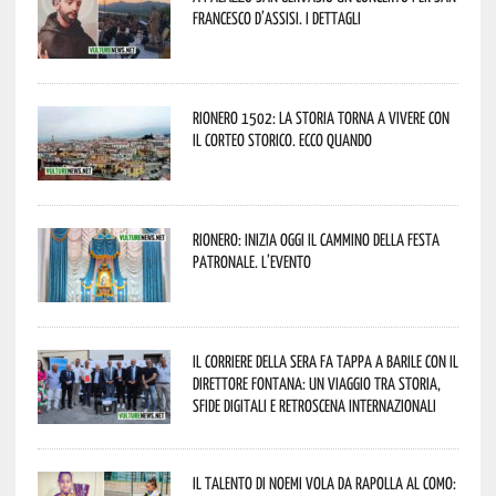
Francesco d’Assisi. I dettagli
Rionero 1502: la storia torna a vivere con
il Corteo Storico. Ecco quando
Rionero: inizia oggi il cammino della Festa
Patronale. L’evento
Il Corriere della Sera fa tappa a Barile con il
Direttore Fontana: un viaggio tra storia,
sfide digitali e retroscena internazionali
Il talento di Noemi vola da Rapolla al Como: