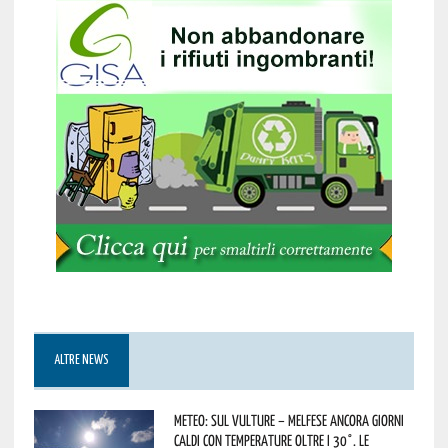
ALTRE NEWS
Meteo: sul Vulture – melfese ancora giorni
caldi con temperature oltre i 30°. Le