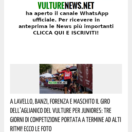
A Lavello, Banzi, Forenza E Maschito Il Giro
Dell’Aglianico Del Vulture Per Juniores: Tre
Giorni Di Competizione Portata A Termine Ad Alti
Ritmi! Ecco Le Foto