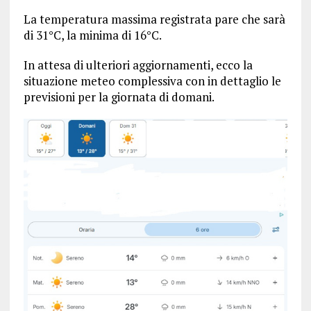
La temperatura massima registrata pare che sarà
di 31°C, la minima di 16°C.
In attesa di ulteriori aggiornamenti, ecco la
situazione meteo complessiva con in dettaglio le
previsioni per la giornata di domani.