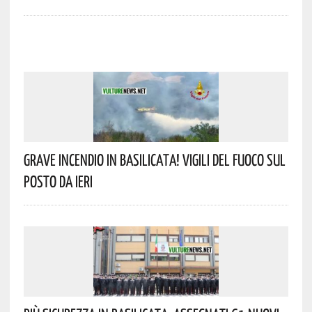
Grave Incendio In Basilicata! Vigili Del Fuoco Sul
Posto Da Ieri