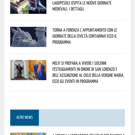
Lagopesole ospita le nuove Giornate
Medievali. I dettagli
Torna a Forenza l’appuntamento con le
Giornate della Civiltà Contadina! Ecco il
programma
Melfi si prepara a vivere i solenni
festeggiamenti in onore di San Lorenzo e
dell’assunzione al cielo della Vergine Maria.
Ecco gli eventi in programma
ALTRE NEWS