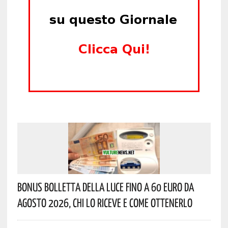
Bonus Bolletta Della Luce Fino A 60 Euro Da
Agosto 2026, Chi Lo Riceve E Come Ottenerlo