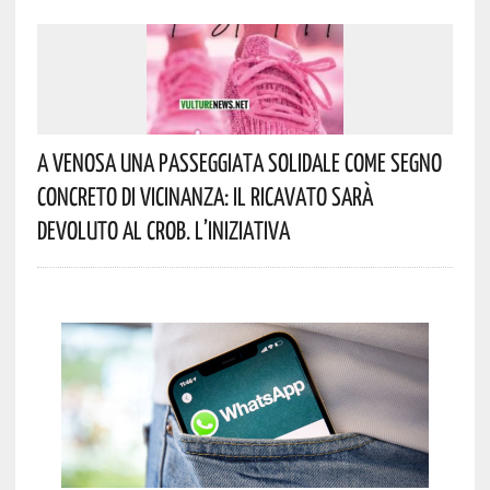
A Venosa Una Passeggiata Solidale Come Segno
Concreto Di Vicinanza: Il Ricavato Sarà
Devoluto Al CROB. L’iniziativa