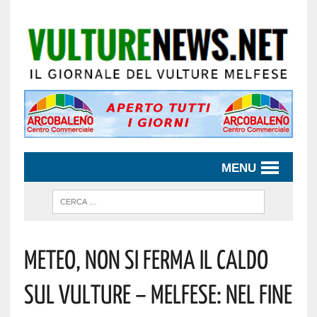
MENU
Meteo, Non Si Ferma Il Caldo
Sul Vulture – Melfese: Nel Fine