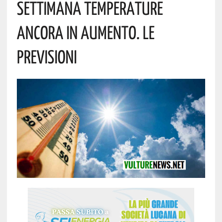
Settimana Temperature
Ancora In Aumento. Le
Previsioni