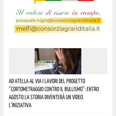
Ad Atella Al Via I Lavori Del Progetto
“Cortometraggio Contro Il Bullismo”: Entro
Agosto La Storia Diventerà Un Video.
L’iniziativa