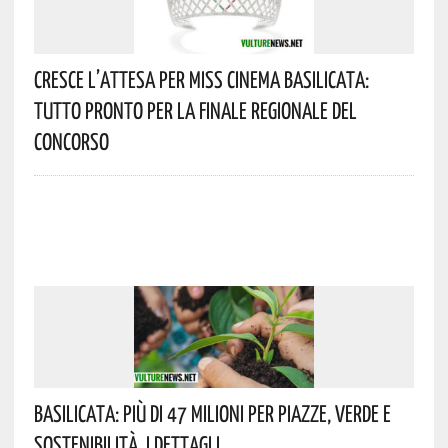
Cresce L’attesa Per Miss Cinema Basilicata:
Tutto Pronto Per La Finale Regionale Del
Concorso
Basilicata: Più Di 47 Milioni Per Piazze, Verde E
Sostenibilità. I Dettagli