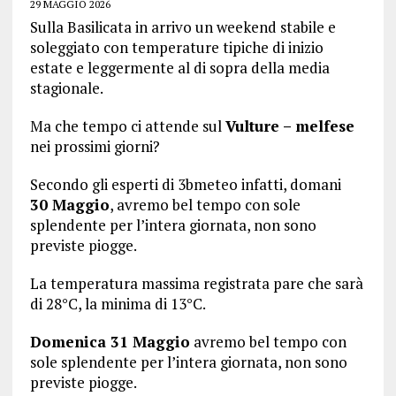
29 MAGGIO 2026
Sulla Basilicata in arrivo un weekend stabile e
soleggiato con temperature tipiche di inizio
estate e leggermente al di sopra della media
stagionale.
Ma che tempo ci attende sul
Vulture – melfese
nei prossimi giorni?
Secondo gli esperti di 3bmeteo infatti, domani
30 Maggio
, avremo bel tempo con sole
splendente per l’intera giornata, non sono
previste piogge.
La temperatura massima registrata pare che sarà
di 28°C, la minima di 13°C.
Domenica 31 Maggio
avremo bel tempo con
sole splendente per l’intera giornata, non sono
previste piogge.