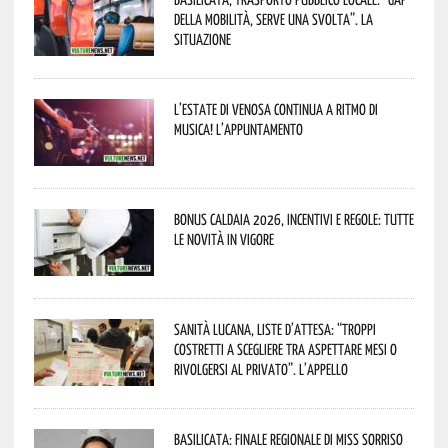
della mobilità, serve una svolta”. La
situazione
L’estate di Venosa continua a ritmo di
musica! L’appuntamento
Bonus caldaia 2026, incentivi e regole: tutte
le novità in vigore
Sanità lucana, liste d’attesa: “Troppi
costretti a scegliere tra aspettare mesi o
rivolgersi al privato”. L’appello
Basilicata: finale regionale di Miss Sorriso