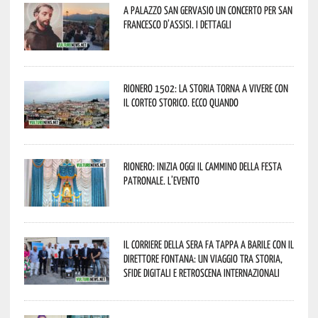
A Palazzo San Gervasio un concerto per San
Francesco d’Assisi. I dettagli
Rionero 1502: la storia torna a vivere con
il Corteo Storico. Ecco quando
Rionero: inizia oggi il cammino della Festa
Patronale. L’evento
Il Corriere della Sera fa tappa a Barile con il
Direttore Fontana: un viaggio tra storia,
sfide digitali e retroscena internazionali