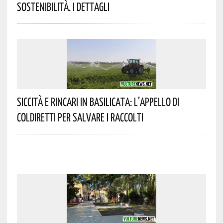
Sostenibilità. I Dettagli
Siccità E Rincari In Basilicata: L’appello Di
Coldiretti Per Salvare I Raccolti