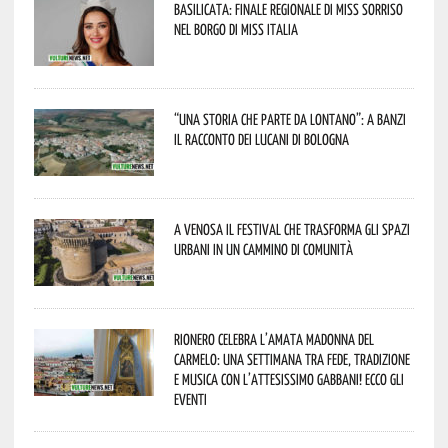
Basilicata: finale regionale di Miss Sorriso
nel borgo di Miss Italia
“Una storia che parte da lontano”: a Banzi
il racconto dei Lucani di Bologna
A Venosa il festival che trasforma gli spazi
urbani in un cammino di comunità
Rionero celebra l’amata Madonna del
Carmelo: una settimana tra fede, tradizione
e musica con l’attesissimo Gabbani! Ecco gli
eventi