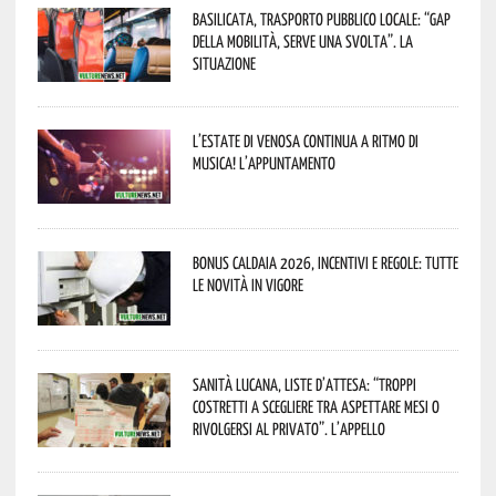
Basilicata, trasporto pubblico locale: “Gap
della mobilità, serve una svolta”. La
situazione
L’estate di Venosa continua a ritmo di
musica! L’appuntamento
Bonus caldaia 2026, incentivi e regole: tutte
le novità in vigore
Sanità lucana, liste d’attesa: “Troppi
costretti a scegliere tra aspettare mesi o
rivolgersi al privato”. L’appello