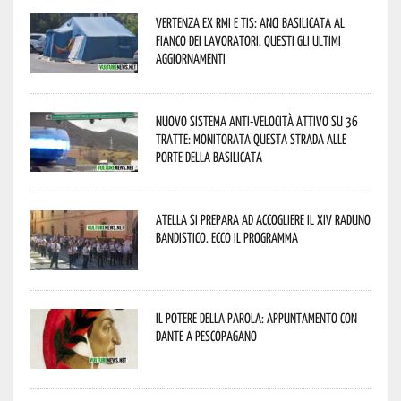
Vertenza ex RMI e TIS: ANCI Basilicata al
fianco dei lavoratori. Questi gli ultimi
aggiornamenti
Nuovo sistema anti-velocità attivo su 36
tratte: monitorata questa strada alle
porte della Basilicata
Atella si prepara ad accogliere il XIV Raduno
Bandistico. Ecco il programma
Il Potere della parola: appuntamento con
Dante a Pescopagano