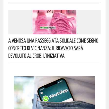
A Venosa Una Passeggiata Solidale Come Segno
Concreto Di Vicinanza: Il Ricavato Sarà
Devoluto Al CROB. L’iniziativa