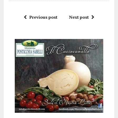
Previous post
Next post