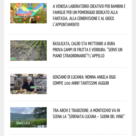
A Venosa laboratorio creativo per bambini e
famiglie per un pomeriggio dedicato alla
fantasia, alla condivisione e al gioco.
L’appuntamento
Basilicata, caldo sta mettendo a dura
prova campi di frutta e verdura: “Serve un
piano straordinario”! L’appello
Genzano di Lucania: nonna Angela oggi
compie 100 anni! Tantissimi auguri
Tra archi e tradizione: a Monticchio va in
scena la “Serenata lucana – suoni del vino”