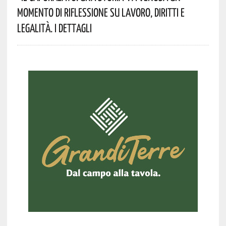
Momento Di Riflessione Su Lavoro, Diritti E
Legalità. I Dettagli