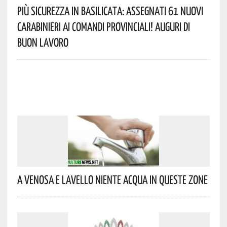
Più Sicurezza In Basilicata: Assegnati 61 Nuovi
Carabinieri Ai Comandi Provinciali! Auguri Di
Buon Lavoro
A Venosa E Lavello Niente Acqua In Queste Zone