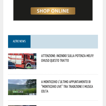
ALTRE NEWS
Attenzione: incendio sulla Potenza-Melfi!
Chiuso questo tratto
A Monticchio l’ultimo appuntamento di
“Monticchio Live” tra tradizione e musica
colta