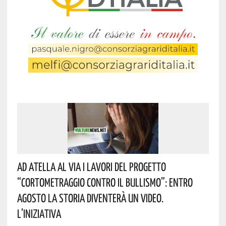
Ad Atella Al Via I Lavori Del Progetto
“Cortometraggio Contro Il Bullismo”: Entro
Agosto La Storia Diventerà Un Video.
L’iniziativa