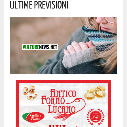
Ultime Previsioni