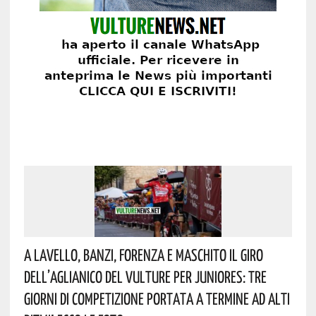
A Lavello, Banzi, Forenza E Maschito Il Giro
Dell’Aglianico Del Vulture Per Juniores: Tre
Giorni Di Competizione Portata A Termine Ad Alti