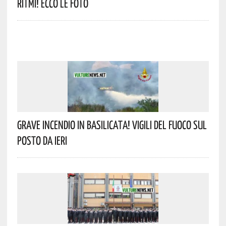
Ritmi! Ecco Le Foto
Grave Incendio In Basilicata! Vigili Del Fuoco Sul
Posto Da Ieri