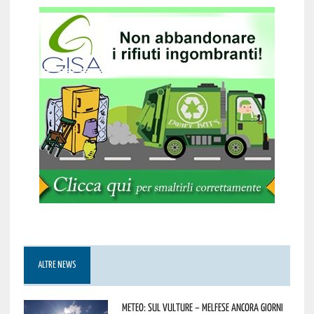
ALTRE NEWS
Meteo: sul Vulture – melfese ancora giorni