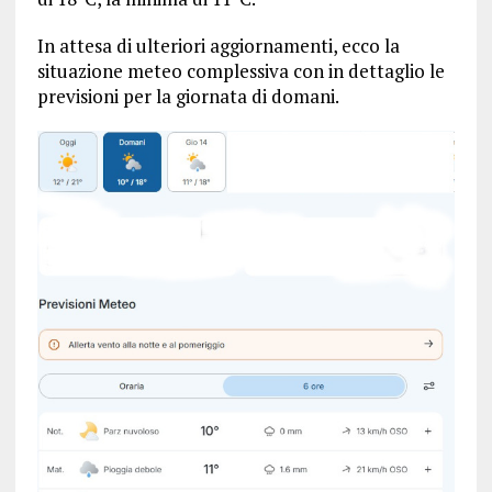
In attesa di ulteriori aggiornamenti, ecco la
situazione meteo complessiva con in dettaglio le
previsioni per la giornata di domani.