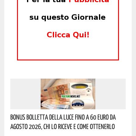
Bonus Bolletta Della Luce Fino A 60 Euro Da
Agosto 2026, Chi Lo Riceve E Come Ottenerlo