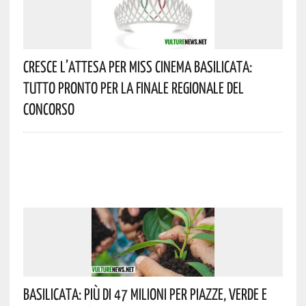
Cresce L’attesa Per Miss Cinema Basilicata:
Tutto Pronto Per La Finale Regionale Del
Concorso
Basilicata: Più Di 47 Milioni Per Piazze, Verde E