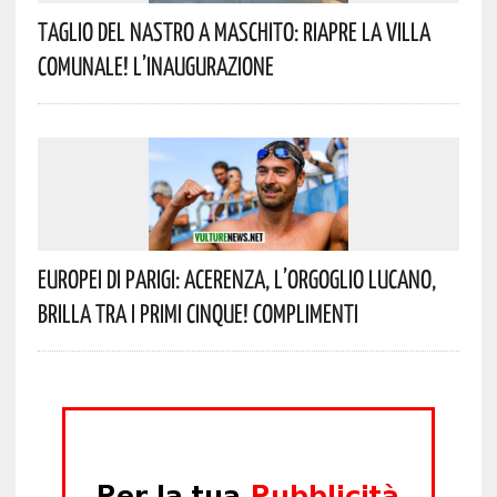
Taglio Del Nastro A Maschito: Riapre La Villa
Comunale! L’inaugurazione
Europei Di Parigi: Acerenza, L’orgoglio Lucano,
Brilla Tra I Primi Cinque! Complimenti