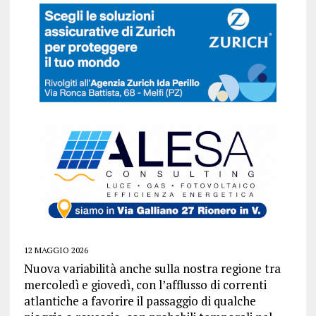
12 MAGGIO 2026
Nuova variabilità anche sulla nostra regione tra
mercoledì e giovedì, con l’afflusso di correnti
atlantiche a favorire il passaggio di qualche