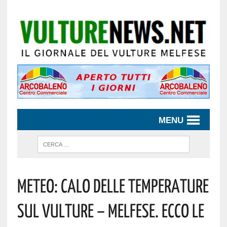
MENU
Meteo: Calo Delle Temperature
Sul Vulture – Melfese. Ecco Le