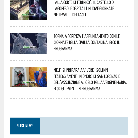
“Alla corte di Federico”: il Castello di
Lagopesole ospita le nuove Giornate
Medievali. I dettagli
Torna a Forenza l’appuntamento con le
Giornate della Civiltà Contadina! Ecco il
programma
Melfi si prepara a vivere i solenni
festeggiamenti in onore di San Lorenzo e
dell’assunzione al cielo della Vergine Maria.
Ecco gli eventi in programma
ALTRE NEWS