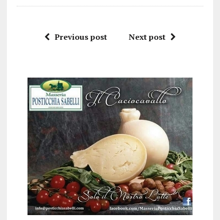
Previous post
Next post