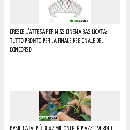
Cresce L’attesa Per Miss Cinema Basilicata:
Tutto Pronto Per La Finale Regionale Del
Concorso
Basilicata: Più Di 47 Milioni Per Piazze, Verde E