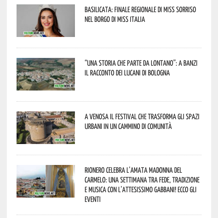
Basilicata: finale regionale di Miss Sorriso
nel borgo di Miss Italia
“Una storia che parte da lontano”: a Banzi
il racconto dei Lucani di Bologna
A Venosa il festival che trasforma gli spazi
urbani in un cammino di comunità
Rionero celebra l’amata Madonna del
Carmelo: una settimana tra fede, tradizione
e musica con l’attesissimo Gabbani! Ecco gli
eventi