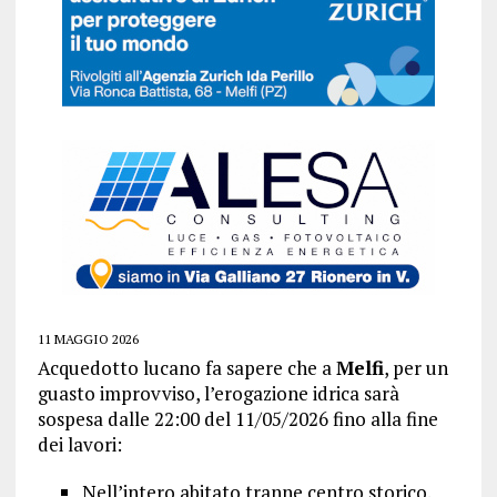
11 MAGGIO 2026
Acquedotto lucano fa sapere che a
Melfi
, per un
guasto improvviso, l’erogazione idrica sarà
sospesa dalle 22:00 del 11/05/2026 fino alla fine
dei lavori:
Nell’intero abitato tranne centro storico.