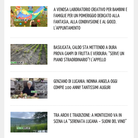
A Venosa laboratorio creativo per bambini e
famiglie per un pomeriggio dedicato alla
fantasia, alla condivisione e al gioco.
L’appuntamento
Basilicata, caldo sta mettendo a dura
prova campi di frutta e verdura: “Serve un
piano straordinario”! L’appello
Genzano di Lucania: nonna Angela oggi
compie 100 anni! Tantissimi auguri
Tra archi e tradizione: a Monticchio va in
scena la “Serenata lucana – suoni del vino”