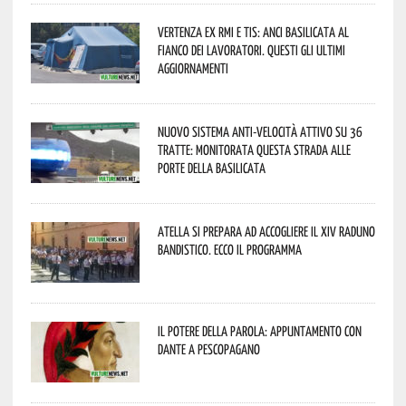
Vertenza ex RMI e TIS: ANCI Basilicata al
fianco dei lavoratori. Questi gli ultimi
aggiornamenti
Nuovo sistema anti-velocità attivo su 36
tratte: monitorata questa strada alle
porte della Basilicata
Atella si prepara ad accogliere il XIV Raduno
Bandistico. Ecco il programma
Il Potere della parola: appuntamento con
Dante a Pescopagano