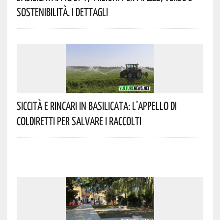
Sostenibilità. I Dettagli
Siccità E Rincari In Basilicata: L’appello Di
Coldiretti Per Salvare I Raccolti