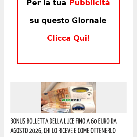
Bonus Bolletta Della Luce Fino A 60 Euro Da
Agosto 2026, Chi Lo Riceve E Come Ottenerlo