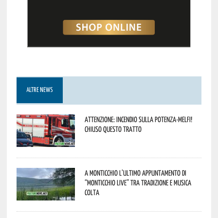
ALTRE NEWS
Attenzione: incendio sulla Potenza-Melfi!
Chiuso questo tratto
A Monticchio l’ultimo appuntamento di
“Monticchio Live” tra tradizione e musica
colta