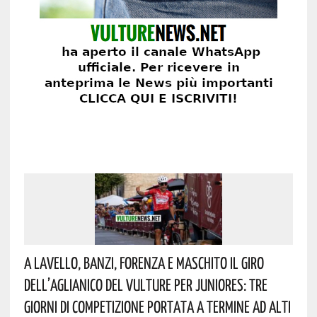
A Lavello, Banzi, Forenza E Maschito Il Giro
Dell’Aglianico Del Vulture Per Juniores: Tre
Giorni Di Competizione Portata A Termine Ad Alti