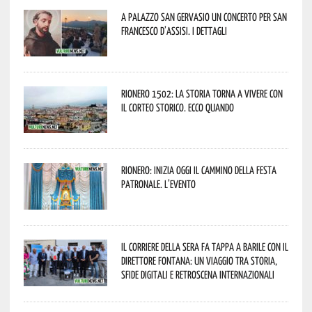
A Palazzo San Gervasio un concerto per San
Francesco d’Assisi. I dettagli
Rionero 1502: la storia torna a vivere con
il Corteo Storico. Ecco quando
Rionero: inizia oggi il cammino della Festa
Patronale. L’evento
Il Corriere della Sera fa tappa a Barile con il
Direttore Fontana: un viaggio tra storia,
sfide digitali e retroscena internazionali