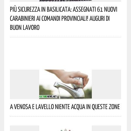
Più Sicurezza In Basilicata: Assegnati 61 Nuovi
Carabinieri Ai Comandi Provinciali! Auguri Di
Buon Lavoro
A Venosa E Lavello Niente Acqua In Queste Zone