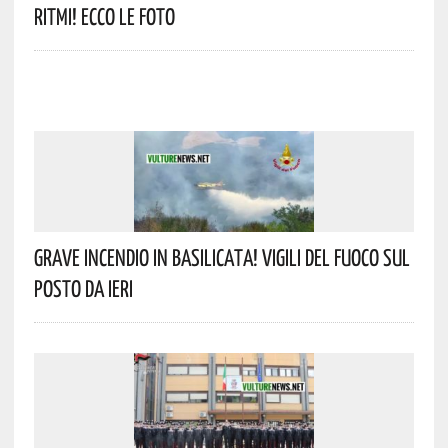
Ritmi! Ecco Le Foto
Grave Incendio In Basilicata! Vigili Del Fuoco Sul
Posto Da Ieri