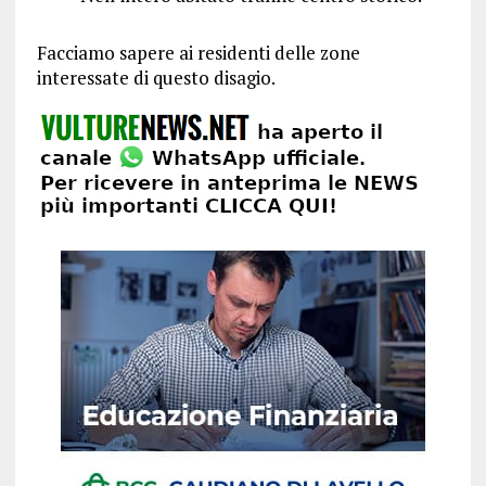
Facciamo sapere ai residenti delle zone
interessate di questo disagio.