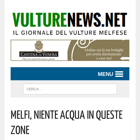
MENU
Melfi, Niente Acqua In Queste
Zone