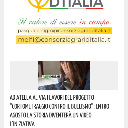
Ad Atella Al Via I Lavori Del Progetto
“Cortometraggio Contro Il Bullismo”: Entro
Agosto La Storia Diventerà Un Video.
L’iniziativa