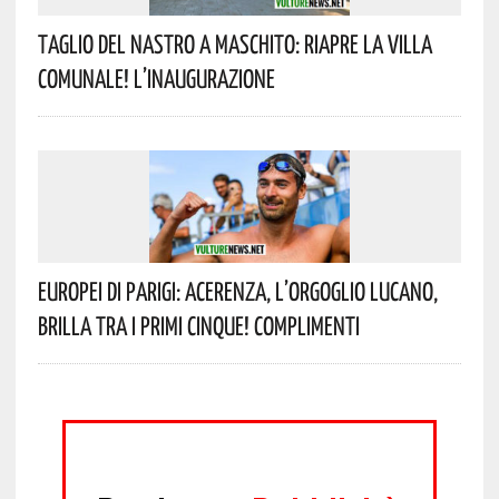
Taglio Del Nastro A Maschito: Riapre La Villa
Comunale! L’inaugurazione
Europei Di Parigi: Acerenza, L’orgoglio Lucano,
Brilla Tra I Primi Cinque! Complimenti