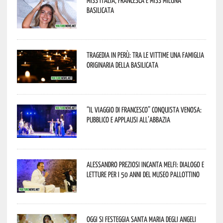
Basilicata
Tragedia in Perù: tra le vittime una famiglia
originaria della Basilicata
“Il Viaggio di Francesco” conquista Venosa:
pubblico e applausi all’Abbazia
Alessandro Preziosi incanta Melfi: dialogo e
letture per i 50 anni del Museo Pallottino
Oggi si festeggia Santa Maria degli Angeli