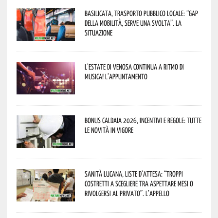
Basilicata, trasporto pubblico locale: “Gap
della mobilità, serve una svolta”. La
situazione
L’estate di Venosa continua a ritmo di
musica! L’appuntamento
Bonus caldaia 2026, incentivi e regole: tutte
le novità in vigore
Sanità lucana, liste d’attesa: “Troppi
costretti a scegliere tra aspettare mesi o
rivolgersi al privato”. L’appello