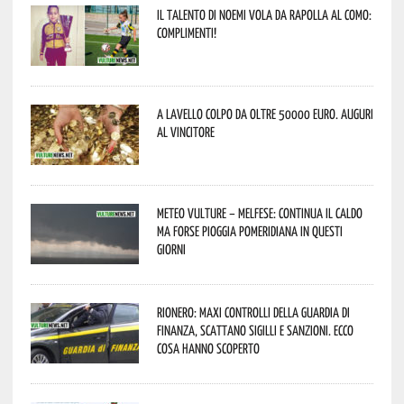
Il talento di Noemi vola da Rapolla al Como:
complimenti!
A Lavello colpo da oltre 50000 euro. Auguri
al vincitore
Meteo Vulture – melfese: continua il caldo
ma forse pioggia pomeridiana in questi
giorni
Rionero: maxi controlli della Guardia di
Finanza, scattano sigilli e sanzioni. Ecco
cosa hanno scoperto