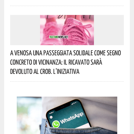
A Venosa Una Passeggiata Solidale Come Segno
Concreto Di Vicinanza: Il Ricavato Sarà
Devoluto Al CROB. L’iniziativa