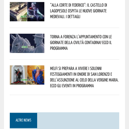
“Alla corte di Federico”: il Castello di
Lagopesole ospita le nuove Giornate
Medievali. I dettagli
Torna a Forenza l’appuntamento con le
Giornate della Civiltà Contadina! Ecco il
programma
Melfi si prepara a vivere i solenni
festeggiamenti in onore di San Lorenzo e
dell’assunzione al cielo della Vergine Maria.
Ecco gli eventi in programma
ALTRE NEWS