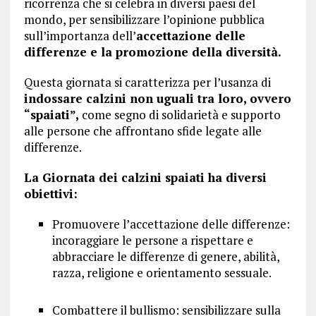
ricorrenza che si celebra in diversi paesi del
mondo, per sensibilizzare l’opinione pubblica
sull’importanza dell’
accettazione delle
differenze e la promozione della diversità.
Questa giornata si caratterizza per l’usanza di
indossare calzini non uguali tra loro, ovvero
“spaiati”,
come segno di solidarietà e supporto
alle persone che affrontano sfide legate alle
differenze.
La Giornata dei calzini spaiati ha diversi
obiettivi:
Promuovere l’accettazione delle differenze:
incoraggiare le persone a rispettare e
abbracciare le differenze di genere, abilità,
razza, religione e orientamento sessuale.
Combattere il bullismo: sensibilizzare sulla