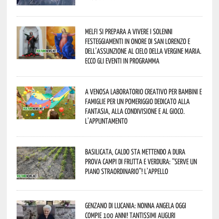
Melfi si prepara a vivere i solenni
festeggiamenti in onore di San Lorenzo e
dell’assunzione al cielo della Vergine Maria.
Ecco gli eventi in programma
A Venosa laboratorio creativo per bambini e
famiglie per un pomeriggio dedicato alla
fantasia, alla condivisione e al gioco.
L’appuntamento
Basilicata, caldo sta mettendo a dura
prova campi di frutta e verdura: “Serve un
piano straordinario”! L’appello
Genzano di Lucania: nonna Angela oggi
compie 100 anni! Tantissimi auguri