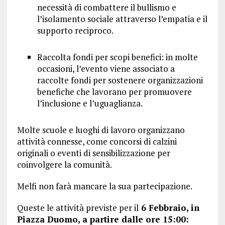
necessità di combattere il bullismo e
l’isolamento sociale attraverso l’empatia e il
supporto reciproco.
Raccolta fondi per scopi benefici: in molte
occasioni, l’evento viene associato a
raccolte fondi per sostenere organizzazioni
benefiche che lavorano per promuovere
l’inclusione e l’uguaglianza.
Molte scuole e luoghi di lavoro organizzano
attività connesse, come concorsi di calzini
originali o eventi di sensibilizzazione per
coinvolgere la comunità.
Melfi non farà mancare la sua partecipazione.
Queste le attività previste per il
6 Febbraio, in
Piazza Duomo, a partire dalle ore 15:00: