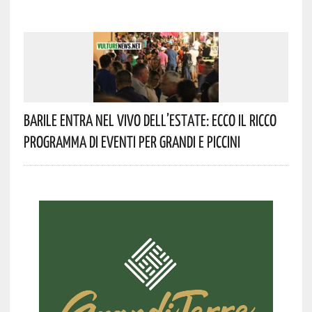
Barile Entra Nel Vivo Dell’estate: Ecco Il Ricco
Programma Di Eventi Per Grandi E Piccini