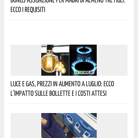
Ecco I Requisiti
Luce E Gas, Prezzi In Aumento A Luglio: Ecco
L’impatto Sulle Bollette E I Costi Attesi