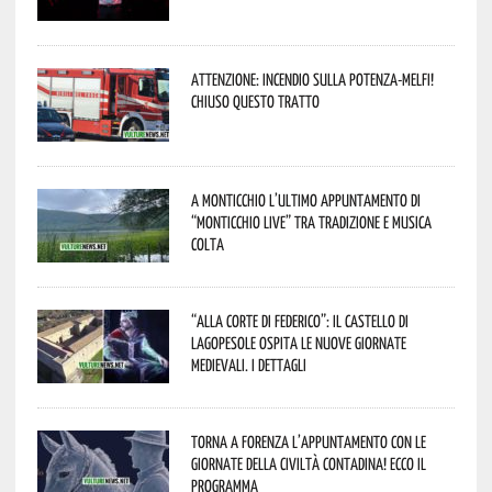
Attenzione: incendio sulla Potenza-Melfi!
Chiuso questo tratto
A Monticchio l’ultimo appuntamento di
“Monticchio Live” tra tradizione e musica
colta
“Alla corte di Federico”: il Castello di
Lagopesole ospita le nuove Giornate
Medievali. I dettagli
Torna a Forenza l’appuntamento con le
Giornate della Civiltà Contadina! Ecco il
programma