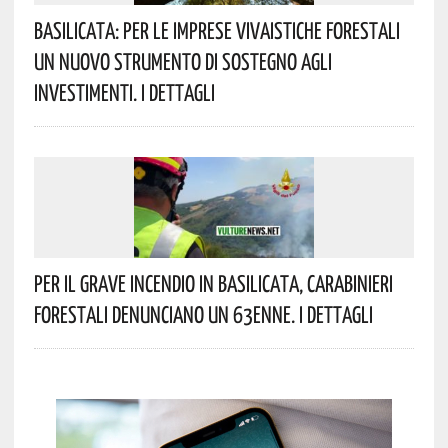
Basilicata: Per Le Imprese Vivaistiche Forestali
Un Nuovo Strumento Di Sostegno Agli
Investimenti. I Dettagli
Per Il Grave Incendio In Basilicata, Carabinieri
Forestali Denunciano Un 63enne. I Dettagli