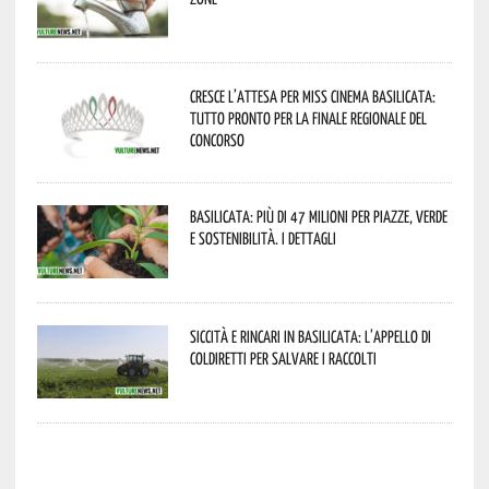
Cresce l’attesa per Miss Cinema Basilicata:
tutto pronto per la finale regionale del
concorso
Basilicata: più di 47 milioni per piazze, verde
e sostenibilità. I dettagli
Siccità e rincari in Basilicata: l’appello di
Coldiretti per salvare i raccolti