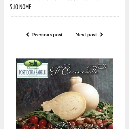
Suo Nome
Previous post
Next post