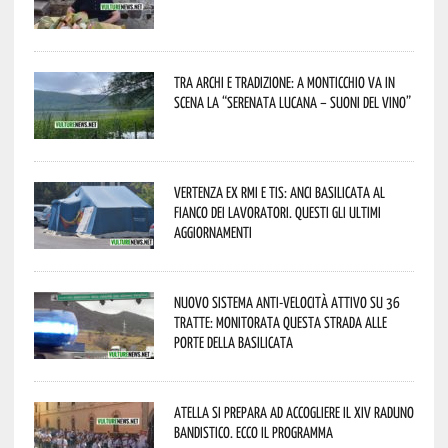
Tra archi e tradizione: a Monticchio va in
scena la “Serenata lucana – suoni del vino”
Vertenza ex RMI e TIS: ANCI Basilicata al
fianco dei lavoratori. Questi gli ultimi
aggiornamenti
Nuovo sistema anti-velocità attivo su 36
tratte: monitorata questa strada alle
porte della Basilicata
Atella si prepara ad accogliere il XIV Raduno
Bandistico. Ecco il programma