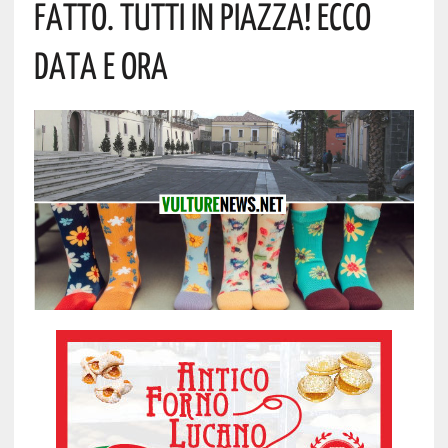
Fatto. Tutti In Piazza! Ecco
Data E Ora