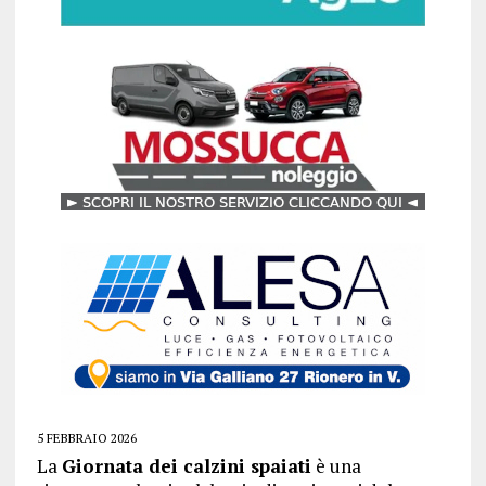
5 FEBBRAIO 2026
La
Giornata dei calzini spaiati
è una