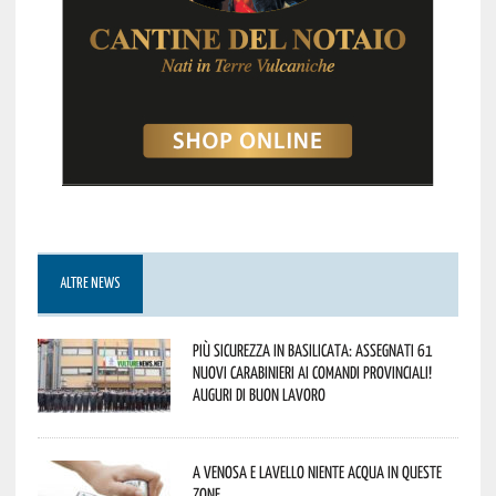
ALTRE NEWS
Più sicurezza in Basilicata: assegnati 61
nuovi Carabinieri ai Comandi provinciali!
Auguri di buon lavoro
A Venosa e Lavello niente acqua in queste
zone