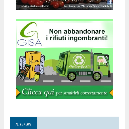
ALTRE NEWS