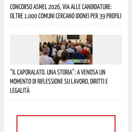
Concorso Asmel 2026, Via Alle Candidature:
Oltre 1.000 Comuni Cercano Idonei Per 39 Profili
“Il Caporalato. Una Storia”: A Venosa Un
Momento Di Riflessione Su Lavoro, Diritti E
Legalità