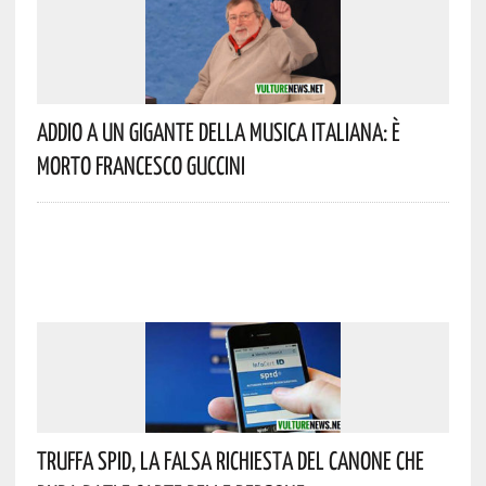
Addio A Un Gigante Della Musica Italiana: È
Morto Francesco Guccini
Truffa Spid, La Falsa Richiesta Del Canone Che