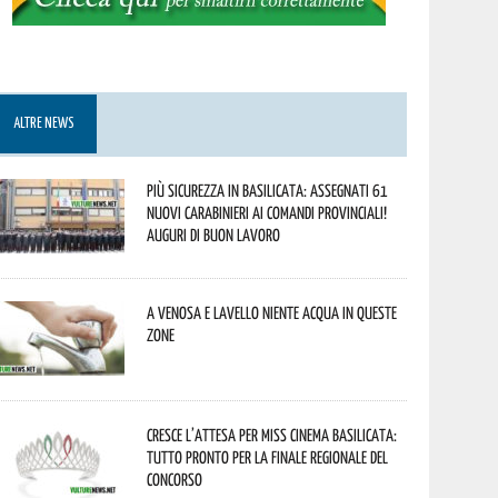
ALTRE NEWS
Più sicurezza in Basilicata: assegnati 61
nuovi Carabinieri ai Comandi provinciali!
Auguri di buon lavoro
A Venosa e Lavello niente acqua in queste
zone
Cresce l’attesa per Miss Cinema Basilicata:
tutto pronto per la finale regionale del
concorso