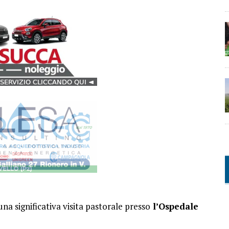
na significativa visita pastorale presso
l’Ospedale