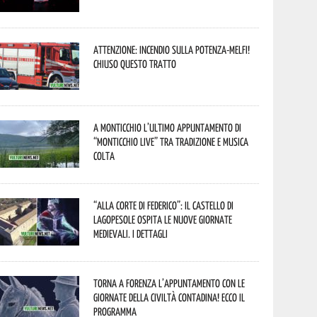
Attenzione: incendio sulla Potenza-Melfi!
Chiuso questo tratto
A Monticchio l’ultimo appuntamento di
“Monticchio Live” tra tradizione e musica
colta
“Alla corte di Federico”: il Castello di
Lagopesole ospita le nuove Giornate
Medievali. I dettagli
Torna a Forenza l’appuntamento con le
Giornate della Civiltà Contadina! Ecco il
programma