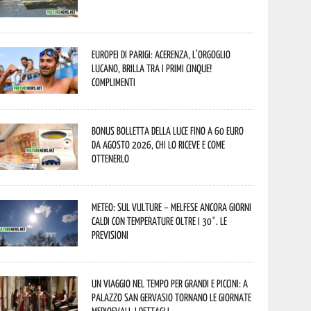
Europei di Parigi: Acerenza, l’orgoglio
lucano, brilla tra i primi cinque!
Complimenti
Bonus bolletta della luce fino a 60 euro
da agosto 2026, chi lo riceve e come
ottenerlo
Meteo: sul Vulture – melfese ancora giorni
caldi con temperature oltre i 30°. Le
previsioni
Un viaggio nel tempo per grandi e piccini: a
Palazzo San Gervasio tornano le Giornate