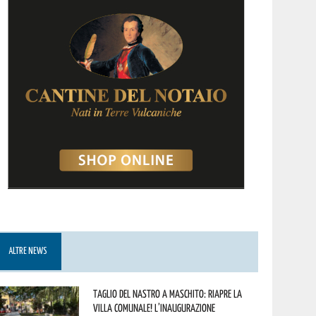
ALTRE NEWS
Taglio del nastro a Maschito: riapre la
Villa Comunale! L’inaugurazione