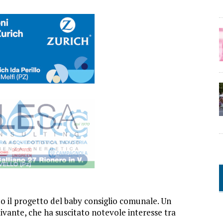
 il progetto del baby consiglio comunale. Un
vante, che ha suscitato notevole interesse tra