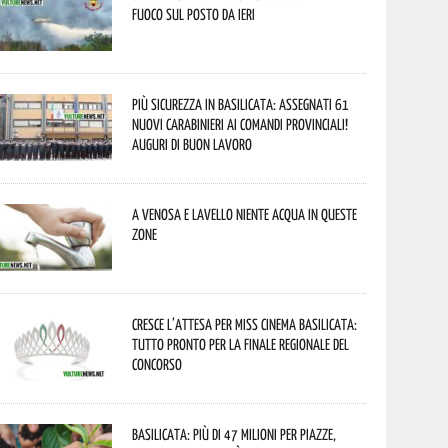
fuoco sul posto da ieri
Più sicurezza in Basilicata: assegnati 61
nuovi Carabinieri ai Comandi provinciali!
Auguri di buon lavoro
A Venosa e Lavello niente acqua in queste
zone
Cresce l’attesa per Miss Cinema Basilicata:
tutto pronto per la finale regionale del
concorso
Basilicata: più di 47 milioni per piazze,