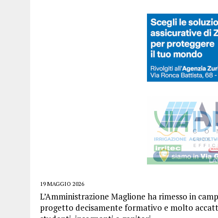
19 MAGGIO 2026
L’Amministrazione Maglione ha rimesso in campo
progetto decisamente formativo e molto accatti