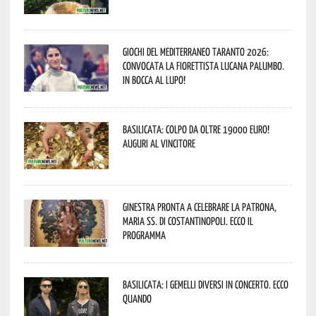
Giochi del Mediterraneo Taranto 2026:
convocata la fiorettista lucana Palumbo.
In bocca al lupo!
Basilicata: colpo da oltre 19000 Euro!
Auguri al vincitore
Ginestra pronta a celebrare la Patrona,
Maria SS. di Costantinopoli. Ecco il
programma
Basilicata: i Gemelli DiVersi in concerto. Ecco
quando