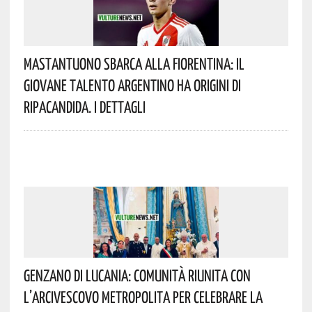
Mastantuono Sbarca Alla Fiorentina: Il
Giovane Talento Argentino Ha Origini Di
Ripacandida. I Dettagli
Genzano Di Lucania: Comunità Riunita Con
L’Arcivescovo Metropolita Per Celebrare La