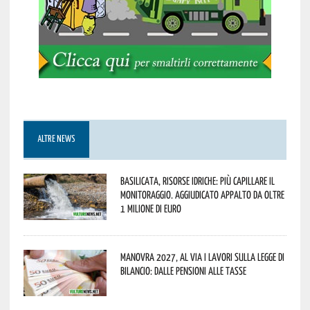
ALTRE NEWS
Basilicata, Risorse idriche: più capillare il
monitoraggio. Aggiudicato appalto da oltre
1 milione di euro
Manovra 2027, al via i lavori sulla Legge di
Bilancio: dalle pensioni alle tasse