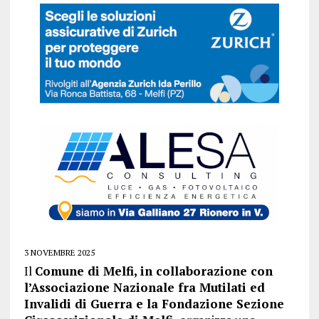
3 NOVEMBRE 2025
Il
Comune di Melfi, in collaborazione con
l’Associazione Nazionale fra Mutilati ed
Invalidi di Guerra e la Fondazione Sezione