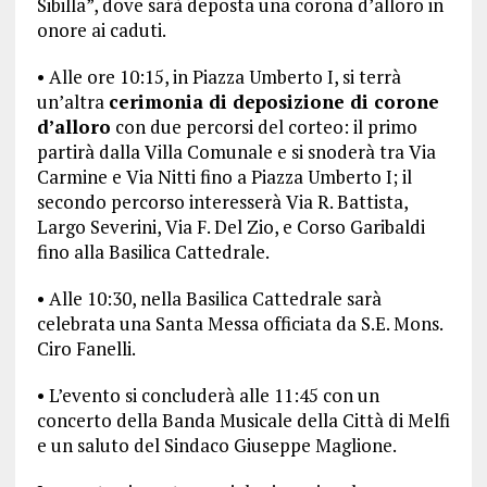
Sibilla”, dove sarà deposta una corona d’alloro in
onore ai caduti.
• Alle ore 10:15, in Piazza Umberto I, si terrà
un’altra
cerimonia di deposizione di corone
d’alloro
con due percorsi del corteo: il primo
partirà dalla Villa Comunale e si snoderà tra Via
Carmine e Via Nitti fino a Piazza Umberto I; il
secondo percorso interesserà Via R. Battista,
Largo Severini, Via F. Del Zio, e Corso Garibaldi
fino alla Basilica Cattedrale.
• Alle 10:30, nella Basilica Cattedrale sarà
celebrata una Santa Messa officiata da S.E. Mons.
Ciro Fanelli.
• L’evento si concluderà alle 11:45 con un
concerto della Banda Musicale della Città di Melfi
e un saluto del Sindaco Giuseppe Maglione.