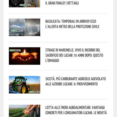
il gran finale! I dettagli
Basilicata: temporali in arrivo! Ecco
l’allerta meteo della Protezione civile
Strage di Marcinelle, vivo il ricordo del
sacrificio dei lucani 70 anni dopo: questo
l’omaggio
Siccità, più carburante agricolo agevolato
alle aziende lucane: il provvedimento
Lotta alle frodi agroalimentari: vantaggi
concreti per i consumatori lucani. Le novità