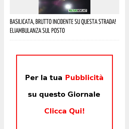
Basilicata, Brutto Incidente Su Questa Strada!
Eliambulanza Sul Posto