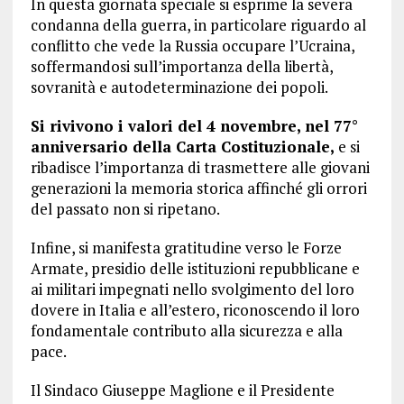
In questa giornata speciale si esprime la severa
condanna della guerra, in particolare riguardo al
conflitto che vede la Russia occupare l’Ucraina,
soffermandosi sull’importanza della libertà,
sovranità e autodeterminazione dei popoli.
Si rivivono i valori del 4 novembre, nel 77°
anniversario della Carta Costituzionale,
e si
ribadisce l’importanza di trasmettere alle giovani
generazioni la memoria storica affinché gli orrori
del passato non si ripetano.
Infine, si manifesta gratitudine verso le Forze
Armate, presidio delle istituzioni repubblicane e
ai militari impegnati nello svolgimento del loro
dovere in Italia e all’estero, riconoscendo il loro
fondamentale contributo alla sicurezza e alla
pace.
Il Sindaco Giuseppe Maglione e il Presidente