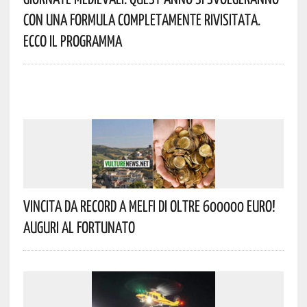
Con Una Formula Completamente Rivisitata.
Ecco Il Programma
Vincita Da Record A Melfi Di Oltre 600000 Euro!
Auguri Al Fortunato