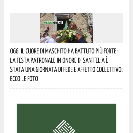
Oggi Il Cuore Di Maschito Ha Battuto Più Forte:
La Festa Patronale In Onore Di Sant’Elia È
Stata Una Giornata Di Fede E Affetto Collettivo.
Ecco Le Foto