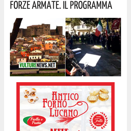
Forze Armate. Il Programma