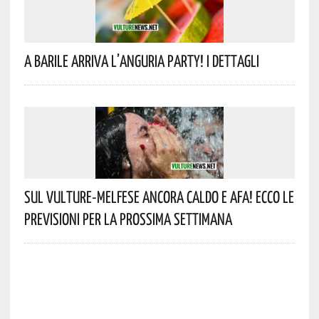
A Barile Arriva L’anguria Party! I Dettagli
Sul Vulture-Melfese Ancora Caldo E Afa! Ecco Le
Previsioni Per La Prossima Settimana