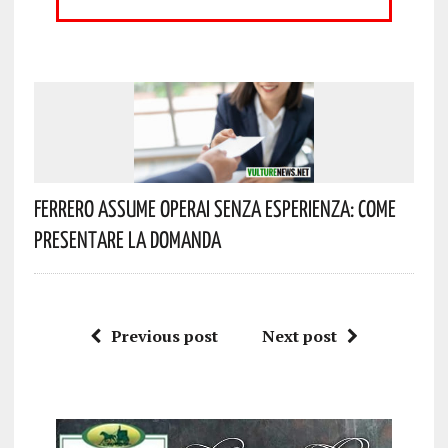
Ferrero Assume Operai Senza Esperienza: Come
Presentare La Domanda
Previous post
Next post