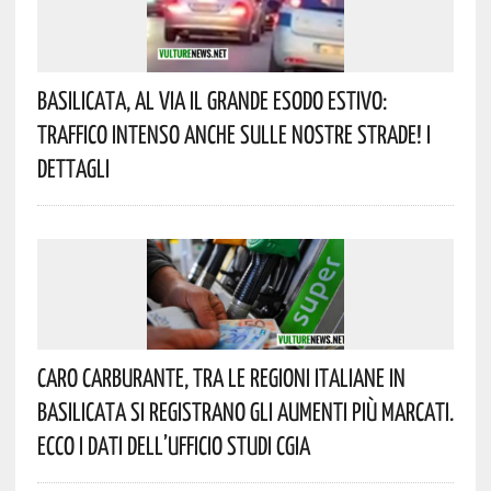
Basilicata, Al Via Il Grande Esodo Estivo:
Traffico Intenso Anche Sulle Nostre Strade! I
Dettagli
Caro Carburante, Tra Le Regioni Italiane In
Basilicata Si Registrano Gli Aumenti Più Marcati.
Ecco I Dati Dell’Ufficio Studi CGIA