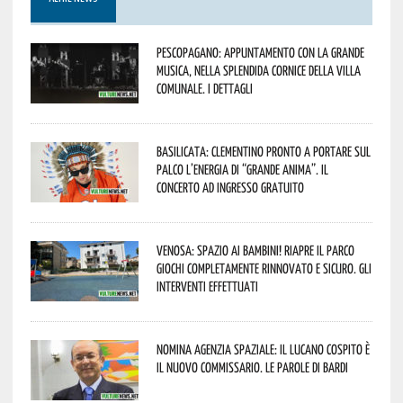
Pescopagano: appuntamento con la grande
musica, nella splendida cornice della Villa
Comunale. I dettagli
Basilicata: Clementino pronto a portare sul
palco l’energia di “Grande Anima”. Il
concerto ad ingresso gratuito
Venosa: spazio ai bambini! Riapre il Parco
Giochi completamente rinnovato e sicuro. Gli
interventi effettuati
Nomina Agenzia Spaziale: il lucano Cospito è
il nuovo commissario. Le parole di Bardi