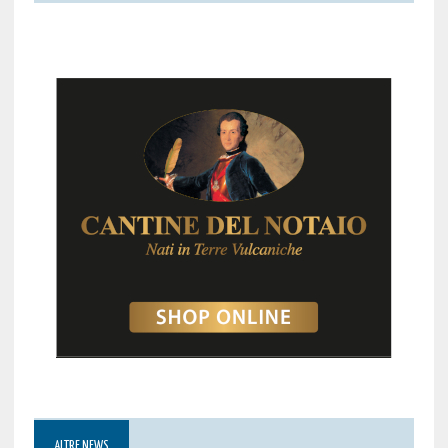
ALTRE NEWS