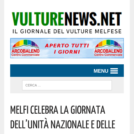
MENU
Melfi Celebra La Giornata
Dell’Unità Nazionale E Delle