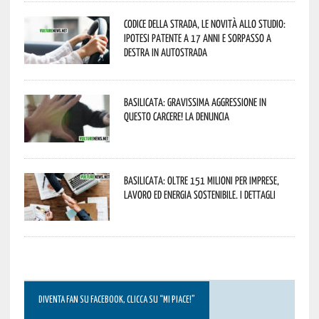
Codice della strada, le novità allo studio:
ipotesi patente a 17 anni e sorpasso a
destra in autostrada
Basilicata: gravissima aggressione in
questo Carcere! La denuncia
Basilicata: oltre 151 milioni per imprese,
lavoro ed energia sostenibile. I dettagli
DIVENTA FAN SU FACEBOOK, CLICCA SU “MI PIACE!”