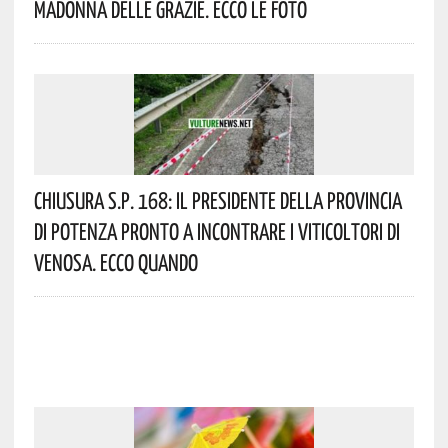
Madonna Delle Grazie. Ecco Le Foto
Chiusura S.P. 168: Il Presidente Della Provincia
Di Potenza Pronto A Incontrare I Viticoltori Di
Venosa. Ecco Quando