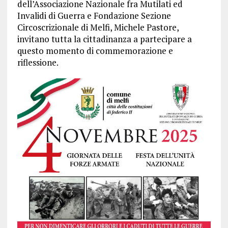
dell’Associazione Nazionale fra Mutilati ed
Invalidi di Guerra e Fondazione Sezione
Circoscrizionale di Melfi, Michele Pastore,
invitano tutta la cittadinanza a partecipare a
questo momento di commemorazione e
riflessione.