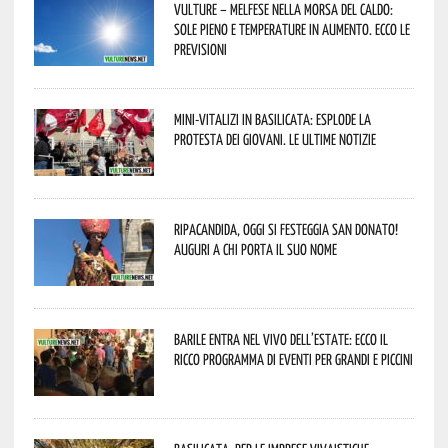
Vulture – melfese nella morsa del caldo:
sole pieno e temperature in aumento. Ecco le
previsioni
Mini-vitalizi in Basilicata: esplode la
protesta dei giovani. Le ultime notizie
Ripacandida, oggi si festeggia San Donato!
Auguri a chi porta il suo nome
Barile entra nel vivo dell’estate: ecco il
ricco programma di eventi per grandi e piccini