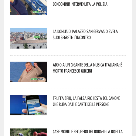
condomini! Intervenuta la Polizia
La Domus di Palazzo San Gervasio svela i
suoi segreti: l’incontro
Addio a un gigante della musica italiana: è
morto Francesco Guccini
Truffa Spid, la falsa richiesta del canone
che ruba dati e carte delle persone
Case mobili e recupero dei borghi: la ricetta