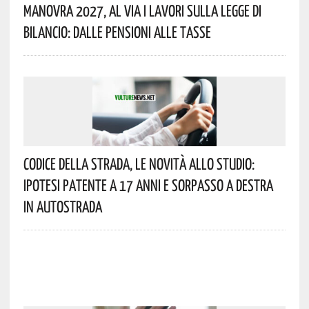
Manovra 2027, Al Via I Lavori Sulla Legge Di
Bilancio: Dalle Pensioni Alle Tasse
Codice Della Strada, Le Novità Allo Studio:
Ipotesi Patente A 17 Anni E Sorpasso A Destra
In Autostrada