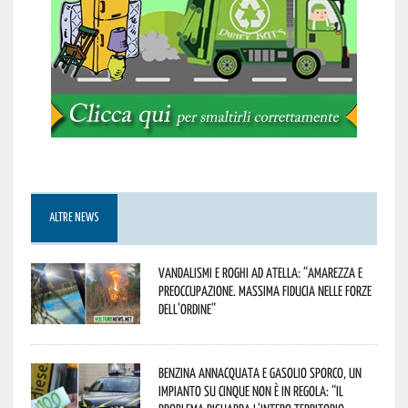
ALTRE NEWS
Vandalismi e roghi ad Atella: “Amarezza e
preoccupazione. Massima fiducia nelle Forze
dell’Ordine”
Benzina annacquata e gasolio sporco, un
impianto su cinque non è in regola: “il