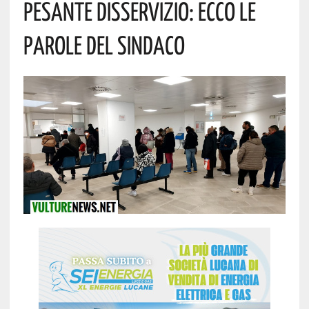
Pesante Disservizio: Ecco Le
Parole Del Sindaco