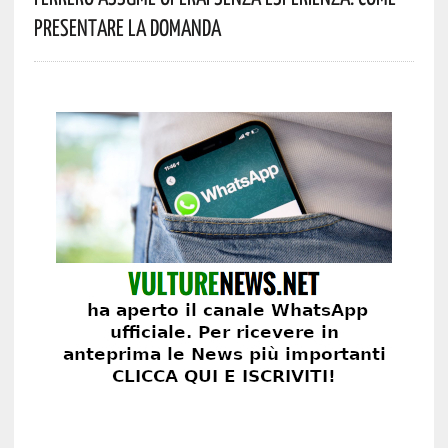
Presentare La Domanda