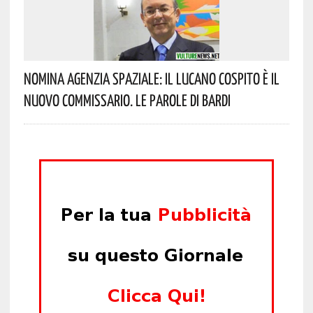
Nomina Agenzia Spaziale: Il Lucano Cospito È Il
Nuovo Commissario. Le Parole Di Bardi