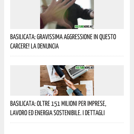
Basilicata: Gravissima Aggressione In Questo
Carcere! La Denuncia
Basilicata: Oltre 151 Milioni Per Imprese,
Lavoro Ed Energia Sostenibile. I Dettagli