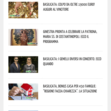
Basilicata: colpo da oltre 19000 Euro!
Auguri al vincitore
Ginestra pronta a celebrare la Patrona,
Maria SS. di Costantinopoli. Ecco il
programma
Basilicata: i Gemelli DiVersi in concerto. Ecco
quando
Basilicata, Bonus casa per 450 famiglie:
“Regione faccia chiarezza”. La situazione