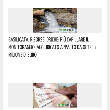
Basilicata, Risorse Idriche: Più Capillare Il
Monitoraggio. Aggiudicato Appalto Da Oltre 1
Milione Di Euro