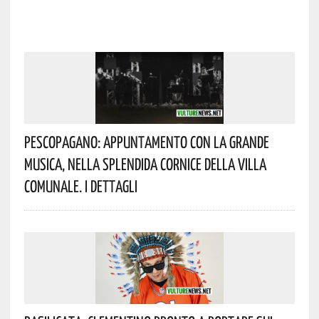
Pescopagano: Appuntamento Con La Grande
Musica, Nella Splendida Cornice Della Villa
Comunale. I Dettagli