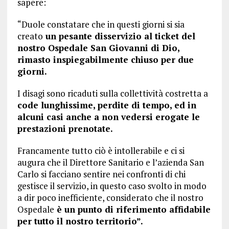
sapere:
“Duole constatare che in questi giorni si sia
creato
un pesante disservizio al ticket del
nostro Ospedale San Giovanni di Dio,
rimasto inspiegabilmente chiuso per due
giorni.
I disagi sono ricaduti sulla collettività costretta a
code lunghissime, perdite di tempo, ed in
alcuni casi anche a non vedersi erogate le
prestazioni prenotate.
Francamente tutto ciò è intollerabile e ci si
augura che il Direttore Sanitario e l’azienda San
Carlo si facciano sentire nei confronti di chi
gestisce il servizio, in questo caso svolto in modo
a dir poco inefficiente, considerato che il nostro
Ospedale
è un punto di riferimento affidabile
per tutto il nostro territorio”.