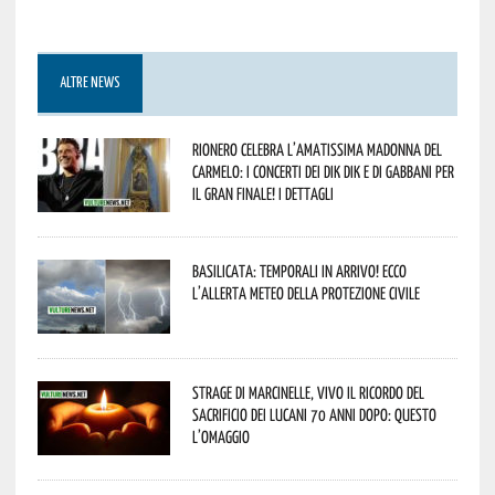
ALTRE NEWS
Rionero celebra l’amatissima Madonna del
Carmelo: i concerti dei DIK DIK e di Gabbani per
il gran finale! I dettagli
Basilicata: temporali in arrivo! Ecco
l’allerta meteo della Protezione civile
Strage di Marcinelle, vivo il ricordo del
sacrificio dei lucani 70 anni dopo: questo
l’omaggio