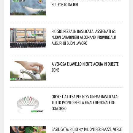
sul posto da ieri
Più sicurezza in Basilicata: assegnati 61
nuovi Carabinieri ai Comandi provinciali!
Auguri di buon lavoro
A Venosa e Lavello niente acqua in queste
zone
Cresce l’attesa per Miss Cinema Basilicata:
tutto pronto per la finale regionale del
concorso
Basilicata: più di 47 milioni per piazze, verde