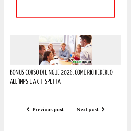
Bonus Corso Di Lingue 2026, Come Richiederlo
All’INPS E A Chi Spetta
Previous post
Next post