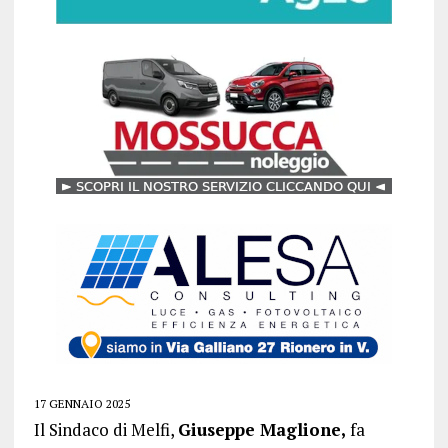
17 GENNAIO 2025
Il Sindaco di Melfi,
Giuseppe Maglione,
fa