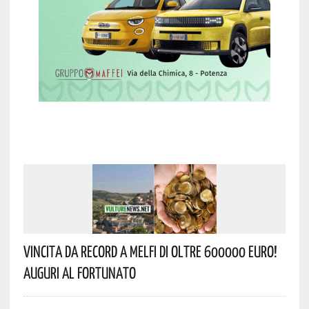
Vincita Da Record A Melfi Di Oltre 600000 Euro!
Auguri Al Fortunato