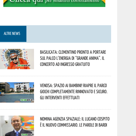
ALTRE NEWS
Basilicata: Clementino pronto a portare
sul palco l’energia di “Grande Anima”. Il
concerto ad ingresso gratuito
Venosa: spazio ai bambini! Riapre il Parco
Giochi completamente rinnovato e sicuro.
Gli interventi effettuati
Nomina Agenzia Spaziale: il lucano Cospito
è il nuovo commissario. Le parole di Bardi