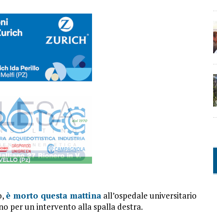
o,
è morto questa mattina
all’ospedale universitario
no per un intervento alla spalla destra.