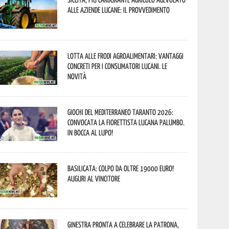
alle aziende lucane: il provvedimento
Lotta alle frodi agroalimentari: vantaggi
concreti per i consumatori lucani. Le
novità
Giochi del Mediterraneo Taranto 2026:
convocata la fiorettista lucana Palumbo.
In bocca al lupo!
Basilicata: colpo da oltre 19000 Euro!
Auguri al vincitore
Ginestra pronta a celebrare la Patrona,