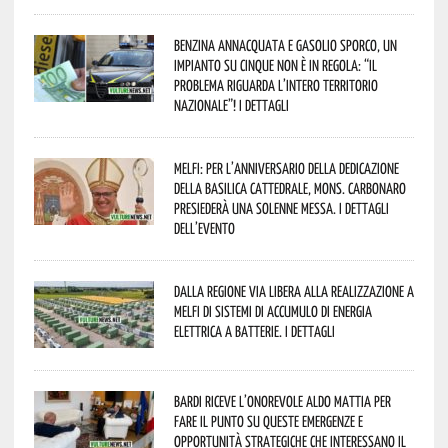
Benzina annacquata e gasolio sporco, un
impianto su cinque non è in regola: “il
problema riguarda l’intero territorio
Nazionale”! I dettagli
Melfi: per l’anniversario della Dedicazione
della Basilica Cattedrale, Mons. Carbonaro
presiederà una solenne messa. I dettagli
dell’evento
Dalla Regione via libera alla realizzazione a
Melfi di sistemi di accumulo di energia
elettrica a batterie. I dettagli
Bardi riceve l’onorevole Aldo Mattia per
fare il punto su queste emergenze e
opportunità strategiche che interessano il