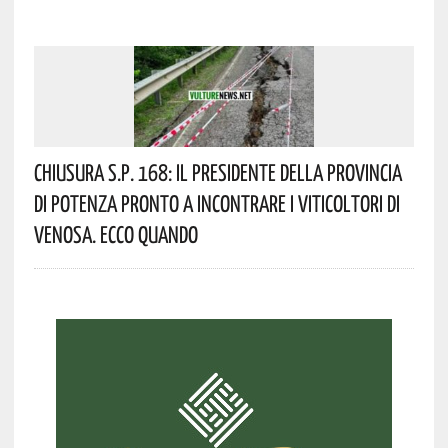
Chiusura S.P. 168: Il Presidente Della Provincia
Di Potenza Pronto A Incontrare I Viticoltori Di
Venosa. Ecco Quando