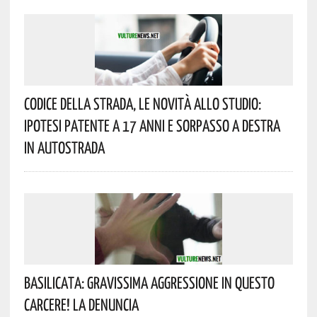
Codice Della Strada, Le Novità Allo Studio:
Ipotesi Patente A 17 Anni E Sorpasso A Destra
In Autostrada
Basilicata: Gravissima Aggressione In Questo
Carcere! La Denuncia