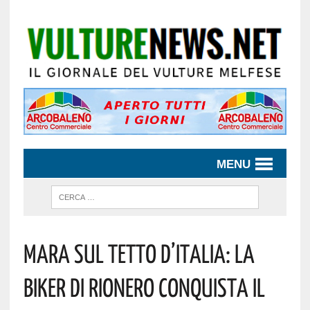
MENU
Mara Sul Tetto D’Italia: La
Biker Di Rionero Conquista Il