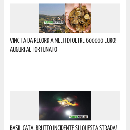
Vincita Da Record A Melfi Di Oltre 600000 Euro!
Auguri Al Fortunato
Basilicata, Brutto Incidente Su Questa Strada!