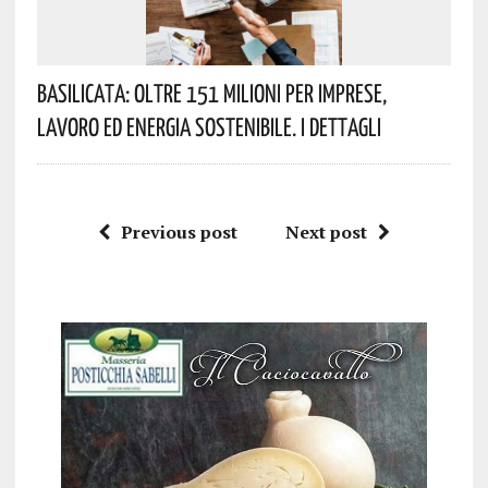
Basilicata: Oltre 151 Milioni Per Imprese,
Lavoro Ed Energia Sostenibile. I Dettagli
Previous post
Next post