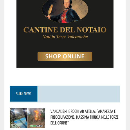
ALTRE NEWS
Vandalismi e roghi ad Atella: “Amarezza e
preoccupazione. Massima fiducia nelle Forze
dell’Ordine”