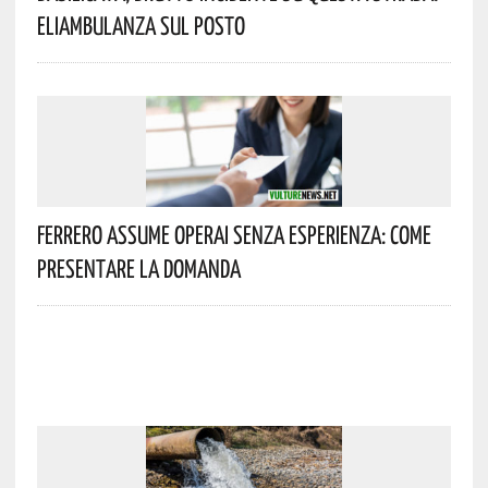
Eliambulanza Sul Posto
Ferrero Assume Operai Senza Esperienza: Come
Presentare La Domanda