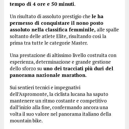
tempo di 4 ore e 50 minuti
.
Un risultato di assoluto prestigio che
le ha
permesso di conquistare il nono posto
assoluto nella classifica femminile,
alle spalle
soltanto delle atlete Elite, risultando così la
prima tra tutte le categorie Master.
Una prestazione di altissimo livello costruita con
esperienza, determinazione e grande gestione
dello sforzo su
uno dei tracciati più duri del
panorama nazionale marathon.
Sui sentieri tecnici e impegnativi
dell’Aspromonte, la ciclista lucana ha saputo
mantenere un ritmo costante e competitivo
dall’inizio alla fine, confermando ancora una
volta il suo valore nel panorama italiano della
mountain bike.