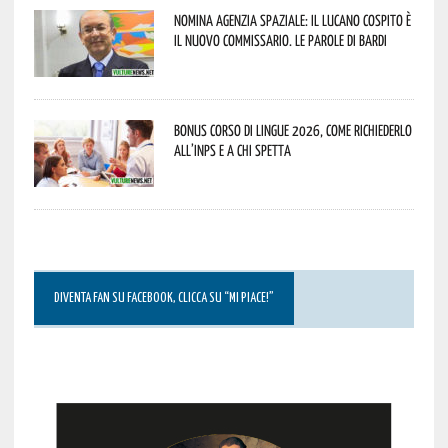
Nomina Agenzia Spaziale: il lucano Cospito è
il nuovo commissario. Le parole di Bardi
Bonus corso di lingue 2026, come richiederlo
all’INPS e a chi spetta
DIVENTA FAN SU FACEBOOK, CLICCA SU “MI PIACE!”