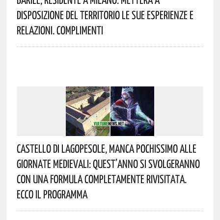
Disposizione Del Territorio Le Sue Esperienze E
Relazioni. Complimenti
Castello Di Lagopesole, Manca Pochissimo Alle
Giornate Medievali: Quest’anno Si Svolgeranno
Con Una Formula Completamente Rivisitata.
Ecco Il Programma