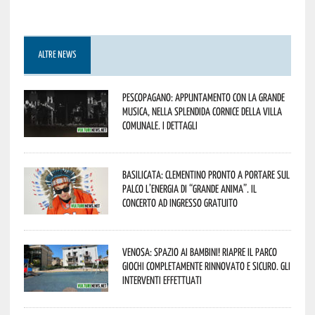
ALTRE NEWS
Pescopagano: appuntamento con la grande
musica, nella splendida cornice della Villa
Comunale. I dettagli
Basilicata: Clementino pronto a portare sul
palco l’energia di “Grande Anima”. Il
concerto ad ingresso gratuito
Venosa: spazio ai bambini! Riapre il Parco
Giochi completamente rinnovato e sicuro. Gli
interventi effettuati