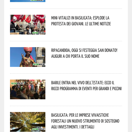
Mini-vitalizi in Basilicata: esplode la
protesta dei giovani. Le ultime notizie
Ripacandida, oggi si festeggia San Donato!
Auguri a chi porta il suo nome
Barile entra nel vivo dell’estate: ecco il
ricco programma di eventi per grandi e piccini
Basilicata: per le imprese vivaistiche
forestali un nuovo strumento di sostegno
agli investimenti. I dettagli