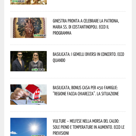
Ginestra pronta a celebrare la Patrona,
Maria SS. di Costantinopoli. Ecco il
programma
Basilicata: i Gemelli DiVersi in concerto. Ecco
quando
Basilicata, Bonus casa per 450 famiglie:
“Regione faccia chiarezza”. La situazione
Vulture – melfese nella morsa del caldo:
sole pieno e temperature in aumento. Ecco le
previsioni