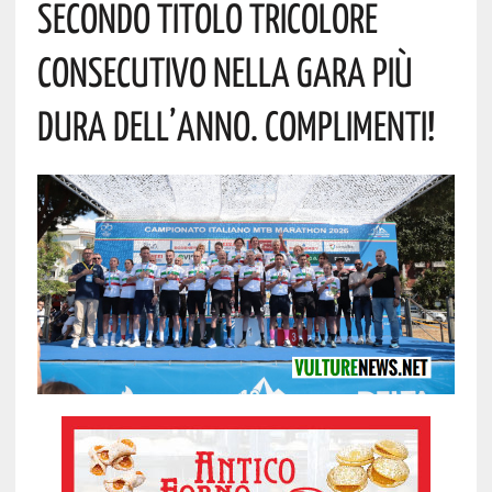
Secondo Titolo Tricolore
Consecutivo Nella Gara Più
Dura Dell’anno. Complimenti!