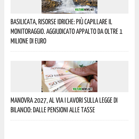
Basilicata, Risorse Idriche: Più Capillare Il
Monitoraggio. Aggiudicato Appalto Da Oltre 1
Milione Di Euro
Manovra 2027, Al Via I Lavori Sulla Legge Di
Bilancio: Dalle Pensioni Alle Tasse