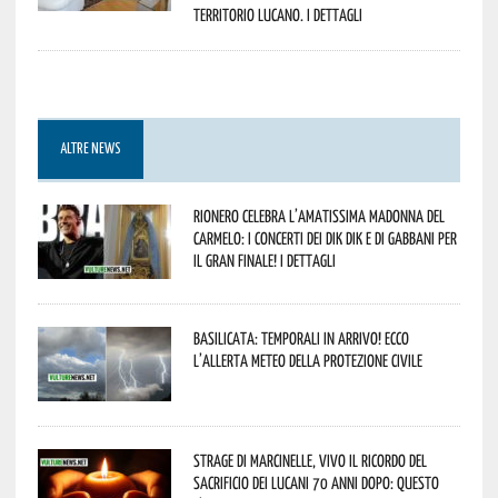
territorio lucano. I dettagli
ALTRE NEWS
Rionero celebra l’amatissima Madonna del
Carmelo: i concerti dei DIK DIK e di Gabbani per
il gran finale! I dettagli
Basilicata: temporali in arrivo! Ecco
l’allerta meteo della Protezione civile
Strage di Marcinelle, vivo il ricordo del
sacrificio dei lucani 70 anni dopo: questo