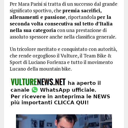
Per Mara Parisi si tratta di un successo dal grande
significato sportivo, che
premia sacrifici,
allenamenti e passione
, riportandola
per la
seconda volta consecutiva sul tetto d’Italia
nella sua categoria
con una prestazione di
assoluto spessore anche nella classifica generale.
Un tricolore meritato e conquistato con autorità,
che rende orgoglioso il Vulture, il Team Bike &
Sport di Luciano Forlenza e tutto il movimento
Lucano della mountain bike.