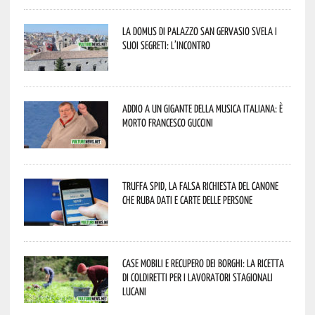
La Domus di Palazzo San Gervasio svela i
suoi segreti: l’incontro
Addio a un gigante della musica italiana: è
morto Francesco Guccini
Truffa Spid, la falsa richiesta del canone
che ruba dati e carte delle persone
Case mobili e recupero dei borghi: la ricetta
di Coldiretti per i lavoratori stagionali
lucani