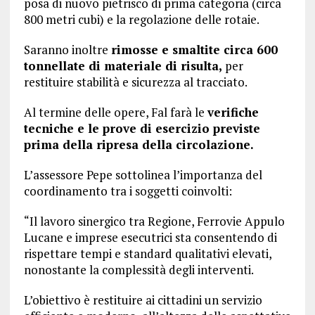
posa di nuovo pietrisco di prima categoria (circa
800 metri cubi) e la regolazione delle rotaie.
Saranno inoltre
rimosse e smaltite circa 600
tonnellate di materiale di risulta,
per
restituire stabilità e sicurezza al tracciato.
Al termine delle opere, Fal farà le
verifiche
tecniche e le prove di esercizio previste
prima della ripresa della circolazione.
L’assessore Pepe sottolinea l’importanza del
coordinamento tra i soggetti coinvolti:
“Il lavoro sinergico tra Regione, Ferrovie Appulo
Lucane e imprese esecutrici sta consentendo di
rispettare tempi e standard qualitativi elevati,
nonostante la complessità degli interventi.
L’obiettivo è restituire ai cittadini un servizio