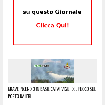
Grave Incendio In Basilicata! Vigili Del Fuoco Sul
Posto Da Ieri