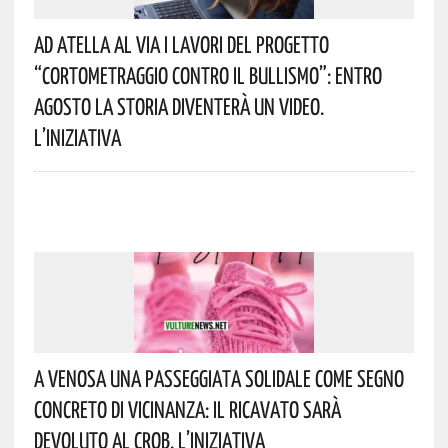
Ad Atella Al Via I Lavori Del Progetto
“Cortometraggio Contro Il Bullismo”: Entro
Agosto La Storia Diventerà Un Video.
L’iniziativa
A Venosa Una Passeggiata Solidale Come Segno
Concreto Di Vicinanza: Il Ricavato Sarà
Devoluto Al CROB. L’iniziativa