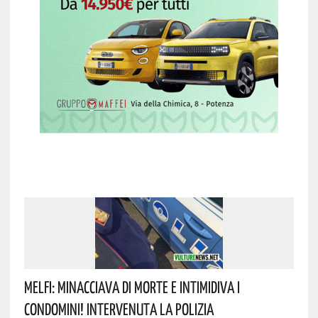
Melfi: Minacciava Di Morte E Intimidiva I
Condomini! Intervenuta La Polizia