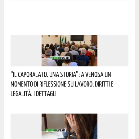
“Il Caporalato. Una Storia”: A Venosa Un
Momento Di Riflessione Su Lavoro, Diritti E
Legalità. I Dettagli