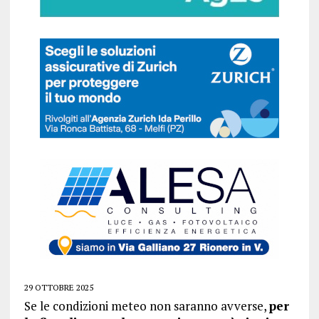
29 OTTOBRE 2025
Se le condizioni meteo non saranno avverse,
per