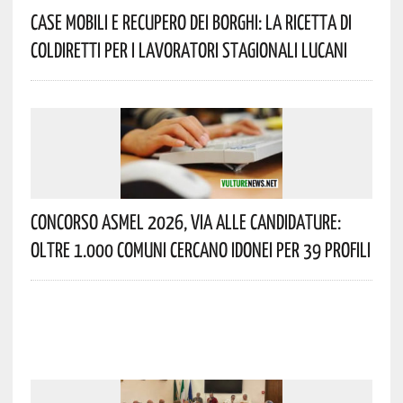
Case Mobili E Recupero Dei Borghi: La Ricetta Di
Coldiretti Per I Lavoratori Stagionali Lucani
Concorso Asmel 2026, Via Alle Candidature:
Oltre 1.000 Comuni Cercano Idonei Per 39 Profili