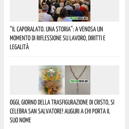
“Il Caporalato. Una Storia”: A Venosa Un
Momento Di Riflessione Su Lavoro, Diritti E
Legalità
Oggi, Giorno Della Trasfigurazione Di Cristo, Si
Celebra San Salvatore! Auguri A Chi Porta Il
Suo Nome