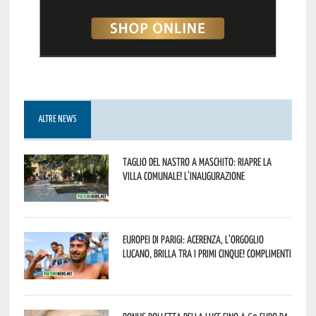
ALTRE NEWS
Taglio del nastro a Maschito: riapre la
Villa Comunale! L’inaugurazione
Europei di Parigi: Acerenza, l’orgoglio
lucano, brilla tra i primi cinque! Complimenti