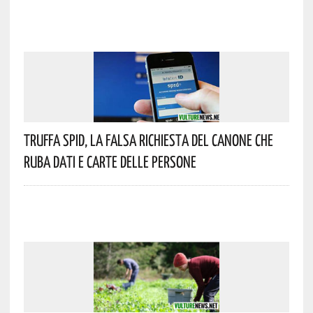
Truffa Spid, La Falsa Richiesta Del Canone Che
Ruba Dati E Carte Delle Persone