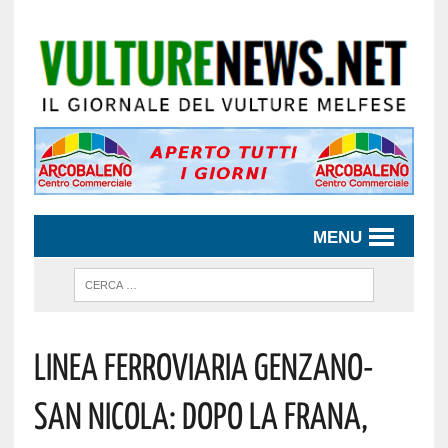
MENU
Linea Ferroviaria Genzano-
San Nicola: Dopo La Frana,