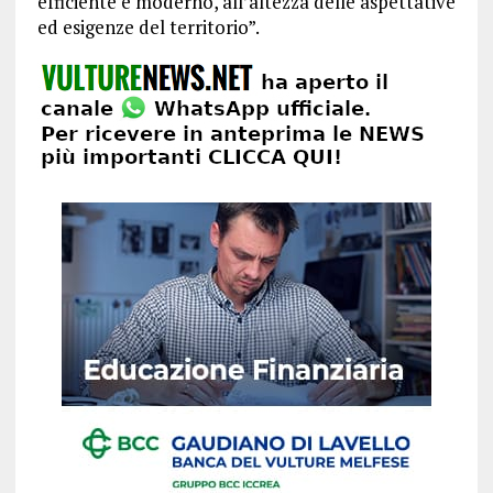
efficiente e moderno, all’altezza delle aspettative
ed esigenze del territorio”.