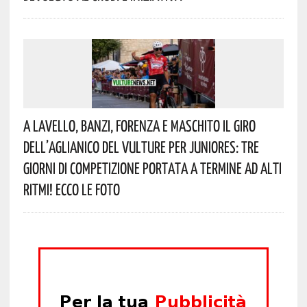
A Lavello, Banzi, Forenza E Maschito Il Giro
Dell’Aglianico Del Vulture Per Juniores: Tre
Giorni Di Competizione Portata A Termine Ad Alti
Ritmi! Ecco Le Foto