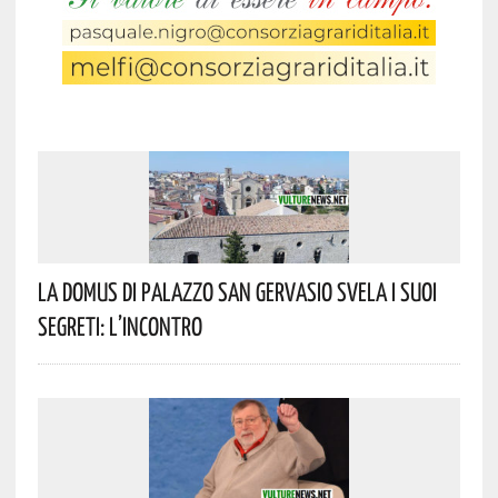
La Domus Di Palazzo San Gervasio Svela I Suoi
Segreti: L’incontro