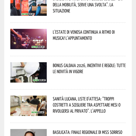
della mobilità, serve una svolta”. La
situazione
L’estate di Venosa continua a ritmo di
musica! L’appuntamento
Bonus caldaia 2026, incentivi e regole: tutte
le novità in vigore
Sanità lucana, liste d’attesa: “Troppi
costretti a scegliere tra aspettare mesi o
rivolgersi al privato”. L’appello
Basilicata: finale regionale di Miss Sorriso