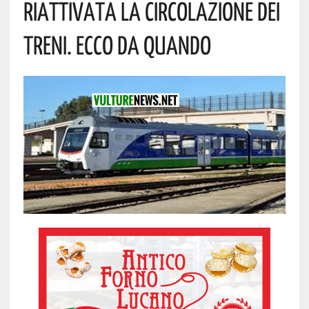
Riattivata La Circolazione Dei
Treni. Ecco Da Quando