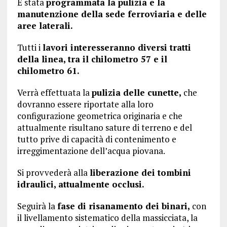
È stata
programmata la pulizia e la
manutenzione della sede ferroviaria e delle
aree laterali.
Tutti i
lavori interesseranno diversi tratti
della linea, tra il chilometro 57 e il
chilometro 61.
Verrà effettuata la
pulizia delle cunette,
che
dovranno essere riportate alla loro
configurazione geometrica originaria e che
attualmente risultano sature di terreno e del
tutto prive di capacità di contenimento e
irreggimentazione dell’acqua piovana.
Si provvederà alla
liberazione dei tombini
idraulici, attualmente occlusi.
Seguirà la
fase di risanamento dei binari,
con
il livellamento sistematico della massicciata, la