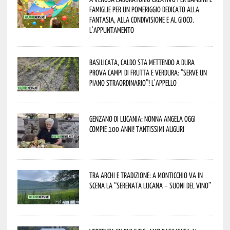
famiglie per un pomeriggio dedicato alla
fantasia, alla condivisione e al gioco.
L’appuntamento
Basilicata, caldo sta mettendo a dura
prova campi di frutta e verdura: “Serve un
piano straordinario”! L’appello
Genzano di Lucania: nonna Angela oggi
compie 100 anni! Tantissimi auguri
Tra archi e tradizione: a Monticchio va in
scena la “Serenata lucana – suoni del vino”