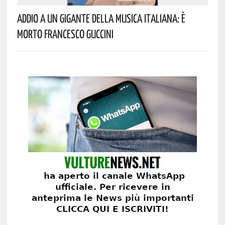
Addio A Un Gigante Della Musica Italiana: È
Morto Francesco Guccini