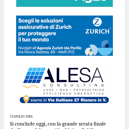
3 LUGLIO 2026
Si conclude oggi, con la grande serata finale