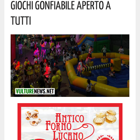
Giochi Gonfiabile Aperto A
Tutti