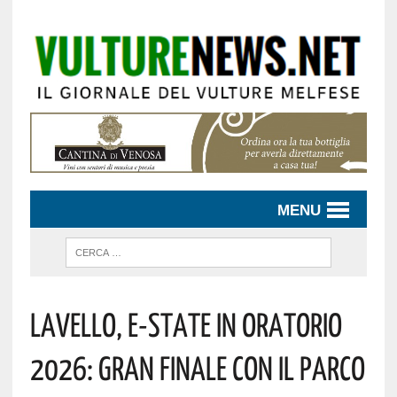
MENU
Lavello, E-State In Oratorio
2026: Gran Finale Con Il Parco