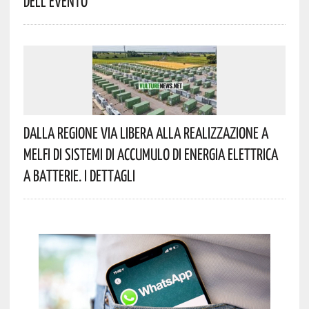
Dell’evento
Dalla Regione Via Libera Alla Realizzazione A
Melfi Di Sistemi Di Accumulo Di Energia Elettrica
A Batterie. I Dettagli