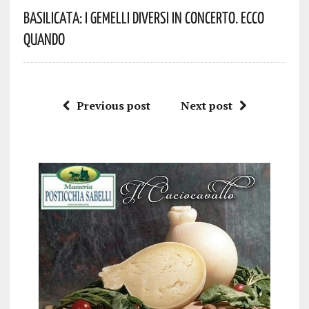
Basilicata: I Gemelli DiVersi In Concerto. Ecco
Quando
Previous post
Next post