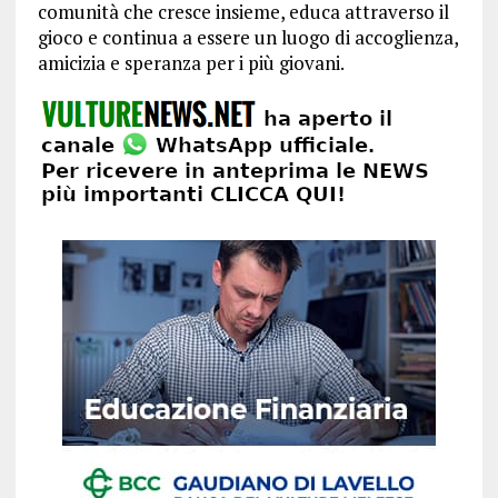
comunità che cresce insieme, educa attraverso il
gioco e continua a essere un luogo di accoglienza,
amicizia e speranza per i più giovani.