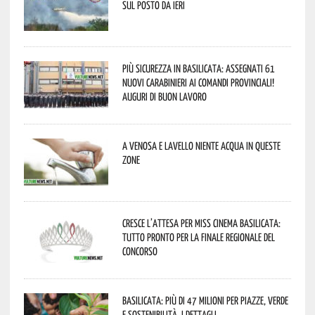
sul posto da ieri
Più sicurezza in Basilicata: assegnati 61
nuovi Carabinieri ai Comandi provinciali!
Auguri di buon lavoro
A Venosa e Lavello niente acqua in queste
zone
Cresce l’attesa per Miss Cinema Basilicata:
tutto pronto per la finale regionale del
concorso
Basilicata: più di 47 milioni per piazze, verde
e sostenibilità. I dettagli