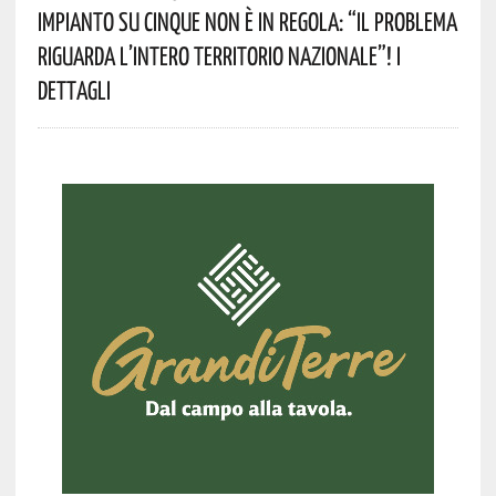
Impianto Su Cinque Non È In Regola: “il Problema
Riguarda L’intero Territorio Nazionale”! I
Dettagli