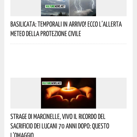
Basilicata: Temporali In Arrivo! Ecco L’allerta
Meteo Della Protezione Civile
Strage Di Marcinelle, Vivo Il Ricordo Del
Sacrificio Dei Lucani 70 Anni Dopo: Questo
L’omaggio