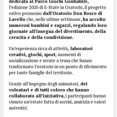
dedicata al Parco Giochi Gonfiabile,
l’edizione 2026 di E-State in Oratorio, il progetto
estivo promosso
dall’Oratorio Don Bosco di
Lavello
che, nelle ultime settimane,
ha accolto
numerosi bambini e ragazzi, regalando loro
giornate all’insegna del divertimento, della
crescita e della condivisione.
Un’esperienza ricca di attività,
laboratori
creativi, giochi, sport,
momenti di
socializzazione e serate a tema che hanno
trasformato l’oratorio in un punto di riferimento
per tante famiglie del territorio.
Grazie all’impegno degli animatori,
dei
volontari e di tutti coloro che hanno
collaborato all’iniziativa
, i partecipanti hanno
vissuto un’estate fatta di sorrisi, amicizia e valori
autentici.