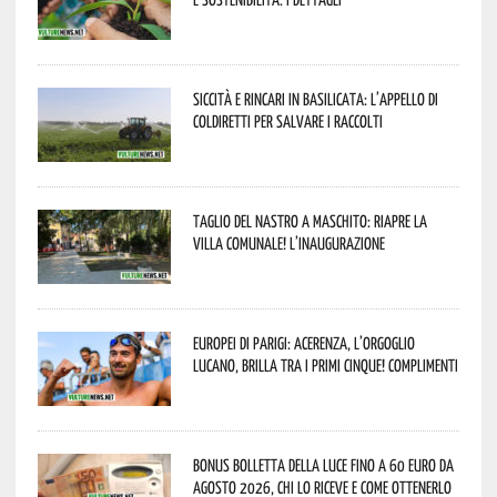
Siccità e rincari in Basilicata: l’appello di
Coldiretti per salvare i raccolti
Taglio del nastro a Maschito: riapre la
Villa Comunale! L’inaugurazione
Europei di Parigi: Acerenza, l’orgoglio
lucano, brilla tra i primi cinque! Complimenti
Bonus bolletta della luce fino a 60 euro da
agosto 2026, chi lo riceve e come ottenerlo