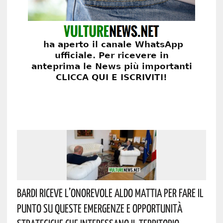
Bardi Riceve L’onorevole Aldo Mattia Per Fare Il
Punto Su Queste Emergenze E Opportunità