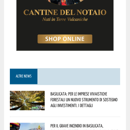
ALTRE NEWS
Basilicata: per le imprese vivaistiche
forestali un nuovo strumento di sostegno
agli investimenti. I dettagli
Per il grave incendio in Basilicata,