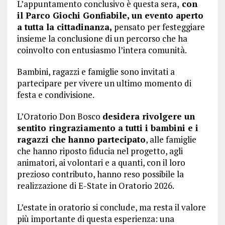
L’appuntamento conclusivo è questa sera,
con
il Parco Giochi Gonfiabile, un evento aperto
a tutta la cittadinanza,
pensato per festeggiare
insieme la conclusione di un percorso che ha
coinvolto con entusiasmo l’intera comunità.
Bambini, ragazzi e famiglie sono invitati a
partecipare per vivere un ultimo momento di
festa e condivisione.
L’Oratorio Don Bosco
desidera rivolgere un
sentito ringraziamento a tutti i bambini e i
ragazzi che hanno partecipato
, alle famiglie
che hanno riposto fiducia nel progetto, agli
animatori, ai volontari e a quanti, con il loro
prezioso contributo, hanno reso possibile la
realizzazione di E-State in Oratorio 2026.
L’estate in oratorio si conclude, ma resta il valore
più importante di questa esperienza: una