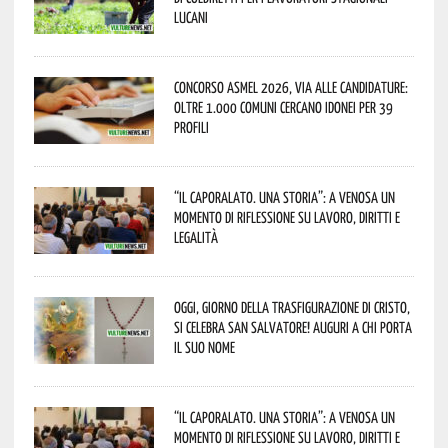
lucani
Concorso Asmel 2026, via alle candidature:
oltre 1.000 Comuni cercano idonei per 39
profili
“Il caporalato. Una storia”: a Venosa un
momento di riflessione su lavoro, diritti e
legalità
Oggi, giorno della Trasfigurazione di Cristo,
si celebra San Salvatore! Auguri a chi porta
il suo nome
“Il caporalato. Una storia”: a Venosa un
momento di riflessione su lavoro, diritti e