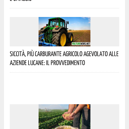
Siccità, Più Carburante Agricolo Agevolato Alle
Aziende Lucane: Il Provvedimento