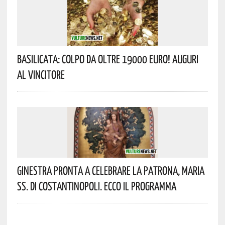
Basilicata: Colpo Da Oltre 19000 Euro! Auguri
Al Vincitore
Ginestra Pronta A Celebrare La Patrona, Maria
SS. Di Costantinopoli. Ecco Il Programma