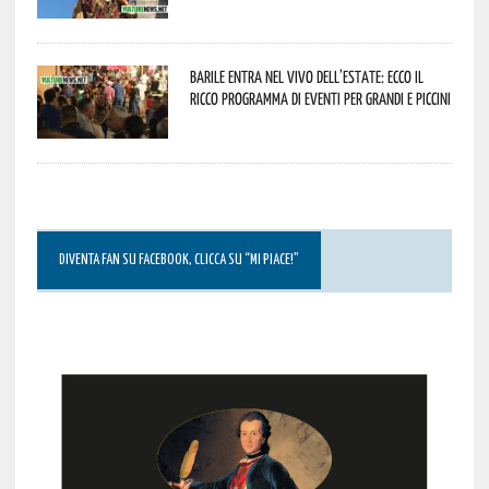
Barile entra nel vivo dell’estate: ecco il
ricco programma di eventi per grandi e piccini
DIVENTA FAN SU FACEBOOK, CLICCA SU “MI PIACE!”