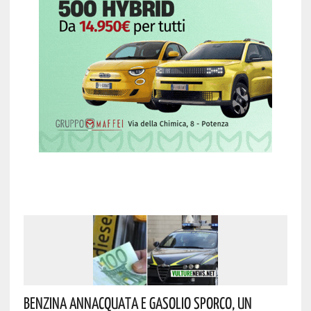
Benzina Annacquata E Gasolio Sporco, Un