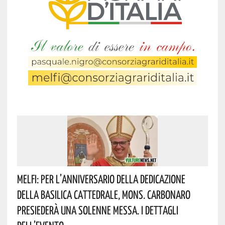
Melfi: Per L’anniversario Della Dedicazione
Della Basilica Cattedrale, Mons. Carbonaro
Presiederà Una Solenne Messa. I Dettagli