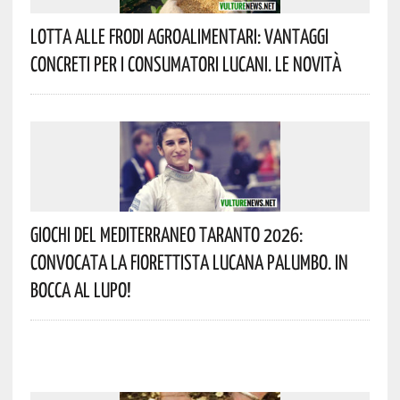
Lotta Alle Frodi Agroalimentari: Vantaggi
Concreti Per I Consumatori Lucani. Le Novità
Giochi Del Mediterraneo Taranto 2026:
Convocata La Fiorettista Lucana Palumbo. In
Bocca Al Lupo!