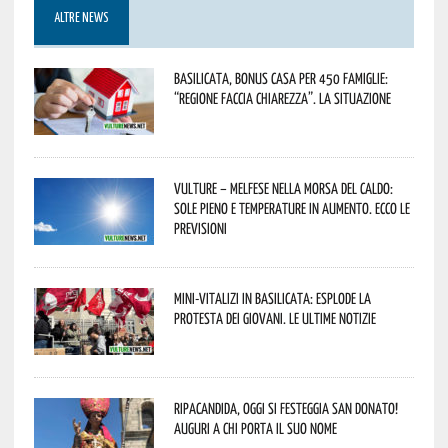
ALTRE NEWS
Basilicata, Bonus casa per 450 famiglie:
“Regione faccia chiarezza”. La situazione
Vulture – melfese nella morsa del caldo:
sole pieno e temperature in aumento. Ecco le
previsioni
Mini-vitalizi in Basilicata: esplode la
protesta dei giovani. Le ultime notizie
Ripacandida, oggi si festeggia San Donato!
Auguri a chi porta il suo nome