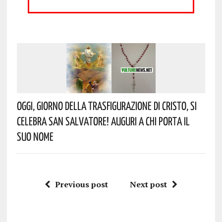
Oggi, Giorno Della Trasfigurazione Di Cristo, Si
Celebra San Salvatore! Auguri A Chi Porta Il
Suo Nome
Previous post
Next post