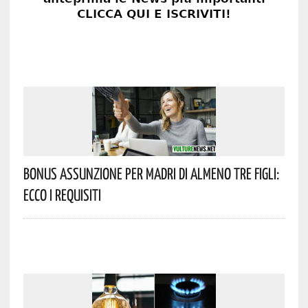
Bonus Assunzione Per Madri Di Almeno Tre Figli:
Ecco I Requisiti