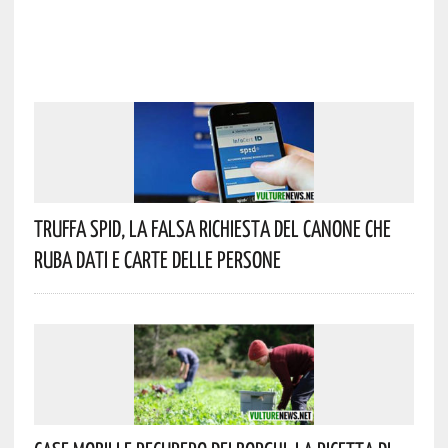
Truffa Spid, La Falsa Richiesta Del Canone Che
Ruba Dati E Carte Delle Persone