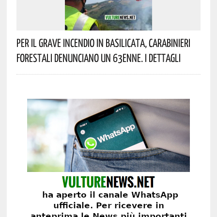
Per Il Grave Incendio In Basilicata, Carabinieri
Forestali Denunciano Un 63enne. I Dettagli