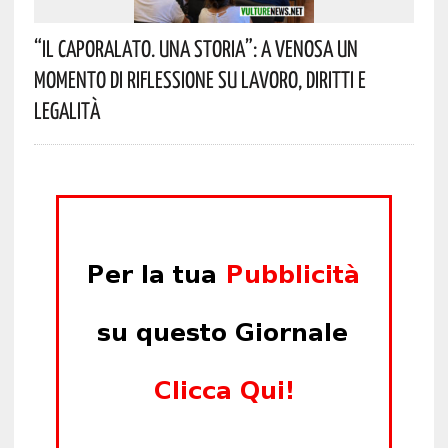
“Il Caporalato. Una Storia”: A Venosa Un
Momento Di Riflessione Su Lavoro, Diritti E
Legalità