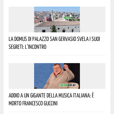
La Domus Di Palazzo San Gervasio Svela I Suoi
Segreti: L’incontro
Addio A Un Gigante Della Musica Italiana: È
Morto Francesco Guccini