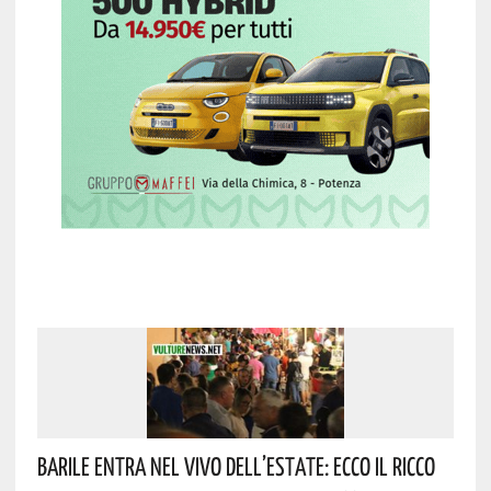
Barile Entra Nel Vivo Dell’estate: Ecco Il Ricco