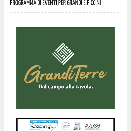
Programma Di Eventi Per Grandi E Piccini