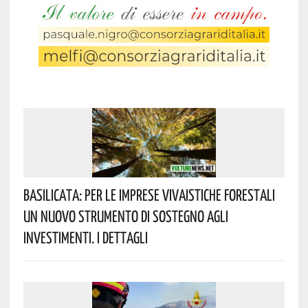
Basilicata: Per Le Imprese Vivaistiche Forestali
Un Nuovo Strumento Di Sostegno Agli
Investimenti. I Dettagli