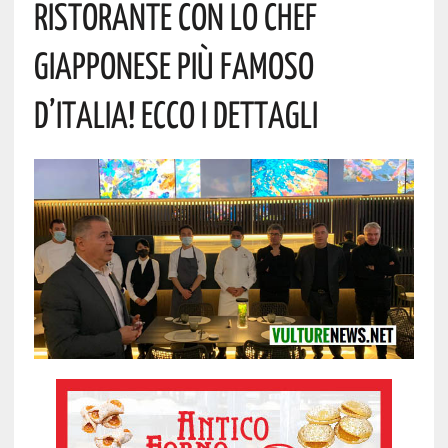
Ristorante Con Lo Chef
Giapponese Più Famoso
D’Italia! Ecco I Dettagli