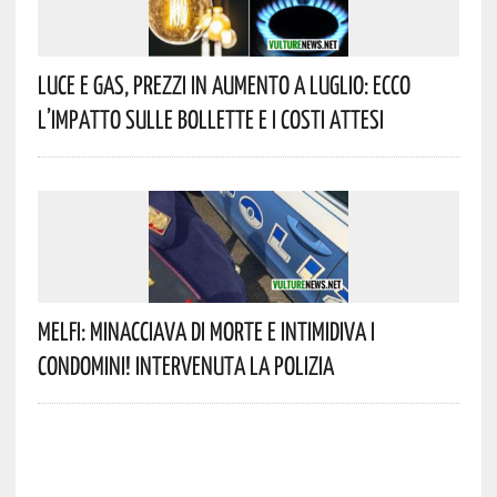
Luce E Gas, Prezzi In Aumento A Luglio: Ecco
L’impatto Sulle Bollette E I Costi Attesi
Melfi: Minacciava Di Morte E Intimidiva I
Condomini! Intervenuta La Polizia