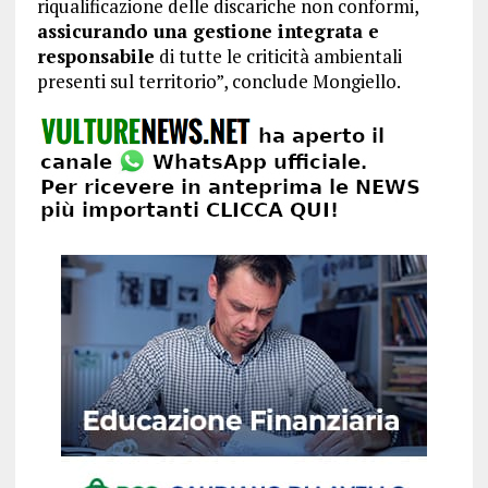
riqualificazione delle discariche non conformi,
assicurando una gestione integrata e
responsabile
di tutte le criticità ambientali
presenti sul territorio”, conclude Mongiello.