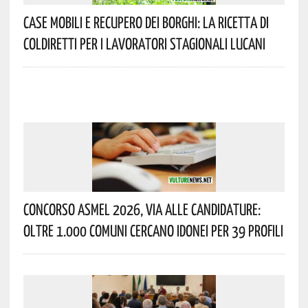
Case Mobili E Recupero Dei Borghi: La Ricetta Di
Coldiretti Per I Lavoratori Stagionali Lucani
Concorso Asmel 2026, Via Alle Candidature:
Oltre 1.000 Comuni Cercano Idonei Per 39 Profili