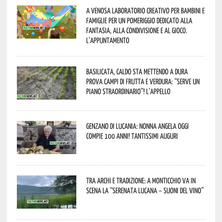
A Venosa laboratorio creativo per bambini e
famiglie per un pomeriggio dedicato alla
fantasia, alla condivisione e al gioco.
L’appuntamento
Basilicata, caldo sta mettendo a dura
prova campi di frutta e verdura: “Serve un
piano straordinario”! L’appello
Genzano di Lucania: nonna Angela oggi
compie 100 anni! Tantissimi auguri
Tra archi e tradizione: a Monticchio va in
scena la “Serenata lucana – suoni del vino”