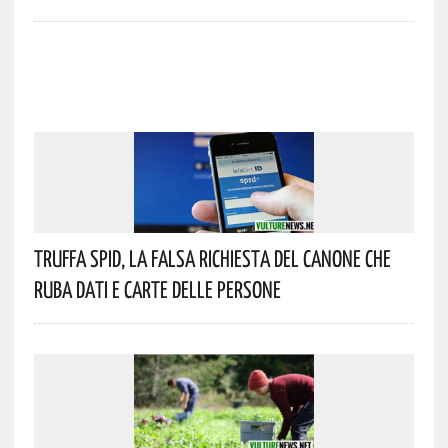
Truffa Spid, La Falsa Richiesta Del Canone Che
Ruba Dati E Carte Delle Persone