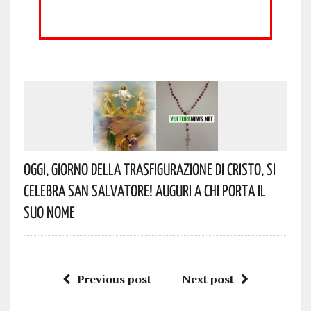
Oggi, Giorno Della Trasfigurazione Di Cristo, Si
Celebra San Salvatore! Auguri A Chi Porta Il
Suo Nome
Previous post
Next post