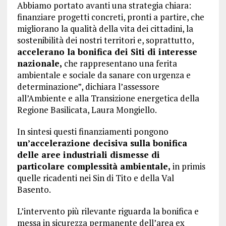
Abbiamo portato avanti una strategia chiara:
finanziare progetti concreti, pronti a partire, che
migliorano la qualità della vita dei cittadini, la
sostenibilità dei nostri territori e, soprattutto,
accelerano la bonifica dei Siti di interesse
nazionale,
che rappresentano una ferita
ambientale e sociale da sanare con urgenza e
determinazione”, dichiara l’assessore
all’Ambiente e alla Transizione energetica della
Regione Basilicata, Laura Mongiello.
In sintesi questi finanziamenti pongono
un’accelerazione decisiva sulla bonifica
delle aree industriali dismesse di
particolare complessità ambientale,
in primis
quelle ricadenti nei Sin di Tito e della Val
Basento.
L’intervento più rilevante riguarda la bonifica e
messa in sicurezza permanente dell’area ex