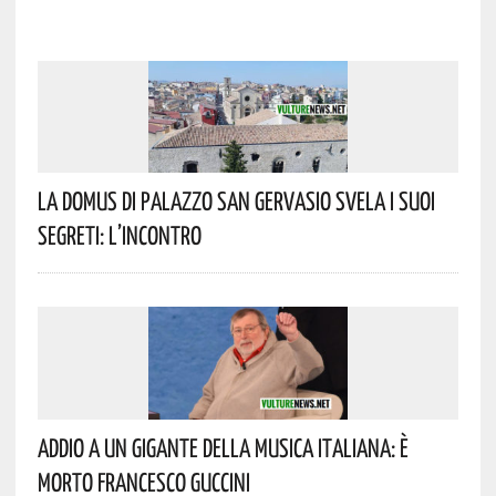
La Domus Di Palazzo San Gervasio Svela I Suoi
Segreti: L’incontro
Addio A Un Gigante Della Musica Italiana: È
Morto Francesco Guccini