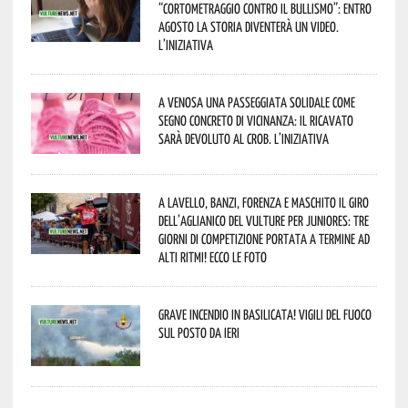
“Cortometraggio contro il bullismo”: entro
agosto la storia diventerà un video.
L’iniziativa
A Venosa una passeggiata solidale come
segno concreto di vicinanza: il ricavato
sarà devoluto al CROB. L’iniziativa
A Lavello, Banzi, Forenza e Maschito il Giro
dell’Aglianico del Vulture per juniores: tre
giorni di competizione portata a termine ad
alti ritmi! Ecco le foto
Grave incendio in Basilicata! Vigili del fuoco
sul posto da ieri