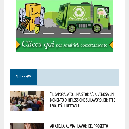
ALTRE NEWS
“Il caporalato. Una storia”: a Venosa un
momento di riflessione su lavoro, diritti e
legalità. I dettagli
Ad Atella al via i lavori del progetto