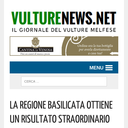
MENU
La Regione Basilicata Ottiene
Un Risultato Straordinario