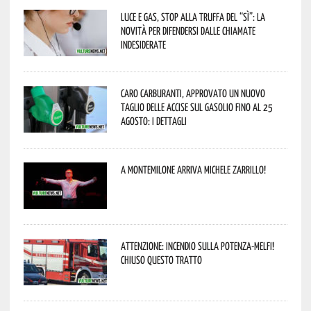
Luce e gas, stop alla truffa del “Sì”: la
novità per difendersi dalle chiamate
indesiderate
Caro carburanti, approvato un nuovo
taglio delle accise sul gasolio fino al 25
agosto: i dettagli
A Montemilone arriva Michele Zarrillo!
Attenzione: incendio sulla Potenza-Melfi!
Chiuso questo tratto