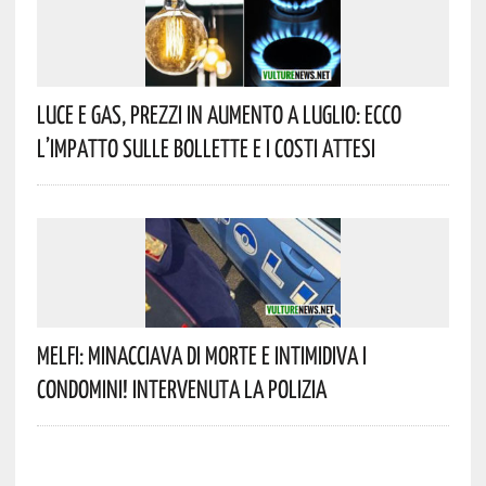
Luce E Gas, Prezzi In Aumento A Luglio: Ecco
L’impatto Sulle Bollette E I Costi Attesi
Melfi: Minacciava Di Morte E Intimidiva I
Condomini! Intervenuta La Polizia