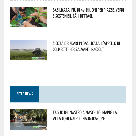
Basilicata: più di 47 milioni per piazze, verde
e sostenibilità. I dettagli
Siccità e rincari in Basilicata: l’appello di
Coldiretti per salvare i raccolti
ALTRE NEWS
Taglio del nastro a Maschito: riapre la
Villa Comunale! L’inaugurazione