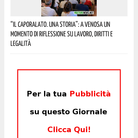
“Il Caporalato. Una Storia”: A Venosa Un
Momento Di Riflessione Su Lavoro, Diritti E
Legalità