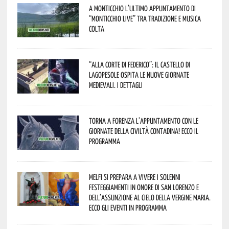
A Monticchio l’ultimo appuntamento di
“Monticchio Live” tra tradizione e musica
colta
“Alla corte di Federico”: il Castello di
Lagopesole ospita le nuove Giornate
Medievali. I dettagli
Torna a Forenza l’appuntamento con le
Giornate della Civiltà Contadina! Ecco il
programma
Melfi si prepara a vivere i solenni
festeggiamenti in onore di San Lorenzo e
dell’assunzione al cielo della Vergine Maria.
Ecco gli eventi in programma