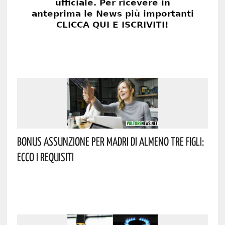
Bonus Assunzione Per Madri Di Almeno Tre Figli:
Ecco I Requisiti