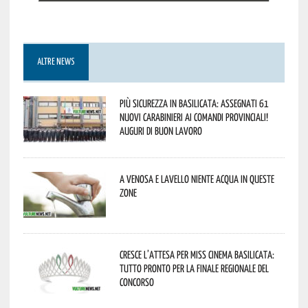
ALTRE NEWS
Più sicurezza in Basilicata: assegnati 61
nuovi Carabinieri ai Comandi provinciali!
Auguri di buon lavoro
A Venosa e Lavello niente acqua in queste
zone
Cresce l’attesa per Miss Cinema Basilicata:
tutto pronto per la finale regionale del
concorso