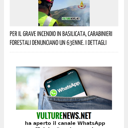
Per Il Grave Incendio In Basilicata, Carabinieri
Forestali Denunciano Un 63enne. I Dettagli