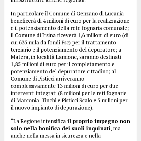
In particolare il Comune di Genzano di Lucania
beneficerà di 4 milioni di euro per la realizzazione
e il potenziamento della rete fognaria comunale;
il Comune di Irsina riceverà 1,6 milioni di euro (di
cui 635 mila da fondi Fsc) per il trattamento
terziario e il potenziamento del depuratore; a
Matera, in località Lamione, saranno destinati
1,85 milioni di euro per il completamento e
potenziamento del depuratore cittadino; al
Comune di Pisticci arriveranno
complessivamente 13 milioni di euro per due
interventi integrati (8 milioni per le reti fognarie
di Marconia, Tinchi e Pisticci Scalo e 5 milioni per
il nuovo impianto di depurazione).
“La Regione intensifica
il proprio impegno non
solo nella bonifica dei suoli inquinati
, ma
anche nella messa in sicurezza e nella