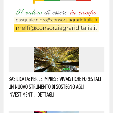
Basilicata: Per Le Imprese Vivaistiche Forestali
Un Nuovo Strumento Di Sostegno Agli
Investimenti. I Dettagli