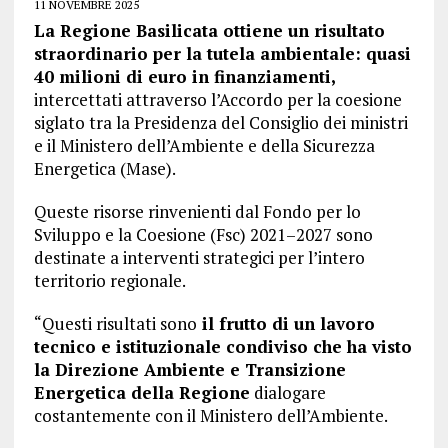
11 NOVEMBRE 2025
La Regione Basilicata ottiene un risultato
straordinario per la tutela ambientale: quasi
40 milioni di euro in finanziamenti,
intercettati attraverso l’Accordo per la coesione
siglato tra la Presidenza del Consiglio dei ministri
e il Ministero dell’Ambiente e della Sicurezza
Energetica (Mase).
Queste risorse rinvenienti dal Fondo per lo
Sviluppo e la Coesione (Fsc) 2021–2027 sono
destinate a interventi strategici per l’intero
territorio regionale.
“Questi risultati sono
il frutto di un lavoro
tecnico e istituzionale condiviso che ha visto
la Direzione Ambiente e Transizione
Energetica della Regione
dialogare
costantemente con il Ministero dell’Ambiente.