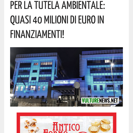
Per La Tutela Ambientale:
Quasi 40 Milioni Di Euro In
Finanziamenti!