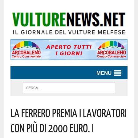
MENU
La Ferrero Premia I Lavoratori
Con Più Di 2000 Euro. I