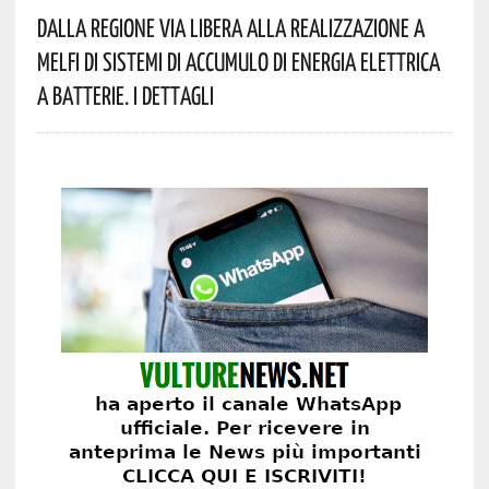
Dalla Regione Via Libera Alla Realizzazione A
Melfi Di Sistemi Di Accumulo Di Energia Elettrica
A Batterie. I Dettagli