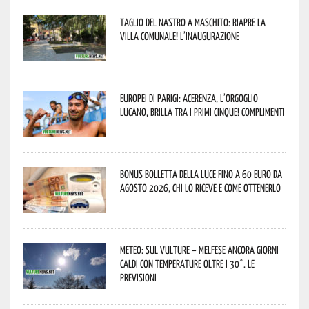
Taglio del nastro a Maschito: riapre la
Villa Comunale! L’inaugurazione
Europei di Parigi: Acerenza, l’orgoglio
lucano, brilla tra i primi cinque! Complimenti
Bonus bolletta della luce fino a 60 euro da
agosto 2026, chi lo riceve e come ottenerlo
Meteo: sul Vulture – melfese ancora giorni
caldi con temperature oltre i 30°. Le
previsioni