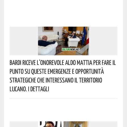
Bardi Riceve L’onorevole Aldo Mattia Per Fare Il
Punto Su Queste Emergenze E Opportunità
Strategiche Che Interessano Il Territorio
Lucano. I Dettagli