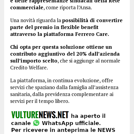
e delle rappresentanze sindacali della Rete
commerciale
, come riporta l’Ansa.
Una novità riguarda la
possibilità di convertire
parte del premio in flexible benefit
attraverso la piattaforma Ferrero Care.
Chi opta per questa soluzione ottiene un
contributo aggiuntivo del 20% dall’azienda
sull’importo scelto
, che si aggiunge al normale
Credito Welfare.
La piattaforma, in continua evoluzione, offre
servizi che spaziano dalla famiglia all’assistenza
sanitaria, dalla previdenza complementare ai
servizi per il tempo libero.