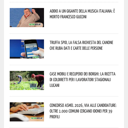
Addio a un gigante della musica italiana: è
morto Francesco Guccini
Truffa Spid, la falsa richiesta del canone
che ruba dati e carte delle persone
Case mobili e recupero dei borghi: la ricetta
di Coldiretti per i lavoratori stagionali
lucani
Concorso Asmel 2026, via alle candidature:
oltre 1.000 Comuni cercano idonei per 39
profili