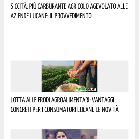
Siccità, Più Carburante Agricolo Agevolato Alle
Aziende Lucane: Il Provvedimento
Lotta Alle Frodi Agroalimentari: Vantaggi
Concreti Per I Consumatori Lucani. Le Novità