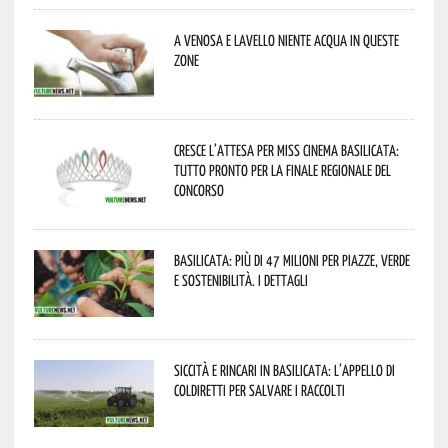
A Venosa e Lavello niente acqua in queste
zone
Cresce l’attesa per Miss Cinema Basilicata:
tutto pronto per la finale regionale del
concorso
Basilicata: più di 47 milioni per piazze, verde
e sostenibilità. I dettagli
Siccità e rincari in Basilicata: l’appello di
Coldiretti per salvare i raccolti