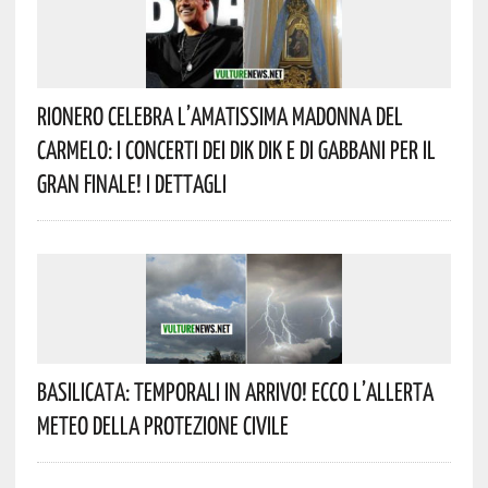
Rionero Celebra L’amatissima Madonna Del
Carmelo: I Concerti Dei DIK DIK E Di Gabbani Per Il
Gran Finale! I Dettagli
Basilicata: Temporali In Arrivo! Ecco L’allerta
Meteo Della Protezione Civile