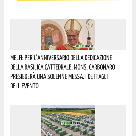
Melfi: Per L’anniversario Della Dedicazione
Della Basilica Cattedrale, Mons. Carbonaro
Presiederà Una Solenne Messa. I Dettagli
Dell’evento