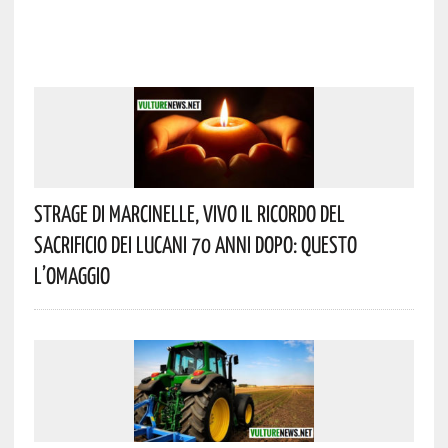
Strage Di Marcinelle, Vivo Il Ricordo Del
Sacrificio Dei Lucani 70 Anni Dopo: Questo
L’omaggio