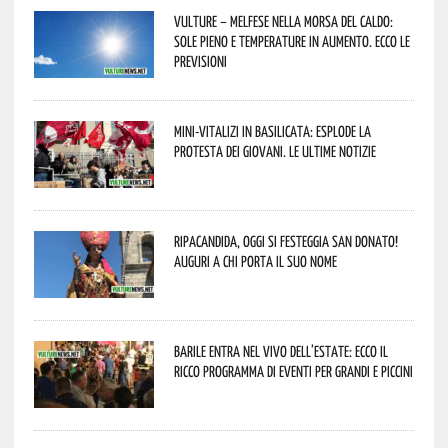
Vulture – melfese nella morsa del caldo:
sole pieno e temperature in aumento. Ecco le
previsioni
Mini-vitalizi in Basilicata: esplode la
protesta dei giovani. Le ultime notizie
Ripacandida, oggi si festeggia San Donato!
Auguri a chi porta il suo nome
Barile entra nel vivo dell’estate: ecco il
ricco programma di eventi per grandi e piccini