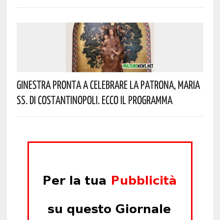
Ginestra Pronta A Celebrare La Patrona, Maria
SS. Di Costantinopoli. Ecco Il Programma