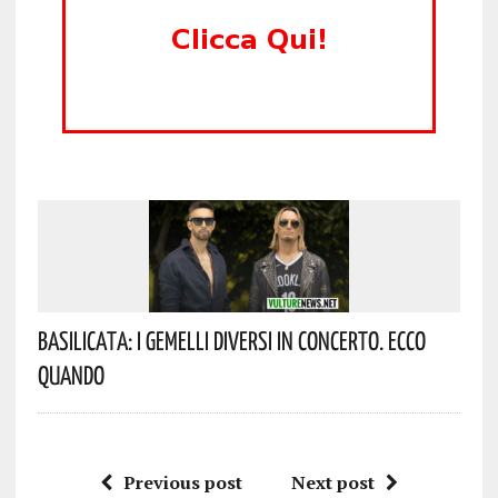
Basilicata: I Gemelli DiVersi In Concerto. Ecco
Quando
Previous post
Next post