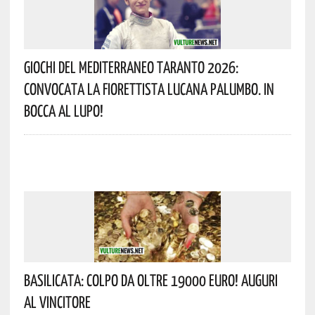
Giochi Del Mediterraneo Taranto 2026:
Convocata La Fiorettista Lucana Palumbo. In
Bocca Al Lupo!
Basilicata: Colpo Da Oltre 19000 Euro! Auguri
Al Vincitore