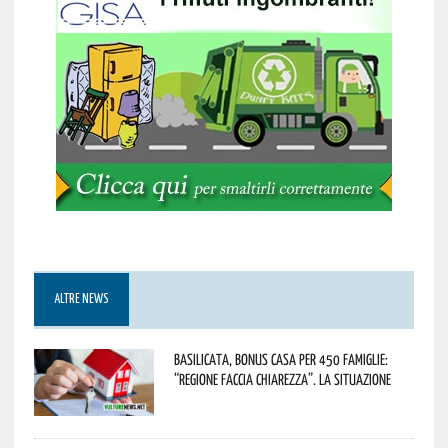
ALTRE NEWS
Basilicata, Bonus casa per 450 famiglie:
“Regione faccia chiarezza”. La situazione