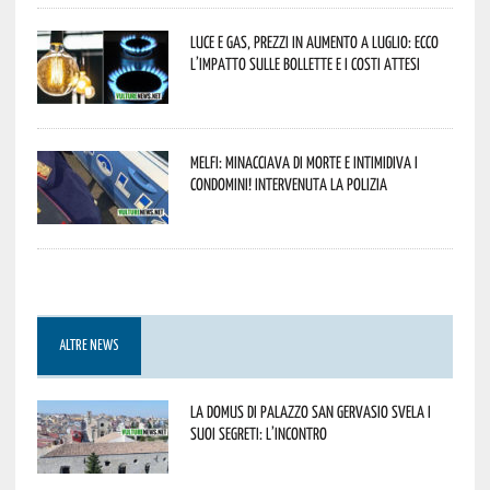
Luce e gas, prezzi in aumento a luglio: ecco
l’impatto sulle bollette e i costi attesi
Melfi: minacciava di morte e intimidiva i
condomini! Intervenuta la Polizia
ALTRE NEWS
La Domus di Palazzo San Gervasio svela i
suoi segreti: l’incontro