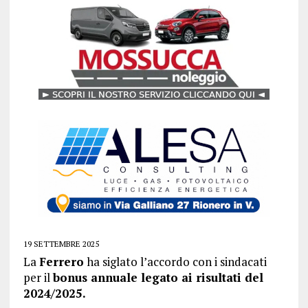
19 SETTEMBRE 2025
La
Ferrero
ha siglato l’accordo con i sindacati
per il
bonus annuale legato ai risultati del
2024/2025.