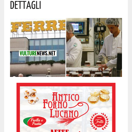
Dettagli