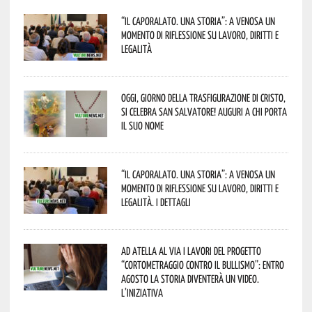
“Il caporalato. Una storia”: a Venosa un
momento di riflessione su lavoro, diritti e
legalità
Oggi, giorno della Trasfigurazione di Cristo,
si celebra San Salvatore! Auguri a chi porta
il suo nome
“Il caporalato. Una storia”: a Venosa un
momento di riflessione su lavoro, diritti e
legalità. I dettagli
Ad Atella al via i lavori del progetto
“Cortometraggio contro il bullismo”: entro
agosto la storia diventerà un video.
L’iniziativa