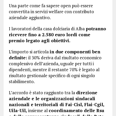
Una parte come fa sapere open può essere
convertita in servizi welfare con contributo
aziendale aggiuntivo.
I lavoratori della casa dolciaria di Alba
potranno
ricevere fino a 2.580 euro lordi come
premio legato agli obiettivi.
L’importo si articola
in due componenti ben
definite:
il 30% deriva dal risultato economico
complessivo dell’azienda, uguale per tutti i
dipendenti, mentre il restante 70% è legato al
risultato gestionale specifico di ogni singolo
stabilimento.
L’accordo è stato raggiunto tra la
direzione
aziendale e le organizzazioni sindacali
nazionali e territoriali di Fai-Cisl, Flai-Cgil,
Uila-Uil,
insieme al
coordinamento delle Rsu