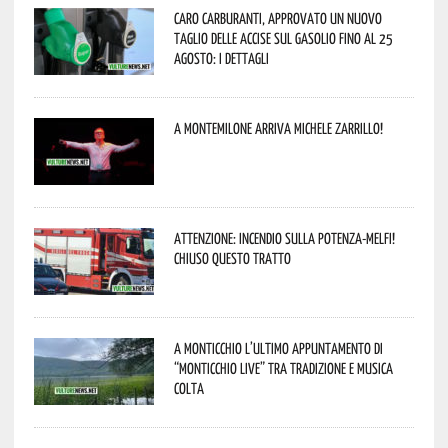
Caro carburanti, approvato un nuovo
taglio delle accise sul gasolio fino al 25
agosto: i dettagli
A Montemilone arriva Michele Zarrillo!
Attenzione: incendio sulla Potenza-Melfi!
Chiuso questo tratto
A Monticchio l’ultimo appuntamento di
“Monticchio Live” tra tradizione e musica
colta