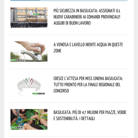
Più sicurezza in Basilicata: assegnati 61
nuovi Carabinieri ai Comandi provinciali!
Auguri di buon lavoro
A Venosa e Lavello niente acqua in queste
zone
Cresce l’attesa per Miss Cinema Basilicata:
tutto pronto per la finale regionale del
concorso
Basilicata: più di 47 milioni per piazze, verde
e sostenibilità. I dettagli