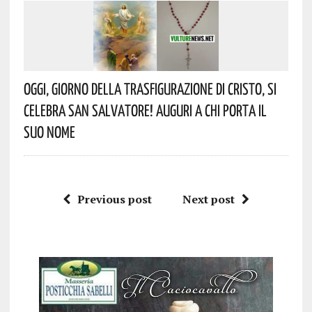
Oggi, Giorno Della Trasfigurazione Di Cristo, Si
Celebra San Salvatore! Auguri A Chi Porta Il
Suo Nome
Previous post
Next post