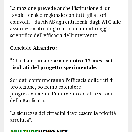
La mozione prevede anche l’istituzione di un
tavolo tecnico regionale con tutti gli attori
coinvolti – da ANAS agli enti locali, dagli ATC alle
associazioni di categoria – e un monitoraggio
scientifico dell’efficacia dell’intervento.
Conclude
Aliandro:
“Chiediamo una relazione
entro 12 mesi sui
risultati del progetto sperimentale.
Se i dati confermeranno l’efficacia delle reti di
protezione, potremo estendere
progressivamente l’intervento ad altre strade
della Basilicata.
La sicurezza dei cittadini deve essere la priorità
assoluta”.