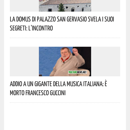
La Domus Di Palazzo San Gervasio Svela I Suoi
Segreti: L’incontro
Addio A Un Gigante Della Musica Italiana: È
Morto Francesco Guccini