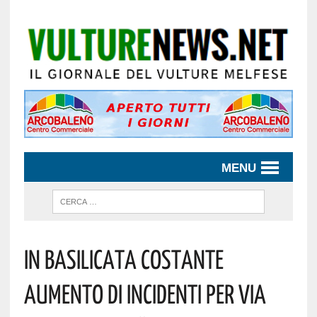
MENU
In Basilicata Costante
Aumento Di Incidenti Per Via