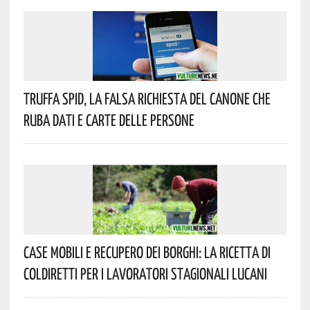
Truffa Spid, La Falsa Richiesta Del Canone Che
Ruba Dati E Carte Delle Persone
Case Mobili E Recupero Dei Borghi: La Ricetta Di
Coldiretti Per I Lavoratori Stagionali Lucani