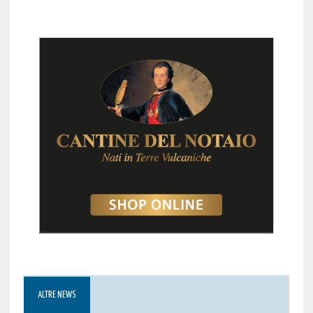
ALTRE NEWS