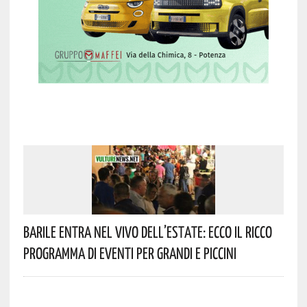
Barile Entra Nel Vivo Dell’estate: Ecco Il Ricco
Programma Di Eventi Per Grandi E Piccini