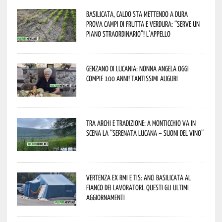
Basilicata, caldo sta mettendo a dura
prova campi di frutta e verdura: “Serve un
piano straordinario”! L’appello
Genzano di Lucania: nonna Angela oggi
compie 100 anni! Tantissimi auguri
Tra archi e tradizione: a Monticchio va in
scena la “Serenata lucana – suoni del vino”
Vertenza ex RMI e TIS: ANCI Basilicata al
fianco dei lavoratori. Questi gli ultimi
aggiornamenti