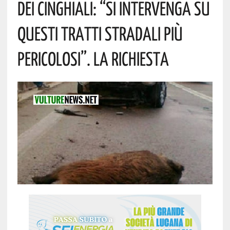
Dei Cinghiali: “si Intervenga Su
Questi Tratti Stradali Più
Pericolosi”. La Richiesta