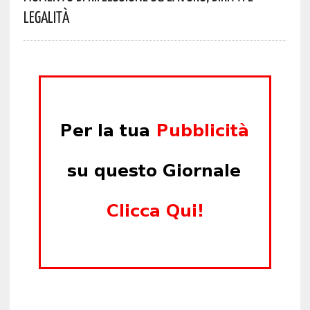
Legalità