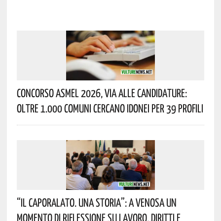
Concorso Asmel 2026, Via Alle Candidature:
Oltre 1.000 Comuni Cercano Idonei Per 39 Profili
“Il Caporalato. Una Storia”: A Venosa Un
Momento Di Riflessione Su Lavoro, Diritti E