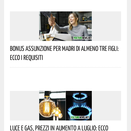
Bonus Assunzione Per Madri Di Almeno Tre Figli:
Ecco I Requisiti
Luce E Gas, Prezzi In Aumento A Luglio: Ecco