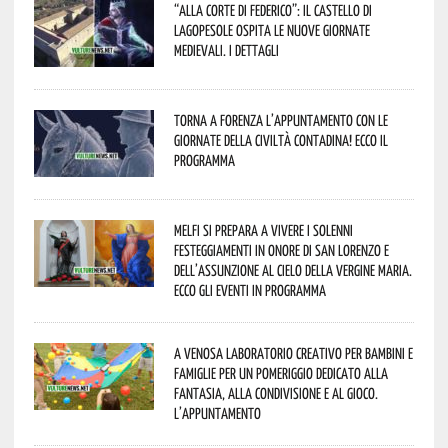
“Alla corte di Federico”: il Castello di
Lagopesole ospita le nuove Giornate
Medievali. I dettagli
Torna a Forenza l’appuntamento con le
Giornate della Civiltà Contadina! Ecco il
programma
Melfi si prepara a vivere i solenni
festeggiamenti in onore di San Lorenzo e
dell’assunzione al cielo della Vergine Maria.
Ecco gli eventi in programma
A Venosa laboratorio creativo per bambini e
famiglie per un pomeriggio dedicato alla
fantasia, alla condivisione e al gioco.
L’appuntamento