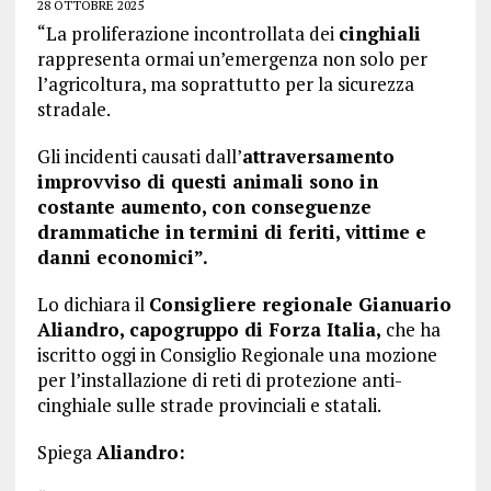
28 OTTOBRE 2025
“La proliferazione incontrollata dei
cinghiali
rappresenta ormai un’emergenza non solo per
l’agricoltura, ma soprattutto per la sicurezza
stradale.
Gli incidenti causati dall’
attraversamento
improvviso di questi animali sono in
costante aumento, con conseguenze
drammatiche in termini di feriti, vittime e
danni economici”.
Lo dichiara il
Consigliere regionale Gianuario
Aliandro, capogruppo di Forza Italia,
che ha
iscritto oggi in Consiglio Regionale una mozione
per l’installazione di reti di protezione anti-
cinghiale sulle strade provinciali e statali.
Spiega
Aliandro: