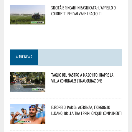
Siccità e rincari in Basilicata: l’appello di
Coldiretti per salvare i raccolti
ALTRE NEWS
Taglio del nastro a Maschito: riapre la
Villa Comunale! L’inaugurazione
Europei di Parigi: Acerenza, l’orgoglio
lucano, brilla tra i primi cinque! Complimenti