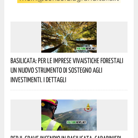
Basilicata: Per Le Imprese Vivaistiche Forestali
Un Nuovo Strumento Di Sostegno Agli
Investimenti. I Dettagli