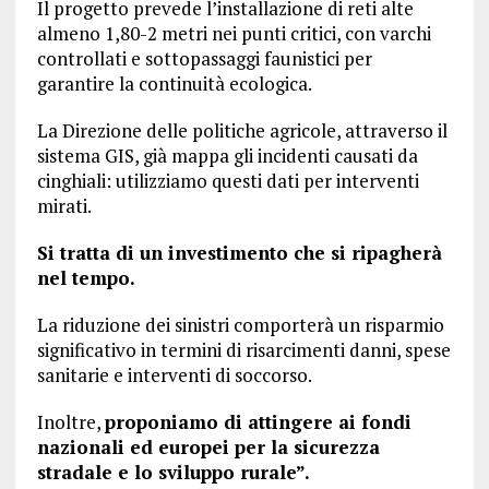
Il progetto prevede l’installazione di reti alte
almeno 1,80-2 metri nei punti critici, con varchi
controllati e sottopassaggi faunistici per
garantire la continuità ecologica.
La Direzione delle politiche agricole, attraverso il
sistema GIS, già mappa gli incidenti causati da
cinghiali: utilizziamo questi dati per interventi
mirati.
Si tratta di un investimento che si ripagherà
nel tempo.
La riduzione dei sinistri comporterà un risparmio
significativo in termini di risarcimenti danni, spese
sanitarie e interventi di soccorso.
Inoltre,
proponiamo di attingere ai fondi
nazionali ed europei per la sicurezza
stradale e lo sviluppo rurale”.