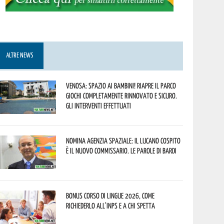
ALTRE NEWS
Venosa: spazio ai bambini! Riapre il Parco
Giochi completamente rinnovato e sicuro.
Gli interventi effettuati
Nomina Agenzia Spaziale: il lucano Cospito
è il nuovo commissario. Le parole di Bardi
Bonus corso di lingue 2026, come
richiederlo all’INPS e a chi spetta