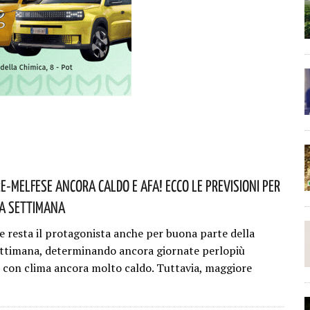
e-Melfese Ancora Caldo E Afa! Ecco Le Previsioni Per
a Settimana
ne resta il protagonista anche per buona parte della
ttimana, determinando ancora giornate perlopiù
e con clima ancora molto caldo. Tuttavia, maggiore