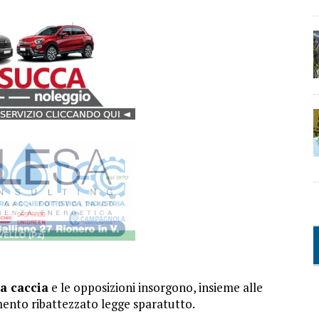
la caccia
e le opposizioni insorgono, insieme alle
mento ribattezzato legge sparatutto.