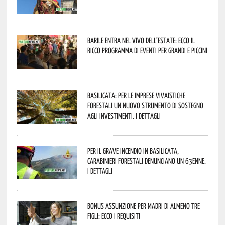
Barile entra nel vivo dell’estate: ecco il
ricco programma di eventi per grandi e piccini
Basilicata: per le imprese vivaistiche
forestali un nuovo strumento di sostegno
agli investimenti. I dettagli
Per il grave incendio in Basilicata,
Carabinieri forestali denunciano un 63enne.
I dettagli
Bonus assunzione per madri di almeno tre
figli: ecco i requisiti