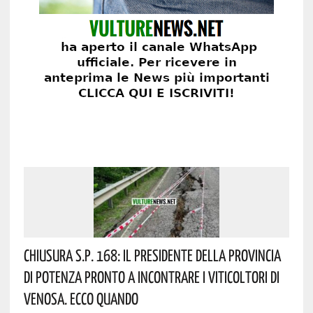
Chiusura S.P. 168: Il Presidente Della Provincia
Di Potenza Pronto A Incontrare I Viticoltori Di
Venosa. Ecco Quando