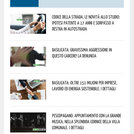
Codice della strada, le novità allo studio:
ipotesi patente a 17 anni e sorpasso a
destra in autostrada
Basilicata: gravissima aggressione in
questo Carcere! La denuncia
Basilicata: oltre 151 milioni per imprese,
lavoro ed energia sostenibile. I dettagli
Pescopagano: appuntamento con la grande
musica, nella splendida cornice della Villa
Comunale. I dettagli