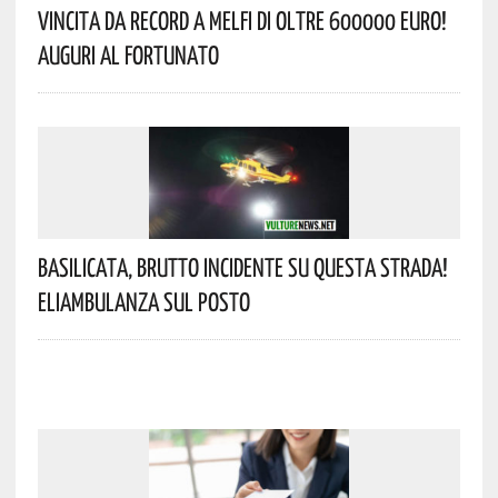
Vincita Da Record A Melfi Di Oltre 600000 Euro!
Auguri Al Fortunato
Basilicata, Brutto Incidente Su Questa Strada!
Eliambulanza Sul Posto