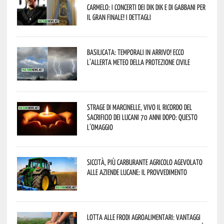
Carmelo: i concerti dei DIK DIK e di Gabbani per
il gran finale! I dettagli
Basilicata: temporali in arrivo! Ecco
l’allerta meteo della Protezione civile
Strage di Marcinelle, vivo il ricordo del
sacrificio dei lucani 70 anni dopo: questo
l’omaggio
Siccità, più carburante agricolo agevolato
alle aziende lucane: il provvedimento
Lotta alle frodi agroalimentari: vantaggi