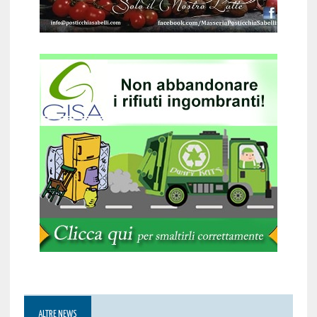
ALTRE NEWS