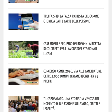
Truffa Spid, la falsa richiesta del canone
che ruba dati e carte delle persone
Case mobili e recupero dei borghi: la ricetta
di Coldiretti per i lavoratori stagionali
lucani
Concorso Asmel 2026, via alle candidature:
oltre 1.000 Comuni cercano idonei per 39
profili
“Il caporalato. Una storia”: a Venosa un
momento di riflessione su lavoro, diritti e
legalità