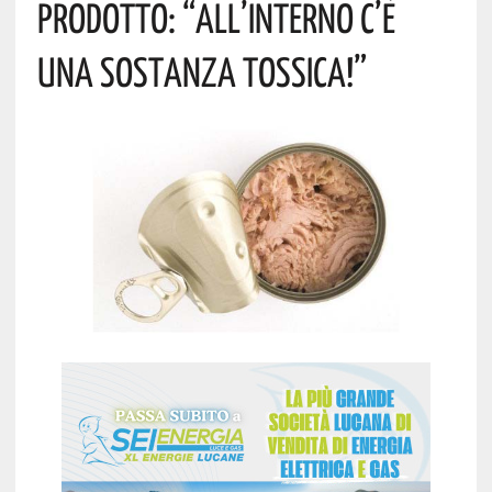
PRODOTTO: “ALL’INTERNO C’È
UNA SOSTANZA TOSSICA!”