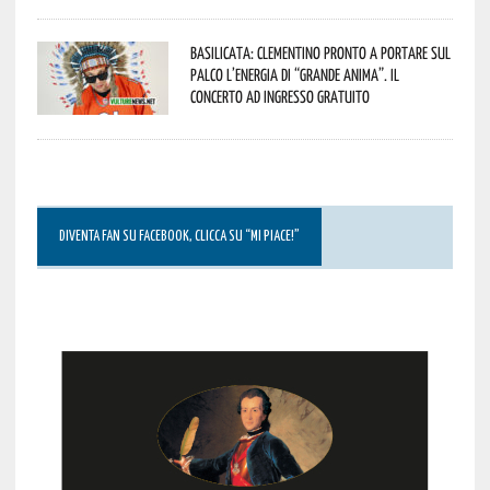
Basilicata: Clementino pronto a portare sul
palco l’energia di “Grande Anima”. Il
concerto ad ingresso gratuito
DIVENTA FAN SU FACEBOOK, CLICCA SU “MI PIACE!”