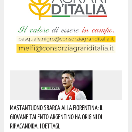
Mastantuono Sbarca Alla Fiorentina: Il
Giovane Talento Argentino Ha Origini Di
Ripacandida. I Dettagli