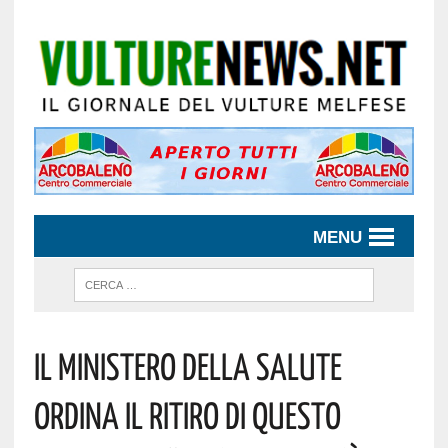
MENU
IL MINISTERO DELLA SALUTE
ORDINA IL RITIRO DI QUESTO