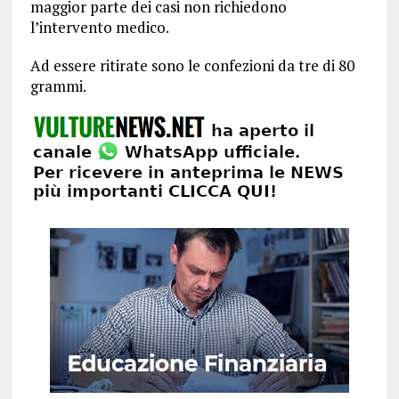
maggior parte dei casi non richiedono
l’intervento medico.
Ad essere ritirate sono le confezioni da tre di 80
grammi.