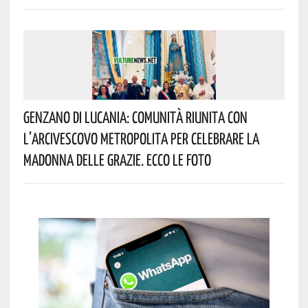
Genzano Di Lucania: Comunità Riunita Con
L’Arcivescovo Metropolita Per Celebrare La
Madonna Delle Grazie. Ecco Le Foto