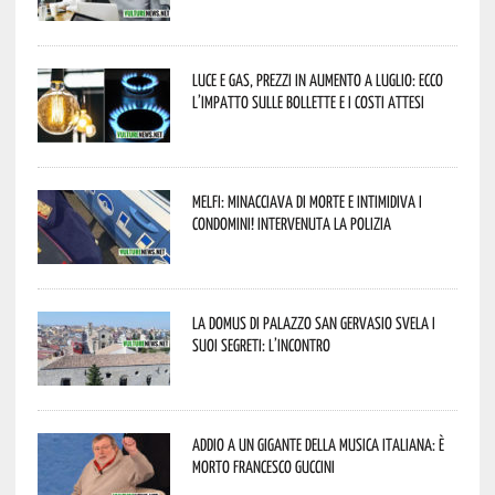
Luce e gas, prezzi in aumento a luglio: ecco
l’impatto sulle bollette e i costi attesi
Melfi: minacciava di morte e intimidiva i
condomini! Intervenuta la Polizia
La Domus di Palazzo San Gervasio svela i
suoi segreti: l’incontro
Addio a un gigante della musica italiana: è
morto Francesco Guccini