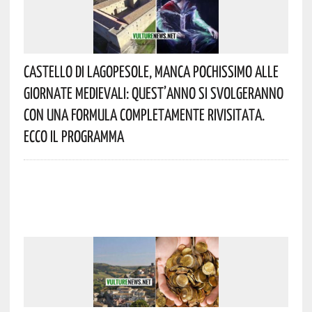
Castello Di Lagopesole, Manca Pochissimo Alle
Giornate Medievali: Quest’anno Si Svolgeranno
Con Una Formula Completamente Rivisitata.
Ecco Il Programma