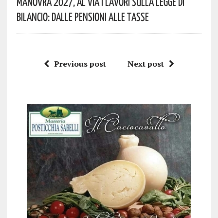
Manovra 2027, Al Via I Lavori Sulla Legge Di
Bilancio: Dalle Pensioni Alle Tasse
Previous post
Next post