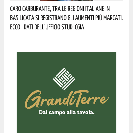
Caro Carburante, Tra Le Regioni Italiane In
Basilicata Si Registrano Gli Aumenti Più Marcati.
Ecco I Dati Dell’Ufficio Studi CGIA