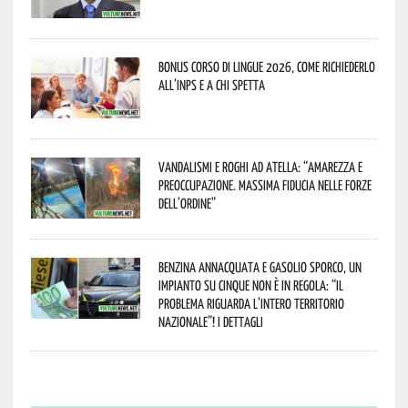
Bonus corso di lingue 2026, come richiederlo
all’INPS e a chi spetta
Vandalismi e roghi ad Atella: “Amarezza e
preoccupazione. Massima fiducia nelle Forze
dell’Ordine”
Benzina annacquata e gasolio sporco, un
impianto su cinque non è in regola: “il
problema riguarda l’intero territorio
Nazionale”! I dettagli