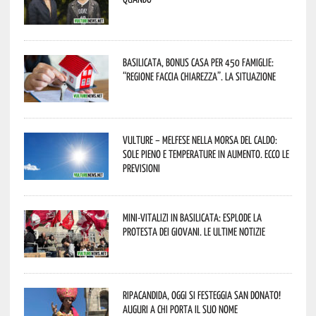
Basilicata, Bonus casa per 450 famiglie:
“Regione faccia chiarezza”. La situazione
Vulture – melfese nella morsa del caldo:
sole pieno e temperature in aumento. Ecco le
previsioni
Mini-vitalizi in Basilicata: esplode la
protesta dei giovani. Le ultime notizie
Ripacandida, oggi si festeggia San Donato!
Auguri a chi porta il suo nome