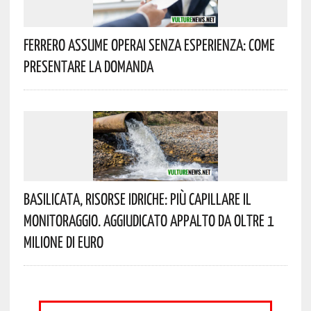
Ferrero Assume Operai Senza Esperienza: Come
Presentare La Domanda
Basilicata, Risorse Idriche: Più Capillare Il
Monitoraggio. Aggiudicato Appalto Da Oltre 1
Milione Di Euro