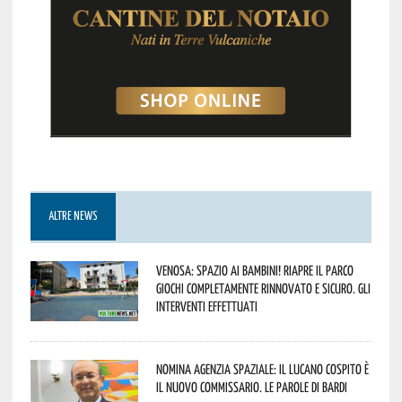
ALTRE NEWS
Venosa: spazio ai bambini! Riapre il Parco
Giochi completamente rinnovato e sicuro. Gli
interventi effettuati
Nomina Agenzia Spaziale: il lucano Cospito è
il nuovo commissario. Le parole di Bardi