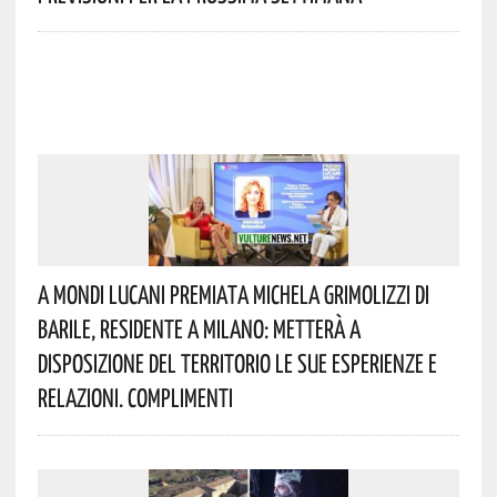
A Mondi Lucani Premiata Michela Grimolizzi Di
Barile, Residente A Milano: Metterà A
Disposizione Del Territorio Le Sue Esperienze E
Relazioni. Complimenti