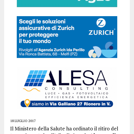
18 LUGLIO 2017
Il Ministero della Salute ha ordinato il ritiro del