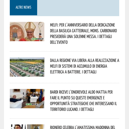
ALTRE NEWS
Melfi: per l’anniversario della Dedicazione
della Basilica Cattedrale, Mons. Carbonaro
presiederà una solenne messa. I dettagli
dell’evento
Dalla Regione via libera alla realizzazione a
Melfi di sistemi di accumulo di energia
elettrica a batterie. I dettagli
Bardi riceve l’onorevole Aldo Mattia per
fare il punto su queste emergenze e
opportunità strategiche che interessano il
territorio lucano. I dettagli
Rionero celebra l’amatissima Madonna del