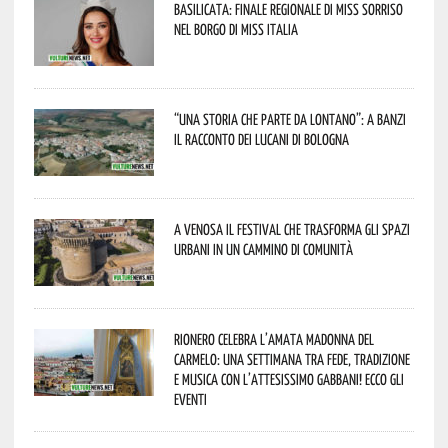
Basilicata: finale regionale di Miss Sorriso
nel borgo di Miss Italia
“Una storia che parte da lontano”: a Banzi
il racconto dei Lucani di Bologna
A Venosa il festival che trasforma gli spazi
urbani in un cammino di comunità
Rionero celebra l’amata Madonna del
Carmelo: una settimana tra fede, tradizione
e musica con l’attesissimo Gabbani! Ecco gli
eventi