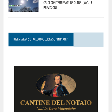
caldi con temperature oltre i 30°. Le
previsioni
DIVENTA FAN SU FACEBOOK, CLICCA SU “MI PIACE!”