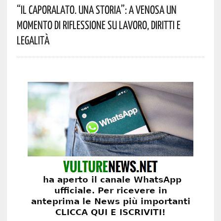
“Il Caporalato. Una Storia”: A Venosa Un
Momento Di Riflessione Su Lavoro, Diritti E
Legalità