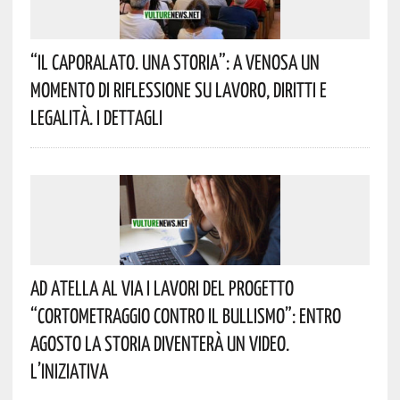
“Il Caporalato. Una Storia”: A Venosa Un
Momento Di Riflessione Su Lavoro, Diritti E
Legalità. I Dettagli
Ad Atella Al Via I Lavori Del Progetto
“Cortometraggio Contro Il Bullismo”: Entro
Agosto La Storia Diventerà Un Video.
L’iniziativa