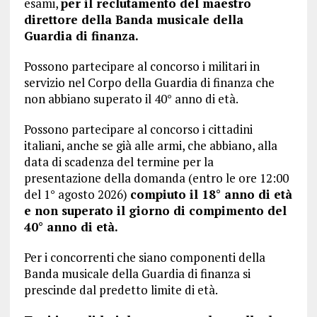
esami,
per il reclutamento del maestro
direttore della Banda musicale della
Guardia di finanza.
Possono partecipare al concorso i militari in
servizio nel Corpo della Guardia di finanza che
non abbiano superato il 40° anno di età.
Possono partecipare al concorso i cittadini
italiani, anche se già alle armi, che abbiano, alla
data di scadenza del termine per la
presentazione della domanda (entro le ore 12:00
del 1° agosto 2026)
compiuto il 18° anno di età
e non superato il giorno di compimento del
40° anno di età.
Per i concorrenti che siano componenti della
Banda musicale della Guardia di finanza si
prescinde dal predetto limite di età.