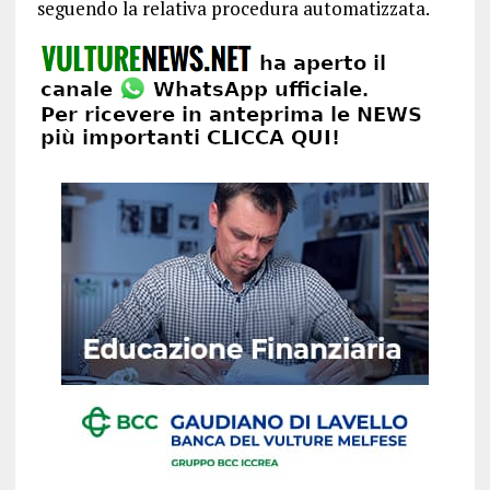
seguendo la relativa procedura automatizzata.