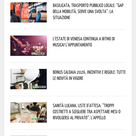
Basilicata, trasporto pubblico locale: “Gap
della mobilità, serve una svolta”. La
situazione
L’estate di Venosa continua a ritmo di
musica! L’appuntamento
Bonus caldaia 2026, incentivi e regole: tutte
le novità in vigore
Sanità lucana, liste d’attesa: “Troppi
costretti a scegliere tra aspettare mesi o
rivolgersi al privato”. L’appello