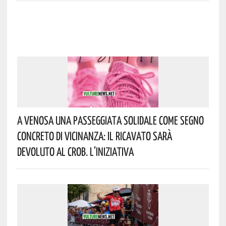
A Venosa Una Passeggiata Solidale Come Segno
Concreto Di Vicinanza: Il Ricavato Sarà
Devoluto Al CROB. L’iniziativa