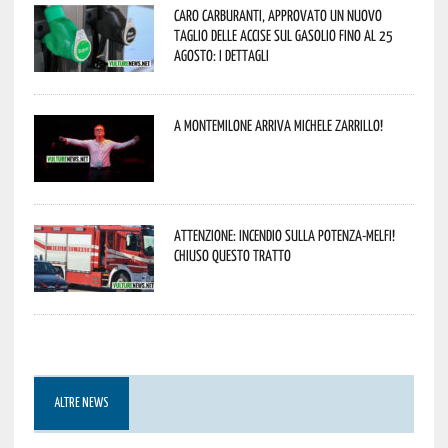
Caro carburanti, approvato un nuovo
taglio delle accise sul gasolio fino al 25
agosto: i dettagli
A Montemilone arriva Michele Zarrillo!
Attenzione: incendio sulla Potenza-Melfi!
Chiuso questo tratto
ALTRE NEWS