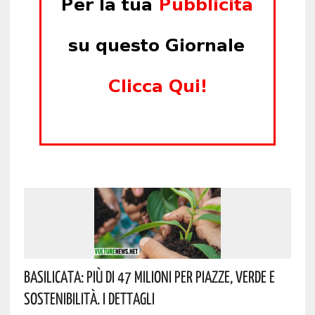
Basilicata: Più Di 47 Milioni Per Piazze, Verde E
Sostenibilità. I Dettagli