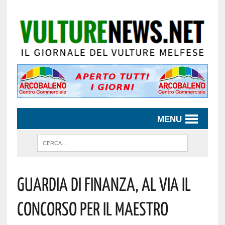
MENU
Guardia Di Finanza, Al Via Il
Concorso Per Il Maestro