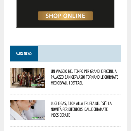
ALTRE NEWS
Un viaggio nel tempo per grandi e piccini: a
Palazzo San Gervasio tornano le Giornate
Medioevali. I dettagli
Luce e gas, stop alla truffa del “Sì”: la
novità per difendersi dalle chiamate
indesiderate