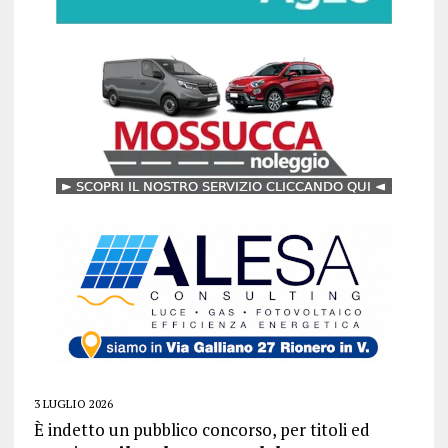
3 LUGLIO 2026
È indetto un pubblico concorso, per titoli ed