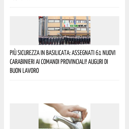
Più Sicurezza In Basilicata: Assegnati 61 Nuovi
Carabinieri Ai Comandi Provinciali! Auguri Di
Buon Lavoro