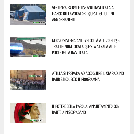
Vertenza ex RMI e TIS: ANCI Basilicata al
fianco dei lavoratori. Questi gli ultimi
aggiornamenti
Nuovo sistema anti-velocità attivo su 36
tratte: monitorata questa strada alle
porte della Basilicata
Atella si prepara ad accogliere il XIV Raduno
Bandistico. Ecco il programma
Il Potere della parola: appuntamento con
Dante a Pescopagano