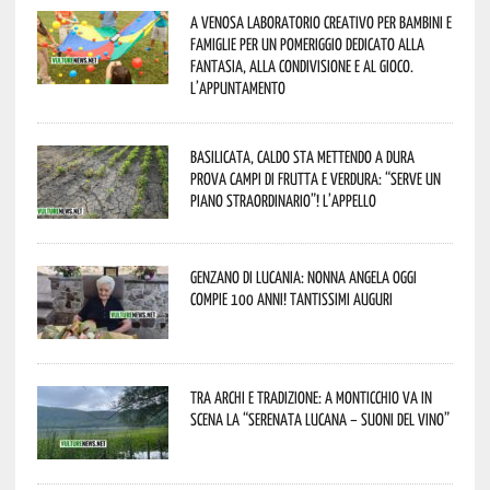
A Venosa laboratorio creativo per bambini e
famiglie per un pomeriggio dedicato alla
fantasia, alla condivisione e al gioco.
L’appuntamento
Basilicata, caldo sta mettendo a dura
prova campi di frutta e verdura: “Serve un
piano straordinario”! L’appello
Genzano di Lucania: nonna Angela oggi
compie 100 anni! Tantissimi auguri
Tra archi e tradizione: a Monticchio va in
scena la “Serenata lucana – suoni del vino”