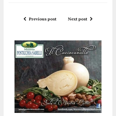
Previous post
Next post