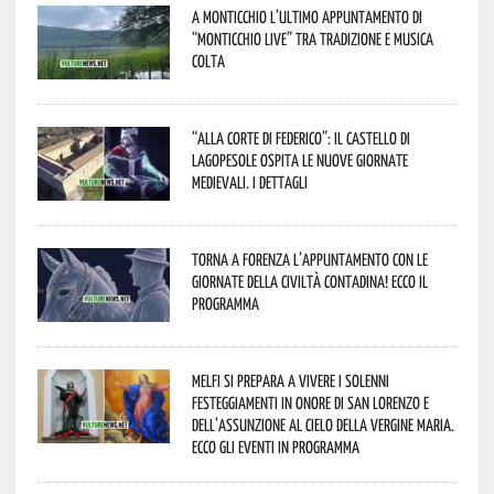
A Monticchio l’ultimo appuntamento di
“Monticchio Live” tra tradizione e musica
colta
“Alla corte di Federico”: il Castello di
Lagopesole ospita le nuove Giornate
Medievali. I dettagli
Torna a Forenza l’appuntamento con le
Giornate della Civiltà Contadina! Ecco il
programma
Melfi si prepara a vivere i solenni
festeggiamenti in onore di San Lorenzo e
dell’assunzione al cielo della Vergine Maria.
Ecco gli eventi in programma