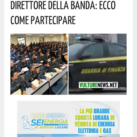
Direttore Della Banda: Ecco
Come Partecipare