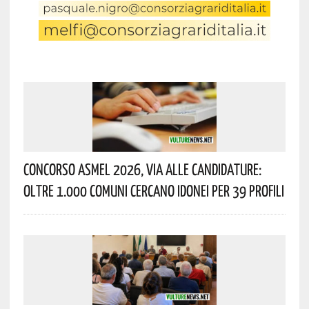
Concorso Asmel 2026, Via Alle Candidature:
Oltre 1.000 Comuni Cercano Idonei Per 39 Profili