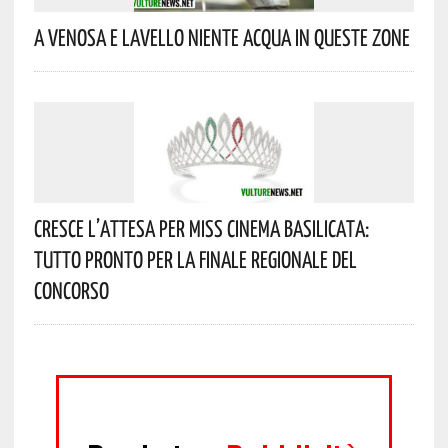
A Venosa E Lavello Niente Acqua In Queste Zone
Cresce L’attesa Per Miss Cinema Basilicata:
Tutto Pronto Per La Finale Regionale Del
Concorso