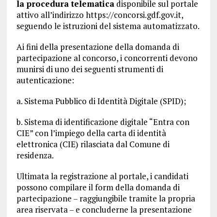
la procedura telematica
disponibile sul portale
attivo all’indirizzo https://concorsi.gdf.gov.it,
seguendo le istruzioni del sistema automatizzato.
Ai fini della presentazione della domanda di
partecipazione al concorso, i concorrenti devono
munirsi di uno dei seguenti strumenti di
autenticazione:
a. Sistema Pubblico di Identità Digitale (SPID);
b. Sistema di identificazione digitale “Entra con
CIE” con l’impiego della carta di identità
elettronica (CIE) rilasciata dal Comune di
residenza.
Ultimata la registrazione al portale, i candidati
possono compilare il form della domanda di
partecipazione – raggiungibile tramite la propria
area riservata – e concluderne la presentazione