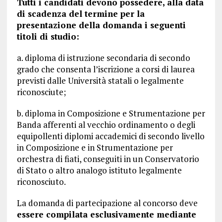
Tutti i candidati devono possedere, alla data
di scadenza del termine per la
presentazione della domanda i seguenti
titoli di studio:
a. diploma di istruzione secondaria di secondo
grado che consenta l’iscrizione a corsi di laurea
previsti dalle Università statali o legalmente
riconosciute;
b. diploma in Composizione e Strumentazione per
Banda afferenti al vecchio ordinamento o degli
equipollenti diplomi accademici di secondo livello
in Composizione e in Strumentazione per
orchestra di fiati, conseguiti in un Conservatorio
di Stato o altro analogo istituto legalmente
riconosciuto.
La domanda di partecipazione al concorso deve
essere compilata esclusivamente mediante