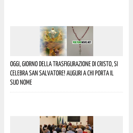
Oggi, Giorno Della Trasfigurazione Di Cristo, Si
Celebra San Salvatore! Auguri A Chi Porta Il
Suo Nome