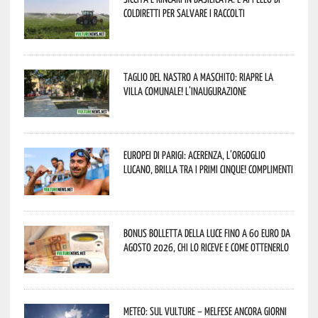
Coldiretti per salvare i raccolti
Taglio del nastro a Maschito: riapre la
Villa Comunale! L’inaugurazione
Europei di Parigi: Acerenza, l’orgoglio
lucano, brilla tra i primi cinque! Complimenti
Bonus bolletta della luce fino a 60 euro da
agosto 2026, chi lo riceve e come ottenerlo
Meteo: sul Vulture – melfese ancora giorni