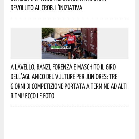
Devoluto Al CROB. L’iniziativa
A Lavello, Banzi, Forenza E Maschito Il Giro
Dell’Aglianico Del Vulture Per Juniores: Tre
Giorni Di Competizione Portata A Termine Ad Alti
Ritmi! Ecco Le Foto