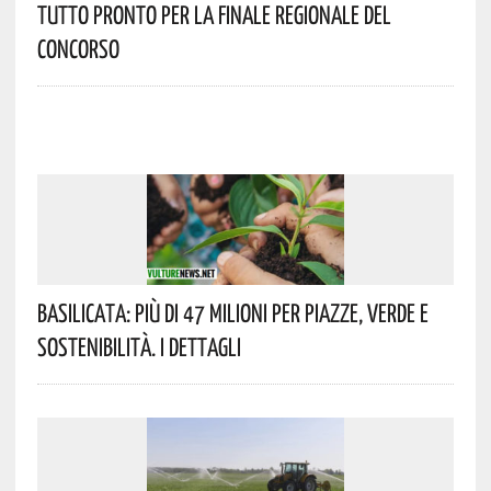
Tutto Pronto Per La Finale Regionale Del
Concorso
Basilicata: Più Di 47 Milioni Per Piazze, Verde E
Sostenibilità. I Dettagli