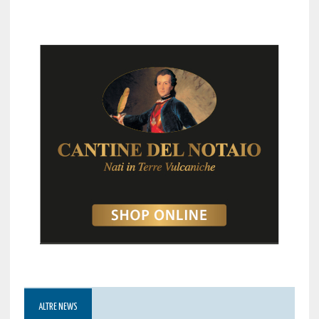
ALTRE NEWS