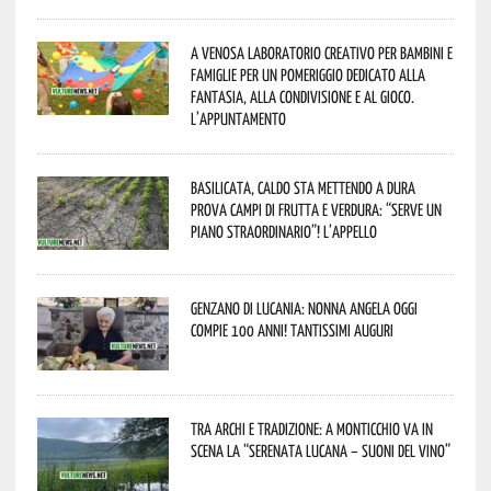
A Venosa laboratorio creativo per bambini e
famiglie per un pomeriggio dedicato alla
fantasia, alla condivisione e al gioco.
L’appuntamento
Basilicata, caldo sta mettendo a dura
prova campi di frutta e verdura: “Serve un
piano straordinario”! L’appello
Genzano di Lucania: nonna Angela oggi
compie 100 anni! Tantissimi auguri
Tra archi e tradizione: a Monticchio va in
scena la “Serenata lucana – suoni del vino”