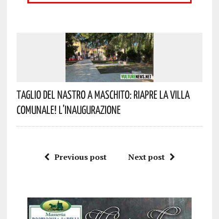
Taglio Del Nastro A Maschito: Riapre La Villa
Comunale! L’inaugurazione
Previous post
Next post