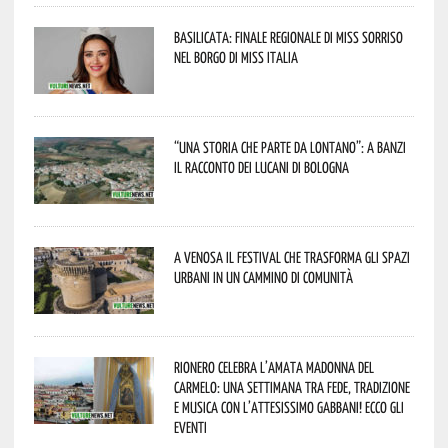
Basilicata: finale regionale di Miss Sorriso
nel borgo di Miss Italia
“Una storia che parte da lontano”: a Banzi
il racconto dei Lucani di Bologna
A Venosa il festival che trasforma gli spazi
urbani in un cammino di comunità
Rionero celebra l’amata Madonna del
Carmelo: una settimana tra fede, tradizione
e musica con l’attesissimo Gabbani! Ecco gli
eventi