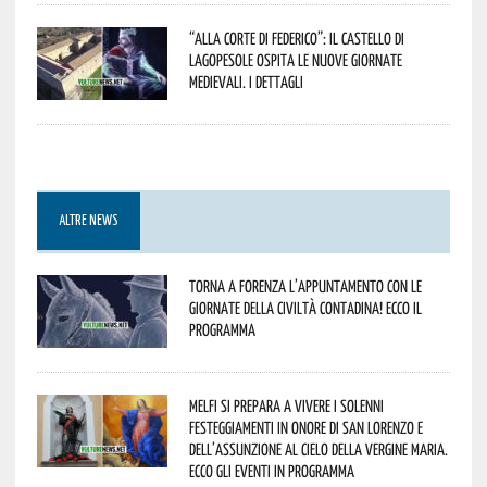
“Alla corte di Federico”: il Castello di
Lagopesole ospita le nuove Giornate
Medievali. I dettagli
ALTRE NEWS
Torna a Forenza l’appuntamento con le
Giornate della Civiltà Contadina! Ecco il
programma
Melfi si prepara a vivere i solenni
festeggiamenti in onore di San Lorenzo e
dell’assunzione al cielo della Vergine Maria.
Ecco gli eventi in programma