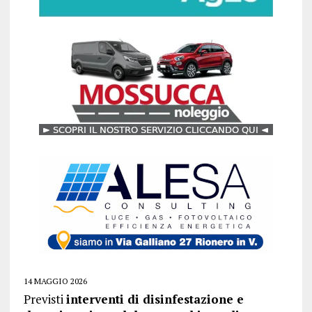
14 MAGGIO 2026
Previsti
interventi di disinfestazione e