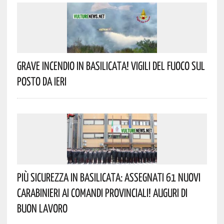
Grave Incendio In Basilicata! Vigili Del Fuoco Sul
Posto Da Ieri
Più Sicurezza In Basilicata: Assegnati 61 Nuovi
Carabinieri Ai Comandi Provinciali! Auguri Di
Buon Lavoro