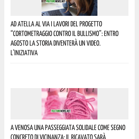
Ad Atella Al Via I Lavori Del Progetto
“Cortometraggio Contro Il Bullismo”: Entro
Agosto La Storia Diventerà Un Video.
L’iniziativa
A Venosa Una Passeggiata Solidale Come Segno
Concreto Di Vicinanza: Il Ricavato Sarà