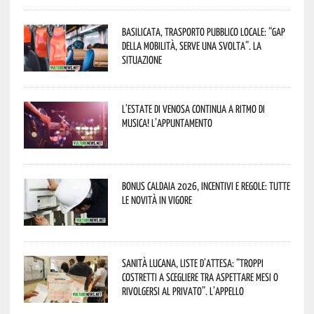
Basilicata, trasporto pubblico locale: “Gap
della mobilità, serve una svolta”. La
situazione
L’estate di Venosa continua a ritmo di
musica! L’appuntamento
Bonus caldaia 2026, incentivi e regole: tutte
le novità in vigore
Sanità lucana, liste d’attesa: “Troppi
costretti a scegliere tra aspettare mesi o
rivolgersi al privato”. L’appello