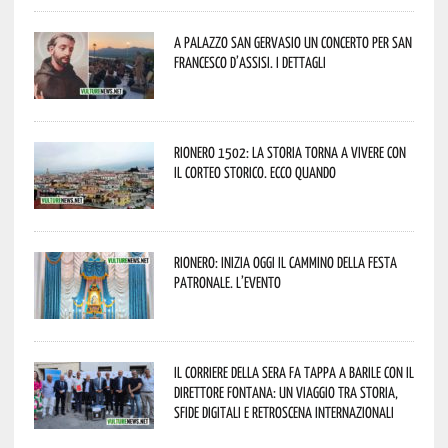
A Palazzo San Gervasio un concerto per San
Francesco d’Assisi. I dettagli
Rionero 1502: la storia torna a vivere con
il Corteo Storico. Ecco quando
Rionero: inizia oggi il cammino della Festa
Patronale. L’evento
Il Corriere della Sera fa tappa a Barile con il
Direttore Fontana: un viaggio tra storia,
sfide digitali e retroscena internazionali