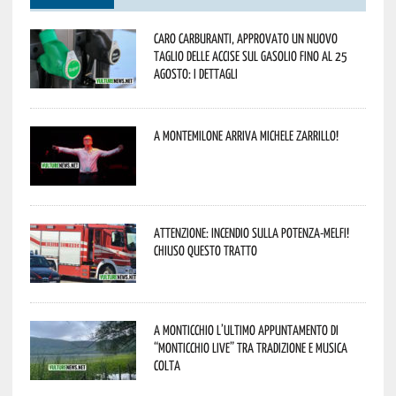
Caro carburanti, approvato un nuovo
taglio delle accise sul gasolio fino al 25
agosto: i dettagli
A Montemilone arriva Michele Zarrillo!
Attenzione: incendio sulla Potenza-Melfi!
Chiuso questo tratto
A Monticchio l’ultimo appuntamento di
“Monticchio Live” tra tradizione e musica
colta