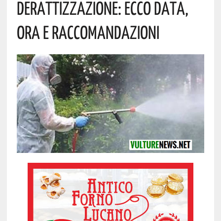
Derattizzazione: Ecco Data,
Ora E Raccomandazioni