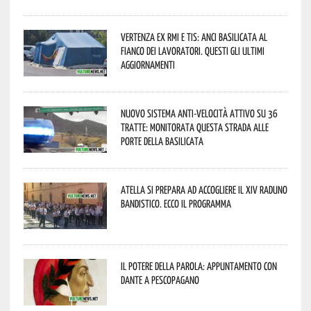
Vertenza ex RMI e TIS: ANCI Basilicata al
fianco dei lavoratori. Questi gli ultimi
aggiornamenti
Nuovo sistema anti-velocità attivo su 36
tratte: monitorata questa strada alle
porte della Basilicata
Atella si prepara ad accogliere il XIV Raduno
Bandistico. Ecco il programma
Il Potere della parola: appuntamento con
Dante a Pescopagano