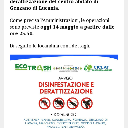
derattizzazione del centro abitato di
Genzano di Lucania.
Come precisa l’Amministrazioni, le operazioni
sono previste
oggi 14 maggio a partire dalle
ore 23.50.
Di seguito le locandina con i dettagli.