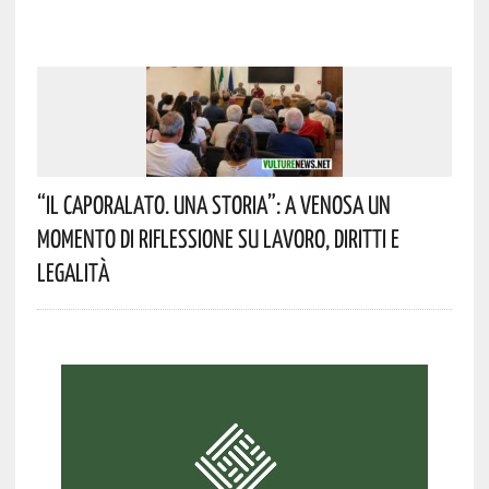
“Il Caporalato. Una Storia”: A Venosa Un
Momento Di Riflessione Su Lavoro, Diritti E
Legalità