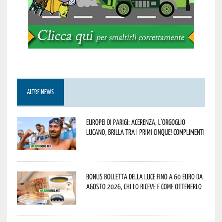
ALTRE NEWS
Europei di Parigi: Acerenza, l’orgoglio
lucano, brilla tra i primi cinque! Complimenti
Bonus bolletta della luce fino a 60 euro da
agosto 2026, chi lo riceve e come ottenerlo