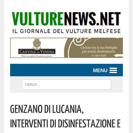
MENU
Genzano Di Lucania,
Interventi Di Disinfestazione E