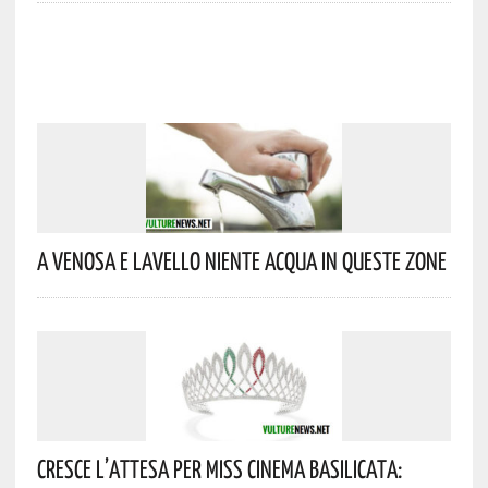
A Venosa E Lavello Niente Acqua In Queste Zone
Cresce L’attesa Per Miss Cinema Basilicata: