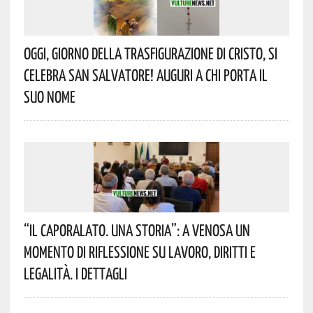
Oggi, Giorno Della Trasfigurazione Di Cristo, Si
Celebra San Salvatore! Auguri A Chi Porta Il
Suo Nome
“Il Caporalato. Una Storia”: A Venosa Un
Momento Di Riflessione Su Lavoro, Diritti E
Legalità. I Dettagli