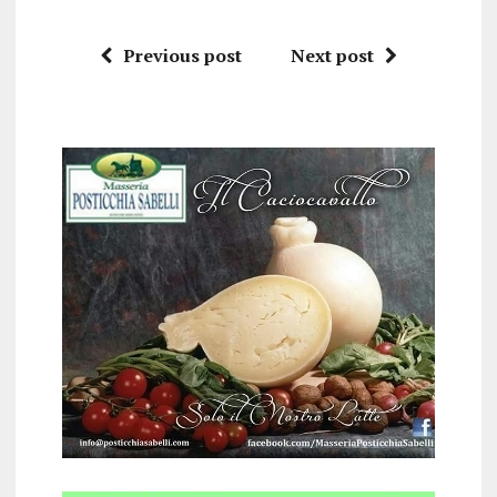
Previous post
Next post