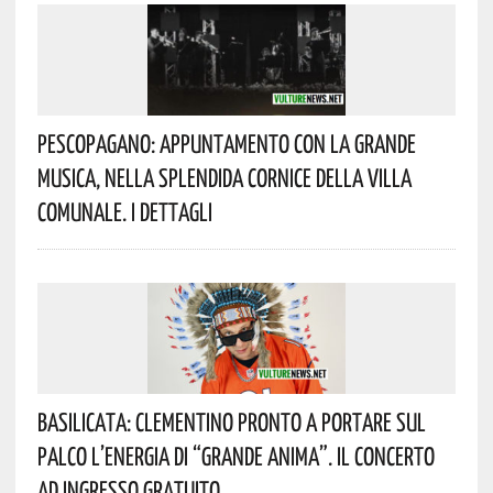
Pescopagano: Appuntamento Con La Grande
Musica, Nella Splendida Cornice Della Villa
Comunale. I Dettagli
Basilicata: Clementino Pronto A Portare Sul
Palco L’energia Di “Grande Anima”. Il Concerto
Ad Ingresso Gratuito