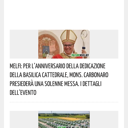
Melfi: Per L’anniversario Della Dedicazione
Della Basilica Cattedrale, Mons. Carbonaro
Presiederà Una Solenne Messa. I Dettagli
Dell’evento