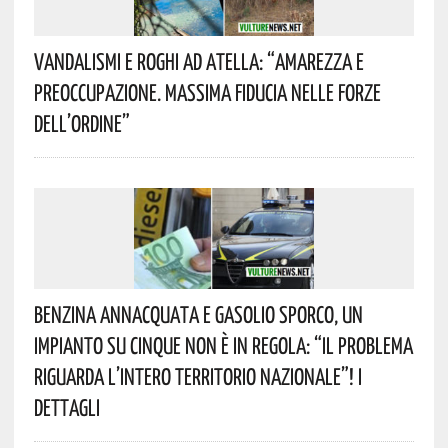
Vandalismi E Roghi Ad Atella: “Amarezza E
Preoccupazione. Massima Fiducia Nelle Forze
Dell’Ordine”
Benzina Annacquata E Gasolio Sporco, Un
Impianto Su Cinque Non È In Regola: “il Problema
Riguarda L’intero Territorio Nazionale”! I
Dettagli