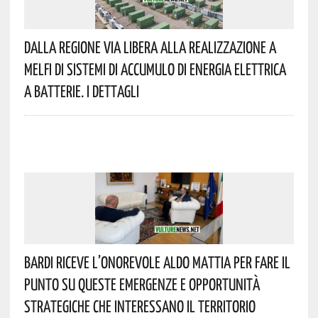
Dalla Regione Via Libera Alla Realizzazione A
Melfi Di Sistemi Di Accumulo Di Energia Elettrica
A Batterie. I Dettagli
Bardi Riceve L’onorevole Aldo Mattia Per Fare Il
Punto Su Queste Emergenze E Opportunità
Strategiche Che Interessano Il Territorio