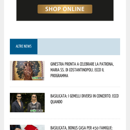
ALTRE NEWS
Ginestra pronta a celebrare la Patrona,
Maria SS. di Costantinopoli. Ecco il
programma
Basilicata: i Gemelli DiVersi in concerto. Ecco
quando
Basilicata, Bonus casa per 450 famiglie: