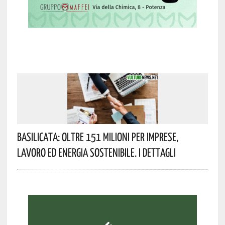
Basilicata: Oltre 151 Milioni Per Imprese,
Lavoro Ed Energia Sostenibile. I Dettagli