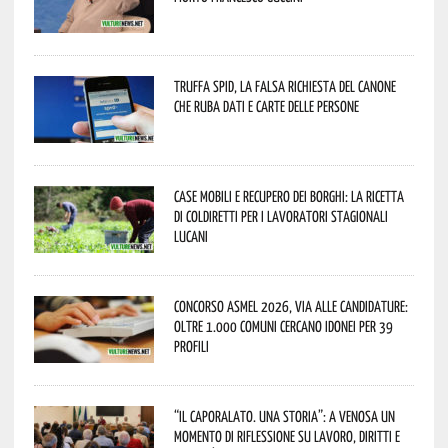
Truffa Spid, la falsa richiesta del canone
che ruba dati e carte delle persone
Case mobili e recupero dei borghi: la ricetta
di Coldiretti per i lavoratori stagionali
lucani
Concorso Asmel 2026, via alle candidature:
oltre 1.000 Comuni cercano idonei per 39
profili
“Il caporalato. Una storia”: a Venosa un
momento di riflessione su lavoro, diritti e