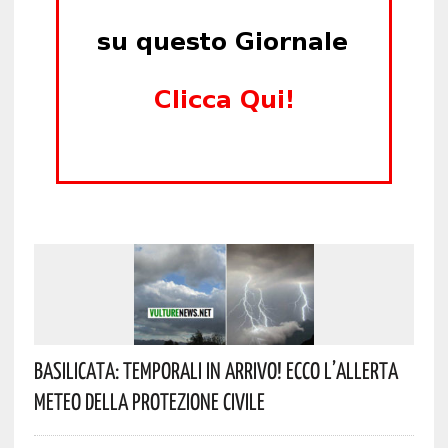
Basilicata: Temporali In Arrivo! Ecco L’allerta
Meteo Della Protezione Civile