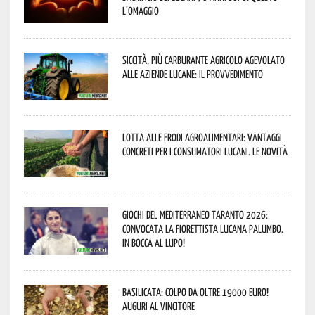
l’omaggio
Siccità, più carburante agricolo agevolato
alle aziende lucane: il provvedimento
Lotta alle frodi agroalimentari: vantaggi
concreti per i consumatori lucani. Le novità
Giochi del Mediterraneo Taranto 2026:
convocata la fiorettista lucana Palumbo.
In bocca al lupo!
Basilicata: colpo da oltre 19000 Euro!
Auguri al vincitore