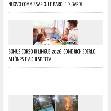
Nuovo Commissario. Le Parole Di Bardi
Bonus Corso Di Lingue 2026, Come Richiederlo
All’INPS E A Chi Spetta