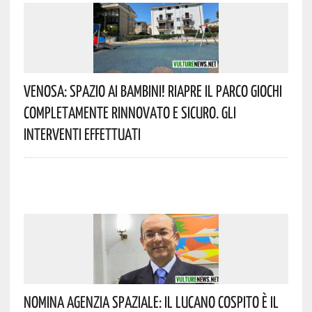
Venosa: Spazio Ai Bambini! Riapre Il Parco Giochi
Completamente Rinnovato E Sicuro. Gli
Interventi Effettuati
Nomina Agenzia Spaziale: Il Lucano Cospito È Il