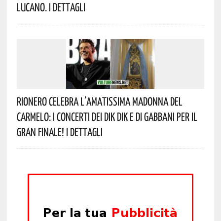
Lucano. I Dettagli
Rionero Celebra L’amatissima Madonna Del
Carmelo: I Concerti Dei DIK DIK E Di Gabbani Per Il
Gran Finale! I Dettagli