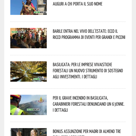
Auguri a chi porta il suo nome
Barile entra nel vivo dell’estate: ecco il
ricco programma di eventi per grandi e piccini
Basilicata: per le imprese vivaistiche
forestali un nuovo strumento di sostegno
agli investimenti. I dettagli
Per il grave incendio in Basilicata,
Carabinieri forestali denunciano un 63enne.
I dettagli
Bonus assunzione per madri di almeno tre