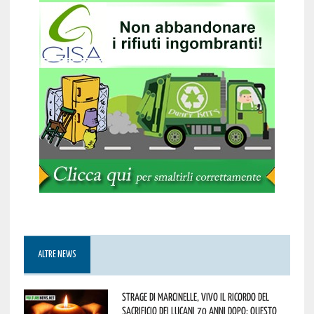
ALTRE NEWS
Strage di Marcinelle, vivo il ricordo del
sacrificio dei lucani 70 anni dopo: questo