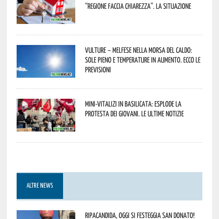
“Regione faccia chiarezza”. La situazione
Vulture – melfese nella morsa del caldo:
sole pieno e temperature in aumento. Ecco le
previsioni
Mini-vitalizi in Basilicata: esplode la
protesta dei giovani. Le ultime notizie
ALTRE NEWS
Ripacandida, oggi si festeggia San Donato!