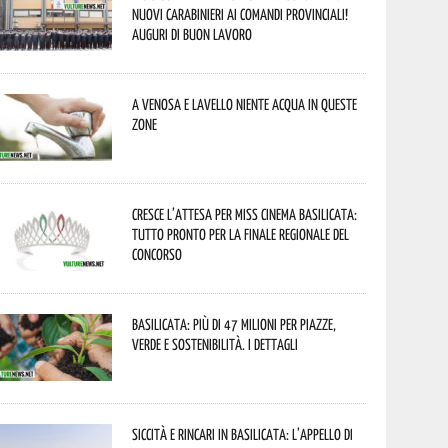
nuovi Carabinieri ai Comandi provinciali!
Auguri di buon lavoro
A Venosa e Lavello niente acqua in queste
zone
Cresce l’attesa per Miss Cinema Basilicata:
tutto pronto per la finale regionale del
concorso
Basilicata: più di 47 milioni per piazze,
verde e sostenibilità. I dettagli
Siccità e rincari in Basilicata: l’appello di