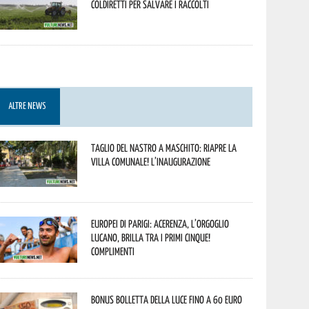
Coldiretti per salvare i raccolti
ALTRE NEWS
Taglio del nastro a Maschito: riapre la
Villa Comunale! L’inaugurazione
Europei di Parigi: Acerenza, l’orgoglio
lucano, brilla tra i primi cinque!
Complimenti
Bonus bolletta della luce fino a 60 euro