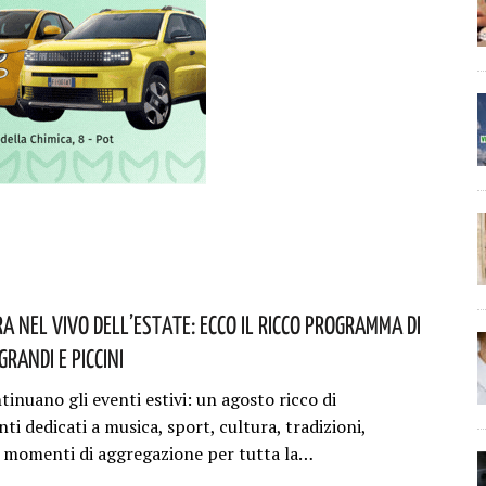
a Nel Vivo Dell’estate: Ecco Il Ricco Programma Di
Grandi E Piccini
tinuano gli eventi estivi: un agosto ricco di
i dedicati a musica, sport, cultura, tradizioni,
e momenti di aggregazione per tutta la…