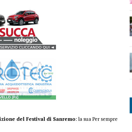
dizione del Festival di Sanremo
: la sua Per sempre