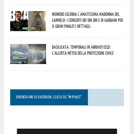
Rionero celebra l’amatissima Madonna del
Carmelo: i concerti dei DIK DIK e di Gabbani per
il gran finale! I dettagli
Basilicata: temporali in arrivo! Ecco
l’allerta meteo della Protezione civile
DIVENTA FAN SU FACEBOOK, CLICCA SU “MI PIACE!”