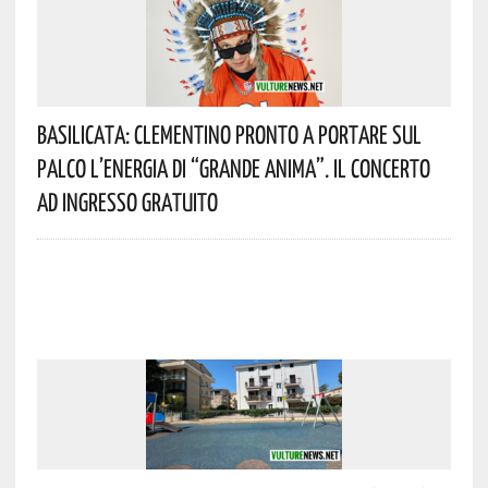
Basilicata: Clementino Pronto A Portare Sul
Palco L’energia Di “Grande Anima”. Il Concerto
Ad Ingresso Gratuito