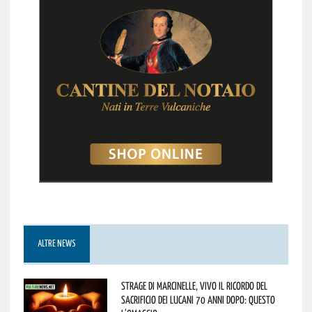
ALTRE NEWS
Strage di Marcinelle, vivo il ricordo del
sacrificio dei lucani 70 anni dopo: questo