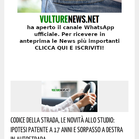
Codice Della Strada, Le Novità Allo Studio:
Ipotesi Patente A 17 Anni E Sorpasso A Destra