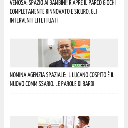
Venosa: Spazio Ai Bambini! Riapre Il Parco Giochi
Completamente Rinnovato E Sicuro. Gli
Interventi Effettuati
Nomina Agenzia Spaziale: Il Lucano Cospito È Il
Nuovo Commissario. Le Parole Di Bardi