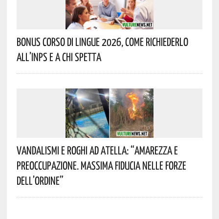
Bonus Corso Di Lingue 2026, Come Richiederlo
All’INPS E A Chi Spetta
Vandalismi E Roghi Ad Atella: “Amarezza E
Preoccupazione. Massima Fiducia Nelle Forze
Dell’Ordine”