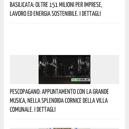
Basilicata: Oltre 151 Milioni Per Imprese,
Lavoro Ed Energia Sostenibile. I Dettagli
Pescopagano: Appuntamento Con La Grande
Musica, Nella Splendida Cornice Della Villa
Comunale. I Dettagli