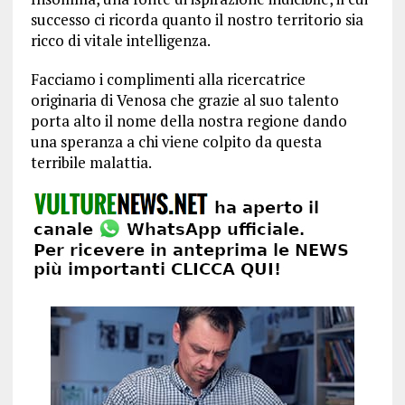
successo ci ricorda quanto il nostro territorio sia
ricco di vitale intelligenza.
Facciamo i complimenti alla ricercatrice
originaria di Venosa che grazie al suo talento
porta alto il nome della nostra regione dando
una speranza a chi viene colpito da questa
terribile malattia.