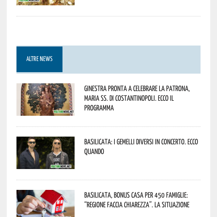
ALTRE NEWS
Ginestra pronta a celebrare la Patrona,
Maria SS. di Costantinopoli. Ecco il
programma
Basilicata: i Gemelli DiVersi in concerto. Ecco
quando
Basilicata, Bonus casa per 450 famiglie:
“Regione faccia chiarezza”. La situazione