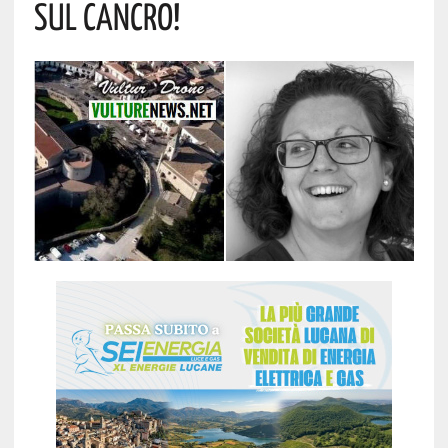
Sul Cancro!