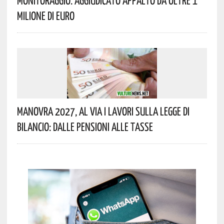
Monitoraggio. Aggiudicato Appalto Da Oltre 1
Milione Di Euro
Manovra 2027, Al Via I Lavori Sulla Legge Di
Bilancio: Dalle Pensioni Alle Tasse