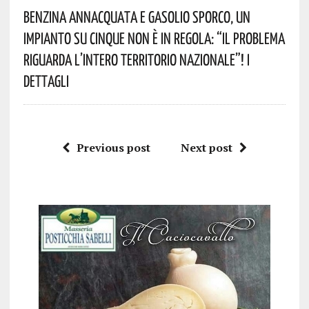
Benzina Annacquata E Gasolio Sporco, Un
Impianto Su Cinque Non È In Regola: “il Problema
Riguarda L’intero Territorio Nazionale”! I
Dettagli
Previous post
Next post