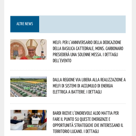
ALTRE NEWS
Melfi: per l’anniversario della Dedicazione
della Basilica Cattedrale, Mons. Carbonaro
presiederà una solenne messa. I dettagli
dell’evento
Dalla Regione via libera alla realizzazione a
Melfi di sistemi di accumulo di energia
elettrica a batterie. I dettagli
Bardi riceve l’onorevole Aldo Mattia per
fare il punto su queste emergenze e
opportunità strategiche che interessano il
territorio lucano. I dettagli