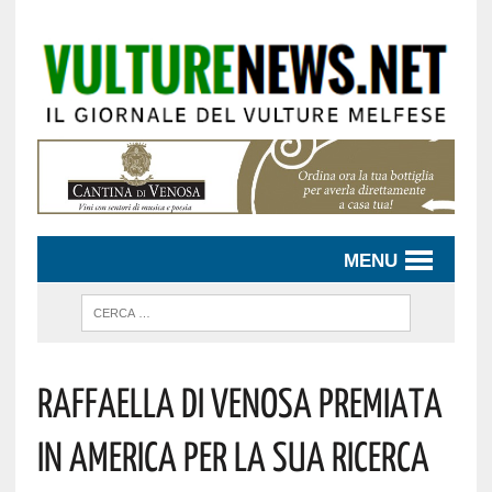
MENU
Raffaella Di Venosa Premiata
In America Per La Sua Ricerca