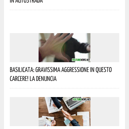
In Autostrada
Basilicata: Gravissima Aggressione In Questo
Carcere! La Denuncia