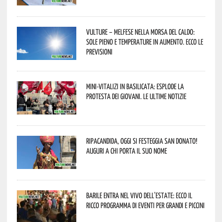
Vulture – melfese nella morsa del caldo:
sole pieno e temperature in aumento. Ecco le
previsioni
Mini-vitalizi in Basilicata: esplode la
protesta dei giovani. Le ultime notizie
Ripacandida, oggi si festeggia San Donato!
Auguri a chi porta il suo nome
Barile entra nel vivo dell’estate: ecco il
ricco programma di eventi per grandi e piccini