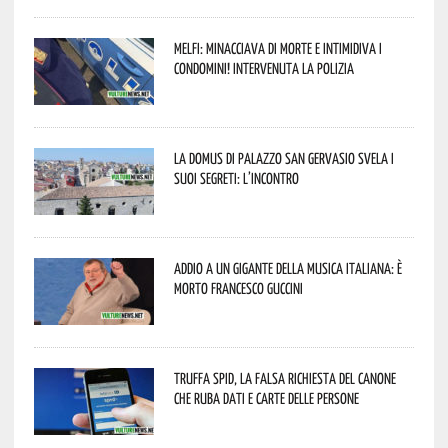
Melfi: minacciava di morte e intimidiva i
condomini! Intervenuta la Polizia
La Domus di Palazzo San Gervasio svela i
suoi segreti: l’incontro
Addio a un gigante della musica italiana: è
morto Francesco Guccini
Truffa Spid, la falsa richiesta del canone
che ruba dati e carte delle persone