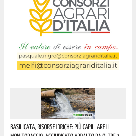
Basilicata, Risorse Idriche: Più Capillare Il