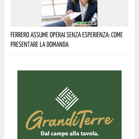
Ferrero Assume Operai Senza Esperienza: Come
Presentare La Domanda