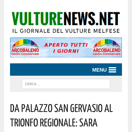
MENU
Da Palazzo San Gervasio Al
Trionfo Regionale: Sara