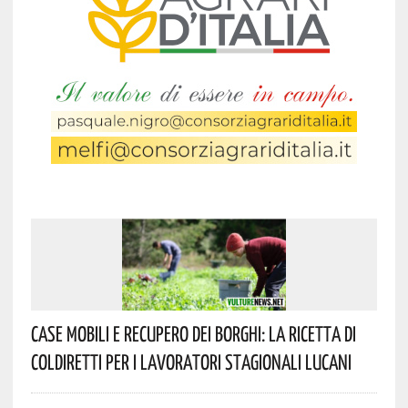
Case Mobili E Recupero Dei Borghi: La Ricetta Di
Coldiretti Per I Lavoratori Stagionali Lucani