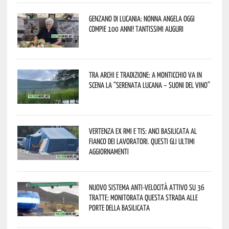
Genzano di Lucania: nonna Angela oggi
compie 100 anni! Tantissimi auguri
Tra archi e tradizione: a Monticchio va in
scena la “Serenata lucana – suoni del vino”
Vertenza ex RMI e TIS: ANCI Basilicata al
fianco dei lavoratori. Questi gli ultimi
aggiornamenti
Nuovo sistema anti-velocità attivo su 36
tratte: monitorata questa strada alle
porte della Basilicata