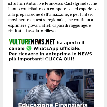
istruttori Antonio e Francesco Castelgrande, che
hanno contribuito con competenza ed esperienza
alla preparazione dell’amazzone, e per l’intero
movimento equestre regionale, che continua a
esprimere giovani atleti capaci di raggiungere
risultati di assoluto rilievo.