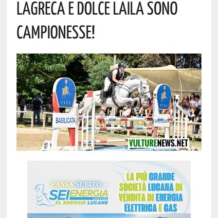
Lagreca E Dolce Laila Sono
Campionesse!