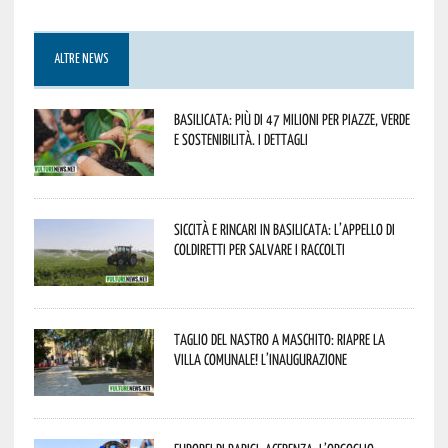
ALTRE NEWS
Basilicata: più di 47 milioni per piazze, verde
e sostenibilità. I dettagli
Siccità e rincari in Basilicata: l’appello di
Coldiretti per salvare i raccolti
Taglio del nastro a Maschito: riapre la
Villa Comunale! L’inaugurazione