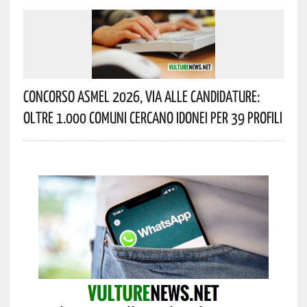
Concorso Asmel 2026, Via Alle Candidature:
Oltre 1.000 Comuni Cercano Idonei Per 39 Profili