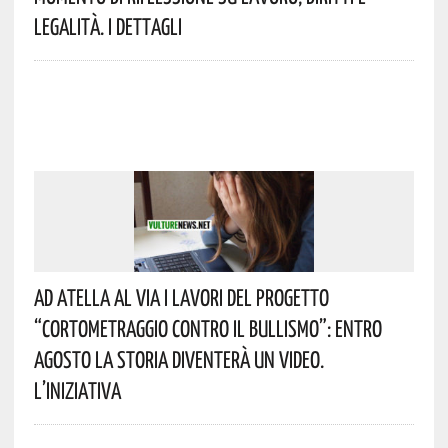
Legalità. I Dettagli
Ad Atella Al Via I Lavori Del Progetto
“Cortometraggio Contro Il Bullismo”: Entro
Agosto La Storia Diventerà Un Video.
L’iniziativa