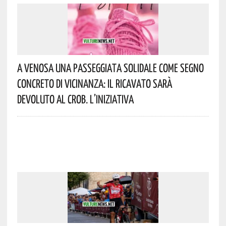
A Venosa Una Passeggiata Solidale Come Segno
Concreto Di Vicinanza: Il Ricavato Sarà
Devoluto Al CROB. L’iniziativa