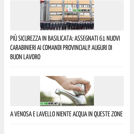
Più Sicurezza In Basilicata: Assegnati 61 Nuovi
Carabinieri Ai Comandi Provinciali! Auguri Di
Buon Lavoro
A Venosa E Lavello Niente Acqua In Queste Zone