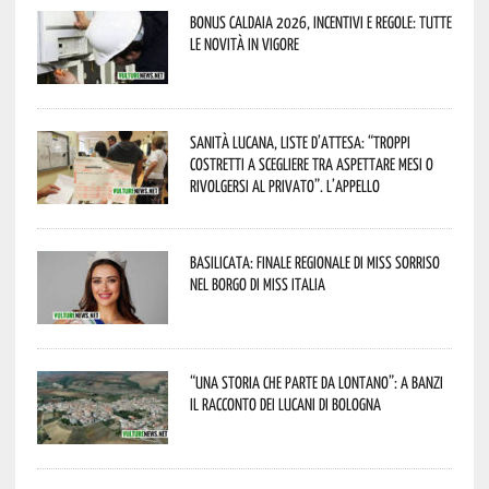
Bonus caldaia 2026, incentivi e regole: tutte
le novità in vigore
Sanità lucana, liste d’attesa: “Troppi
costretti a scegliere tra aspettare mesi o
rivolgersi al privato”. L’appello
Basilicata: finale regionale di Miss Sorriso
nel borgo di Miss Italia
“Una storia che parte da lontano”: a Banzi
il racconto dei Lucani di Bologna