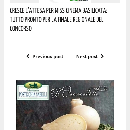
Cresce L’attesa Per Miss Cinema Basilicata:
Tutto Pronto Per La Finale Regionale Del
Concorso
Previous post
Next post