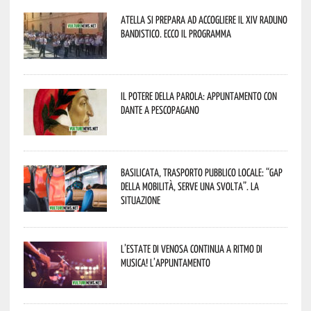
Atella si prepara ad accogliere il XIV Raduno
Bandistico. Ecco il programma
Il Potere della parola: appuntamento con
Dante a Pescopagano
Basilicata, trasporto pubblico locale: “Gap
della mobilità, serve una svolta”. La
situazione
L’estate di Venosa continua a ritmo di
musica! L’appuntamento