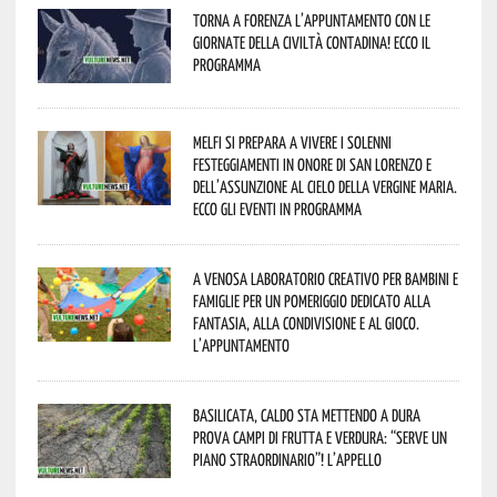
Torna a Forenza l’appuntamento con le
Giornate della Civiltà Contadina! Ecco il
programma
Melfi si prepara a vivere i solenni
festeggiamenti in onore di San Lorenzo e
dell’assunzione al cielo della Vergine Maria.
Ecco gli eventi in programma
A Venosa laboratorio creativo per bambini e
famiglie per un pomeriggio dedicato alla
fantasia, alla condivisione e al gioco.
L’appuntamento
Basilicata, caldo sta mettendo a dura
prova campi di frutta e verdura: “Serve un
piano straordinario”! L’appello