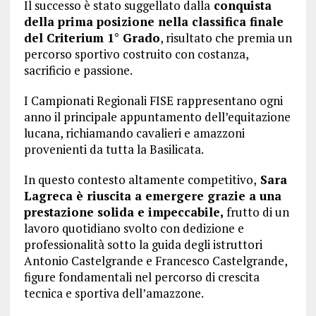
Il successo è stato suggellato dalla
conquista
della prima posizione nella classifica finale
del Criterium 1° Grado
, risultato che premia un
percorso sportivo costruito con costanza,
sacrificio e passione.
I Campionati Regionali FISE rappresentano ogni
anno il principale appuntamento dell’equitazione
lucana, richiamando cavalieri e amazzoni
provenienti da tutta la Basilicata.
In questo contesto altamente competitivo,
Sara
Lagreca è riuscita a emergere grazie a una
prestazione solida e impeccabile,
frutto di un
lavoro quotidiano svolto con dedizione e
professionalità sotto la guida degli istruttori
Antonio Castelgrande e Francesco Castelgrande,
figure fondamentali nel percorso di crescita
tecnica e sportiva dell’amazzone.