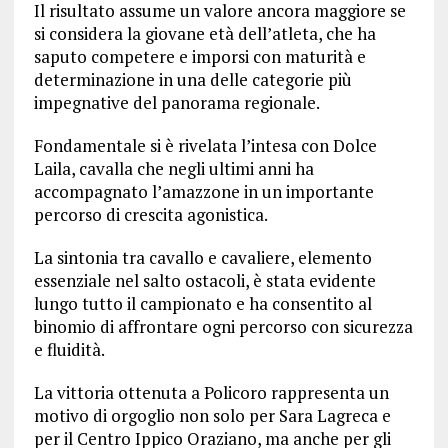
Il risultato assume un valore ancora maggiore se
si considera la giovane età dell’atleta, che ha
saputo competere e imporsi con maturità e
determinazione in una delle categorie più
impegnative del panorama regionale.
Fondamentale si è rivelata l’intesa con Dolce
Laila, cavalla che negli ultimi anni ha
accompagnato l’amazzone in un importante
percorso di crescita agonistica.
La sintonia tra cavallo e cavaliere, elemento
essenziale nel salto ostacoli, è stata evidente
lungo tutto il campionato e ha consentito al
binomio di affrontare ogni percorso con sicurezza
e fluidità.
La vittoria ottenuta a Policoro rappresenta un
motivo di orgoglio non solo per Sara Lagreca e
per il Centro Ippico Oraziano, ma anche per gli