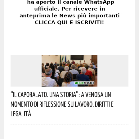
“Il Caporalato. Una Storia”: A Venosa Un
Momento Di Riflessione Su Lavoro, Diritti E
Legalità