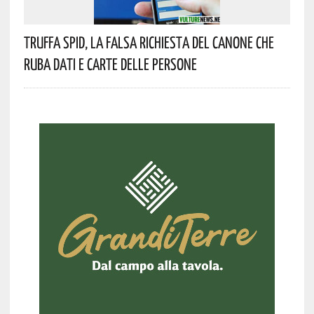
Truffa Spid, La Falsa Richiesta Del Canone Che
Ruba Dati E Carte Delle Persone