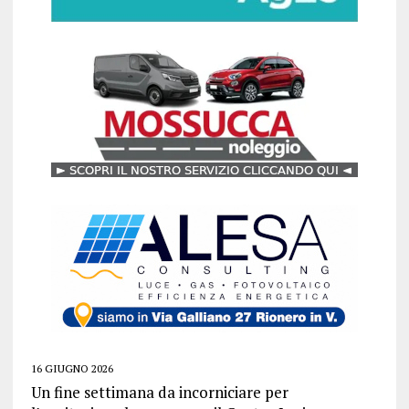
16 GIUGNO 2026
Un fine settimana da incorniciare per