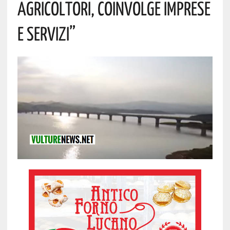
Agricoltori, Coinvolge Imprese
E Servizi”