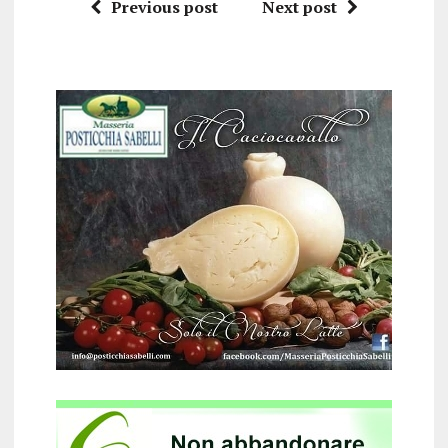
Previous post
Next post