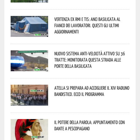
Vertenza ex RMI e TIS: ANCI Basilicata al
fianco dei lavoratori. Questi gli ultimi
aggiornamenti
Nuovo sistema anti-velocità attivo su 36
tratte: monitorata questa strada alle
porte della Basilicata
Atella si prepara ad accogliere il XIV Raduno
Bandistico. Ecco il programma
Il Potere della parola: appuntamento con
Dante a Pescopagano