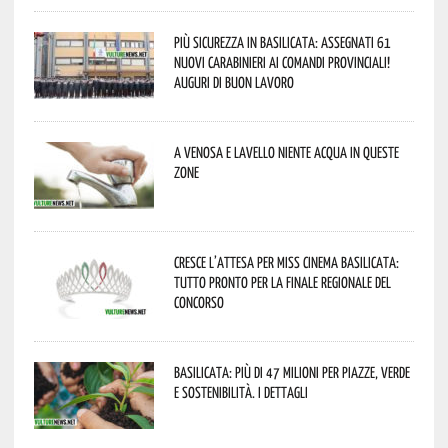
Più sicurezza in Basilicata: assegnati 61
nuovi Carabinieri ai Comandi provinciali!
Auguri di buon lavoro
A Venosa e Lavello niente acqua in queste
zone
Cresce l’attesa per Miss Cinema Basilicata:
tutto pronto per la finale regionale del
concorso
Basilicata: più di 47 milioni per piazze, verde
e sostenibilità. I dettagli