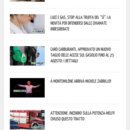
Luce e gas, stop alla truffa del “Sì”: la
novità per difendersi dalle chiamate
indesiderate
Caro carburanti, approvato un nuovo
taglio delle accise sul gasolio fino al 25
agosto: i dettagli
A Montemilone arriva Michele Zarrillo!
Attenzione: incendio sulla Potenza-Melfi!
Chiuso questo tratto