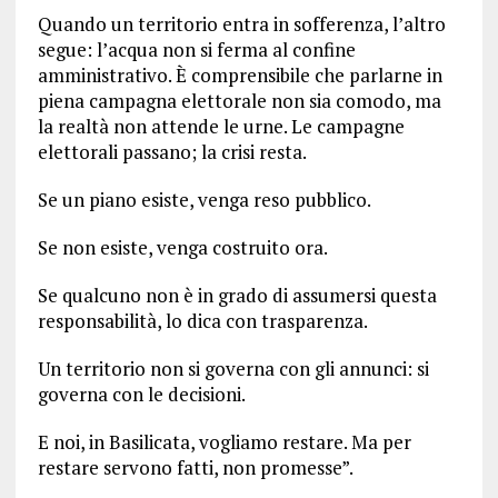
Quando un territorio entra in sofferenza, l’altro
segue: l’acqua non si ferma al confine
amministrativo. È comprensibile che parlarne in
piena campagna elettorale non sia comodo, ma
la realtà non attende le urne. Le campagne
elettorali passano; la crisi resta.
Se un piano esiste, venga reso pubblico.
Se non esiste, venga costruito ora.
Se qualcuno non è in grado di assumersi questa
responsabilità, lo dica con trasparenza.
Un territorio non si governa con gli annunci: si
governa con le decisioni.
E noi, in Basilicata, vogliamo restare. Ma per
restare servono fatti, non promesse”.