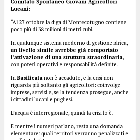
Comitato Spontaneo Giovani Agricoltori
Lucani:
“Al 27 ottobre la diga di Montecotugno contiene
poco più di 38 milioni di metri cubi.
In qualunque sistema moderno di gestione idrica,
un livello simile avrebbe già comportato
l’attivazione di una struttura straordinaria
,
con poteri operativi e responsabilità definite.
In
Basilicata
non è accaduto, e la crisi non
riguarda più soltanto gli agricoltori: coinvolge
imprese, servizi e, se la tendenza prosegue, anche
i cittadini lucani e pugliesi.
L’acqua è interregionale, quindi la crisi lo è.
E mentre i numeri parlano, resta una domanda
elementare: quali territori verranno penalizzati e