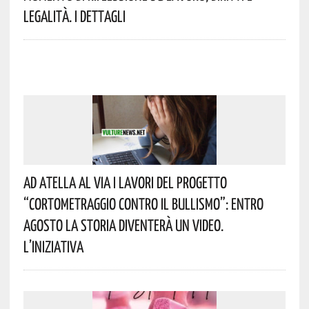
Legalità. I Dettagli
Ad Atella Al Via I Lavori Del Progetto
“Cortometraggio Contro Il Bullismo”: Entro
Agosto La Storia Diventerà Un Video.
L’iniziativa