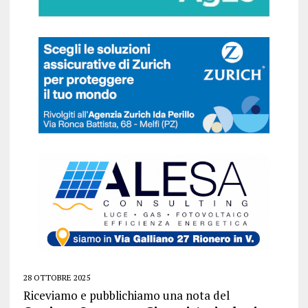
28 OTTOBRE 2025
Riceviamo e pubblichiamo una nota del