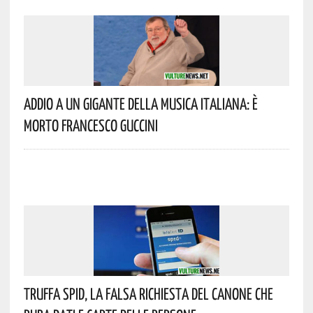
Addio A Un Gigante Della Musica Italiana: È
Morto Francesco Guccini
Truffa Spid, La Falsa Richiesta Del Canone Che