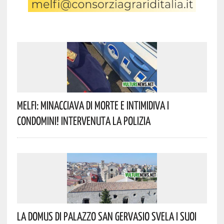
Melfi: Minacciava Di Morte E Intimidiva I
Condomini! Intervenuta La Polizia
La Domus Di Palazzo San Gervasio Svela I Suoi