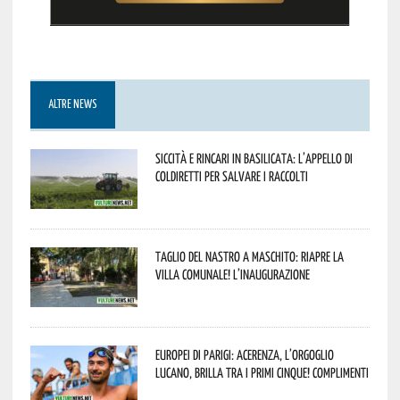
ALTRE NEWS
Siccità e rincari in Basilicata: l’appello di
Coldiretti per salvare i raccolti
Taglio del nastro a Maschito: riapre la
Villa Comunale! L’inaugurazione
Europei di Parigi: Acerenza, l’orgoglio
lucano, brilla tra i primi cinque! Complimenti