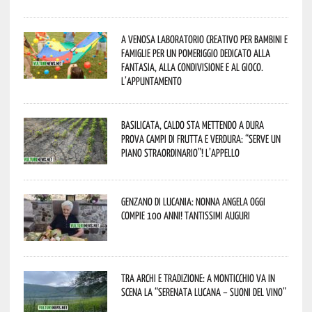
A Venosa laboratorio creativo per bambini e
famiglie per un pomeriggio dedicato alla
fantasia, alla condivisione e al gioco.
L’appuntamento
Basilicata, caldo sta mettendo a dura
prova campi di frutta e verdura: “Serve un
piano straordinario”! L’appello
Genzano di Lucania: nonna Angela oggi
compie 100 anni! Tantissimi auguri
Tra archi e tradizione: a Monticchio va in
scena la “Serenata lucana – suoni del vino”