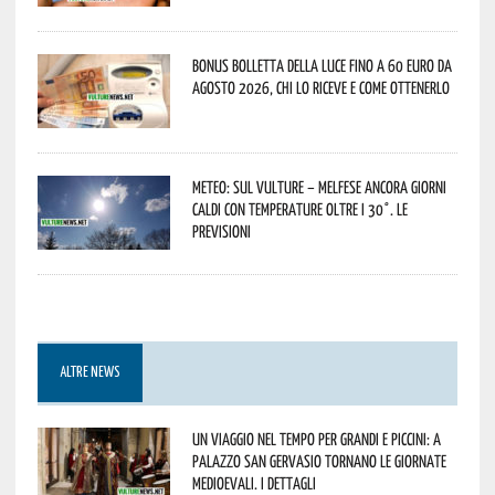
Bonus bolletta della luce fino a 60 euro da
agosto 2026, chi lo riceve e come ottenerlo
Meteo: sul Vulture – melfese ancora giorni
caldi con temperature oltre i 30°. Le
previsioni
ALTRE NEWS
Un viaggio nel tempo per grandi e piccini: a
Palazzo San Gervasio tornano le Giornate
Medioevali. I dettagli