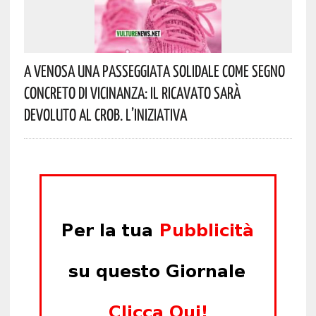
A Venosa Una Passeggiata Solidale Come Segno
Concreto Di Vicinanza: Il Ricavato Sarà
Devoluto Al CROB. L’iniziativa