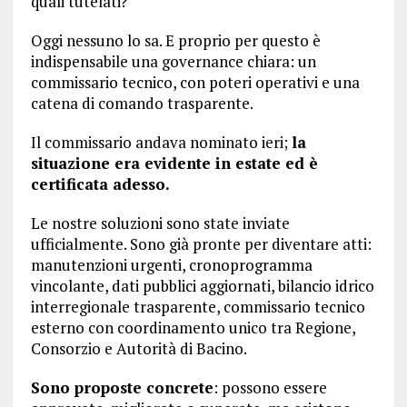
quali tutelati?
Oggi nessuno lo sa. E proprio per questo è
indispensabile una governance chiara: un
commissario tecnico, con poteri operativi e una
catena di comando trasparente.
Il commissario andava nominato ieri;
la
situazione era evidente in estate ed è
certificata adesso.
Le nostre soluzioni sono state inviate
ufficialmente. Sono già pronte per diventare atti:
manutenzioni urgenti, cronoprogramma
vincolante, dati pubblici aggiornati, bilancio idrico
interregionale trasparente, commissario tecnico
esterno con coordinamento unico tra Regione,
Consorzio e Autorità di Bacino.
Sono proposte concrete
: possono essere