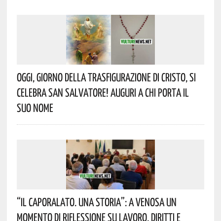
Oggi, Giorno Della Trasfigurazione Di Cristo, Si
Celebra San Salvatore! Auguri A Chi Porta Il
Suo Nome
“Il Caporalato. Una Storia”: A Venosa Un
Momento Di Riflessione Su Lavoro, Diritti E