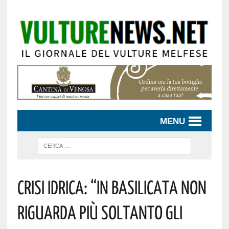
MENU
Crisi Idrica: “in Basilicata Non
Riguarda Più Soltanto Gli