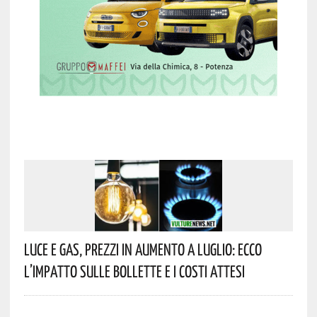
Luce E Gas, Prezzi In Aumento A Luglio: Ecco
L’impatto Sulle Bollette E I Costi Attesi