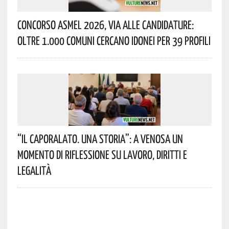
Concorso Asmel 2026, Via Alle Candidature:
Oltre 1.000 Comuni Cercano Idonei Per 39 Profili
“Il Caporalato. Una Storia”: A Venosa Un
Momento Di Riflessione Su Lavoro, Diritti E
Legalità