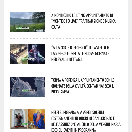
A Monticchio l’ultimo appuntamento di
“Monticchio Live” tra tradizione e musica
colta
“Alla corte di Federico”: il Castello di
Lagopesole ospita le nuove Giornate
Medievali. I dettagli
Torna a Forenza l’appuntamento con le
Giornate della Civiltà Contadina! Ecco il
programma
Melfi si prepara a vivere i solenni
festeggiamenti in onore di San Lorenzo e
dell’assunzione al cielo della Vergine Maria.
Ecco gli eventi in programma