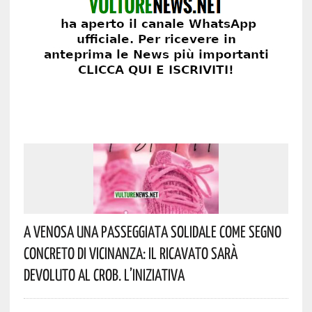
A Venosa Una Passeggiata Solidale Come Segno
Concreto Di Vicinanza: Il Ricavato Sarà
Devoluto Al CROB. L’iniziativa