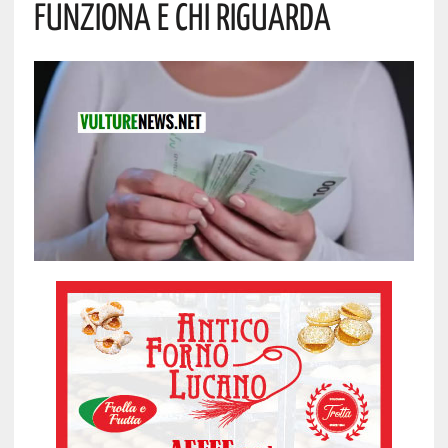
Funziona E Chi Riguarda