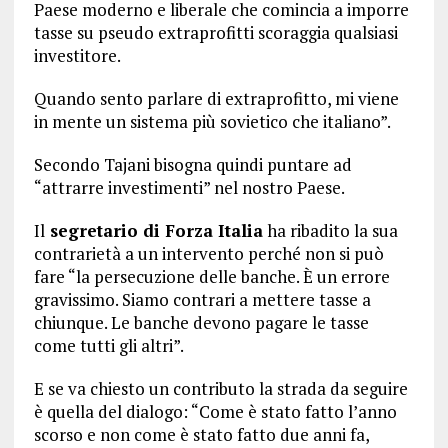
Paese moderno e liberale che comincia a imporre
tasse su pseudo extraprofitti scoraggia qualsiasi
investitore.
Quando sento parlare di extraprofitto, mi viene
in mente un sistema più sovietico che italiano”.
Secondo Tajani bisogna quindi puntare ad
“attrarre investimenti” nel nostro Paese.
Il
segretario di Forza Italia
ha ribadito la sua
contrarietà a un intervento perché non si può
fare “la persecuzione delle banche. È un errore
gravissimo. Siamo contrari a mettere tasse a
chiunque. Le banche devono pagare le tasse
come tutti gli altri”.
E se va chiesto un contributo la strada da seguire
è quella del dialogo: “Come è stato fatto l’anno
scorso e non come è stato fatto due anni fa,