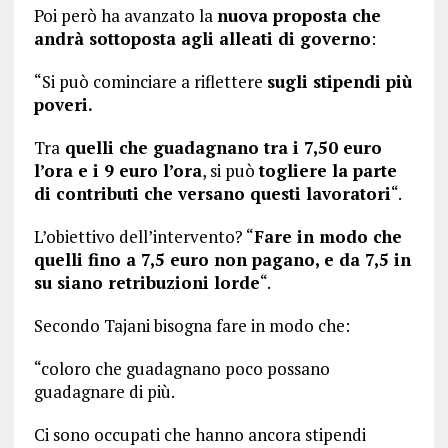
Poi però ha avanzato la
nuova proposta che
andrà sottoposta agli alleati di governo
:
“Si può cominciare a riflettere
sugli stipendi più
poveri.
Tra
quelli che guadagnano tra i 7,50 euro
l’ora e i 9 euro l’ora
, si può
togliere la parte
di contributi che versano questi lavoratori
“.
L’obiettivo dell’intervento? “
Fare in modo che
quelli fino a 7,5 euro non pagano, e da 7,5 in
su siano retribuzioni lorde
“.
Secondo Tajani bisogna fare in modo che:
“coloro che guadagnano poco possano
guadagnare di più.
Ci sono occupati che hanno ancora stipendi