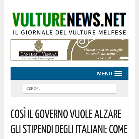
MENU
Così Il Governo Vuole Alzare
Gli Stipendi Degli Italiani: Come