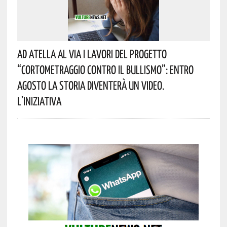
Ad Atella Al Via I Lavori Del Progetto
“Cortometraggio Contro Il Bullismo”: Entro
Agosto La Storia Diventerà Un Video.
L’iniziativa