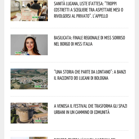
Sanità lucana, liste d’attesa: “Troppi
costretti a scegliere tra aspettare mesi o
rivolgersi al privato”. L’appello
Basilicata: finale regionale di Miss Sorriso
nel borgo di Miss Italia
“Una storia che parte da lontano”: a Banzi
il racconto dei Lucani di Bologna
A Venosa il festival che trasforma gli spazi
urbani in un cammino di comunità