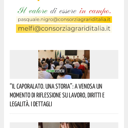
“Il Caporalato. Una Storia”: A Venosa Un
Momento Di Riflessione Su Lavoro, Diritti E
Legalità. I Dettagli