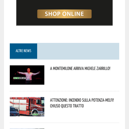
ALTRE NEWS
A Montemilone arriva Michele Zarrillo!
Attenzione: incendio sulla Potenza-Melfi!
Chiuso questo tratto