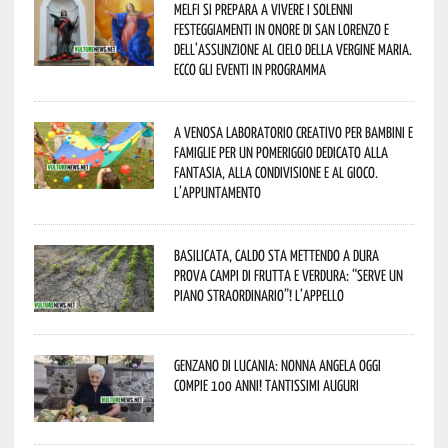
Melfi si prepara a vivere i solenni
festeggiamenti in onore di San Lorenzo e
dell’assunzione al cielo della Vergine Maria.
Ecco gli eventi in programma
A Venosa laboratorio creativo per bambini e
famiglie per un pomeriggio dedicato alla
fantasia, alla condivisione e al gioco.
L’appuntamento
Basilicata, caldo sta mettendo a dura
prova campi di frutta e verdura: “Serve un
piano straordinario”! L’appello
Genzano di Lucania: nonna Angela oggi
compie 100 anni! Tantissimi auguri