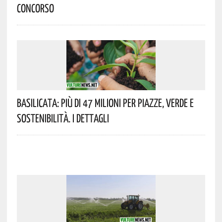
Concorso
Basilicata: Più Di 47 Milioni Per Piazze, Verde E
Sostenibilità. I Dettagli