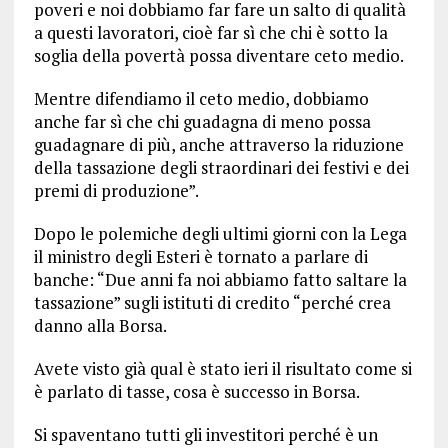
poveri e noi dobbiamo far fare un salto di qualità
a questi lavoratori, cioè far sì che chi è sotto la
soglia della povertà possa diventare ceto medio.
Mentre difendiamo il ceto medio, dobbiamo
anche far sì che chi guadagna di meno possa
guadagnare di più, anche attraverso la riduzione
della tassazione degli straordinari dei festivi e dei
premi di produzione”.
Dopo le polemiche degli ultimi giorni con la Lega
il ministro degli Esteri è tornato a parlare di
banche: “Due anni fa noi abbiamo fatto saltare la
tassazione” sugli istituti di credito “perché crea
danno alla Borsa.
Avete visto già qual è stato ieri il risultato come si
è parlato di tasse, cosa è successo in Borsa.
Si spaventano tutti gli investitori perché è un