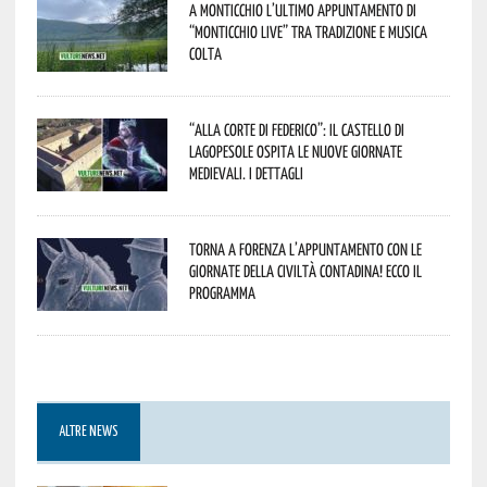
A Monticchio l’ultimo appuntamento di
“Monticchio Live” tra tradizione e musica
colta
“Alla corte di Federico”: il Castello di
Lagopesole ospita le nuove Giornate
Medievali. I dettagli
Torna a Forenza l’appuntamento con le
Giornate della Civiltà Contadina! Ecco il
programma
ALTRE NEWS