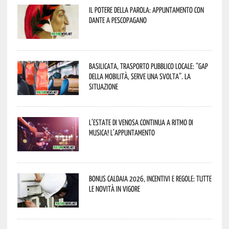
Il Potere della parola: appuntamento con
Dante a Pescopagano
Basilicata, trasporto pubblico locale: “Gap
della mobilità, serve una svolta”. La
situazione
L’estate di Venosa continua a ritmo di
musica! L’appuntamento
Bonus caldaia 2026, incentivi e regole: tutte
le novità in vigore