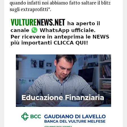
quando infatti noi abbiamo fatto saltare il blitz
sugli extraprofitti”.