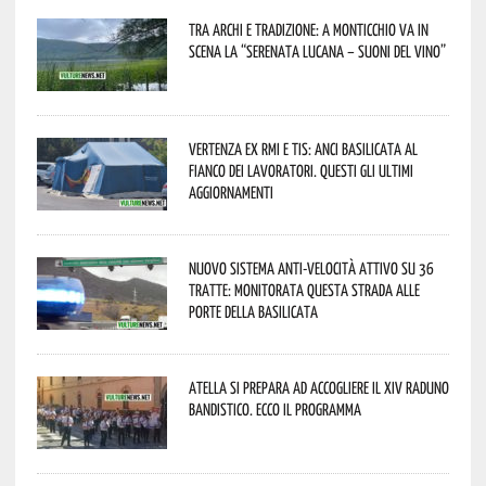
Tra archi e tradizione: a Monticchio va in
scena la “Serenata lucana – suoni del vino”
Vertenza ex RMI e TIS: ANCI Basilicata al
fianco dei lavoratori. Questi gli ultimi
aggiornamenti
Nuovo sistema anti-velocità attivo su 36
tratte: monitorata questa strada alle
porte della Basilicata
Atella si prepara ad accogliere il XIV Raduno
Bandistico. Ecco il programma