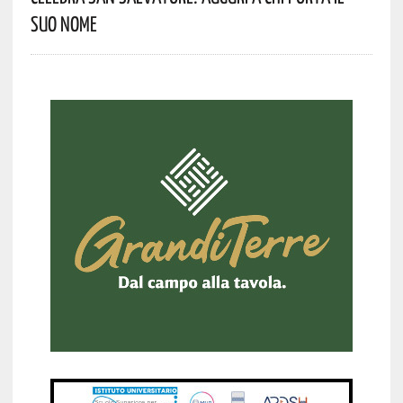
Suo Nome