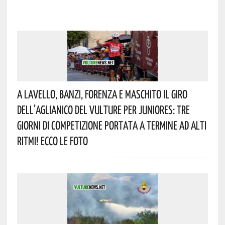
A Lavello, Banzi, Forenza E Maschito Il Giro
Dell’Aglianico Del Vulture Per Juniores: Tre
Giorni Di Competizione Portata A Termine Ad Alti
Ritmi! Ecco Le Foto