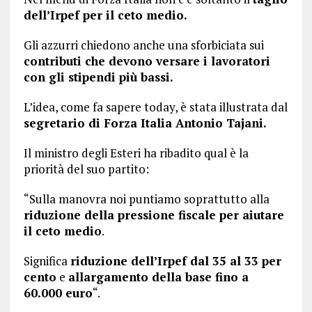
dell’Irpef per il ceto medio.
Gli azzurri chiedono anche una sforbiciata sui
contributi che devono versare i lavoratori
con gli stipendi più bassi.
L’idea, come fa sapere today, è stata illustrata dal
segretario di Forza Italia Antonio Tajani.
Il ministro degli Esteri ha ribadito qual è la
priorità del suo partito:
“Sulla manovra noi puntiamo soprattutto alla
riduzione della pressione fiscale per aiutare
il ceto medio
.
Significa
riduzione dell’Irpef dal 35 al 33 per
cento
e
allargamento della base fino a
60.000 euro
“.