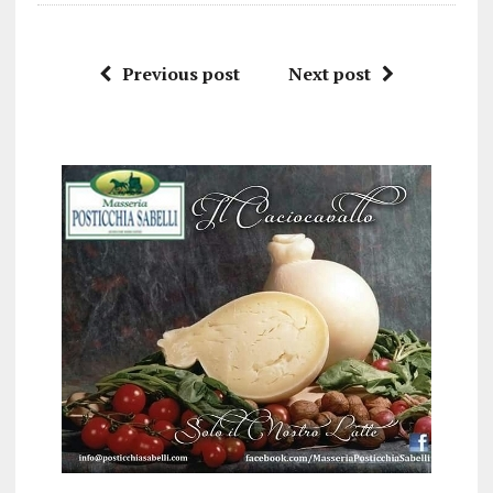
Previous post
Next post