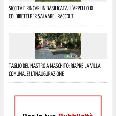
Siccità E Rincari In Basilicata: L’appello Di
Coldiretti Per Salvare I Raccolti
Taglio Del Nastro A Maschito: Riapre La Villa
Comunale! L’inaugurazione