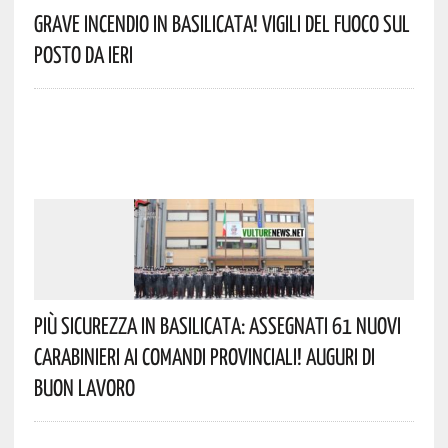
Grave Incendio In Basilicata! Vigili Del Fuoco Sul
Posto Da Ieri
Più Sicurezza In Basilicata: Assegnati 61 Nuovi
Carabinieri Ai Comandi Provinciali! Auguri Di
Buon Lavoro