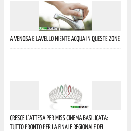
A Venosa E Lavello Niente Acqua In Queste Zone
Cresce L’attesa Per Miss Cinema Basilicata:
Tutto Pronto Per La Finale Regionale Del