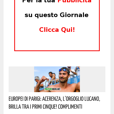
Europei Di Parigi: Acerenza, L’orgoglio Lucano,
Brilla Tra I Primi Cinque! Complimenti