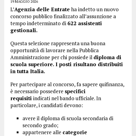
19 MAGGIO 2026
L’
Agenzia delle Entrate
ha indetto un nuovo
concorso pubblico finalizzato all’assunzione a
tempo indeterminato di
622 assistenti
gestionali.
Questa selezione rappresenta una buona
opportunità di lavorare nella Pubblica
Amministrazione per chi possiede il
diploma di
scuola superiore. I posti risultano distribuiti
in tutta Italia.
Per partecipare al concorso, fa sapere quifinanza,
è necessario possedere
specifici
requisiti
indicati nel bando ufficiale. In
particolare, i candidati devono:
avere il diploma di scuola secondaria di
secondo grado;
appartenere alle
categorie