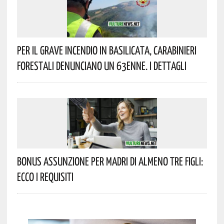
Per Il Grave Incendio In Basilicata, Carabinieri
Forestali Denunciano Un 63enne. I Dettagli
Bonus Assunzione Per Madri Di Almeno Tre Figli:
Ecco I Requisiti