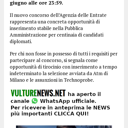
giugno alle ore 23:59.
Il nuovo concorso dell’Agenzia delle Entrate
rappresenta una concreta opportunità di
inserimento stabile nella Pubblica
Amministrazione per centinaia di candidati
diplomati.
Per chi non fosse in possesso di tutti i requisiti per
partecipare al concorso, si segnala come
opportunità di tirocinio con inserimento a tempo
indeterminato la selezione avviata da Atm di
Milano e le assunzioni in Technoprobe.