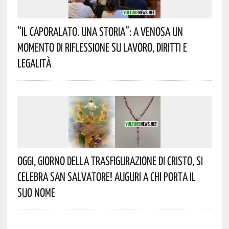
“Il Caporalato. Una Storia”: A Venosa Un
Momento Di Riflessione Su Lavoro, Diritti E
Legalità
Oggi, Giorno Della Trasfigurazione Di Cristo, Si
Celebra San Salvatore! Auguri A Chi Porta Il
Suo Nome