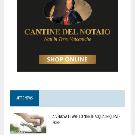
ALTRE NEWS
A Venosa e Lavello niente acqua in queste
zone