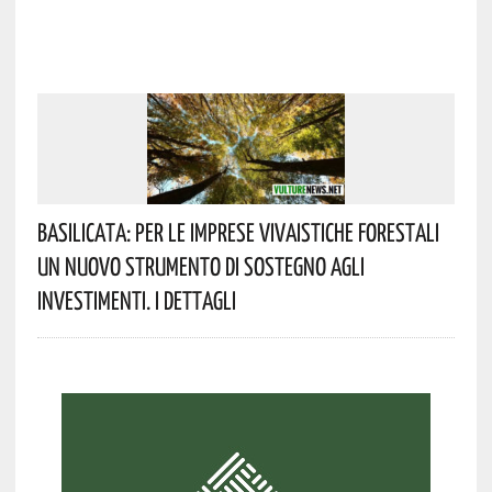
Basilicata: Per Le Imprese Vivaistiche Forestali
Un Nuovo Strumento Di Sostegno Agli
Investimenti. I Dettagli