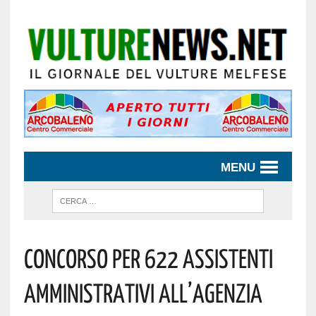
MENU
Concorso Per 622 Assistenti
Amministrativi All’Agenzia