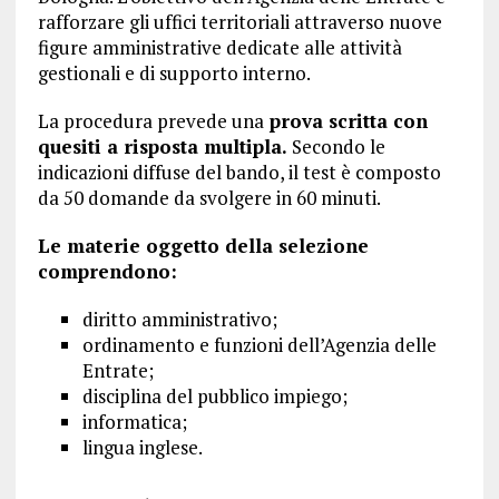
rafforzare gli uffici territoriali attraverso nuove
figure amministrative dedicate alle attività
gestionali e di supporto interno.
La procedura prevede una
prova scritta con
quesiti a risposta multipla.
Secondo le
indicazioni diffuse del bando, il test è composto
da 50 domande da svolgere in 60 minuti.
Le materie oggetto della selezione
comprendono:
diritto amministrativo;
ordinamento e funzioni dell’Agenzia delle
Entrate;
disciplina del pubblico impiego;
informatica;
lingua inglese.