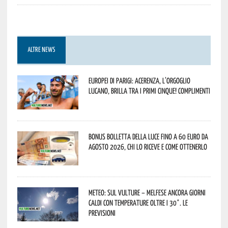
ALTRE NEWS
Europei di Parigi: Acerenza, l’orgoglio
lucano, brilla tra i primi cinque! Complimenti
Bonus bolletta della luce fino a 60 euro da
agosto 2026, chi lo riceve e come ottenerlo
Meteo: sul Vulture – melfese ancora giorni
caldi con temperature oltre i 30°. Le
previsioni