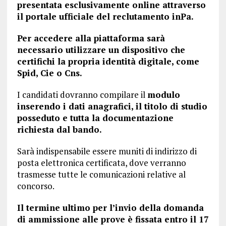
presentata esclusivamente online attraverso
il portale ufficiale del reclutamento inPa.
Per accedere alla piattaforma sarà
necessario utilizzare un dispositivo che
certifichi la propria identità digitale, come
Spid, Cie o Cns.
I candidati dovranno compilare il
modulo
inserendo i dati anagrafici, il titolo di studio
posseduto e tutta la documentazione
richiesta dal bando.
Sarà indispensabile essere muniti di indirizzo di
posta elettronica certificata, dove verranno
trasmesse tutte le comunicazioni relative al
concorso.
Il termine ultimo per l’invio della domanda
di ammissione alle prove è fissata entro il 17