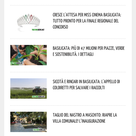
Cresce l’attesa per Miss Cinema Basilicata:
tutto pronto per la finale regionale del
concorso
Basilicata: più di 47 milioni per piazze, verde
e sostenibilità. I dettagli
Siccità e rincari in Basilicata: l’appello di
Coldiretti per salvare i raccolti
Taglio del nastro a Maschito: riapre la
Villa Comunale! L’inaugurazione