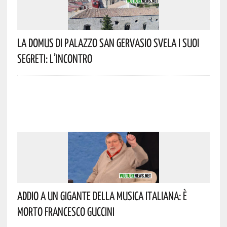
La Domus Di Palazzo San Gervasio Svela I Suoi
Segreti: L’incontro
Addio A Un Gigante Della Musica Italiana: È
Morto Francesco Guccini