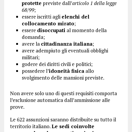
protette
previste dall’
articolo 1 della legge
68/99
;
essere iscritti agli
elenchi del
collocamento mirato
;
essere
disoccupati
al momento della
domanda;
avere la
cittadinanza italiana
;
avere adempiuto gli eventuali obblighi
militari;
godere dei diritti civili e politici;
possedere l’
idoneità fisica
allo
svolgimento delle mansioni previste.
Non avere solo uno di questi requisiti comporta
l’esclusione automatica dall’ammissione alle
prove.
Le 622 assunzioni saranno distribuite su tutto il
territorio italiano.
Le sedi coinvolte