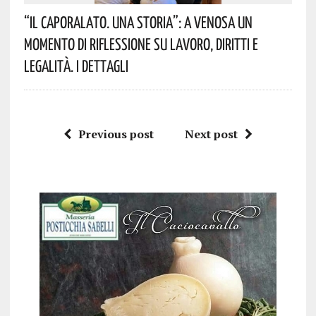
“Il Caporalato. Una Storia”: A Venosa Un
Momento Di Riflessione Su Lavoro, Diritti E
Legalità. I Dettagli
Previous post
Next post