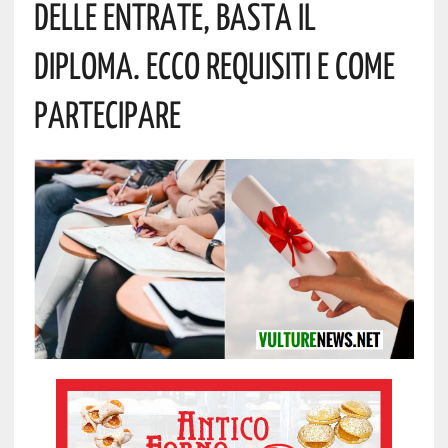
Delle Entrate, Basta Il
Diploma. Ecco Requisiti E Come
Partecipare