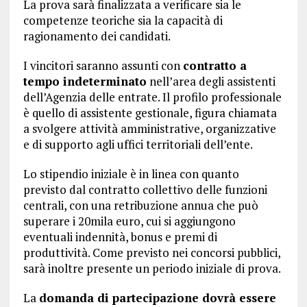
La prova sarà finalizzata a verificare sia le
competenze teoriche sia la capacità di
ragionamento dei candidati.
I vincitori saranno assunti con
contratto a
tempo indeterminato
nell’area degli assistenti
dell’Agenzia delle entrate. Il profilo professionale
è quello di assistente gestionale, figura chiamata
a svolgere attività amministrative, organizzative
e di supporto agli uffici territoriali dell’ente.
Lo stipendio iniziale è in linea con quanto
previsto dal contratto collettivo delle funzioni
centrali, con una retribuzione annua che può
superare i 20mila euro, cui si aggiungono
eventuali indennità, bonus e premi di
produttività. Come previsto nei concorsi pubblici,
sarà inoltre presente un periodo iniziale di prova.
La
domanda di partecipazione dovrà essere