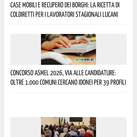
Case Mobili E Recupero Dei Borghi: La Ricetta Di
Coldiretti Per I Lavoratori Stagionali Lucani
Concorso Asmel 2026, Via Alle Candidature:
Oltre 1.000 Comuni Cercano Idonei Per 39 Profili