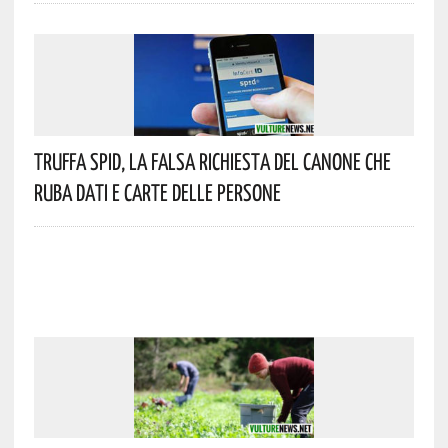
Truffa Spid, La Falsa Richiesta Del Canone Che
Ruba Dati E Carte Delle Persone