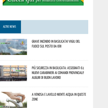
ALTRE NEWS
Grave incendio in Basilicata! Vigili del
fuoco sul posto da ieri
Più sicurezza in Basilicata: assegnati 61
nuovi Carabinieri ai Comandi provinciali!
Auguri di buon lavoro
A Venosa e Lavello niente acqua in queste
zone