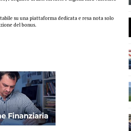
ultabile su una piattaforma dedicata e resa nota solo
azione del bonus.