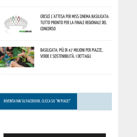
Cresce l’attesa per Miss Cinema Basilicata:
tutto pronto per la finale regionale del
concorso
Basilicata: più di 47 milioni per piazze,
verde e sostenibilità. I dettagli
DIVENTA FAN SU FACEBOOK, CLICCA SU “MI PIACE!”