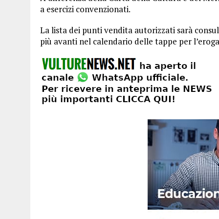
a esercizi convenzionati.
La lista dei punti vendita autorizzati sarà cons
più avanti nel calendario delle tappe per l’erog