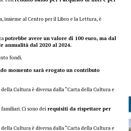
, insieme al Centro per il Libro e la Lettura, è
nza
potrebbe avere un valore di 100 euro, ma dal
le annualità dal 2020 al 2024.
ento fondi.
ndo momento sarà erogato un contributo
o della Cultura è diversa dalla “Carta della Cultura e
familiari. Ci sono dei
requisiti da rispettare per
o della Cultura è diversa dalla “Carta della Cultura e