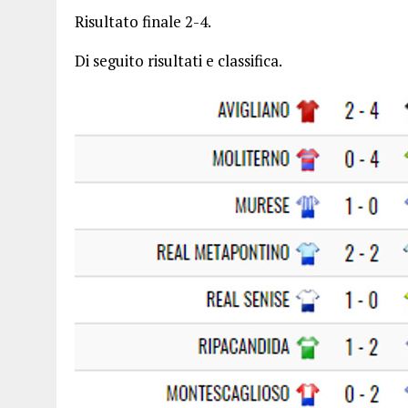
Risultato finale 2-4.
Di seguito risultati e classifica.