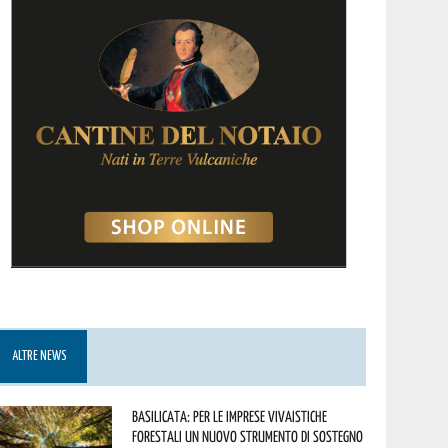
ALTRE NEWS
Basilicata: per le imprese vivaistiche
forestali un nuovo strumento di sostegno