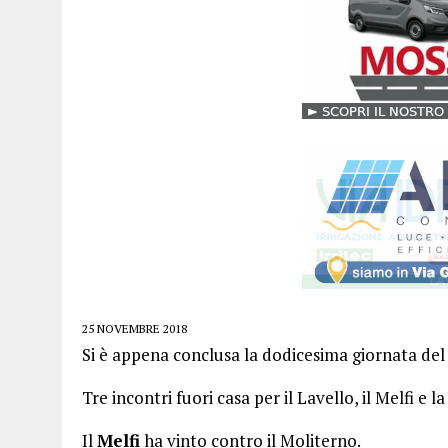
25 NOVEMBRE 2018
Si è appena conclusa la dodicesima giornata de
Tre incontri fuori casa per il Lavello, il Melfi e la
Il
Melfi
ha vinto contro il Moliterno.