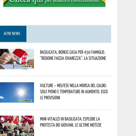
ALTRE NEWS
Basilicata, Bonus casa per 450 famiglie:
“Regione faccia chiarezza”. La situazione
Vulture – melfese nella morsa del caldo:
sole pieno e temperature in aumento. Ecco
le previsioni
Mini-vitalizi in Basilicata: esplode la
protesta dei giovani. Le ultime notizie