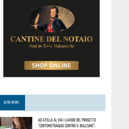
ALTRE NEWS
Ad Atella al via i lavori del progetto
“Cortometraggio contro il bullismo”: