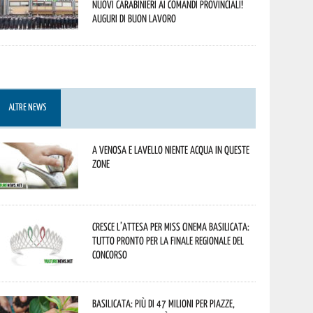
nuovi Carabinieri ai Comandi provinciali!
Auguri di buon lavoro
ALTRE NEWS
A Venosa e Lavello niente acqua in queste
zone
Cresce l’attesa per Miss Cinema Basilicata:
tutto pronto per la finale regionale del
concorso
Basilicata: più di 47 milioni per piazze,