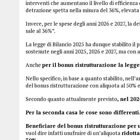
interventi che aumentano il livello di efficienza 
detrazione spetta nella misura del 36%, elevata 
Invece, per le spese degli anni 2026 e 2027, la de
sale al 36%”.
La legge di Bilancio 2025 ha dunque stabilito i
sostenute negli anni 2025, 2026 e 2027, ma con a
Anche
per il bonus ristrutturazione la legg
Nello specifico, in base a quanto stabilito, nell’
del bonus ristrutturazione con aliquota al 50% e
Secondo quanto attualmente previsto
, nel 20
Per la seconda casa le cose sono differenti
Beneficiare del bonus ristrutturazione per 
vuol dire infatti usufruire di un’aliquota
ridotta