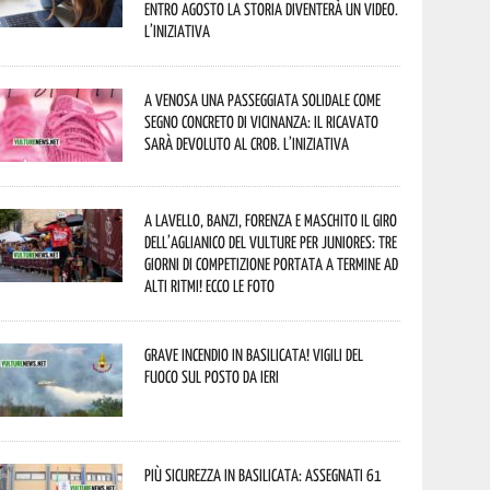
entro agosto la storia diventerà un video.
L’iniziativa
A Venosa una passeggiata solidale come
segno concreto di vicinanza: il ricavato
sarà devoluto al CROB. L’iniziativa
A Lavello, Banzi, Forenza e Maschito il Giro
dell’Aglianico del Vulture per juniores: tre
giorni di competizione portata a termine ad
alti ritmi! Ecco le foto
Grave incendio in Basilicata! Vigili del
fuoco sul posto da ieri
Più sicurezza in Basilicata: assegnati 61