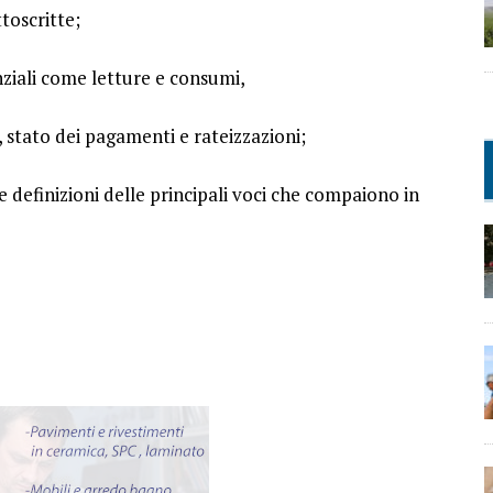
toscritte;
ziali come letture e consumi,
, stato dei pagamenti e rateizzazioni;
e definizioni delle principali voci che compaiono in