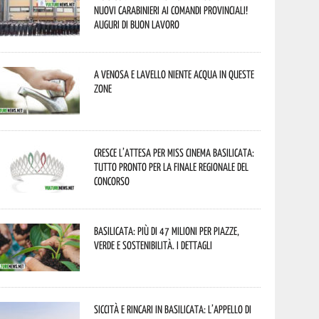
nuovi Carabinieri ai Comandi provinciali!
Auguri di buon lavoro
A Venosa e Lavello niente acqua in queste
zone
Cresce l’attesa per Miss Cinema Basilicata:
tutto pronto per la finale regionale del
concorso
Basilicata: più di 47 milioni per piazze,
verde e sostenibilità. I dettagli
Siccità e rincari in Basilicata: l’appello di