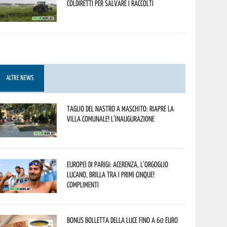
Coldiretti per salvare i raccolti
ALTRE NEWS
Taglio del nastro a Maschito: riapre la
Villa Comunale! L’inaugurazione
Europei di Parigi: Acerenza, l’orgoglio
lucano, brilla tra i primi cinque!
Complimenti
Bonus bolletta della luce fino a 60 euro