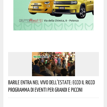
Barile Entra Nel Vivo Dell’estate: Ecco Il Ricco
Programma Di Eventi Per Grandi E Piccini