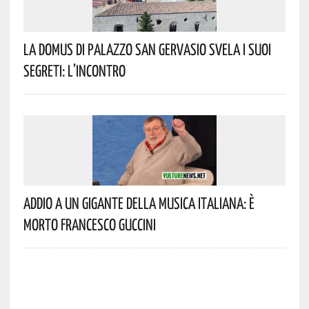
La Domus Di Palazzo San Gervasio Svela I Suoi
Segreti: L’incontro
Addio A Un Gigante Della Musica Italiana: È
Morto Francesco Guccini