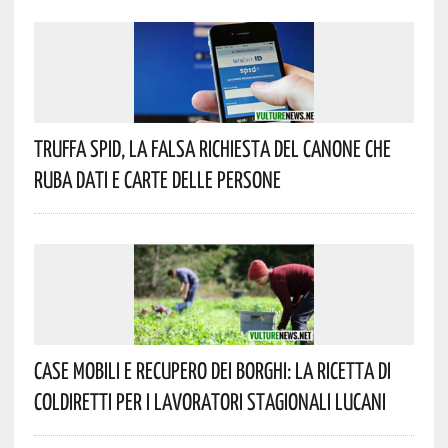
Truffa Spid, La Falsa Richiesta Del Canone Che
Ruba Dati E Carte Delle Persone
Case Mobili E Recupero Dei Borghi: La Ricetta Di
Coldiretti Per I Lavoratori Stagionali Lucani