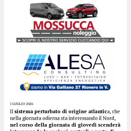
1 LUGLIO 2026
Il
sistema perturbato di origine atlantic
a, che
nella giornata odierna sta interessando il Nord,
nel corso della giornata di giovedì scenderà