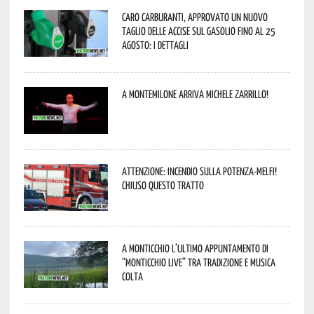
Caro carburanti, approvato un nuovo
taglio delle accise sul gasolio fino al 25
agosto: i dettagli
A Montemilone arriva Michele Zarrillo!
Attenzione: incendio sulla Potenza-Melfi!
Chiuso questo tratto
A Monticchio l’ultimo appuntamento di
“Monticchio Live” tra tradizione e musica
colta