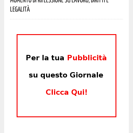
Legalità