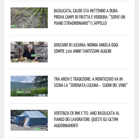
Basilicata, caldo sta mettendo a dura
prova campi di frutta e verdura: “Serve un
piano straordinario”! L’appello
Genzano di Lucania: nonna Angela oggi
compie 100 anni! Tantissimi auguri
Tra archi e tradizione: a Monticchio va in
scena la “Serenata lucana – suoni del vino”
Vertenza ex RMI e TIS: ANCI Basilicata al
fianco dei lavoratori. Questi gli ultimi
aggiornamenti