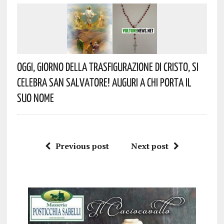
Oggi, Giorno Della Trasfigurazione Di Cristo, Si
Celebra San Salvatore! Auguri A Chi Porta Il
Suo Nome
Previous post
Next post