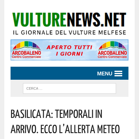
MENU
Basilicata: Temporali In
Arrivo. Ecco L’allerta Meteo