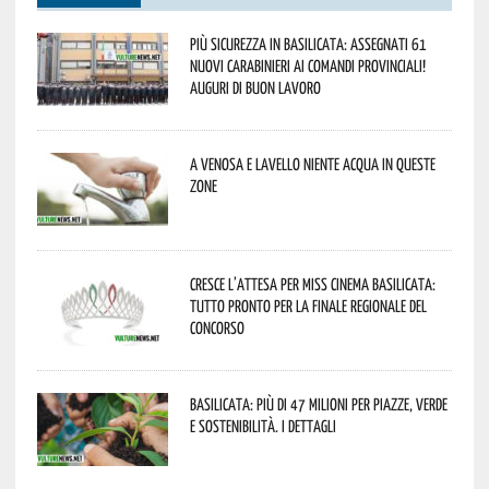
Più sicurezza in Basilicata: assegnati 61
nuovi Carabinieri ai Comandi provinciali!
Auguri di buon lavoro
A Venosa e Lavello niente acqua in queste
zone
Cresce l’attesa per Miss Cinema Basilicata:
tutto pronto per la finale regionale del
concorso
Basilicata: più di 47 milioni per piazze, verde
e sostenibilità. I dettagli