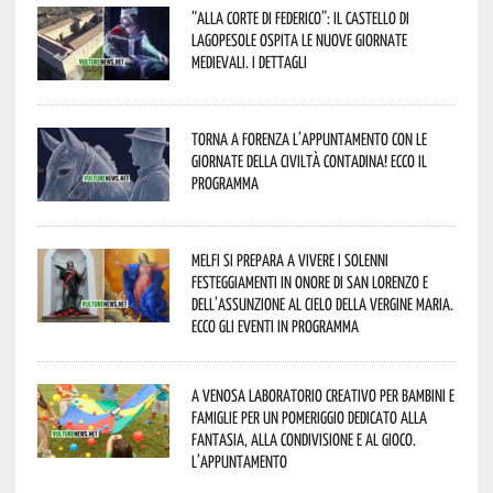
“Alla corte di Federico”: il Castello di
Lagopesole ospita le nuove Giornate
Medievali. I dettagli
Torna a Forenza l’appuntamento con le
Giornate della Civiltà Contadina! Ecco il
programma
Melfi si prepara a vivere i solenni
festeggiamenti in onore di San Lorenzo e
dell’assunzione al cielo della Vergine Maria.
Ecco gli eventi in programma
A Venosa laboratorio creativo per bambini e
famiglie per un pomeriggio dedicato alla
fantasia, alla condivisione e al gioco.
L’appuntamento