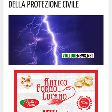
Della Protezione Civile