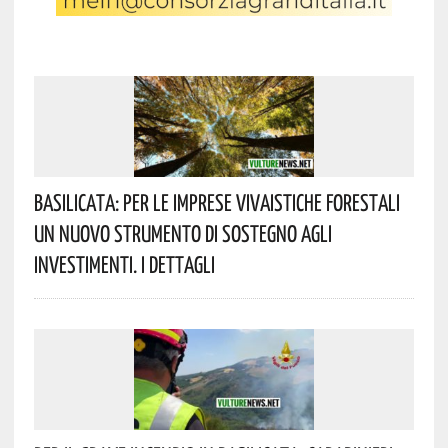
Basilicata: Per Le Imprese Vivaistiche Forestali
Un Nuovo Strumento Di Sostegno Agli
Investimenti. I Dettagli