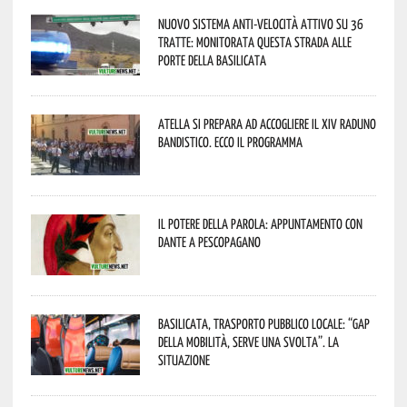
Nuovo sistema anti-velocità attivo su 36
tratte: monitorata questa strada alle
porte della Basilicata
Atella si prepara ad accogliere il XIV Raduno
Bandistico. Ecco il programma
Il Potere della parola: appuntamento con
Dante a Pescopagano
Basilicata, trasporto pubblico locale: “Gap
della mobilità, serve una svolta”. La
situazione