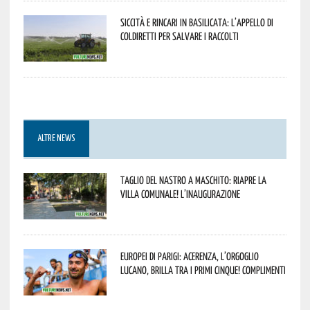
Siccità e rincari in Basilicata: l’appello di
Coldiretti per salvare i raccolti
ALTRE NEWS
Taglio del nastro a Maschito: riapre la
Villa Comunale! L’inaugurazione
Europei di Parigi: Acerenza, l’orgoglio
lucano, brilla tra i primi cinque! Complimenti