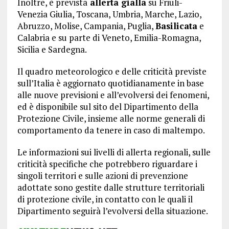
Inoltre, è prevista
allerta gialla
su Friuli-
Venezia Giulia, Toscana, Umbria, Marche, Lazio,
Abruzzo, Molise, Campania, Puglia,
Basilicata
e
Calabria e su parte di Veneto, Emilia-Romagna,
Sicilia e Sardegna.
Il quadro meteorologico e delle criticità previste
sull’Italia è aggiornato quotidianamente in base
alle nuove previsioni e all’evolversi dei fenomeni,
ed è disponibile sul sito del Dipartimento della
Protezione Civile, insieme alle norme generali di
comportamento da tenere in caso di maltempo.
Le informazioni sui livelli di allerta regionali, sulle
criticità specifiche che potrebbero riguardare i
singoli territori e sulle azioni di prevenzione
adottate sono gestite dalle strutture territoriali
di protezione civile, in contatto con le quali il
Dipartimento seguirà l’evolversi della situazione.