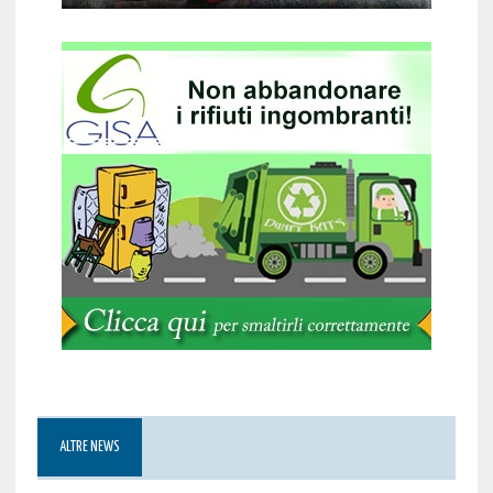
ALTRE NEWS