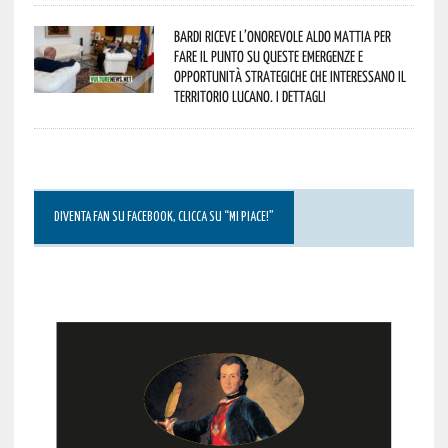
Bardi riceve l’onorevole Aldo Mattia per
fare il punto su queste emergenze e
opportunità strategiche che interessano il
territorio lucano. I dettagli
DIVENTA FAN SU FACEBOOK, CLICCA SU “MI PIACE!”