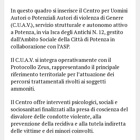
In questo quadro si inserisce il Centro per Uomini
Autori o Potenziali Autori di violenza di Genere
(C.U.A.V.), servizio strutturale e autonomo attivo
a Potenza, in via Isca degli Antichi N. 12, gestito
dall’Ambito Sociale della Città di Potenza in
collaborazione con l’ASP.
Il C.U.A.V. si integra operativamente con il
Protocollo Zeus, rappresentando il principale
riferimento territoriale per l’attuazione dei
percorsi trattamentali rivolti ai soggetti
ammoniti.
Il Centro offre interventi psicologici, sociali e
sociosanitari finalizzati alla presa di coscienza del
disvalore delle condotte violente, alla
prevenzione della recidiva e alla tutela indiretta
delle vittime e dei minori coinvolti.