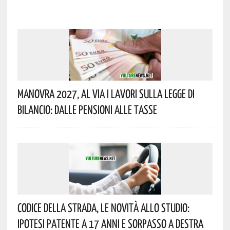
Manovra 2027, Al Via I Lavori Sulla Legge Di
Bilancio: Dalle Pensioni Alle Tasse
Codice Della Strada, Le Novità Allo Studio:
Ipotesi Patente A 17 Anni E Sorpasso A Destra