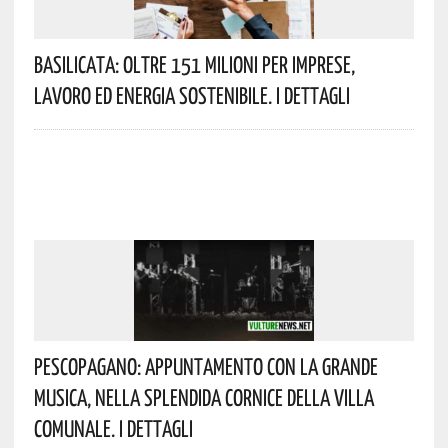
Basilicata: Oltre 151 Milioni Per Imprese,
Lavoro Ed Energia Sostenibile. I Dettagli
Pescopagano: Appuntamento Con La Grande
Musica, Nella Splendida Cornice Della Villa
Comunale. I Dettagli