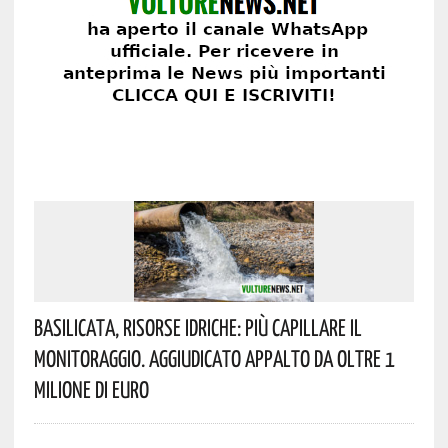
Basilicata, Risorse Idriche: Più Capillare Il
Monitoraggio. Aggiudicato Appalto Da Oltre 1
Milione Di Euro