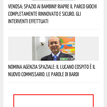
Venosa: Spazio Ai Bambini! Riapre Il Parco Giochi
Completamente Rinnovato E Sicuro. Gli
Interventi Effettuati
Nomina Agenzia Spaziale: Il Lucano Cospito È Il
Nuovo Commissario. Le Parole Di Bardi