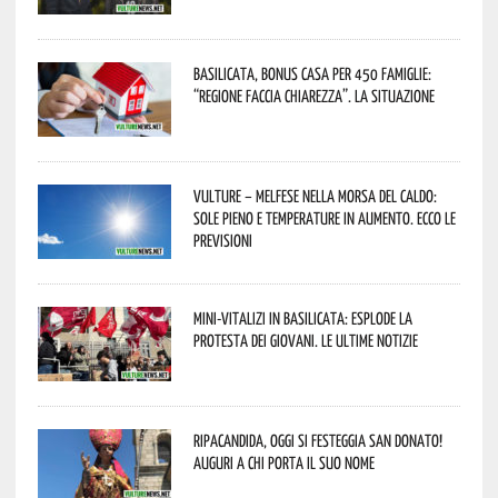
Basilicata, Bonus casa per 450 famiglie:
“Regione faccia chiarezza”. La situazione
Vulture – melfese nella morsa del caldo:
sole pieno e temperature in aumento. Ecco le
previsioni
Mini-vitalizi in Basilicata: esplode la
protesta dei giovani. Le ultime notizie
Ripacandida, oggi si festeggia San Donato!
Auguri a chi porta il suo nome