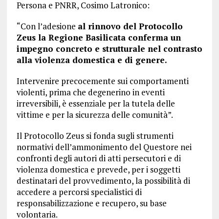
Persona e PNRR, Cosimo Latronico:
“Con l’adesione
al rinnovo del Protocollo
Zeus la Regione Basilicata conferma un
impegno concreto e strutturale nel contrasto
alla violenza domestica e di genere.
Intervenire precocemente sui comportamenti
violenti, prima che degenerino in eventi
irreversibili, è essenziale per la tutela delle
vittime e per la sicurezza delle comunità”.
Il Protocollo Zeus si fonda sugli strumenti
normativi dell’ammonimento del Questore nei
confronti degli autori di atti persecutori e di
violenza domestica e prevede, per i soggetti
destinatari del provvedimento, la possibilità di
accedere a percorsi specialistici di
responsabilizzazione e recupero, su base
volontaria.