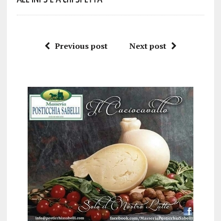
Previous post
Next post