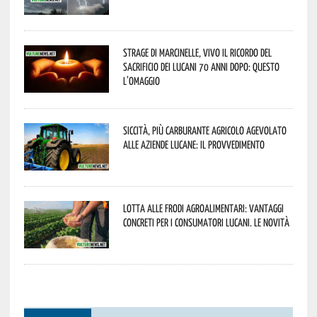
Strage di Marcinelle, vivo il ricordo del
sacrificio dei lucani 70 anni dopo: questo
l’omaggio
Siccità, più carburante agricolo agevolato
alle aziende lucane: il provvedimento
Lotta alle frodi agroalimentari: vantaggi
concreti per i consumatori lucani. Le novità