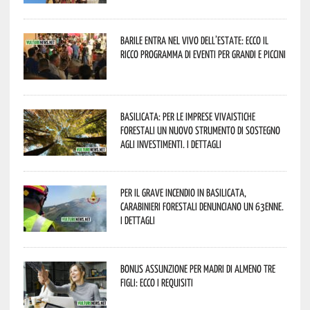
Barile entra nel vivo dell’estate: ecco il
ricco programma di eventi per grandi e piccini
Basilicata: per le imprese vivaistiche
forestali un nuovo strumento di sostegno
agli investimenti. I dettagli
Per il grave incendio in Basilicata,
Carabinieri forestali denunciano un 63enne.
I dettagli
Bonus assunzione per madri di almeno tre
figli: ecco i requisiti