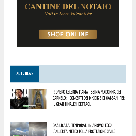
ALTRE NEWS
Rionero celebra l’amatissima Madonna del
Carmelo: i concerti dei DIK DIK e di Gabbani per
il gran finale! I dettagli
Basilicata: temporali in arrivo! Ecco
l’allerta meteo della Protezione civile