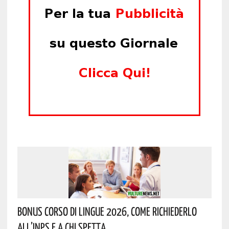
Bonus Corso Di Lingue 2026, Come Richiederlo
All’INPS E A Chi Spetta