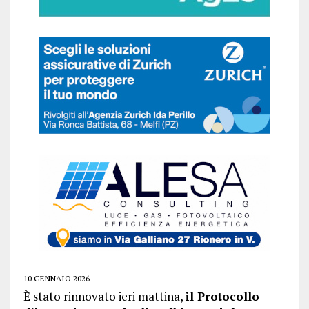
10 GENNAIO 2026
È stato rinnovato ieri mattina,
il Protocollo