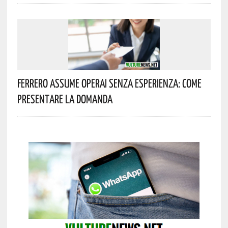
Ferrero Assume Operai Senza Esperienza: Come
Presentare La Domanda