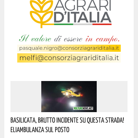
Basilicata, Brutto Incidente Su Questa Strada!
Eliambulanza Sul Posto