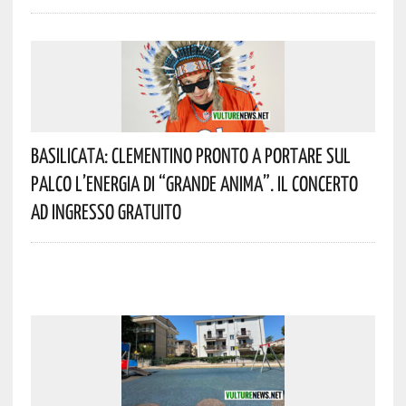
Basilicata: Clementino Pronto A Portare Sul
Palco L’energia Di “Grande Anima”. Il Concerto
Ad Ingresso Gratuito