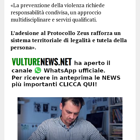
«La prevenzione della violenza richiede
responsabilità condivisa, un approccio
multidisciplinare e servizi qualificati.
L’adesione al Protocollo Zeus rafforza un
sistema territoriale di legalità e tutela della
persona».