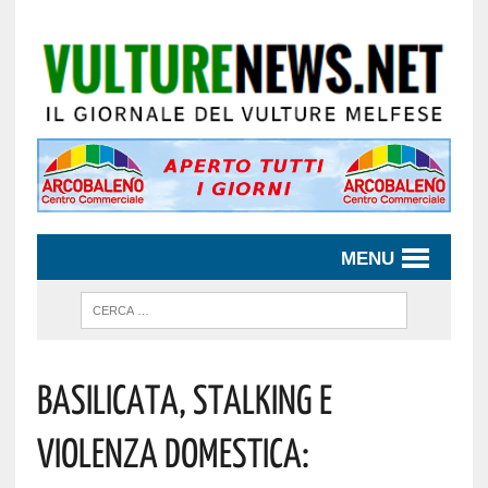
MENU
Basilicata, Stalking E
Violenza Domestica: