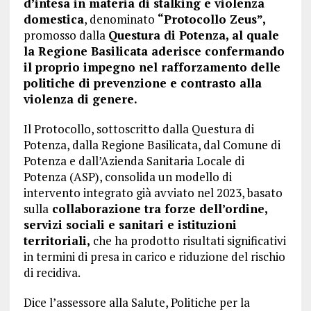
d’intesa in materia di stalking e violenza
domestica
, denominato
“Protocollo Zeus”,
promosso dalla
Questura di Potenza, al quale
la Regione Basilicata aderisce confermando
il proprio impegno nel rafforzamento delle
politiche di prevenzione e contrasto alla
violenza di genere.
Il Protocollo, sottoscritto dalla Questura di
Potenza, dalla Regione Basilicata, dal Comune di
Potenza e dall’Azienda Sanitaria Locale di
Potenza (ASP), consolida un modello di
intervento integrato già avviato nel 2023, basato
sulla
collaborazione tra forze dell’ordine,
servizi sociali e sanitari e istituzioni
territoriali,
che ha prodotto risultati significativi
in termini di presa in carico e riduzione del rischio
di recidiva.
Dice l’assessore alla Salute, Politiche per la