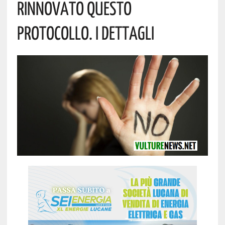
Rinnovato Questo
Protocollo. I Dettagli