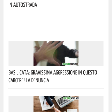
In Autostrada
Basilicata: Gravissima Aggressione In Questo
Carcere! La Denuncia