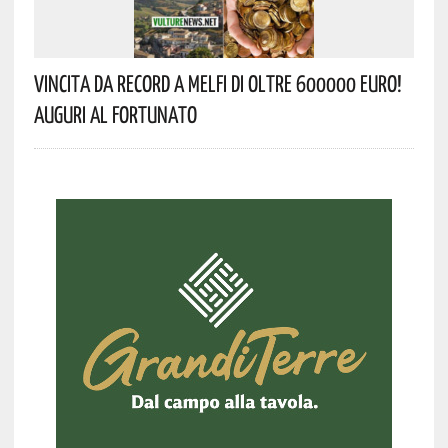
Vincita Da Record A Melfi Di Oltre 600000 Euro!
Auguri Al Fortunato