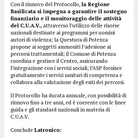
Con il rinnovo del Protocollo,
la Regione
Basilicata si impegna a garantire il sostegno
finanziario e il monitoraggio delle attività
del C.U.A.V.,
attraverso l’utilizzo delle risorse
nazionali destinate ai programmi per uomini
autori di violenza; la Questura di Potenza
propone ai soggetti ammoniti l’adesione ai
percorsi trattamentali; il Comune di Potenza
coordina e gestisce il Centro, assicurando
l’integrazione con i servizi sociali; l’ASP fornisce
gratuitamente i servizi sanitari di competenza e
collabora alla valutazione degli esiti dei percorsi.
Il Protocollo ha durata annuale, con possibilità di
rinnovo fino a tre anni, ed è coerente con le linee
guida e gli standard nazionali in materia di
C.U.A.V.
Conclude
Latronico: