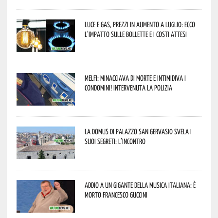
Luce e gas, prezzi in aumento a luglio: ecco
l’impatto sulle bollette e i costi attesi
Melfi: minacciava di morte e intimidiva i
condomini! Intervenuta la Polizia
La Domus di Palazzo San Gervasio svela i
suoi segreti: l’incontro
Addio a un gigante della musica italiana: è
morto Francesco Guccini