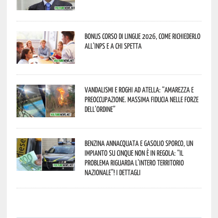
Bonus corso di lingue 2026, come richiederlo
all’INPS e a chi spetta
Vandalismi e roghi ad Atella: “Amarezza e
preoccupazione. Massima fiducia nelle Forze
dell’Ordine”
Benzina annacquata e gasolio sporco, un
impianto su cinque non è in regola: “il
problema riguarda l’intero territorio
Nazionale”! I dettagli