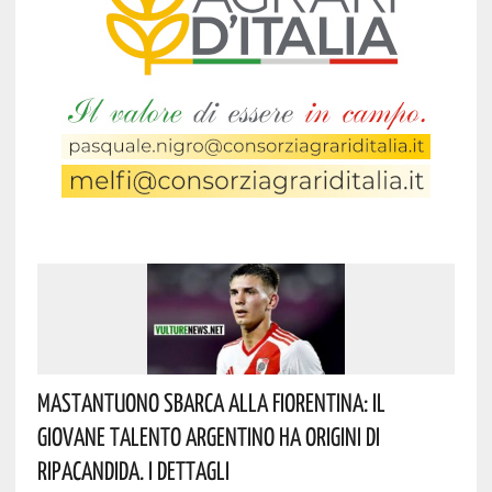
Mastantuono Sbarca Alla Fiorentina: Il
Giovane Talento Argentino Ha Origini Di
Ripacandida. I Dettagli