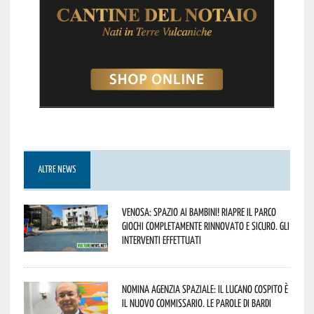
ALTRE NEWS
Venosa: spazio ai bambini! Riapre il Parco
Giochi completamente rinnovato e sicuro. Gli
interventi effettuati
Nomina Agenzia Spaziale: il lucano Cospito è
il nuovo commissario. Le parole di Bardi