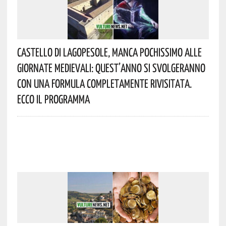
Castello Di Lagopesole, Manca Pochissimo Alle
Giornate Medievali: Quest’anno Si Svolgeranno
Con Una Formula Completamente Rivisitata.
Ecco Il Programma