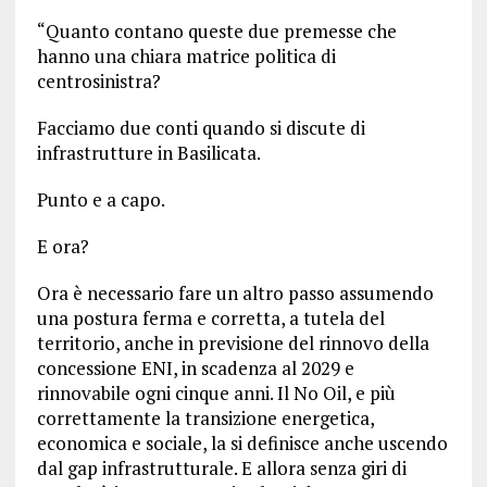
“Quanto contano queste due premesse che
hanno una chiara matrice politica di
centrosinistra?
Facciamo due conti quando si discute di
infrastrutture in Basilicata.
Punto e a capo.
E ora?
Ora è necessario fare un altro passo assumendo
una postura ferma e corretta, a tutela del
territorio, anche in previsione del rinnovo della
concessione ENI, in scadenza al 2029 e
rinnovabile ogni cinque anni. Il No Oil, e più
correttamente la transizione energetica,
economica e sociale, la si definisce anche uscendo
dal gap infrastrutturale. E allora senza giri di