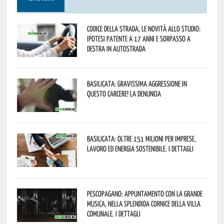
Codice della strada, le novità allo studio:
ipotesi patente a 17 anni e sorpasso a
destra in autostrada
Basilicata: gravissima aggressione in
questo Carcere! La denuncia
Basilicata: oltre 151 milioni per imprese,
lavoro ed energia sostenibile. I dettagli
Pescopagano: appuntamento con la grande
musica, nella splendida cornice della Villa
Comunale. I dettagli