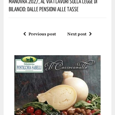
Manovra 2027, Al Via I Lavori Sulla Legge Di
Bilancio: Dalle Pensioni Alle Tasse
Previous post
Next post