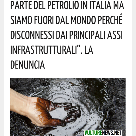
Parte Del Petrolio In Italia Ma
Siamo Fuori Dal Mondo Perché
Disconnessi Dai Principali Assi
Infrastrutturali”. La
Denuncia