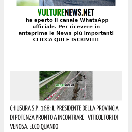
Chiusura S.P. 168: Il Presidente Della Provincia
Di Potenza Pronto A Incontrare I Viticoltori Di
Venosa. Ecco Quando