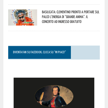
Basilicata: Clementino pronto a portare sul
palco l’energia di “Grande Anima”. Il
concerto ad ingresso gratuito
DIVENTA FAN SU FACEBOOK, CLICCA SU “MI PIACE!”