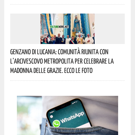
Genzano Di Lucania: Comunità Riunita Con
L’Arcivescovo Metropolita Per Celebrare La
Madonna Delle Grazie. Ecco Le Foto