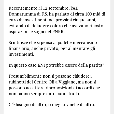
Recentemente, il 12 settembre, l’AD
Donnarumma di F.S. ha parlato di circa 100 mld di
euro di investimenti nei prossimi cinque anni,
evitando di deludere coloro che avevano riposto
aspirazioni e sogni nel PNRR.
Si intuisce che si pensa a qualche meccanismo
finanziario, anche privato, per alimentare gli
investimenti.
In questo caso ENI potrebbe essere della partita?
Presumibilmente non si possono chiudere i
rubinetti del Centro Oli a Viggiano, ma non si
possono accettare riproposizioni di accordi che
non hanno sempre dato buoni frutti.
C’è bisogno di altro; o meglio, anche di altro.