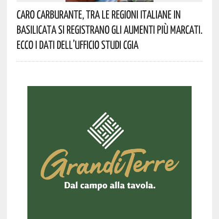
Caro Carburante, Tra Le Regioni Italiane In
Basilicata Si Registrano Gli Aumenti Più Marcati.
Ecco I Dati Dell’Ufficio Studi CGIA