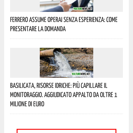
Ferrero Assume Operai Senza Esperienza: Come
Presentare La Domanda
Basilicata, Risorse Idriche: Più Capillare Il
Monitoraggio. Aggiudicato Appalto Da Oltre 1
Milione Di Euro