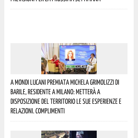
A Mondi Lucani Premiata Michela Grimolizzi Di
Barile, Residente A Milano: Metterà A
Disposizione Del Territorio Le Sue Esperienze E
Relazioni. Complimenti