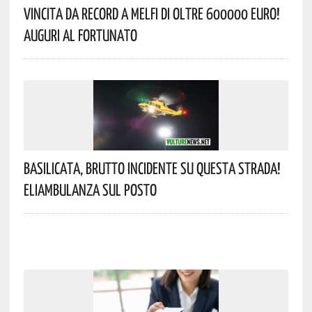
Vincita Da Record A Melfi Di Oltre 600000 Euro!
Auguri Al Fortunato
Basilicata, Brutto Incidente Su Questa Strada!
Eliambulanza Sul Posto