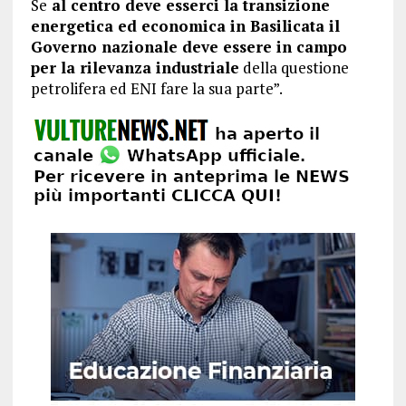
Se
al centro deve esserci la transizione
energetica ed economica in Basilicata il
Governo nazionale deve essere in campo
per la rilevanza industriale
della questione
petrolifera ed ENI fare la sua parte”.