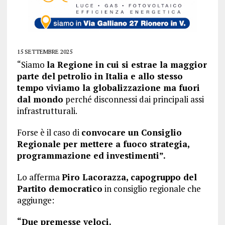
15 SETTEMBRE 2025
“Siamo
la Regione in cui si estrae la maggior
parte del petrolio in Italia e allo stesso
tempo viviamo la globalizzazione ma fuori
dal mondo
perché disconnessi dai principali assi
infrastrutturali.
Forse è il caso di
convocare un Consiglio
Regionale per mettere a fuoco strategia,
programmazione ed investimenti”.
Lo afferma
Piro Lacorazza, capogruppo del
Partito democratico
in consiglio regionale che
aggiunge:
“Due premesse veloci.