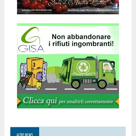
ALTRE NEWS