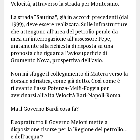
Velocità, attraverso la strada per Montesano.
La strada “Saurina”, già in accordi precedenti (dal
1999), deve essere realizzata. Sulle infrastrutture
che attengono all’area del petrolio pende da
mesi un’interrogazione all’assessore Pepe,
unitamente alla richiesta di risposta su una
proposta che riguarda l’aviosuperficie di
Grumento Nova, prospettiva dell’avio.
Non mi sfugge il collegamento di Matera verso la
dorsale adriatica, come già detto. Così come è
rilevante l’asse Potenza-Melfi-Foggia per
avvicinarsi all’Alta Velocità Bari-Napoli-Roma.
Ma il Governo Bardi cosa fa?
E soprattutto il Governo Meloni mette a
disposizione risorse per la ‘Regione del petrolio…
e dell’acqua’?