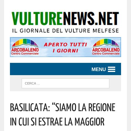
MENU
Basilicata: “siamo La Regione
In Cui Si Estrae La Maggior