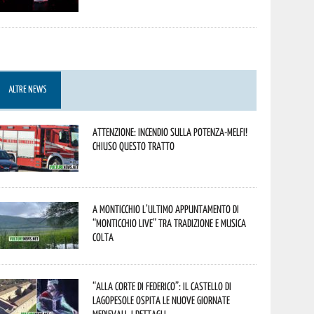
ALTRE NEWS
Attenzione: incendio sulla Potenza-Melfi!
Chiuso questo tratto
A Monticchio l’ultimo appuntamento di
“Monticchio Live” tra tradizione e musica
colta
“Alla corte di Federico”: il Castello di
Lagopesole ospita le nuove Giornate