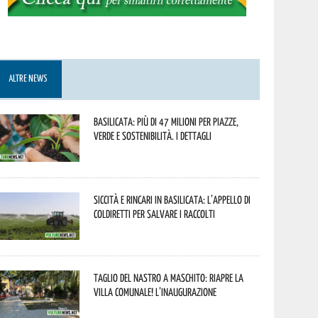
ALTRE NEWS
Basilicata: più di 47 milioni per piazze,
verde e sostenibilità. I dettagli
Siccità e rincari in Basilicata: l’appello di
Coldiretti per salvare i raccolti
Taglio del nastro a Maschito: riapre la
Villa Comunale! L’inaugurazione