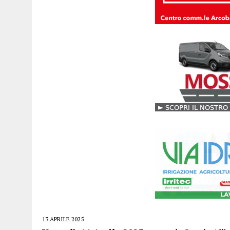
13 APRILE 2025