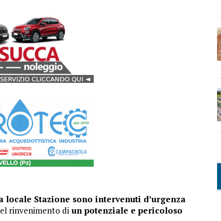
lla locale Stazione sono intervenuti d’urgenza
el rinvenimento di
un potenziale e pericoloso