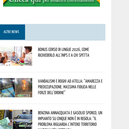
ALTRE NEWS
Bonus corso di lingue 2026, come
richiederlo all’INPS e a chi spetta
Vandalismi e roghi ad Atella: “Amarezza e
preoccupazione. Massima fiducia nelle
Forze dell’Ordine”
Benzina annacquata e gasolio sporco, un
impianto su cinque non è in regola: “il
problema riguarda l’intero territorio