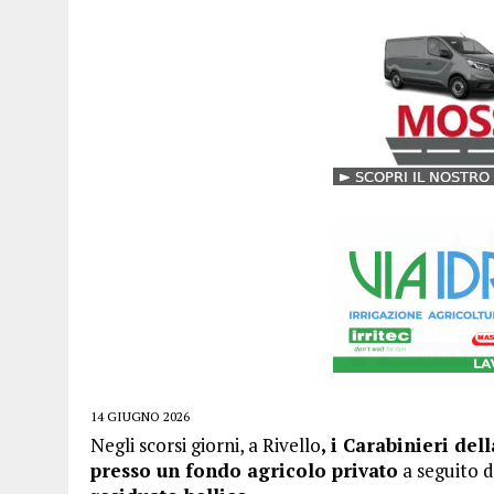
14 GIUGNO 2026
Negli scorsi giorni, a Rivello
, i Carabinieri de
presso un fondo agricolo privato
a seguito d