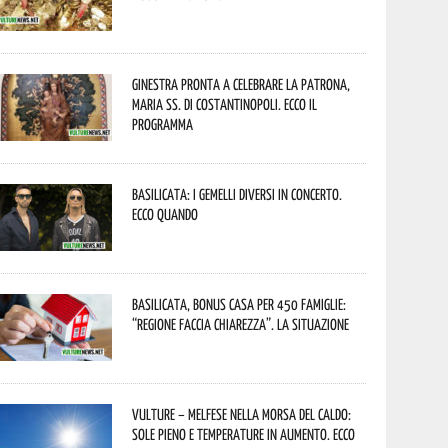
Ginestra pronta a celebrare la Patrona,
Maria SS. di Costantinopoli. Ecco il
programma
Basilicata: i Gemelli DiVersi in concerto.
Ecco quando
Basilicata, Bonus casa per 450 famiglie:
“Regione faccia chiarezza”. La situazione
Vulture – melfese nella morsa del caldo:
sole pieno e temperature in aumento. Ecco