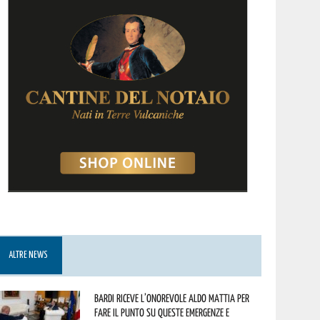
ALTRE NEWS
Bardi riceve l’onorevole Aldo Mattia per
fare il punto su queste emergenze e