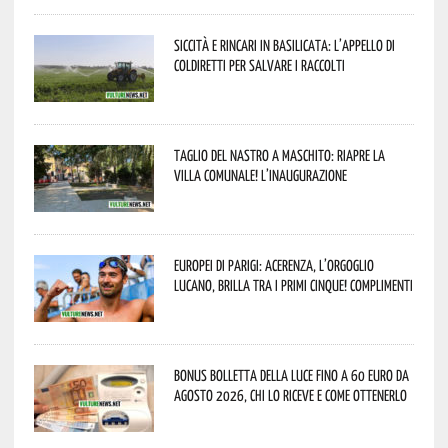
Siccità e rincari in Basilicata: l’appello di
Coldiretti per salvare i raccolti
Taglio del nastro a Maschito: riapre la
Villa Comunale! L’inaugurazione
Europei di Parigi: Acerenza, l’orgoglio
lucano, brilla tra i primi cinque! Complimenti
Bonus bolletta della luce fino a 60 euro da
agosto 2026, chi lo riceve e come ottenerlo