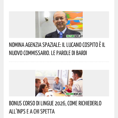
Nomina Agenzia Spaziale: Il Lucano Cospito È Il
Nuovo Commissario. Le Parole Di Bardi
Bonus Corso Di Lingue 2026, Come Richiederlo
All’INPS E A Chi Spetta