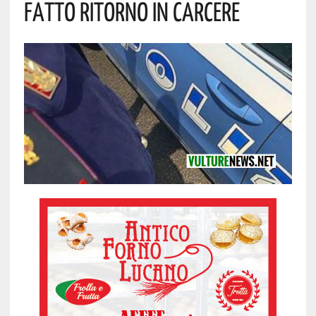
Fatto Ritorno In Carcere