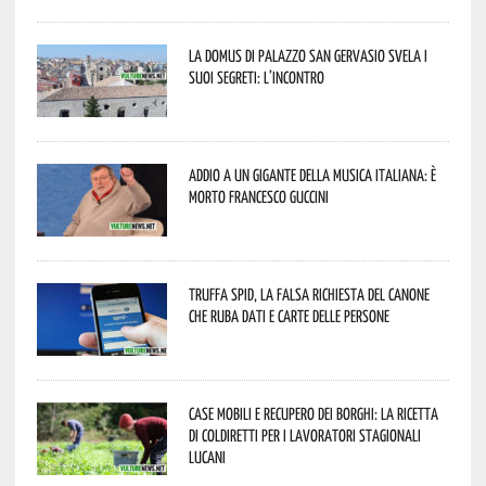
La Domus di Palazzo San Gervasio svela i
suoi segreti: l’incontro
Addio a un gigante della musica italiana: è
morto Francesco Guccini
Truffa Spid, la falsa richiesta del canone
che ruba dati e carte delle persone
Case mobili e recupero dei borghi: la ricetta
di Coldiretti per i lavoratori stagionali
lucani