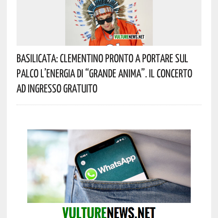
Basilicata: Clementino Pronto A Portare Sul
Palco L’energia Di “Grande Anima”. Il Concerto
Ad Ingresso Gratuito