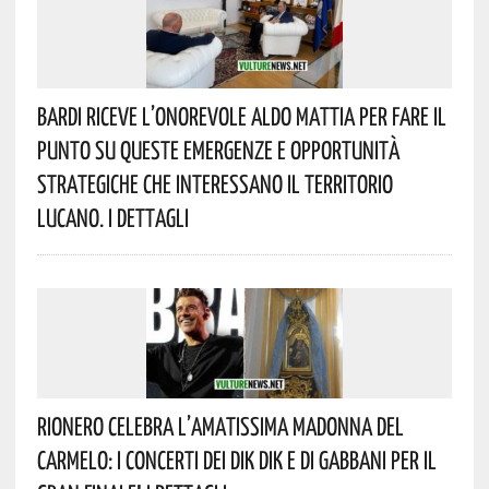
Bardi Riceve L’onorevole Aldo Mattia Per Fare Il
Punto Su Queste Emergenze E Opportunità
Strategiche Che Interessano Il Territorio
Lucano. I Dettagli
Rionero Celebra L’amatissima Madonna Del
Carmelo: I Concerti Dei DIK DIK E Di Gabbani Per Il