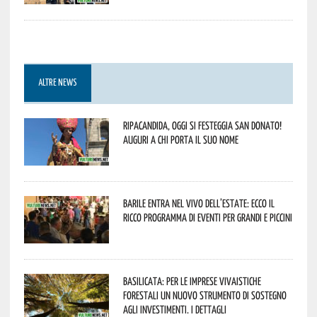
ALTRE NEWS
Ripacandida, oggi si festeggia San Donato!
Auguri a chi porta il suo nome
Barile entra nel vivo dell’estate: ecco il
ricco programma di eventi per grandi e piccini
Basilicata: per le imprese vivaistiche
forestali un nuovo strumento di sostegno
agli investimenti. I dettagli