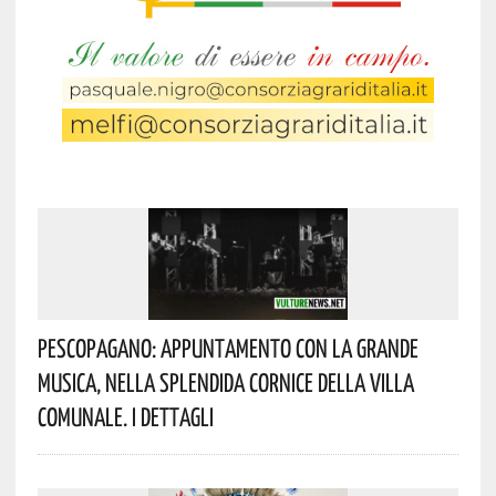
Pescopagano: Appuntamento Con La Grande
Musica, Nella Splendida Cornice Della Villa
Comunale. I Dettagli