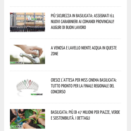
Più sicurezza in Basilicata: assegnati 61
nuovi Carabinieri ai Comandi provinciali!
Auguri di buon lavoro
A Venosa e Lavello niente acqua in queste
zone
Cresce l’attesa per Miss Cinema Basilicata:
tutto pronto per la finale regionale del
concorso
Basilicata: più di 47 milioni per piazze, verde
e sostenibilità. I dettagli