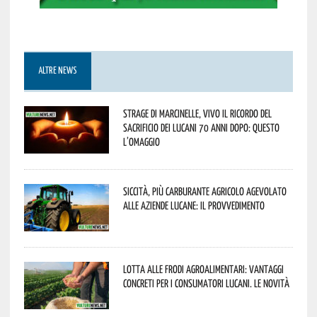
ALTRE NEWS
Strage di Marcinelle, vivo il ricordo del
sacrificio dei lucani 70 anni dopo: questo
l’omaggio
Siccità, più carburante agricolo agevolato
alle aziende lucane: il provvedimento
Lotta alle frodi agroalimentari: vantaggi
concreti per i consumatori lucani. Le novità