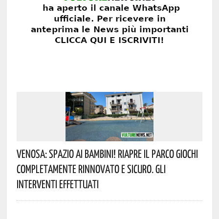
Venosa: Spazio Ai Bambini! Riapre Il Parco Giochi
Completamente Rinnovato E Sicuro. Gli
Interventi Effettuati