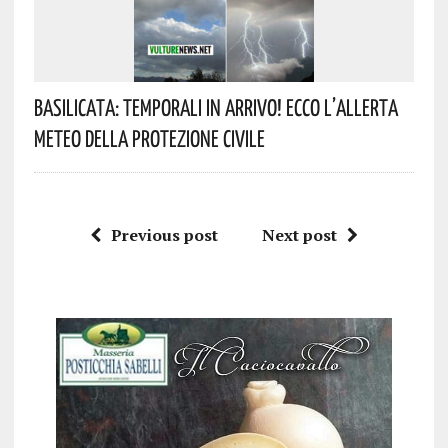
Basilicata: Temporali In Arrivo! Ecco L’allerta
Meteo Della Protezione Civile
Previous post
Next post