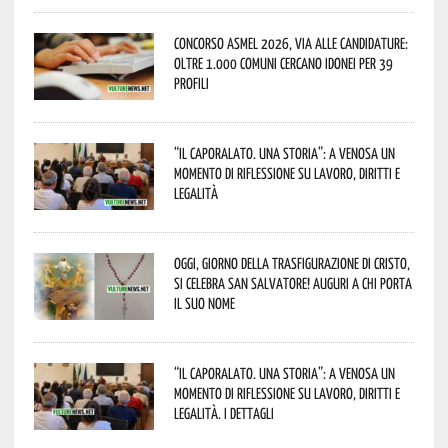
Concorso Asmel 2026, via alle candidature:
oltre 1.000 Comuni cercano idonei per 39
profili
“Il caporalato. Una storia”: a Venosa un
momento di riflessione su lavoro, diritti e
legalità
Oggi, giorno della Trasfigurazione di Cristo,
si celebra San Salvatore! Auguri a chi porta
il suo nome
“Il caporalato. Una storia”: a Venosa un
momento di riflessione su lavoro, diritti e
legalità. I dettagli