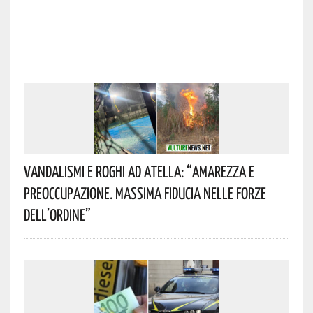
Vandalismi E Roghi Ad Atella: “Amarezza E
Preoccupazione. Massima Fiducia Nelle Forze
Dell’Ordine”