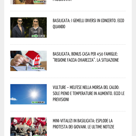
Basilicata: i Gemelli DiVersi in concerto. Ecco
quando
Basilicata, Bonus casa per 450 famiglie:
“Regione faccia chiarezza”. La situazione
Vulture – melfese nella morsa del caldo:
sole pieno e temperature in aumento. Ecco le
previsioni
Mini-vitalizi in Basilicata: esplode la
protesta dei giovani. Le ultime notizie