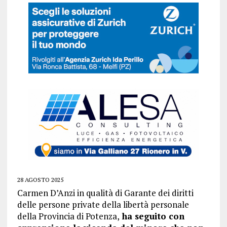
28 AGOSTO 2025
Carmen D’Anzi in qualità di Garante dei diritti
delle persone private della libertà personale
della Provincia di Potenza,
ha seguito con