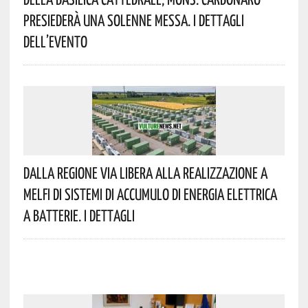
Presiederà Una Solenne Messa. I Dettagli
Dell’evento
Dalla Regione Via Libera Alla Realizzazione A
Melfi Di Sistemi Di Accumulo Di Energia Elettrica
A Batterie. I Dettagli