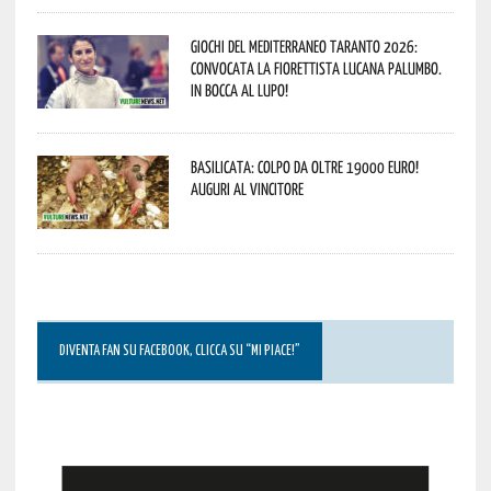
Giochi del Mediterraneo Taranto 2026:
convocata la fiorettista lucana Palumbo.
In bocca al lupo!
Basilicata: colpo da oltre 19000 Euro!
Auguri al vincitore
DIVENTA FAN SU FACEBOOK, CLICCA SU “MI PIACE!”