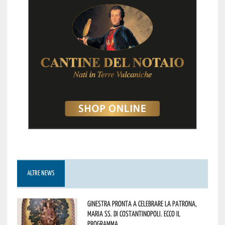
ALTRE NEWS
Ginestra pronta a celebrare la Patrona,
Maria SS. di Costantinopoli. Ecco il
programma