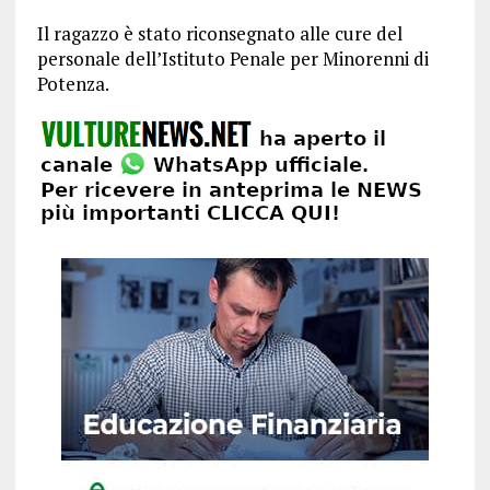
Il ragazzo è stato riconsegnato alle cure del
personale dell’Istituto Penale per Minorenni di
Potenza.