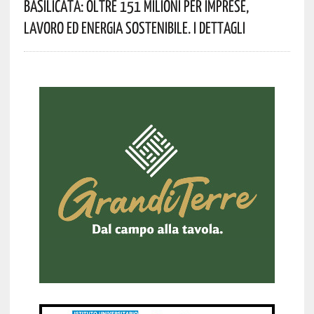
Basilicata: Oltre 151 Milioni Per Imprese,
Lavoro Ed Energia Sostenibile. I Dettagli