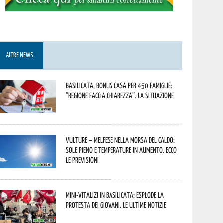
ALTRE NEWS
Basilicata, Bonus casa per 450 famiglie:
“Regione faccia chiarezza”. La situazione
Vulture – melfese nella morsa del caldo:
sole pieno e temperature in aumento. Ecco
le previsioni
Mini-vitalizi in Basilicata: esplode la
protesta dei giovani. Le ultime notizie