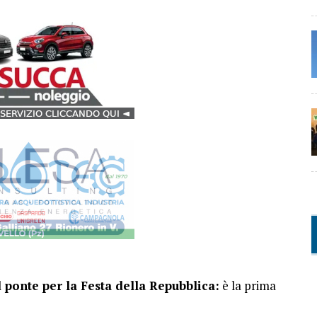
l
ponte per la Festa della Repubblica:
è la prima