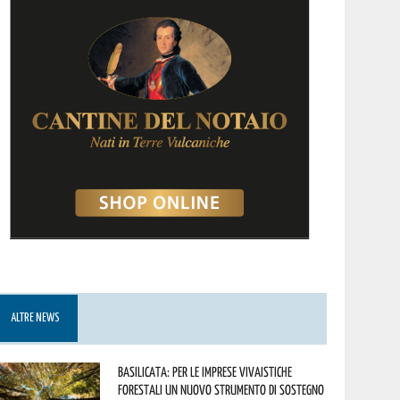
ALTRE NEWS
Basilicata: per le imprese vivaistiche
forestali un nuovo strumento di sostegno