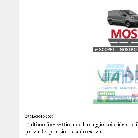
29 MAGGIO 2026
L’ultimo fine settimana di maggio coincide con i
prova del prossimo esodo estivo.