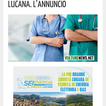
Lucana. L’annuncio