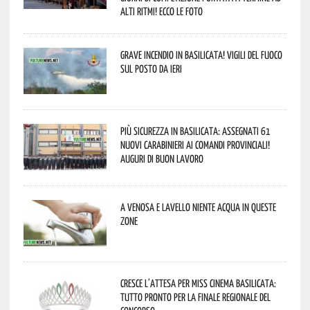
alti ritmi! Ecco le foto
Grave incendio in Basilicata! Vigili del fuoco
sul posto da ieri
Più sicurezza in Basilicata: assegnati 61
nuovi Carabinieri ai Comandi provinciali!
Auguri di buon lavoro
A Venosa e Lavello niente acqua in queste
zone
Cresce l’attesa per Miss Cinema Basilicata:
tutto pronto per la finale regionale del