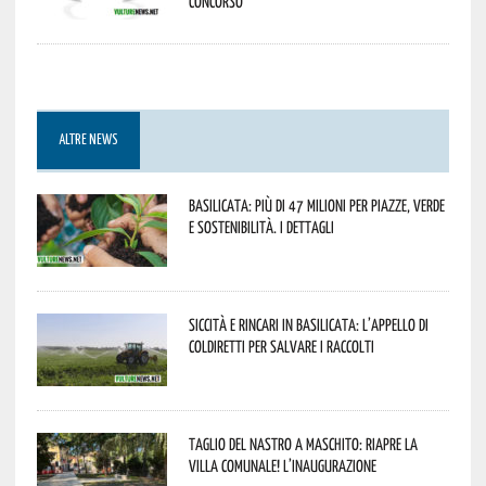
concorso
ALTRE NEWS
Basilicata: più di 47 milioni per piazze, verde
e sostenibilità. I dettagli
Siccità e rincari in Basilicata: l’appello di
Coldiretti per salvare i raccolti
Taglio del nastro a Maschito: riapre la
Villa Comunale! L’inaugurazione