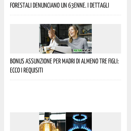
Forestali Denunciano Un 63enne. I Dettagli
Bonus Assunzione Per Madri Di Almeno Tre Figli:
Ecco I Requisiti