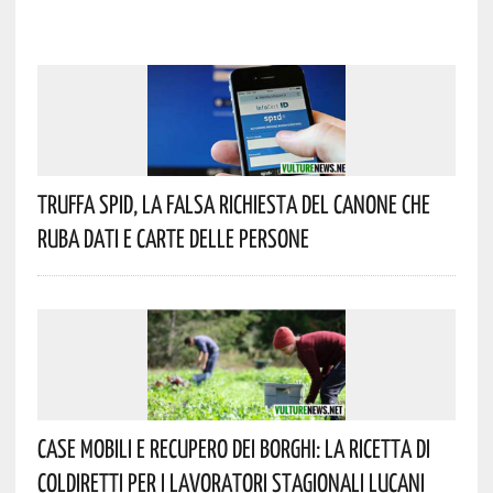
Truffa Spid, La Falsa Richiesta Del Canone Che
Ruba Dati E Carte Delle Persone
Case Mobili E Recupero Dei Borghi: La Ricetta Di
Coldiretti Per I Lavoratori Stagionali Lucani