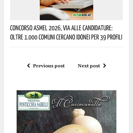
Concorso Asmel 2026, Via Alle Candidature:
Oltre 1.000 Comuni Cercano Idonei Per 39 Profili
Previous post
Next post