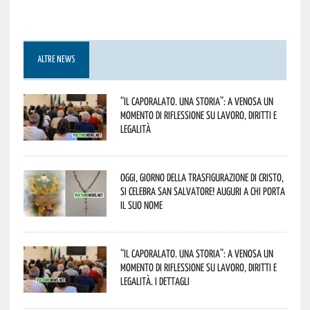
ALTRE NEWS
“Il caporalato. Una storia”: a Venosa un
momento di riflessione su lavoro, diritti e
legalità
Oggi, giorno della Trasfigurazione di Cristo,
si celebra San Salvatore! Auguri a chi porta
il suo nome
“Il caporalato. Una storia”: a Venosa un
momento di riflessione su lavoro, diritti e
legalità. I dettagli