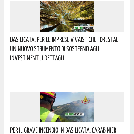
Basilicata: Per Le Imprese Vivaistiche Forestali
Un Nuovo Strumento Di Sostegno Agli
Investimenti. I Dettagli
Per Il Grave Incendio In Basilicata, Carabinieri