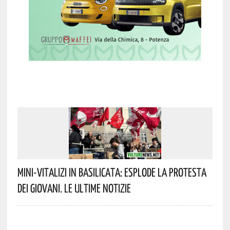
Mini-Vitalizi In Basilicata: Esplode La Protesta
Dei Giovani. Le Ultime Notizie