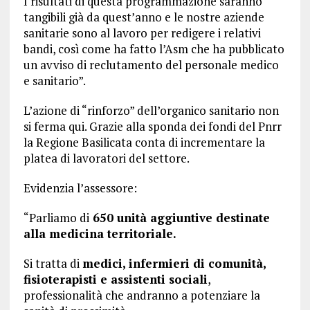
I risultati di questa programmazione saranno
tangibili già da quest’anno e le nostre aziende
sanitarie sono al lavoro per redigere i relativi
bandi, così come ha fatto l’Asm che ha pubblicato
un avviso di reclutamento del personale medico
e sanitario”.
L’azione di “rinforzo” dell’organico sanitario non
si ferma qui. Grazie alla sponda dei fondi del Pnrr
la Regione Basilicata conta di incrementare la
platea di lavoratori del settore.
Evidenzia l’assessore:
“Parliamo di
650 unità aggiuntive destinate
alla medicina territoriale.
Si tratta di
medici, infermieri di comunità,
fisioterapisti e assistenti sociali
,
professionalità che andranno a potenziare la