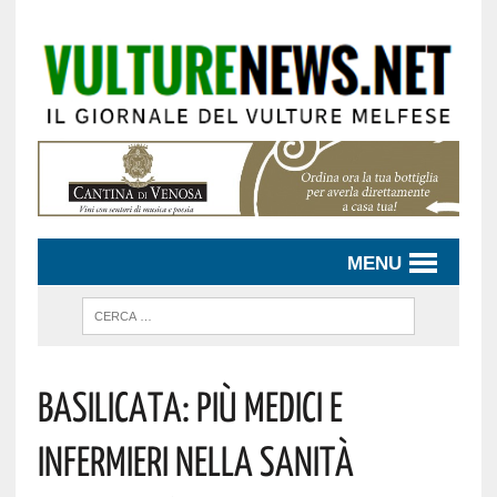
MENU
Basilicata: Più Medici E
Infermieri Nella Sanità