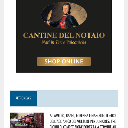
ALTRE NEWS
A Lavello, Banzi, Forenza e Maschito il Giro
dell’Aglianico del Vulture per juniores: tre
giorni di competizione portata a termine ad