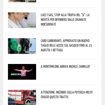
Luce e gas, stop alla truffa del “Sì”: la
novità per difendersi dalle chiamate
indesiderate
Caro carburanti, approvato un nuovo
taglio delle accise sul gasolio fino al 25
agosto: i dettagli
A Montemilone arriva Michele Zarrillo!
Attenzione: incendio sulla Potenza-Melfi!
Chiuso questo tratto