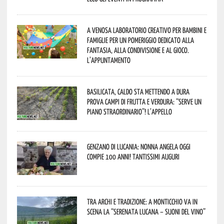
A Venosa laboratorio creativo per bambini e
famiglie per un pomeriggio dedicato alla
fantasia, alla condivisione e al gioco.
L’appuntamento
Basilicata, caldo sta mettendo a dura
prova campi di frutta e verdura: “Serve un
piano straordinario”! L’appello
Genzano di Lucania: nonna Angela oggi
compie 100 anni! Tantissimi auguri
Tra archi e tradizione: a Monticchio va in
scena la “Serenata lucana – suoni del vino”