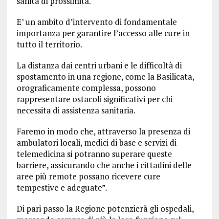
sanità di prossimità.
E’ un ambito d’intervento di fondamentale
importanza per garantire l’accesso alle cure in
tutto il territorio.
La distanza dai centri urbani e le difficoltà di
spostamento in una regione, come la Basilicata,
orograficamente complessa, possono
rappresentare ostacoli significativi per chi
necessita di assistenza sanitaria.
Faremo in modo che, attraverso la presenza di
ambulatori locali, medici di base e servizi di
telemedicina si potranno superare queste
barriere, assicurando che anche i cittadini delle
aree più remote possano ricevere cure
tempestive e adeguate”.
Di pari passo la Regione potenzierà gli ospedali,