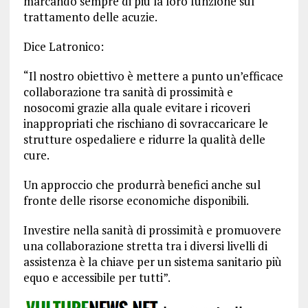
marcando sempre di più la loro funzione sul
trattamento delle acuzie.
Dice Latronico:
“Il nostro obiettivo è mettere a punto un’efficace
collaborazione tra sanità di prossimità e
nosocomi grazie alla quale evitare i ricoveri
inappropriati che rischiano di sovraccaricare le
strutture ospedaliere e ridurre la qualità delle
cure.
Un approccio che produrrà benefici anche sul
fronte delle risorse economiche disponibili.
Investire nella sanità di prossimità e promuovere
una collaborazione stretta tra i diversi livelli di
assistenza è la chiave per un sistema sanitario più
equo e accessibile per tutti”.