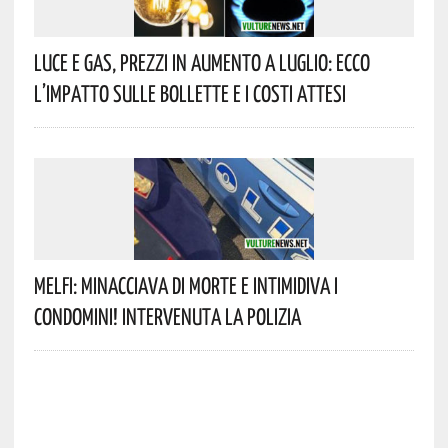
Luce E Gas, Prezzi In Aumento A Luglio: Ecco
L’impatto Sulle Bollette E I Costi Attesi
Melfi: Minacciava Di Morte E Intimidiva I
Condomini! Intervenuta La Polizia