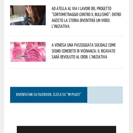
Ad Atella al via i lavori del progetto
“Cortometraggio contro il bullismo”: entro
agosto la storia diventerà un video.
L’iniziativa
A Venosa una passeggiata solidale come
segno concreto di vicinanza: il ricavato
sarà devoluto al CROB. L’iniziativa
DIVENTA FAN SU FACEBOOK, CLICCA SU “MI PIACE!”