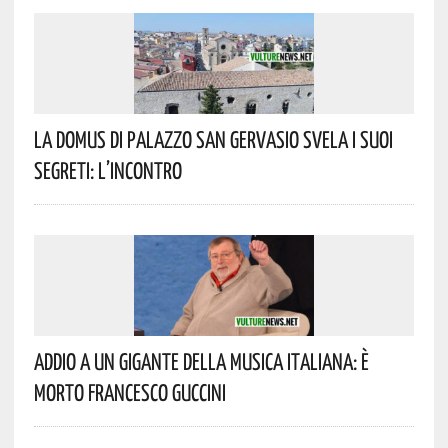
La Domus Di Palazzo San Gervasio Svela I Suoi
Segreti: L’incontro
Addio A Un Gigante Della Musica Italiana: È
Morto Francesco Guccini