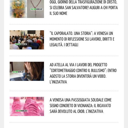
Oggi, giorno della Trasfigurazione di Cristo,
si celebra San Salvatore! Auguri a chi porta
il suo nome
“Il caporalato. Una storia”: a Venosa un
momento di riflessione su lavoro, diritti e
legalità. I dettagli
Ad Atella al via i lavori del progetto
“Cortometraggio contro il bullismo”: entro
agosto la storia diventerà un video.
L’iniziativa
A Venosa una passeggiata solidale come
segno concreto di vicinanza: il ricavato
sarà devoluto al CROB. L’iniziativa