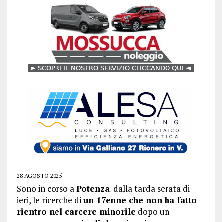
28 AGOSTO 2025
Sono in corso a
Potenza
, dalla tarda serata di
ieri, le ricerche di
un 17enne che non ha fatto
rientro nel carcere minorile
dopo un