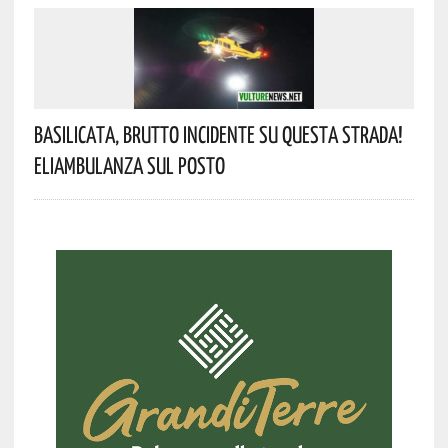
Basilicata, Brutto Incidente Su Questa Strada!
Eliambulanza Sul Posto