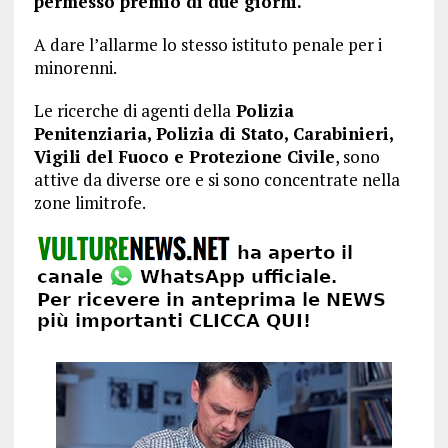
permesso premio di due giorni.
A dare l’allarme lo stesso istituto penale per i
minorenni.
Le ricerche di agenti della
Polizia
Penitenziaria, Polizia di Stato, Carabinieri,
Vigili del Fuoco e Protezione Civile
, sono
attive da diverse ore e si sono concentrate nella
zone limitrofe.