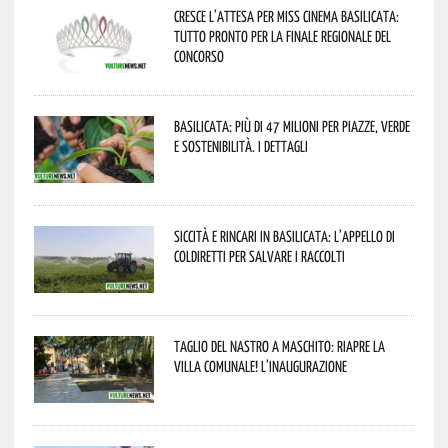
Cresce l’attesa per Miss Cinema Basilicata:
tutto pronto per la finale regionale del
concorso
Basilicata: più di 47 milioni per piazze, verde
e sostenibilità. I dettagli
Siccità e rincari in Basilicata: l’appello di
Coldiretti per salvare i raccolti
Taglio del nastro a Maschito: riapre la
Villa Comunale! L’inaugurazione