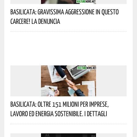
Basilicata: Gravissima Aggressione In Questo
Carcere! La Denuncia
Basilicata: Oltre 151 Milioni Per Imprese,
Lavoro Ed Energia Sostenibile. I Dettagli