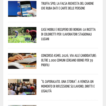
Truffa Spid, la falsa richiesta del canone
che ruba dati e carte delle persone
Case mobili e recupero dei borghi: la ricetta
di Coldiretti per i lavoratori stagionali
lucani
Concorso Asmel 2026, via alle candidature:
oltre 1.000 Comuni cercano idonei per 39
profili
“Il caporalato. Una storia”: a Venosa un
momento di riflessione su lavoro, diritti e
legalità