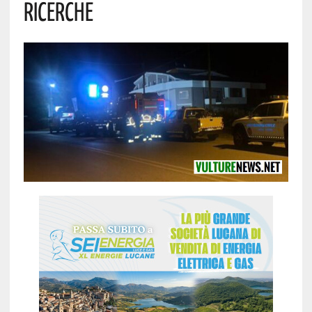
Ricerche