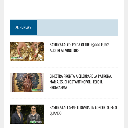
ALTRE NEWS
Basilicata: colpo da oltre 19000 Euro!
Auguri al vincitore
Ginestra pronta a celebrare la Patrona,
Maria SS. di Costantinopoli. Ecco il
programma
Basilicata: i Gemelli DiVersi in concerto. Ecco
quando