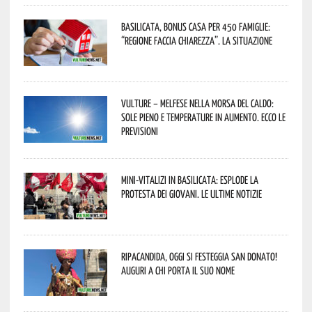
Basilicata, Bonus casa per 450 famiglie:
“Regione faccia chiarezza”. La situazione
Vulture – melfese nella morsa del caldo:
sole pieno e temperature in aumento. Ecco le
previsioni
Mini-vitalizi in Basilicata: esplode la
protesta dei giovani. Le ultime notizie
Ripacandida, oggi si festeggia San Donato!
Auguri a chi porta il suo nome