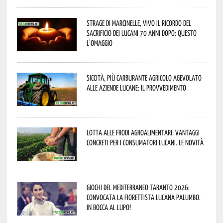
Strage di Marcinelle, vivo il ricordo del
sacrificio dei lucani 70 anni dopo: questo
l’omaggio
Siccità, più carburante agricolo agevolato
alle aziende lucane: il provvedimento
Lotta alle frodi agroalimentari: vantaggi
concreti per i consumatori lucani. Le novità
Giochi del Mediterraneo Taranto 2026:
convocata la fiorettista lucana Palumbo.
In bocca al lupo!