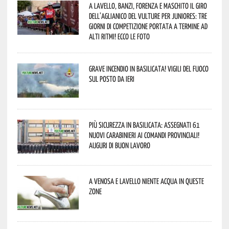
A Lavello, Banzi, Forenza e Maschito il Giro
dell’Aglianico del Vulture per juniores: tre
giorni di competizione portata a termine ad
alti ritmi! Ecco le foto
Grave incendio in Basilicata! Vigili del fuoco
sul posto da ieri
Più sicurezza in Basilicata: assegnati 61
nuovi Carabinieri ai Comandi provinciali!
Auguri di buon lavoro
A Venosa e Lavello niente acqua in queste
zone