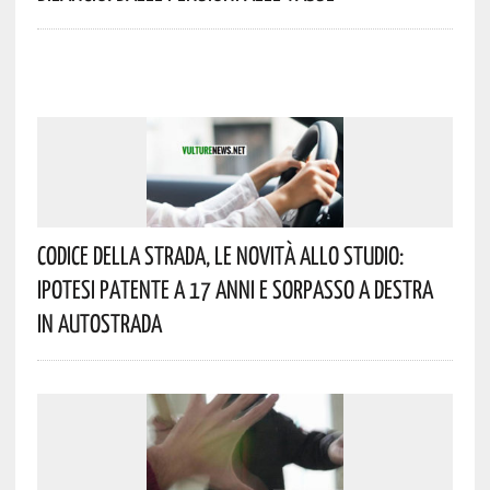
Codice Della Strada, Le Novità Allo Studio:
Ipotesi Patente A 17 Anni E Sorpasso A Destra
In Autostrada