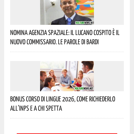
Nomina Agenzia Spaziale: Il Lucano Cospito È Il
Nuovo Commissario. Le Parole Di Bardi
Bonus Corso Di Lingue 2026, Come Richiederlo
All’INPS E A Chi Spetta