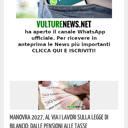
Manovra 2027, Al Via I Lavori Sulla Legge Di
Bilancio: Dalle Pensioni Alle Tasse