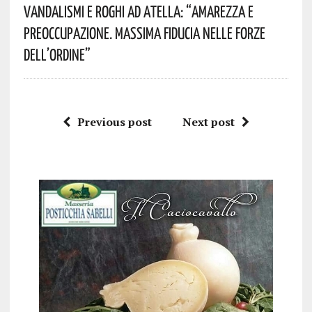
Vandalismi E Roghi Ad Atella: “Amarezza E
Preoccupazione. Massima Fiducia Nelle Forze
Dell’Ordine”
Previous post
Next post