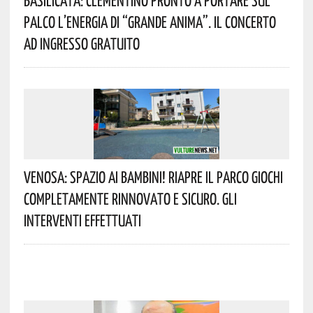
Palco L’energia Di “Grande Anima”. Il Concerto
Ad Ingresso Gratuito
Venosa: Spazio Ai Bambini! Riapre Il Parco Giochi
Completamente Rinnovato E Sicuro. Gli
Interventi Effettuati