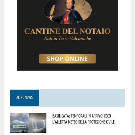
ALTRE NEWS
Basilicata: temporali in arrivo! Ecco
l’allerta meteo della Protezione civile