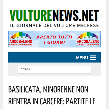
MENU
Basilicata, Minorenne Non
Rientra In Carcere: Partite Le