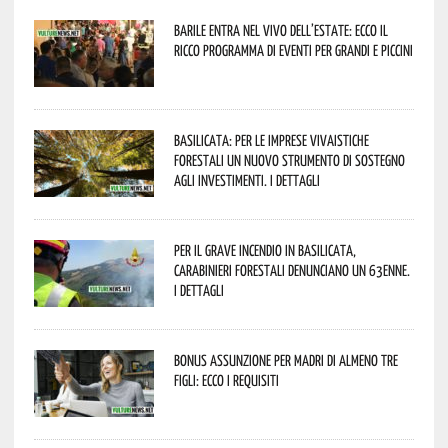
Barile entra nel vivo dell’estate: ecco il
ricco programma di eventi per grandi e piccini
Basilicata: per le imprese vivaistiche
forestali un nuovo strumento di sostegno
agli investimenti. I dettagli
Per il grave incendio in Basilicata,
Carabinieri forestali denunciano un 63enne.
I dettagli
Bonus assunzione per madri di almeno tre
figli: ecco i requisiti