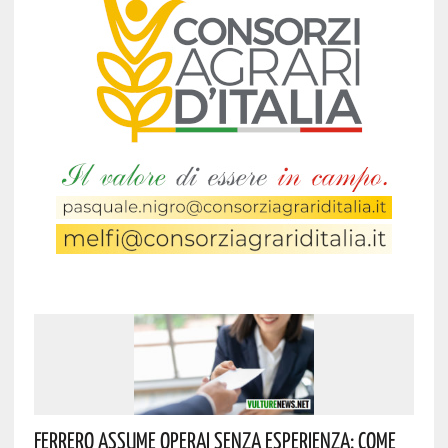
Ferrero Assume Operai Senza Esperienza: Come