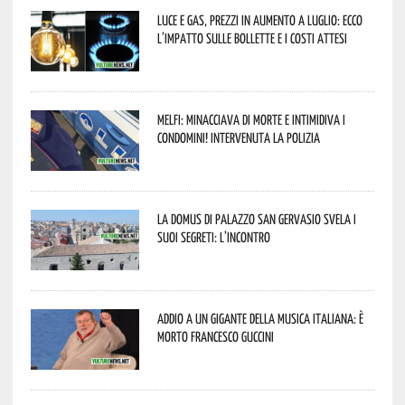
Luce e gas, prezzi in aumento a luglio: ecco
l’impatto sulle bollette e i costi attesi
Melfi: minacciava di morte e intimidiva i
condomini! Intervenuta la Polizia
La Domus di Palazzo San Gervasio svela i
suoi segreti: l’incontro
Addio a un gigante della musica italiana: è
morto Francesco Guccini