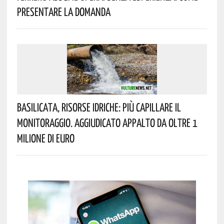
Presentare La Domanda
Basilicata, Risorse Idriche: Più Capillare Il
Monitoraggio. Aggiudicato Appalto Da Oltre 1
Milione Di Euro