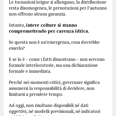
Le turnazioni irrigue si allungano, la distribuzione
resta disomogenea, le prenotazioni per l’autunno
non offrono alcuna garanzia.
Intanto,
intere colture si stanno
compromettendo per carenza idrica.
Se questa non è un’emergenza, cosa dovrebbe
esserlo?
E se lo è – come i fatti dimostrano – non servono
formule interlocutorie, ma una dichiarazione
formale e immediata.
Perché nei momenti critici, governare significa
assumersi la responsabilità di decidere, non
limitarsi a prendere tempo.
Ad oggi, non risultano disponibili né dati
oggettivi, né modelli previsionali, né indicatori