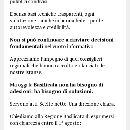
pubblici condivisi.
E senza basi tecniche trasparenti, ogni
valutazione – anche in buona fede – perde
autorevolezza e credibilità.
Non si può continuare a rinviare decisioni
fondamentali
nel vuoto informativo.
Apprezziamo l’impegno di quei consiglieri
regionali che hanno raccolto e rilanciato le
nostre istanze.
Ma oggi la
Basilicata non ha bisogno di
adesioni: ha bisogno di soluzioni.
Servono atti. Scelte nette. Una direzione chiara.
Chiediamo alla Regione Basilicata di esprimersi
con chiarezza entro il 1° agosto: