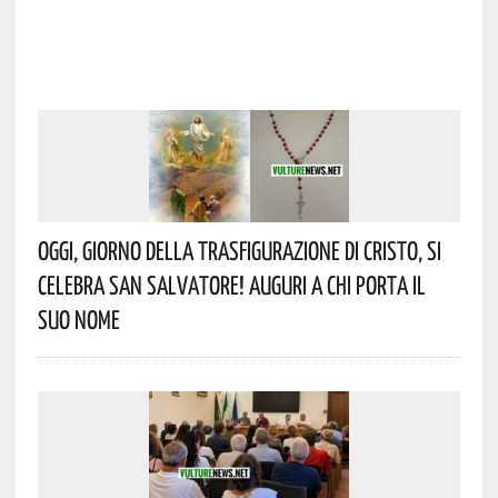
Oggi, Giorno Della Trasfigurazione Di Cristo, Si
Celebra San Salvatore! Auguri A Chi Porta Il
Suo Nome