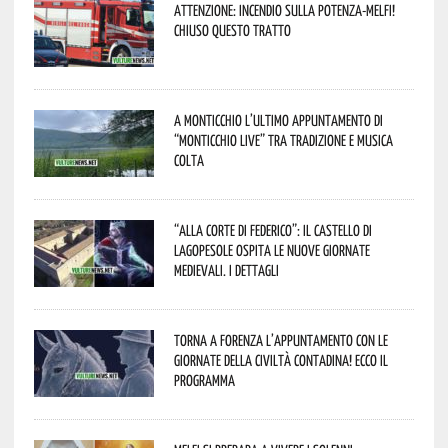
Attenzione: incendio sulla Potenza-Melfi!
Chiuso questo tratto
A Monticchio l’ultimo appuntamento di
“Monticchio Live” tra tradizione e musica
colta
“Alla corte di Federico”: il Castello di
Lagopesole ospita le nuove Giornate
Medievali. I dettagli
Torna a Forenza l’appuntamento con le
Giornate della Civiltà Contadina! Ecco il
programma