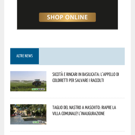
ALTRE NEWS
Siccità e rincari in Basilicata: l’appello di
Coldiretti per salvare i raccolti
Taglio del nastro a Maschito: riapre la
Villa Comunale! L’inaugurazione