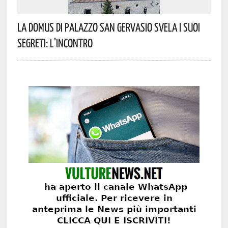
La Domus Di Palazzo San Gervasio Svela I Suoi
Segreti: L’incontro