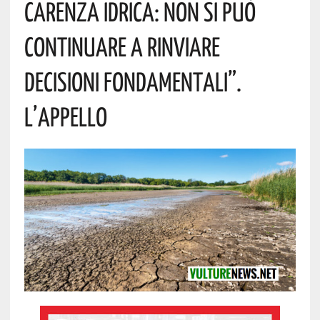
Carenza Idrica: Non Si Può
Continuare A Rinviare
Decisioni Fondamentali”.
L’appello