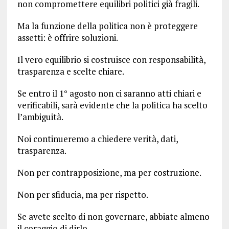
non compromettere equilibri politici già fragili.
Ma la funzione della politica non è proteggere
assetti: è offrire soluzioni.
Il vero equilibrio si costruisce con responsabilità,
trasparenza e scelte chiare.
Se entro il 1° agosto non ci saranno atti chiari e
verificabili, sarà evidente che la politica ha scelto
l’ambiguità.
Noi continueremo a chiedere verità, dati,
trasparenza.
Non per contrapposizione, ma per costruzione.
Non per sfiducia, ma per rispetto.
Se avete scelto di non governare, abbiate almeno
il coraggio di dirlo.