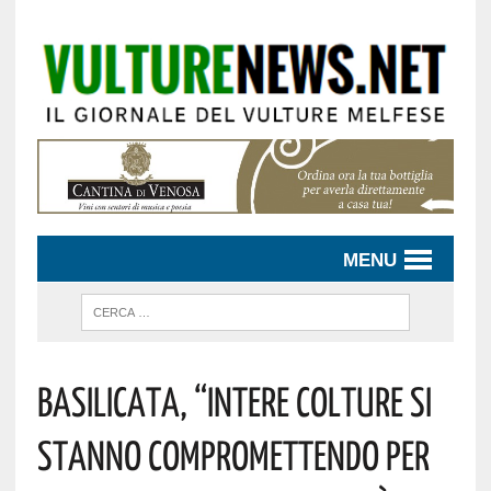
MENU
Basilicata, “intere Colture Si
Stanno Compromettendo Per