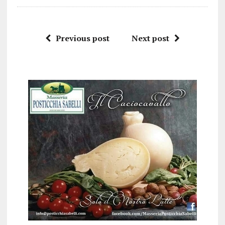
Previous post
Next post