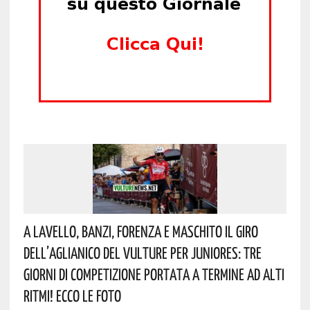
A Lavello, Banzi, Forenza E Maschito Il Giro
Dell’Aglianico Del Vulture Per Juniores: Tre
Giorni Di Competizione Portata A Termine Ad Alti
Ritmi! Ecco Le Foto