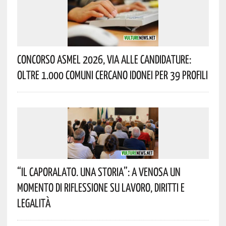
Concorso Asmel 2026, Via Alle Candidature:
Oltre 1.000 Comuni Cercano Idonei Per 39 Profili
“Il Caporalato. Una Storia”: A Venosa Un
Momento Di Riflessione Su Lavoro, Diritti E
Legalità