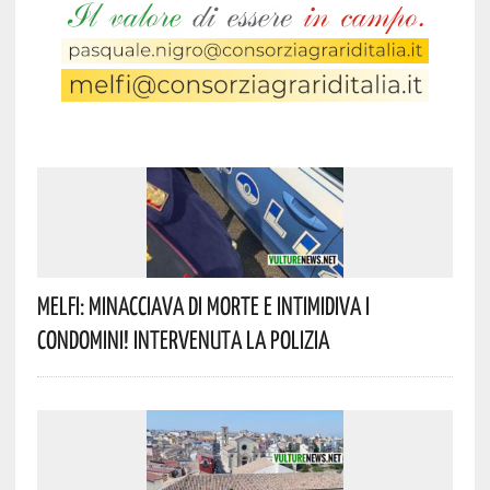
Melfi: Minacciava Di Morte E Intimidiva I
Condomini! Intervenuta La Polizia