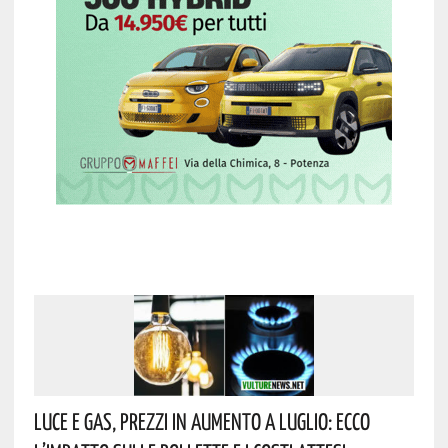
Luce E Gas, Prezzi In Aumento A Luglio: Ecco