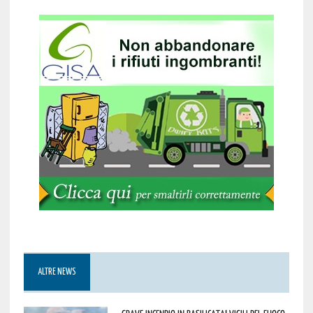
ALTRE NEWS