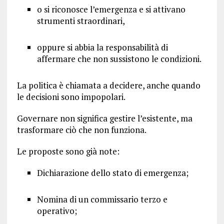
o si riconosce l’emergenza e si attivano
strumenti straordinari,
oppure si abbia la responsabilità di
affermare che non sussistono le condizioni.
La politica è chiamata a decidere, anche quando
le decisioni sono impopolari.
Governare non significa gestire l’esistente, ma
trasformare ciò che non funziona.
Le proposte sono già note:
Dichiarazione dello stato di emergenza;
Nomina di un commissario terzo e
operativo;