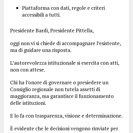
Piattaforma con dati, regole e criteri
accessibili a tutti.
Presidente Bardi, Presidente Pittella,
oggi non vi si chiede di accompagnare l’esistente,
ma di guidare una risposta.
L’autorevolezza istituzionale si esercita con atti,
non con attese.
Chi ha l’onore di governare o presiedere un
Consiglio regionale non tutela assetti di
maggioranza, ma garantisce il funzionamento
delle istituzioni.
E lo fa con trasparenza, visione e determinazione.
È evidente che le decisioni vengono rinviate per