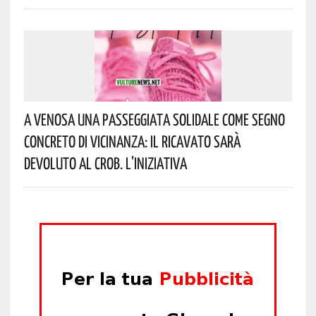
A Venosa Una Passeggiata Solidale Come Segno
Concreto Di Vicinanza: Il Ricavato Sarà
Devoluto Al CROB. L’iniziativa