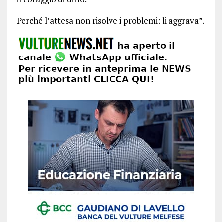
Perché l’attesa non risolve i problemi: li aggrava”.