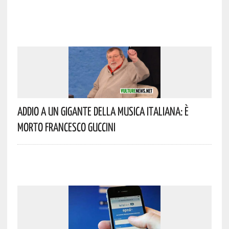
Addio A Un Gigante Della Musica Italiana: È
Morto Francesco Guccini