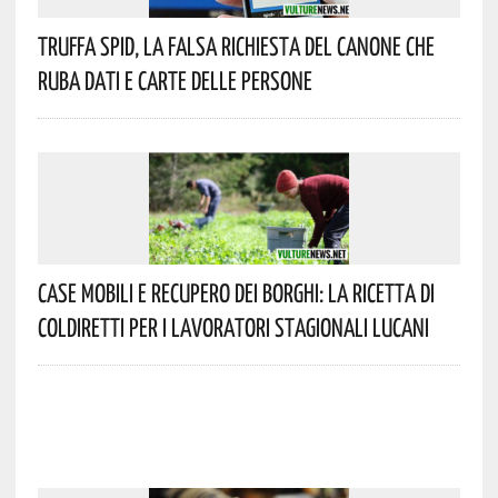
Truffa Spid, La Falsa Richiesta Del Canone Che
Ruba Dati E Carte Delle Persone
Case Mobili E Recupero Dei Borghi: La Ricetta Di
Coldiretti Per I Lavoratori Stagionali Lucani