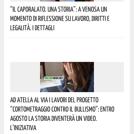
“Il Caporalato. Una Storia”: A Venosa Un
Momento Di Riflessione Su Lavoro, Diritti E
Legalità. I Dettagli
Ad Atella Al Via I Lavori Del Progetto
“Cortometraggio Contro Il Bullismo”: Entro
Agosto La Storia Diventerà Un Video.
L’iniziativa