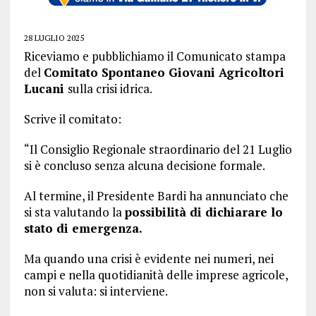
28 LUGLIO 2025
Riceviamo e pubblichiamo il Comunicato stampa
del
Comitato Spontaneo Giovani Agricoltori
Lucani
sulla crisi idrica.
Scrive il comitato:
“Il Consiglio Regionale straordinario del 21 Luglio
si è concluso senza alcuna decisione formale.
Al termine, il Presidente Bardi ha annunciato che
si sta valutando la
possibilità di dichiarare lo
stato di emergenza.
Ma quando una crisi è evidente nei numeri, nei
campi e nella quotidianità delle imprese agricole,
non si valuta: si interviene.