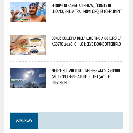
Europei di Parigi: Acerenza, l’orgoglio
lucano, brilla tra i primi cinque! Complimenti
Bonus bolletta della luce fino a 60 euro da
agosto 2026, chi lo riceve e come ottenerlo
Meteo: sul Vulture – melfese ancora giorni
caldi con temperature oltre i 30°. Le
previsioni
ALTRE NEWS