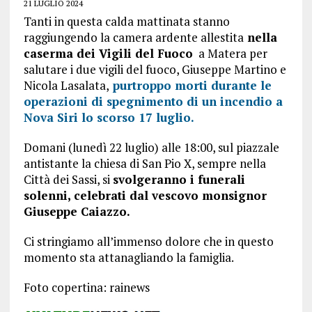
21 LUGLIO 2024
Tanti in questa calda mattinata stanno
raggiungendo la camera ardente allestita
nella
caserma dei Vigili del Fuoco
a Matera per
salutare i due vigili del fuoco, Giuseppe Martino e
Nicola Lasalata,
purtroppo morti durante le
operazioni di spegnimento di un incendio a
Nova Siri lo scorso 17 luglio.
Domani (lunedì 22 luglio) alle 18:00, sul piazzale
antistante la chiesa di San Pio X, sempre nella
Città dei Sassi, si
svolgeranno i funerali
solenni, celebrati dal vescovo monsignor
Giuseppe Caiazzo.
Ci stringiamo all’immenso dolore che in questo
momento sta attanagliando la famiglia.
Foto copertina: rainews