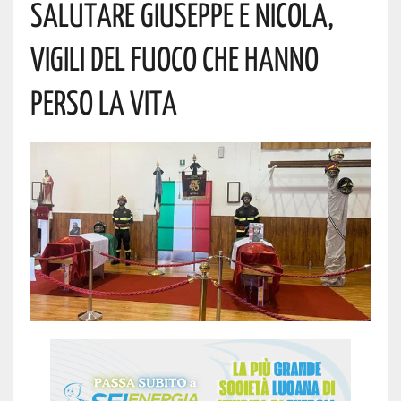
Salutare Giuseppe E Nicola,
Vigili Del Fuoco Che Hanno
Perso La Vita