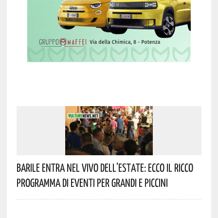
Barile Entra Nel Vivo Dell’estate: Ecco Il Ricco
Programma Di Eventi Per Grandi E Piccini