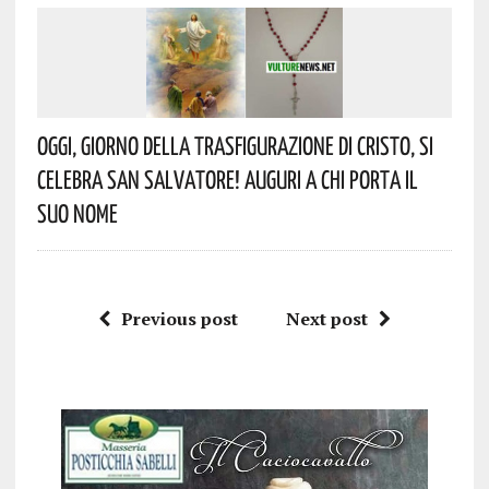
Oggi, Giorno Della Trasfigurazione Di Cristo, Si
Celebra San Salvatore! Auguri A Chi Porta Il
Suo Nome
Previous post
Next post