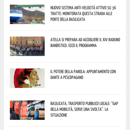
Nuovo sistema anti-velocità attivo su 36
tratte: monitorata questa strada alle
porte della Basilicata
Atella si prepara ad accogliere il XIV Raduno
Bandistico. Ecco il programma
Il Potere della parola: appuntamento con
Dante a Pescopagano
Basilicata, trasporto pubblico locale: “Gap
della mobilità, serve una svolta”. La
situazione