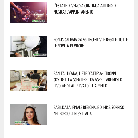
L’estate di Venosa continua a ritmo di
musica! L’appuntamento
Bonus caldaia 2026, incentivi e regole: tutte
le novità in vigore
Sanità lucana, liste d’attesa: “Troppi
costretti a scegliere tra aspettare mesi o
rivolgersi al privato”. L’appello
Basilicata: finale regionale di Miss Sorriso
nel borgo di Miss Italia