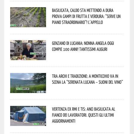
Basilicata, caldo sta mettendo a dura
prova campi di frutta e verdura: “Serve un
piano straordinario”! L’appello
Genzano di Lucania: nonna Angela oggi
compie 100 anni! Tantissimi auguri
Tra archi e tradizione: a Monticchio va in
scena la “Serenata lucana – suoni del vino”
Vertenza ex RMI e TIS: ANCI Basilicata al
fianco dei lavoratori. Questi gli ultimi
aggiornamenti