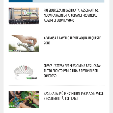
Più sicurezza in Basilicata: assegnati 61
nuovi Carabinieri ai Comandi provinciali!
Auguri di buon lavoro
A Venosa e Lavello niente acqua in queste
zone
Cresce l’attesa per Miss Cinema Basilicata:
tutto pronto per la finale regionale del
concorso
Basilicata: più di 47 milioni per piazze, verde
e sostenibilità. I dettagli