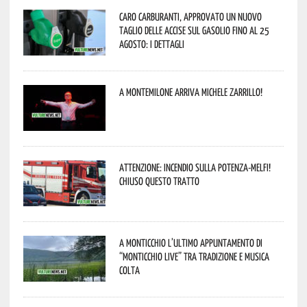
Caro carburanti, approvato un nuovo
taglio delle accise sul gasolio fino al 25
agosto: i dettagli
A Montemilone arriva Michele Zarrillo!
Attenzione: incendio sulla Potenza-Melfi!
Chiuso questo tratto
A Monticchio l’ultimo appuntamento di
“Monticchio Live” tra tradizione e musica
colta