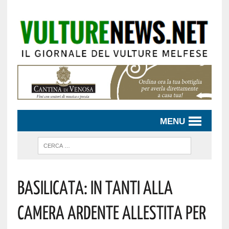
MENU
Basilicata: In Tanti Alla
Camera Ardente Allestita Per