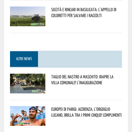
Siccità e rincari in Basilicata: l’appello di
Coldiretti per salvare i raccolti
ALTRE NEWS
Taglio del nastro a Maschito: riapre la
Villa Comunale! L’inaugurazione
Europei di Parigi: Acerenza, l’orgoglio
lucano, brilla tra i primi cinque! Complimenti