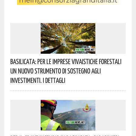
Basilicata: Per Le Imprese Vivaistiche Forestali
Un Nuovo Strumento Di Sostegno Agli
Investimenti. I Dettagli