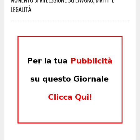
Legalità