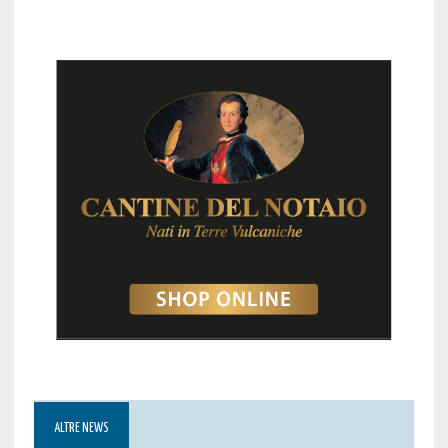
ALTRE NEWS