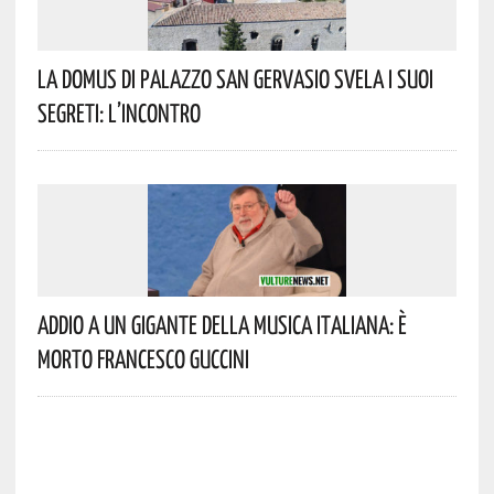
La Domus Di Palazzo San Gervasio Svela I Suoi
Segreti: L’incontro
Addio A Un Gigante Della Musica Italiana: È
Morto Francesco Guccini