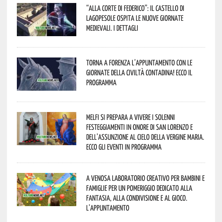
“Alla corte di Federico”: il Castello di
Lagopesole ospita le nuove Giornate
Medievali. I dettagli
Torna a Forenza l’appuntamento con le
Giornate della Civiltà Contadina! Ecco il
programma
Melfi si prepara a vivere i solenni
festeggiamenti in onore di San Lorenzo e
dell’assunzione al cielo della Vergine Maria.
Ecco gli eventi in programma
A Venosa laboratorio creativo per bambini e
famiglie per un pomeriggio dedicato alla
fantasia, alla condivisione e al gioco.
L’appuntamento