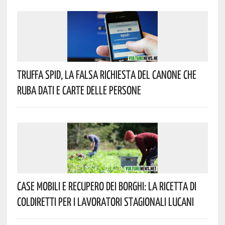
Truffa Spid, La Falsa Richiesta Del Canone Che
Ruba Dati E Carte Delle Persone
Case Mobili E Recupero Dei Borghi: La Ricetta Di
Coldiretti Per I Lavoratori Stagionali Lucani