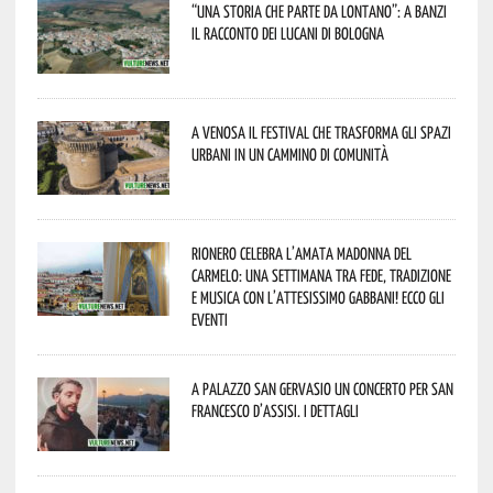
“Una storia che parte da lontano”: a Banzi
il racconto dei Lucani di Bologna
A Venosa il festival che trasforma gli spazi
urbani in un cammino di comunità
Rionero celebra l’amata Madonna del
Carmelo: una settimana tra fede, tradizione
e musica con l’attesissimo Gabbani! Ecco gli
eventi
A Palazzo San Gervasio un concerto per San
Francesco d’Assisi. I dettagli