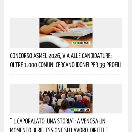
Concorso Asmel 2026, Via Alle Candidature:
Oltre 1.000 Comuni Cercano Idonei Per 39 Profili
“Il Caporalato. Una Storia”: A Venosa Un
Momento Di Riflessione Su Lavoro, Diritti E