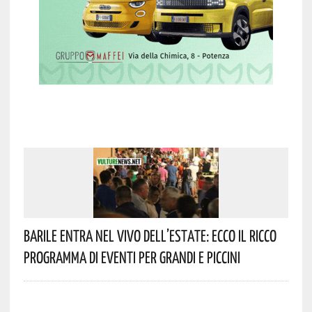
Barile Entra Nel Vivo Dell’estate: Ecco Il Ricco
Programma Di Eventi Per Grandi E Piccini