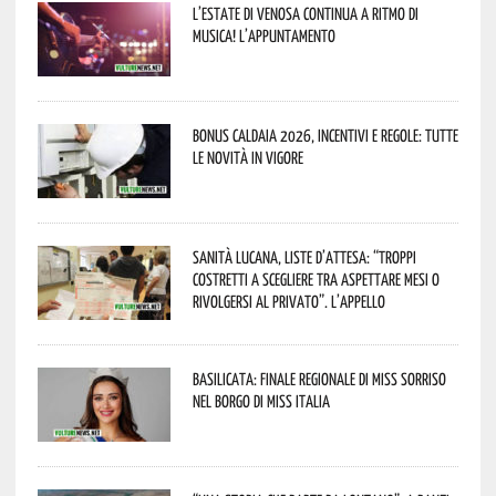
L’estate di Venosa continua a ritmo di
musica! L’appuntamento
Bonus caldaia 2026, incentivi e regole: tutte
le novità in vigore
Sanità lucana, liste d’attesa: “Troppi
costretti a scegliere tra aspettare mesi o
rivolgersi al privato”. L’appello
Basilicata: finale regionale di Miss Sorriso
nel borgo di Miss Italia