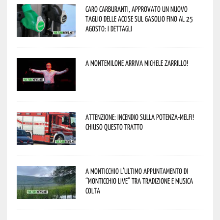
Caro carburanti, approvato un nuovo
taglio delle accise sul gasolio fino al 25
agosto: i dettagli
A Montemilone arriva Michele Zarrillo!
Attenzione: incendio sulla Potenza-Melfi!
Chiuso questo tratto
A Monticchio l’ultimo appuntamento di
“Monticchio Live” tra tradizione e musica
colta