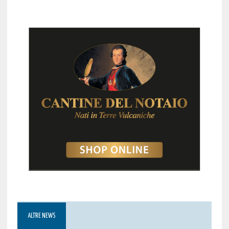
ALTRE NEWS