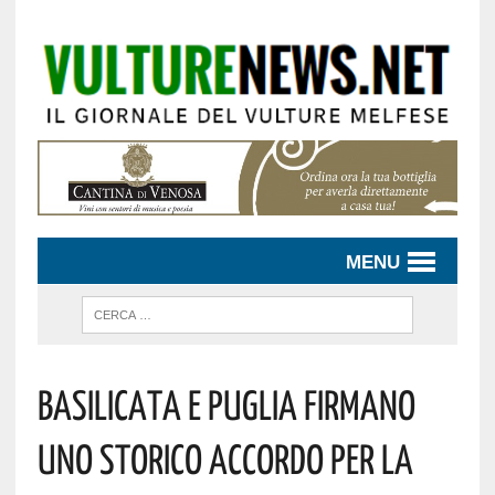
MENU
BASILICATA E PUGLIA FIRMANO
UNO STORICO ACCORDO PER LA