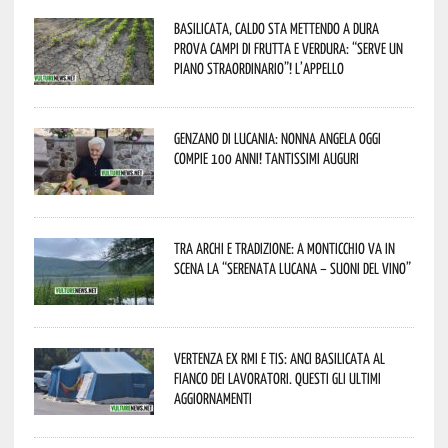
Basilicata, caldo sta mettendo a dura
prova campi di frutta e verdura: “Serve un
piano straordinario”! L’appello
Genzano di Lucania: nonna Angela oggi
compie 100 anni! Tantissimi auguri
Tra archi e tradizione: a Monticchio va in
scena la “Serenata lucana – suoni del vino”
Vertenza ex RMI e TIS: ANCI Basilicata al
fianco dei lavoratori. Questi gli ultimi
aggiornamenti