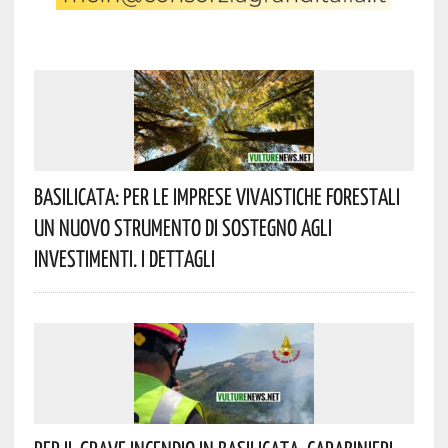
Basilicata: Per Le Imprese Vivaistiche Forestali
Un Nuovo Strumento Di Sostegno Agli
Investimenti. I Dettagli