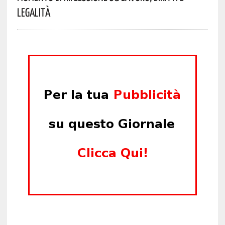
Legalità