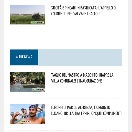
Siccità e rincari in Basilicata: l’appello di
Coldiretti per salvare i raccolti
ALTRE NEWS
Taglio del nastro a Maschito: riapre la
Villa Comunale! L’inaugurazione
Europei di Parigi: Acerenza, l’orgoglio
lucano, brilla tra i primi cinque! Complimenti