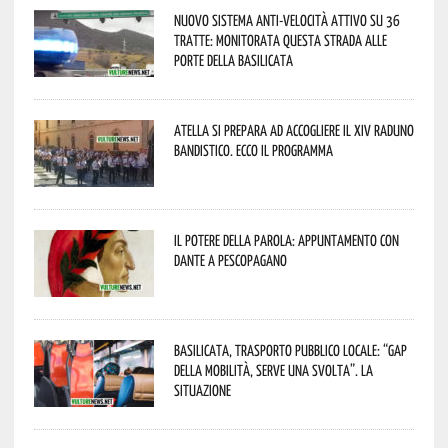
Nuovo sistema anti-velocità attivo su 36
tratte: monitorata questa strada alle
porte della Basilicata
Atella si prepara ad accogliere il XIV Raduno
Bandistico. Ecco il programma
Il Potere della parola: appuntamento con
Dante a Pescopagano
Basilicata, trasporto pubblico locale: “Gap
della mobilità, serve una svolta”. La
situazione