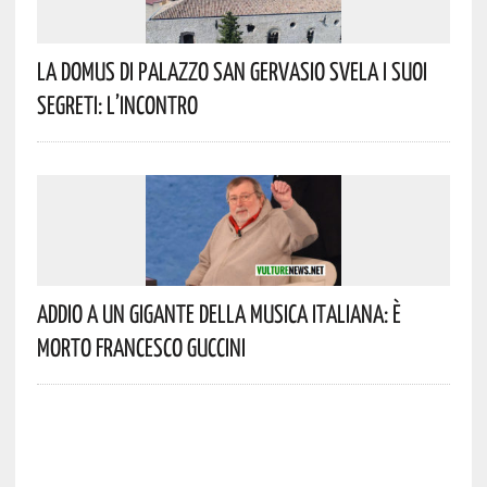
La Domus Di Palazzo San Gervasio Svela I Suoi
Segreti: L’incontro
Addio A Un Gigante Della Musica Italiana: È
Morto Francesco Guccini