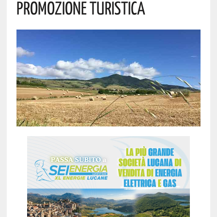
PROMOZIONE TURISTICA