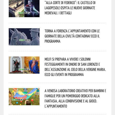
“Alla corte di Federico”: il Castello di
Lagopesole ospita le nuove Giornate
Medievali. I dettagli
Torna a Forenza l’appuntamento con le
Giornate della Civiltà Contadina! Ecco il
programma
Melfi si prepara a vivere i solenni
festeggiamenti in onore di San Lorenzo e
dell’assunzione al cielo della Vergine Maria.
Ecco gli eventi in programma
A Venosa laboratorio creativo per bambini e
famiglie per un pomeriggio dedicato alla
fantasia, alla condivisione e al gioco.
L’appuntamento