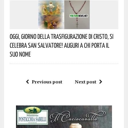
Oggi, Giorno Della Trasfigurazione Di Cristo, Si
Celebra San Salvatore! Auguri A Chi Porta Il
Suo Nome
Previous post
Next post