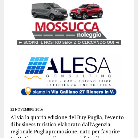
22 NOVEMBRE 2016
Al via la quarta edizione del Buy Puglia, l’evento
di business turistico elaborato dall’Agenzia
regionale Pugliapromozione, nato per favorire