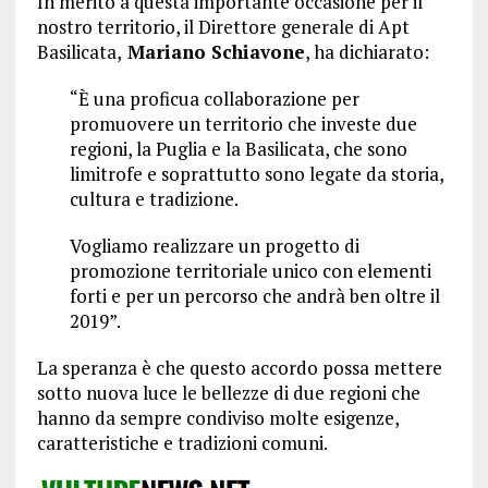
In merito a questa importante occasione per il
nostro territorio, il Direttore generale di Apt
Basilicata,
Mariano Schiavone
, ha dichiarato:
“È una proficua collaborazione per
promuovere un territorio che investe due
regioni, la Puglia e la Basilicata, che sono
limitrofe e soprattutto sono legate da storia,
cultura e tradizione.
Vogliamo realizzare un progetto di
promozione territoriale unico con elementi
forti e per un percorso che andrà ben oltre il
2019”.
La speranza è che questo accordo possa mettere
sotto nuova luce le bellezze di due regioni che
hanno da sempre condiviso molte esigenze,
caratteristiche e tradizioni comuni.