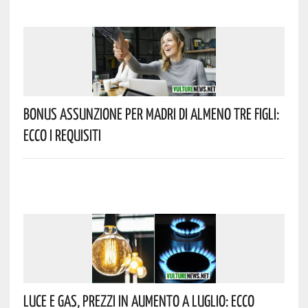
Bonus Assunzione Per Madri Di Almeno Tre Figli:
Ecco I Requisiti
Luce E Gas, Prezzi In Aumento A Luglio: Ecco