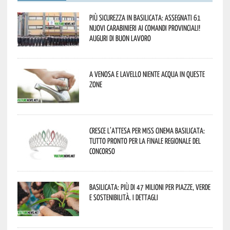
Più sicurezza in Basilicata: assegnati 61
nuovi Carabinieri ai Comandi provinciali!
Auguri di buon lavoro
A Venosa e Lavello niente acqua in queste
zone
Cresce l’attesa per Miss Cinema Basilicata:
tutto pronto per la finale regionale del
concorso
Basilicata: più di 47 milioni per piazze, verde
e sostenibilità. I dettagli