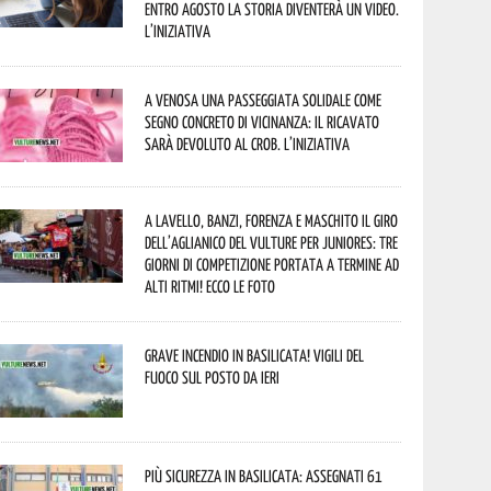
entro agosto la storia diventerà un video.
L’iniziativa
A Venosa una passeggiata solidale come
segno concreto di vicinanza: il ricavato
sarà devoluto al CROB. L’iniziativa
A Lavello, Banzi, Forenza e Maschito il Giro
dell’Aglianico del Vulture per juniores: tre
giorni di competizione portata a termine ad
alti ritmi! Ecco le foto
Grave incendio in Basilicata! Vigili del
fuoco sul posto da ieri
Più sicurezza in Basilicata: assegnati 61