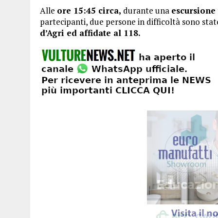
Alle
ore 15:45 circa,
durante una
escursione 
partecipanti, due persone in difficoltà sono sta
d’Agri ed affidate al 118.