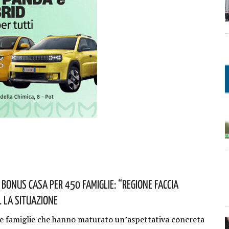
 Bonus Casa Per 450 Famiglie: “Regione Faccia
. La Situazione
e famiglie che hanno maturato un’aspettativa concreta