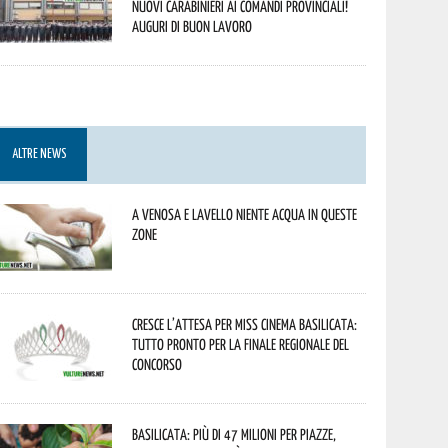
nuovi Carabinieri ai Comandi provinciali!
Auguri di buon lavoro
ALTRE NEWS
A Venosa e Lavello niente acqua in queste
zone
Cresce l’attesa per Miss Cinema Basilicata:
tutto pronto per la finale regionale del
concorso
Basilicata: più di 47 milioni per piazze,