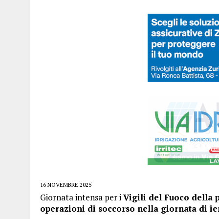
16 NOVEMBRE 2025
Giornata intensa per i
Vigili del Fuoco della 
operazioni di soccorso nella giornata di i