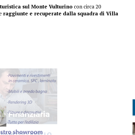
turistica sul Monte Vulturino
con circa 20
te
raggiunte e recuperate dalla squadra di Villa