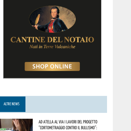
ALTRE NEWS
Ad Atella al via i lavori del progetto
“Cortometraggio contro il bullismo”: