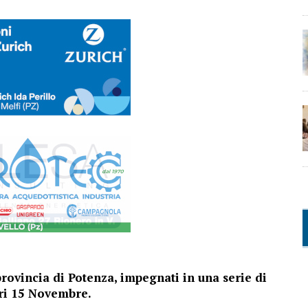
provincia di Potenza, impegnati in una serie di
eri 15 Novembre.