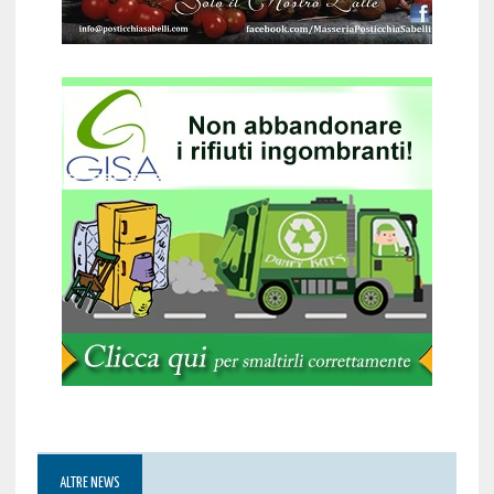
ALTRE NEWS