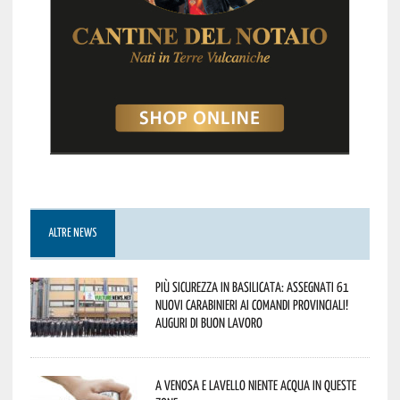
ALTRE NEWS
Più sicurezza in Basilicata: assegnati 61
nuovi Carabinieri ai Comandi provinciali!
Auguri di buon lavoro
A Venosa e Lavello niente acqua in queste