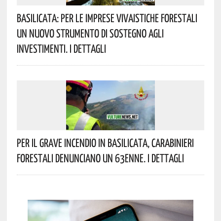
Basilicata: Per Le Imprese Vivaistiche Forestali
Un Nuovo Strumento Di Sostegno Agli
Investimenti. I Dettagli
Per Il Grave Incendio In Basilicata, Carabinieri
Forestali Denunciano Un 63enne. I Dettagli