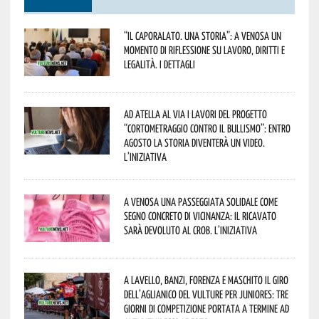
“Il caporalato. Una storia”: a Venosa un
momento di riflessione su lavoro, diritti e
legalità. I dettagli
Ad Atella al via i lavori del progetto
“Cortometraggio contro il bullismo”: entro
agosto la storia diventerà un video.
L’iniziativa
A Venosa una passeggiata solidale come
segno concreto di vicinanza: il ricavato
sarà devoluto al CROB. L’iniziativa
A Lavello, Banzi, Forenza e Maschito il Giro
dell’Aglianico del Vulture per juniores: tre
giorni di competizione portata a termine ad