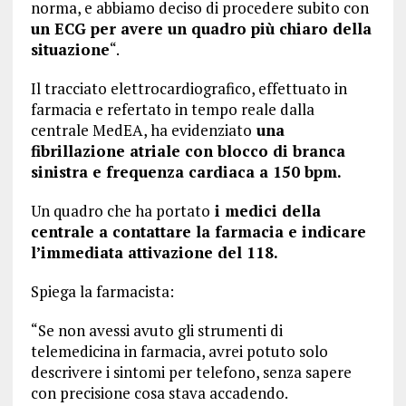
norma, e abbiamo deciso di procedere subito con
un ECG per avere un quadro più chiaro della
situazione
“.
Il tracciato elettrocardiografico, effettuato in
farmacia e refertato in tempo reale dalla
centrale MedEA, ha evidenziato
una
fibrillazione atriale con blocco di branca
sinistra e frequenza cardiaca a 150 bpm.
Un quadro che ha portato
i medici della
centrale a contattare la farmacia e indicare
l’immediata attivazione del 118.
Spiega la farmacista:
“Se non avessi avuto gli strumenti di
telemedicina in farmacia, avrei potuto solo
descrivere i sintomi per telefono, senza sapere
con precisione cosa stava accadendo.