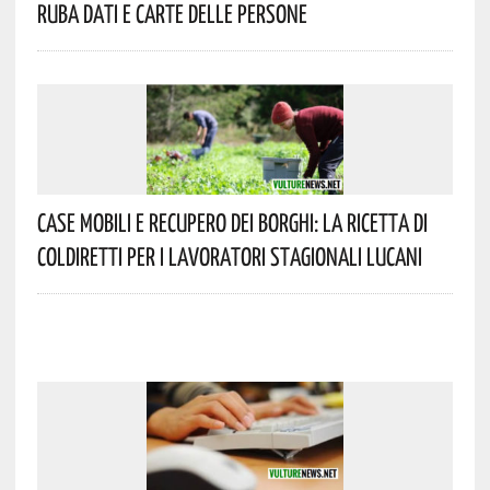
Ruba Dati E Carte Delle Persone
Case Mobili E Recupero Dei Borghi: La Ricetta Di
Coldiretti Per I Lavoratori Stagionali Lucani