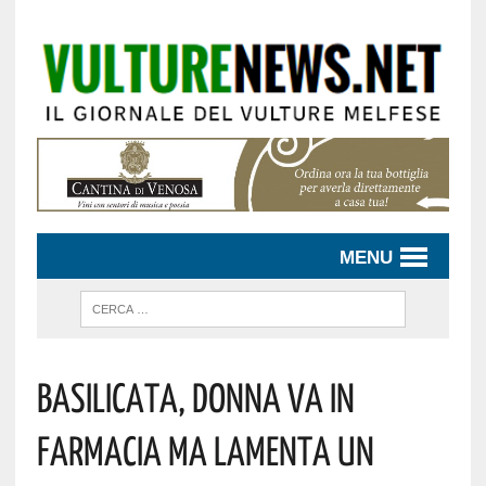
MENU
Basilicata, Donna Va In
Farmacia Ma Lamenta Un