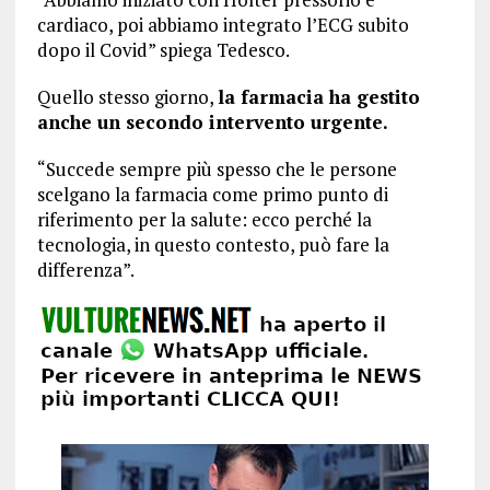
cardiaco, poi abbiamo integrato l’ECG subito
dopo il Covid” spiega Tedesco.
Quello stesso giorno,
la farmacia ha gestito
anche un secondo intervento urgente.
“Succede sempre più spesso che le persone
scelgano la farmacia come primo punto di
riferimento per la salute: ecco perché la
tecnologia, in questo contesto, può fare la
differenza”.