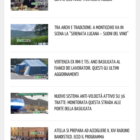
Tra archi e tradizione: a Monticchio va in
scena la “Serenata lucana – suoni del vino”
Vertenza ex RMI e TIS: ANCI Basilicata al
fianco dei lavoratori. Questi gli ultimi
aggiornamenti
Nuovo sistema anti-velocità attivo su 36
tratte: monitorata questa strada alle
porte della Basilicata
Atella si prepara ad accogliere il XIV Raduno
Bandistico. Ecco il programma