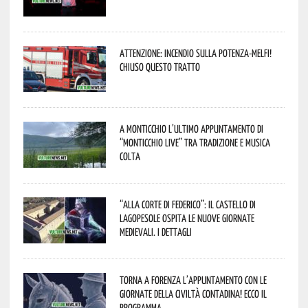
Attenzione: incendio sulla Potenza-Melfi!
Chiuso questo tratto
A Monticchio l’ultimo appuntamento di
“Monticchio Live” tra tradizione e musica
colta
“Alla corte di Federico”: il Castello di
Lagopesole ospita le nuove Giornate
Medievali. I dettagli
Torna a Forenza l’appuntamento con le
Giornate della Civiltà Contadina! Ecco il
programma