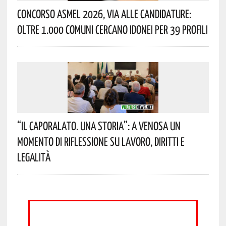
Concorso Asmel 2026, Via Alle Candidature:
Oltre 1.000 Comuni Cercano Idonei Per 39 Profili
“Il Caporalato. Una Storia”: A Venosa Un
Momento Di Riflessione Su Lavoro, Diritti E
Legalità