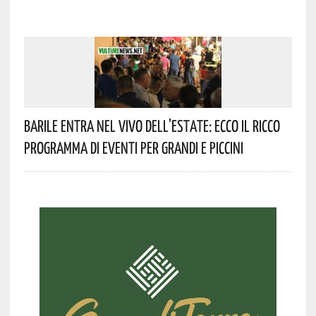
Barile Entra Nel Vivo Dell’estate: Ecco Il Ricco
Programma Di Eventi Per Grandi E Piccini