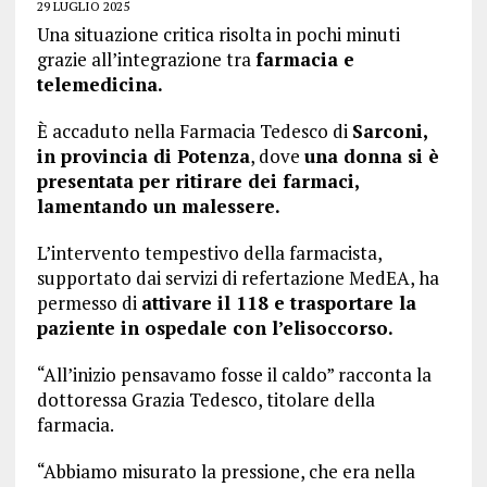
29 LUGLIO 2025
Una situazione critica risolta in pochi minuti
grazie all’integrazione tra
farmacia e
telemedicina.
È accaduto nella Farmacia Tedesco di
Sarconi,
in provincia di Potenza
, dove
una donna si è
presentata per ritirare dei farmaci,
lamentando un malessere.
L’intervento tempestivo della farmacista,
supportato dai servizi di refertazione MedEA, ha
permesso di
attivare il 118 e trasportare la
paziente in ospedale con l’elisoccorso.
“All’inizio pensavamo fosse il caldo” racconta la
dottoressa Grazia Tedesco, titolare della
farmacia.
“Abbiamo misurato la pressione, che era nella