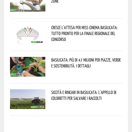
zone
Cresce l’attesa per Miss Cinema Basilicata:
tutto pronto per la finale regionale del
concorso
Basilicata: più di 47 milioni per piazze, verde
e sostenibilità. I dettagli
Siccità e rincari in Basilicata: l’appello di
Coldiretti per salvare i raccolti