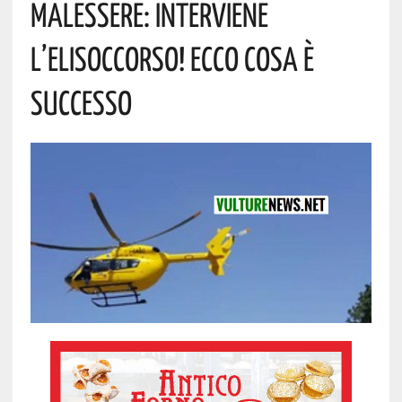
Malessere: Interviene
L’elisoccorso! Ecco Cosa È
Successo