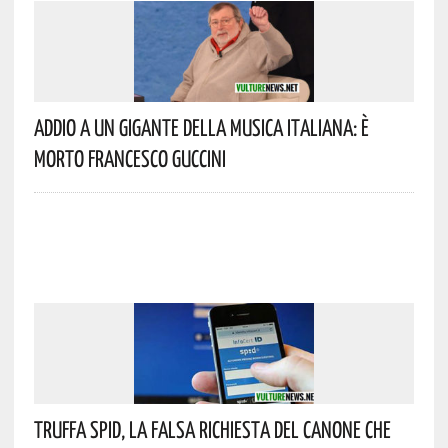
Addio A Un Gigante Della Musica Italiana: È
Morto Francesco Guccini
Truffa Spid, La Falsa Richiesta Del Canone Che