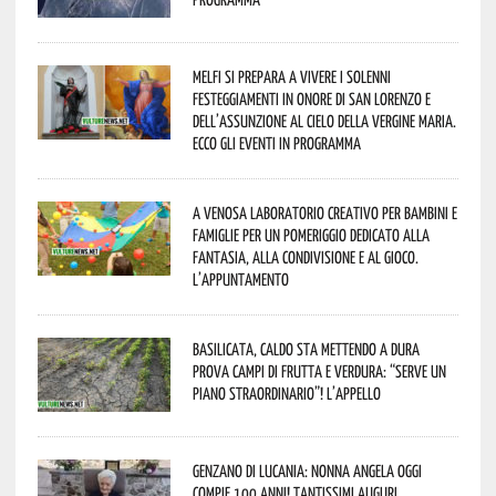
Melfi si prepara a vivere i solenni
festeggiamenti in onore di San Lorenzo e
dell’assunzione al cielo della Vergine Maria.
Ecco gli eventi in programma
A Venosa laboratorio creativo per bambini e
famiglie per un pomeriggio dedicato alla
fantasia, alla condivisione e al gioco.
L’appuntamento
Basilicata, caldo sta mettendo a dura
prova campi di frutta e verdura: “Serve un
piano straordinario”! L’appello
Genzano di Lucania: nonna Angela oggi
compie 100 anni! Tantissimi auguri