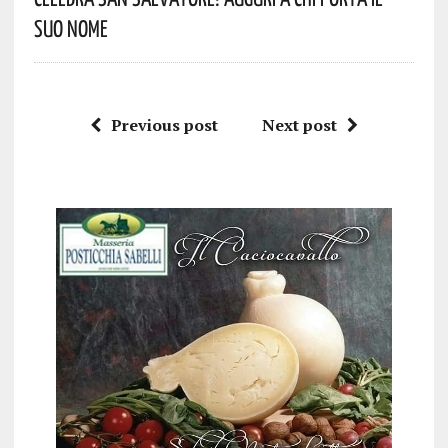
Suo Nome
Previous post
Next post