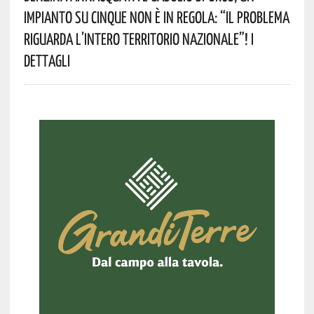
Impianto Su Cinque Non È In Regola: “il Problema
Riguarda L’intero Territorio Nazionale”! I
Dettagli