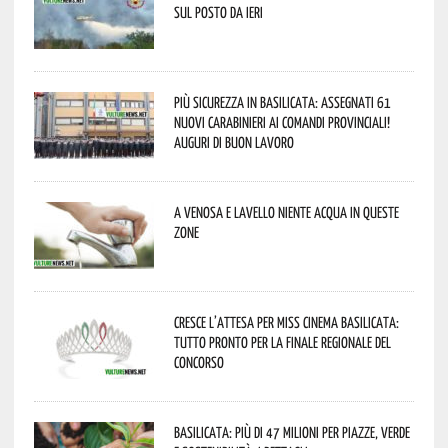
sul posto da ieri
Più sicurezza in Basilicata: assegnati 61
nuovi Carabinieri ai Comandi provinciali!
Auguri di buon lavoro
A Venosa e Lavello niente acqua in queste
zone
Cresce l’attesa per Miss Cinema Basilicata:
tutto pronto per la finale regionale del
concorso
Basilicata: più di 47 milioni per piazze, verde