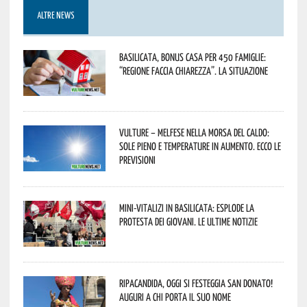
ALTRE NEWS
Basilicata, Bonus casa per 450 famiglie:
“Regione faccia chiarezza”. La situazione
Vulture – melfese nella morsa del caldo:
sole pieno e temperature in aumento. Ecco le
previsioni
Mini-vitalizi in Basilicata: esplode la
protesta dei giovani. Le ultime notizie
Ripacandida, oggi si festeggia San Donato!
Auguri a chi porta il suo nome