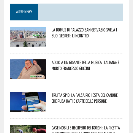
ALTRE NEWS
La Domus di Palazzo San Gervasio svela i
suoi segreti: l’incontro
Addio a un gigante della musica italiana: è
morto Francesco Guccini
Truffa Spid, la falsa richiesta del canone
che ruba dati e carte delle persone
Case mobili e recupero dei borghi: la ricetta