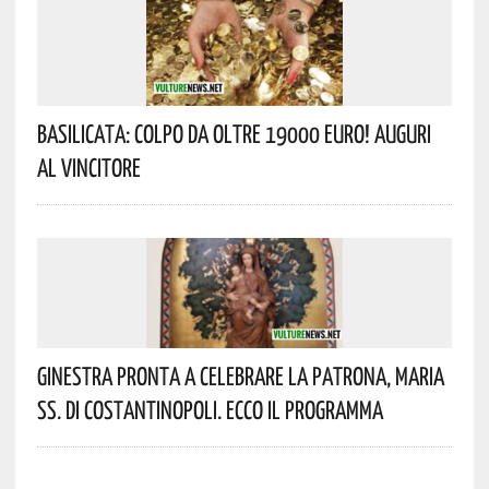
Basilicata: Colpo Da Oltre 19000 Euro! Auguri
Al Vincitore
Ginestra Pronta A Celebrare La Patrona, Maria
SS. Di Costantinopoli. Ecco Il Programma