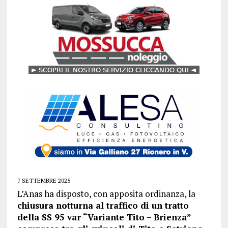
7 SETTEMBRE 2025
L’Anas ha disposto, con apposita ordinanza, la
chiusura notturna al traffico di un tratto
della SS 95 var “Variante Tito – Brienza”