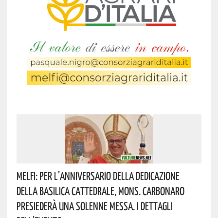
Melfi: Per L’anniversario Della Dedicazione
Della Basilica Cattedrale, Mons. Carbonaro
Presiederà Una Solenne Messa. I Dettagli