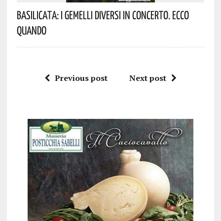
Basilicata: I Gemelli DiVersi In Concerto. Ecco
Quando
Previous post
Next post