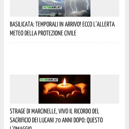
Basilicata: Temporali In Arrivo! Ecco L’allerta
Meteo Della Protezione Civile
Strage Di Marcinelle, Vivo Il Ricordo Del
Sacrificio Dei Lucani 70 Anni Dopo: Questo
L’omaggio