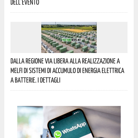
Dell’evento
Dalla Regione Via Libera Alla Realizzazione A
Melfi Di Sistemi Di Accumulo Di Energia Elettrica
A Batterie. I Dettagli