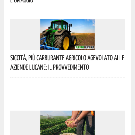
Siccità, Più Carburante Agricolo Agevolato Alle
Aziende Lucane: Il Provvedimento