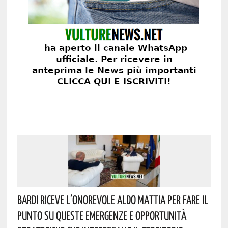
Bardi Riceve L’onorevole Aldo Mattia Per Fare Il
Punto Su Queste Emergenze E Opportunità