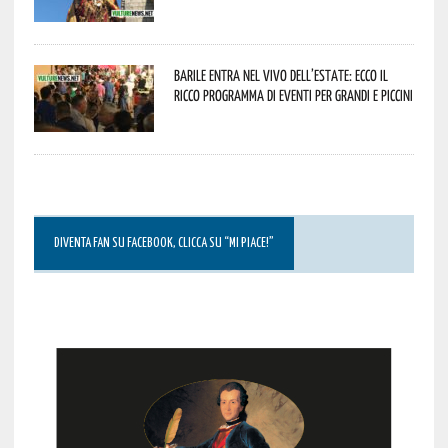
Barile entra nel vivo dell’estate: ecco il
ricco programma di eventi per grandi e piccini
DIVENTA FAN SU FACEBOOK, CLICCA SU “MI PIACE!”