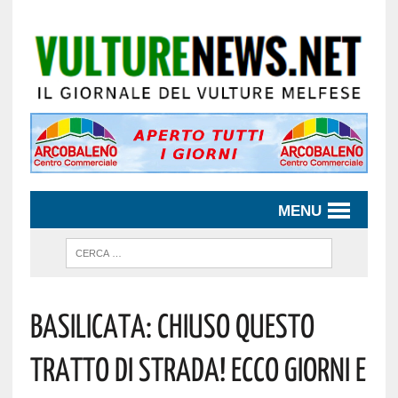
MENU
Basilicata: Chiuso Questo
Tratto Di Strada! Ecco Giorni E