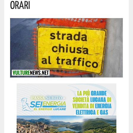
Orari