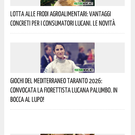
Lotta Alle Frodi Agroalimentari: Vantaggi
Concreti Per I Consumatori Lucani. Le Novità
Giochi Del Mediterraneo Taranto 2026:
Convocata La Fiorettista Lucana Palumbo. In
Bocca Al Lupo!