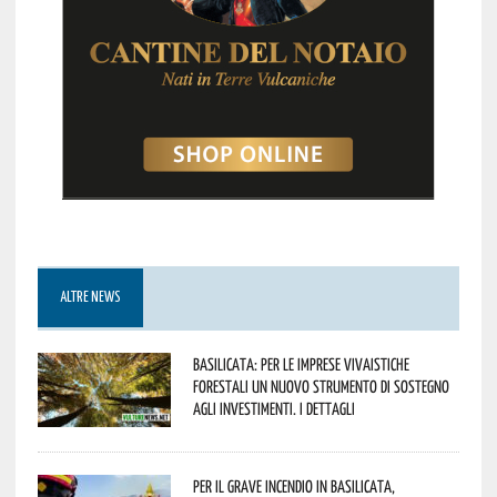
ALTRE NEWS
Basilicata: per le imprese vivaistiche
forestali un nuovo strumento di sostegno
agli investimenti. I dettagli
Per il grave incendio in Basilicata,