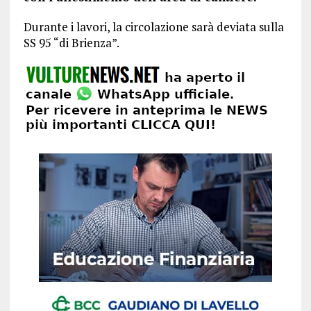
Durante i lavori, la circolazione sarà deviata sulla
SS 95 “di Brienza”.