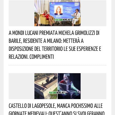
A Mondi Lucani Premiata Michela Grimolizzi Di
Barile, Residente A Milano: Metterà A
Disposizione Del Territorio Le Sue Esperienze E
Relazioni. Complimenti
Castello Di Lagopesole, Manca Pochissimo Alle
Giornate Medievali: Quest’anno Si Svolgeranno