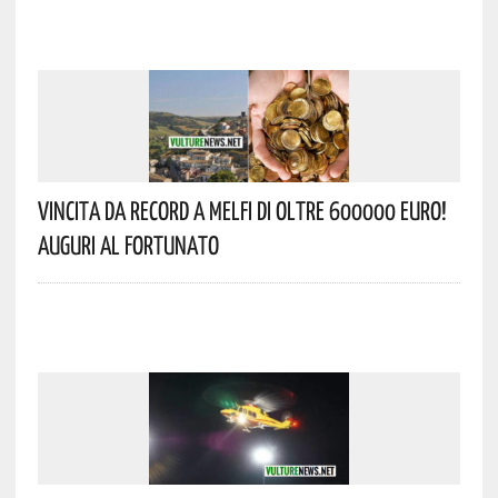
Vincita Da Record A Melfi Di Oltre 600000 Euro!
Auguri Al Fortunato