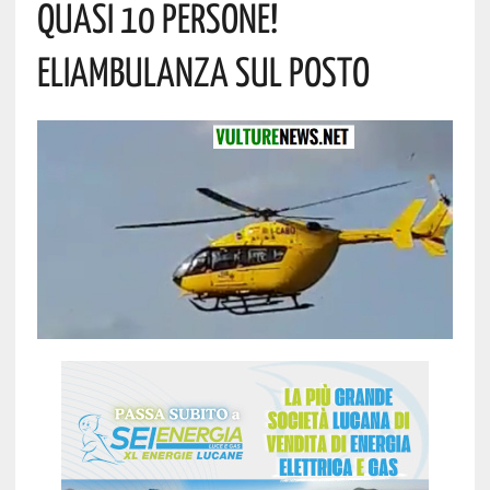
Quasi 10 Persone!
Eliambulanza Sul Posto