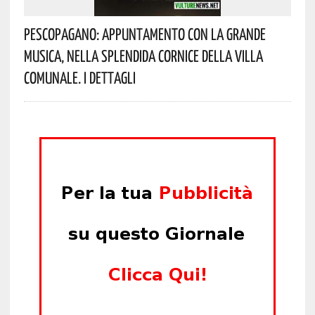
Pescopagano: Appuntamento Con La Grande
Musica, Nella Splendida Cornice Della Villa
Comunale. I Dettagli