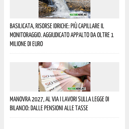
Basilicata, Risorse Idriche: Più Capillare Il
Monitoraggio. Aggiudicato Appalto Da Oltre 1
Milione Di Euro
Manovra 2027, Al Via I Lavori Sulla Legge Di
Bilancio: Dalle Pensioni Alle Tasse