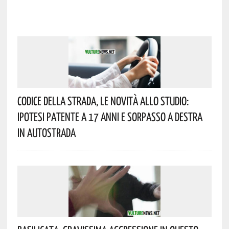
Codice Della Strada, Le Novità Allo Studio:
Ipotesi Patente A 17 Anni E Sorpasso A Destra
In Autostrada