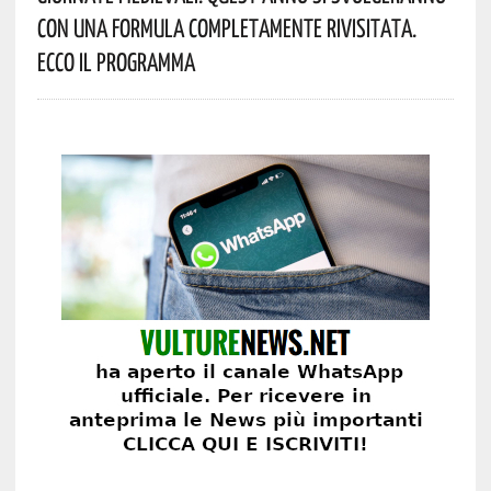
Con Una Formula Completamente Rivisitata.
Ecco Il Programma