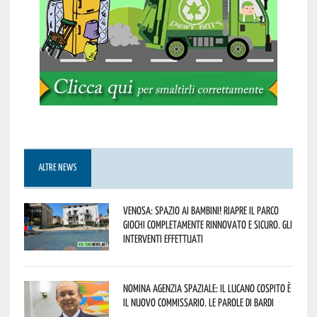
ALTRE NEWS
Venosa: spazio ai bambini! Riapre il Parco
Giochi completamente rinnovato e sicuro. Gli
interventi effettuati
Nomina Agenzia Spaziale: il lucano Cospito è
il nuovo commissario. Le parole di Bardi