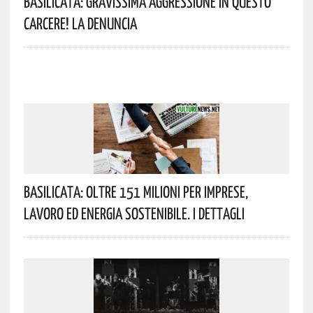
Basilicata: Gravissima Aggressione In Questo
Carcere! La Denuncia
Basilicata: Oltre 151 Milioni Per Imprese,
Lavoro Ed Energia Sostenibile. I Dettagli