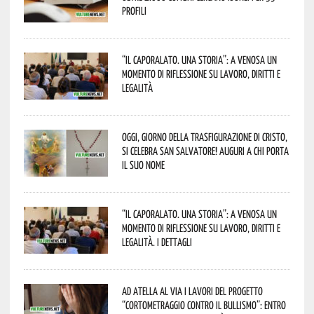
profili
“Il caporalato. Una storia”: a Venosa un
momento di riflessione su lavoro, diritti e
legalità
Oggi, giorno della Trasfigurazione di Cristo,
si celebra San Salvatore! Auguri a chi porta
il suo nome
“Il caporalato. Una storia”: a Venosa un
momento di riflessione su lavoro, diritti e
legalità. I dettagli
Ad Atella al via i lavori del progetto
“Cortometraggio contro il bullismo”: entro