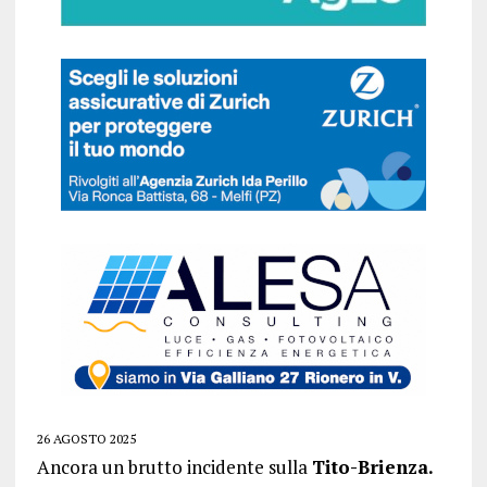
26 AGOSTO 2025
Ancora un brutto incidente sulla
Tito-Brienza.