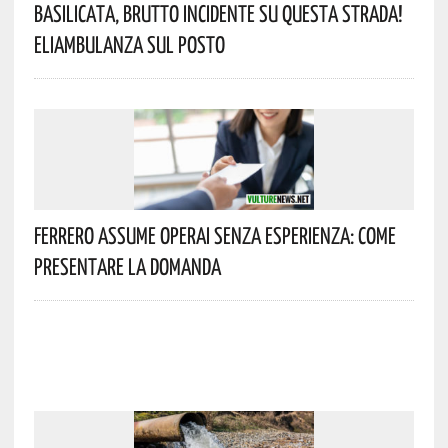
Basilicata, Brutto Incidente Su Questa Strada!
Eliambulanza Sul Posto
Ferrero Assume Operai Senza Esperienza: Come
Presentare La Domanda