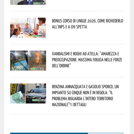
Bonus corso di lingue 2026, come richiederlo
all’INPS e a chi spetta
Vandalismi e roghi ad Atella: “Amarezza e
preoccupazione. Massima fiducia nelle Forze
dell’Ordine”
Benzina annacquata e gasolio sporco, un
impianto su cinque non è in regola: “il
problema riguarda l’intero territorio
Nazionale”! I dettagli