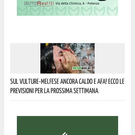
Sul Vulture-Melfese Ancora Caldo E Afa! Ecco Le
Previsioni Per La Prossima Settimana