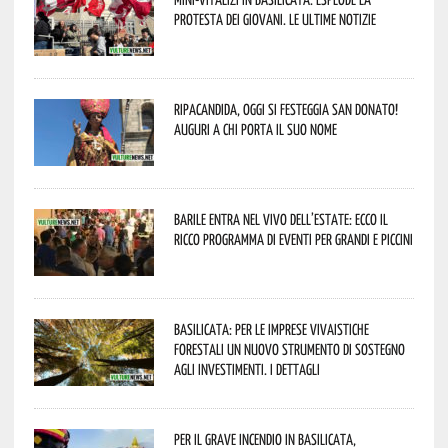
protesta dei giovani. Le ultime notizie
Ripacandida, oggi si festeggia San Donato!
Auguri a chi porta il suo nome
Barile entra nel vivo dell’estate: ecco il
ricco programma di eventi per grandi e piccini
Basilicata: per le imprese vivaistiche
forestali un nuovo strumento di sostegno
agli investimenti. I dettagli
Per il grave incendio in Basilicata,