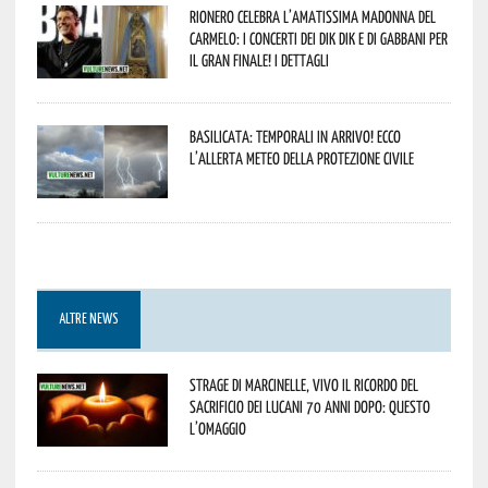
Rionero celebra l’amatissima Madonna del
Carmelo: i concerti dei DIK DIK e di Gabbani per
il gran finale! I dettagli
Basilicata: temporali in arrivo! Ecco
l’allerta meteo della Protezione civile
ALTRE NEWS
Strage di Marcinelle, vivo il ricordo del
sacrificio dei lucani 70 anni dopo: questo
l’omaggio