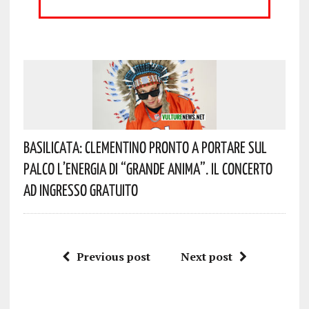
Basilicata: Clementino Pronto A Portare Sul
Palco L’energia Di “Grande Anima”. Il Concerto
Ad Ingresso Gratuito
Previous post
Next post