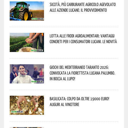
Siccità, più carburante agricolo agevolato
alle aziende lucane: il provvedimento
Lotta alle frodi agroalimentari: vantaggi
concreti per i consumatori lucani. Le novità
Giochi del Mediterraneo Taranto 2026:
convocata la fiorettista lucana Palumbo.
In bocca al lupo!
Basilicata: colpo da oltre 19000 Euro!
Auguri al vincitore