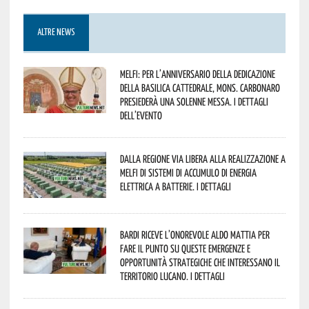
ALTRE NEWS
Melfi: per l’anniversario della Dedicazione
della Basilica Cattedrale, Mons. Carbonaro
presiederà una solenne messa. I dettagli
dell’evento
Dalla Regione via libera alla realizzazione a
Melfi di sistemi di accumulo di energia
elettrica a batterie. I dettagli
Bardi riceve l’onorevole Aldo Mattia per
fare il punto su queste emergenze e
opportunità strategiche che interessano il
territorio lucano. I dettagli