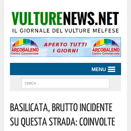
MENU
Basilicata, Brutto Incidente
Su Questa Strada: Coinvolte