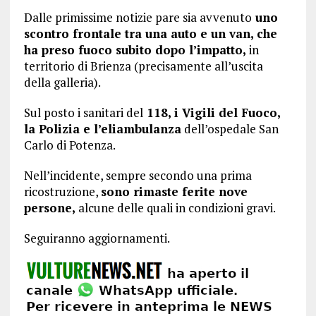
Dalle primissime notizie pare sia avvenuto
uno
scontro frontale tra una auto e un van, che
ha preso fuoco subito dopo l’impatto,
in
territorio di Brienza (precisamente all’uscita
della galleria).
Sul posto i sanitari del
118, i Vigili del Fuoco,
la Polizia e l’eliambulanza
dell’ospedale San
Carlo di Potenza.
Nell’incidente, sempre secondo una prima
ricostruzione,
sono rimaste ferite nove
persone,
alcune delle quali in condizioni gravi.
Seguiranno aggiornamenti.