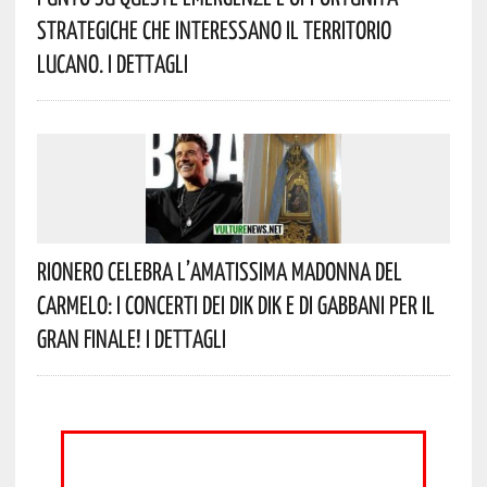
Strategiche Che Interessano Il Territorio
Lucano. I Dettagli
Rionero Celebra L’amatissima Madonna Del
Carmelo: I Concerti Dei DIK DIK E Di Gabbani Per Il
Gran Finale! I Dettagli