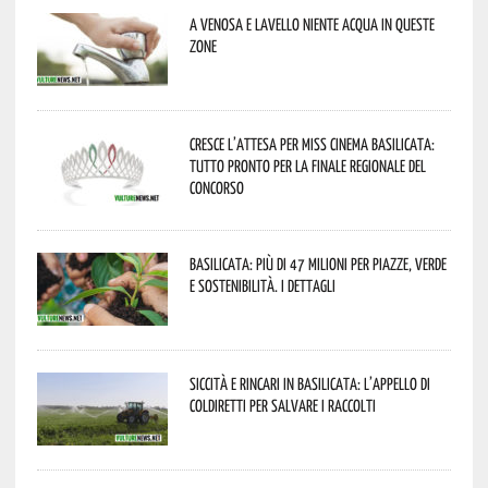
A Venosa e Lavello niente acqua in queste
zone
Cresce l’attesa per Miss Cinema Basilicata:
tutto pronto per la finale regionale del
concorso
Basilicata: più di 47 milioni per piazze, verde
e sostenibilità. I dettagli
Siccità e rincari in Basilicata: l’appello di
Coldiretti per salvare i raccolti