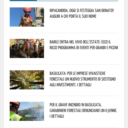
Ripacandida, oggi si festeggia San Donato!
Auguri a chi porta il suo nome
Barile entra nel vivo dell’estate: ecco il
ricco programma di eventi per grandi e piccini
Basilicata: per le imprese vivaistiche
forestali un nuovo strumento di sostegno
agli investimenti. I dettagli
Per il grave incendio in Basilicata,
Carabinieri forestali denunciano un 63enne.
I dettagli