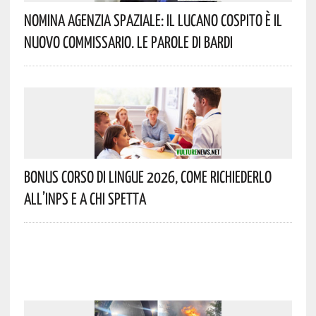
Nomina Agenzia Spaziale: Il Lucano Cospito È Il
Nuovo Commissario. Le Parole Di Bardi
Bonus Corso Di Lingue 2026, Come Richiederlo
All’INPS E A Chi Spetta