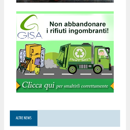
ALTRE NEWS