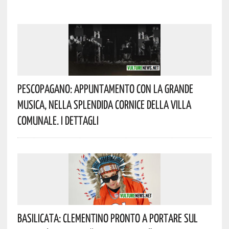
Pescopagano: Appuntamento Con La Grande
Musica, Nella Splendida Cornice Della Villa
Comunale. I Dettagli
Basilicata: Clementino Pronto A Portare Sul