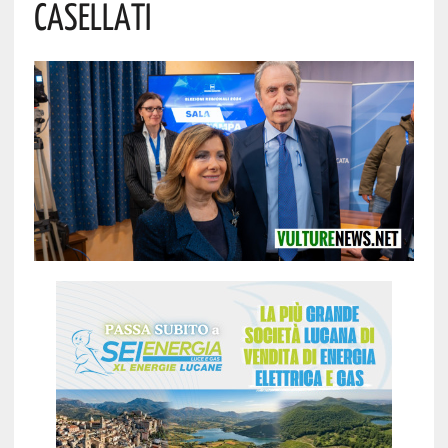
Casellati