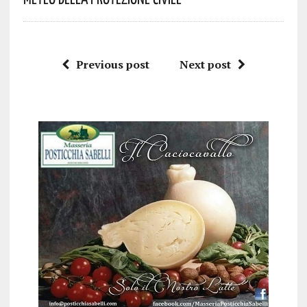
Previous post
Next post