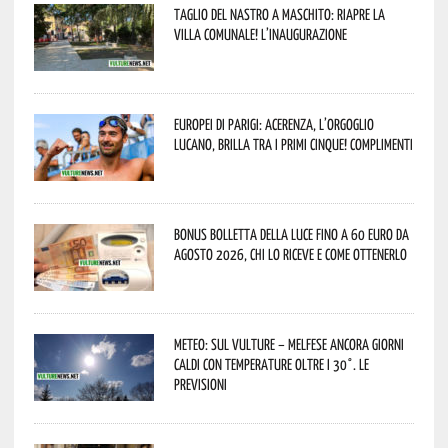
Taglio del nastro a Maschito: riapre la
Villa Comunale! L’inaugurazione
Europei di Parigi: Acerenza, l’orgoglio
lucano, brilla tra i primi cinque! Complimenti
Bonus bolletta della luce fino a 60 euro da
agosto 2026, chi lo riceve e come ottenerlo
Meteo: sul Vulture – melfese ancora giorni
caldi con temperature oltre i 30°. Le
previsioni