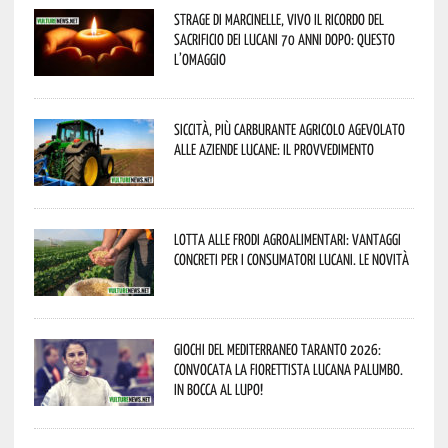
Strage di Marcinelle, vivo il ricordo del
sacrificio dei lucani 70 anni dopo: questo
l’omaggio
Siccità, più carburante agricolo agevolato
alle aziende lucane: il provvedimento
Lotta alle frodi agroalimentari: vantaggi
concreti per i consumatori lucani. Le novità
Giochi del Mediterraneo Taranto 2026:
convocata la fiorettista lucana Palumbo.
In bocca al lupo!