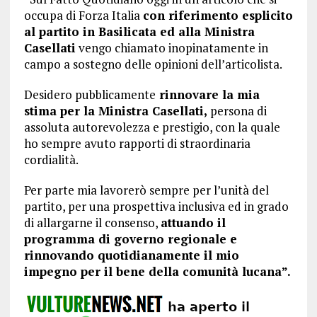
occupa di Forza Italia
con riferimento esplicito
al partito in Basilicata ed alla Ministra
Casellati
vengo chiamato inopinatamente in
campo a sostegno delle opinioni dell’articolista.
Desidero pubblicamente
rinnovare la mia
stima per la Ministra Casellati,
persona di
assoluta autorevolezza e prestigio, con la quale
ho sempre avuto rapporti di straordinaria
cordialità.
Per parte mia lavorerò sempre per l’unità del
partito, per una prospettiva inclusiva ed in grado
di allargarne il consenso,
attuando il
programma di governo regionale e
rinnovando quotidianamente il mio
impegno per il bene della comunità lucana”.