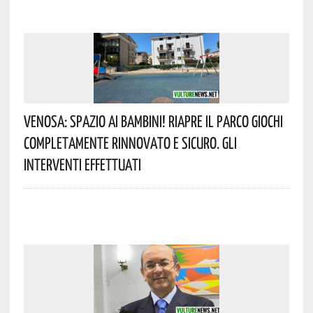
Venosa: Spazio Ai Bambini! Riapre Il Parco Giochi
Completamente Rinnovato E Sicuro. Gli
Interventi Effettuati