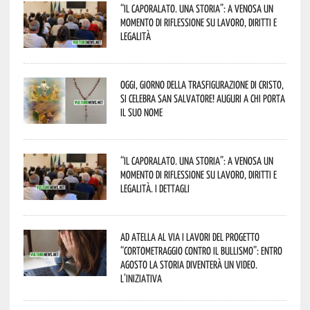
“Il caporalato. Una storia”: a Venosa un
momento di riflessione su lavoro, diritti e
legalità
Oggi, giorno della Trasfigurazione di Cristo,
si celebra San Salvatore! Auguri a chi porta
il suo nome
“Il caporalato. Una storia”: a Venosa un
momento di riflessione su lavoro, diritti e
legalità. I dettagli
Ad Atella al via i lavori del progetto
“Cortometraggio contro il bullismo”: entro
agosto la storia diventerà un video.
L’iniziativa