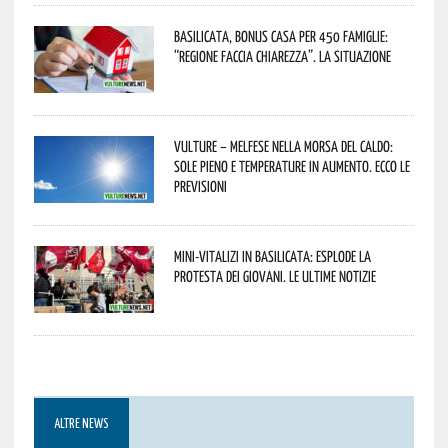
Basilicata, Bonus casa per 450 famiglie:
“Regione faccia chiarezza”. La situazione
Vulture – melfese nella morsa del caldo:
sole pieno e temperature in aumento. Ecco le
previsioni
Mini-vitalizi in Basilicata: esplode la
protesta dei giovani. Le ultime notizie
ALTRE NEWS