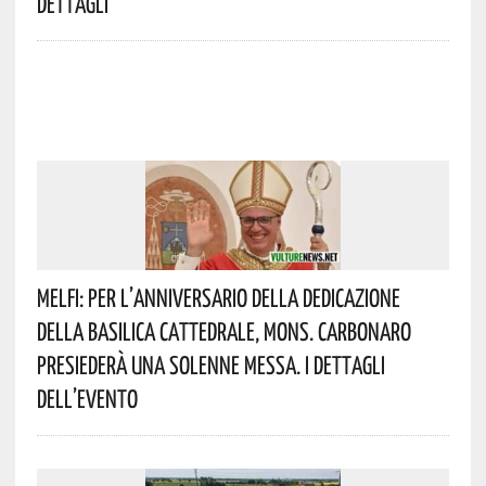
Dettagli
Melfi: Per L’anniversario Della Dedicazione
Della Basilica Cattedrale, Mons. Carbonaro
Presiederà Una Solenne Messa. I Dettagli
Dell’evento