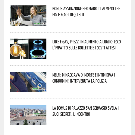
Bonus assunzione per madri di almeno tre
figli: ecco i requisiti
Luce e gas, prezzi in aumento a luglio: ecco
l’impatto sulle bollette e i costi attesi
Melfi: minacciava di morte e intimidiva i
condomini! Intervenuta la Polizia
La Domus di Palazzo San Gervasio svela i
suoi segreti: l’incontro