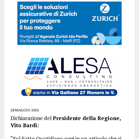
28 MAGGIO 2026
Dichiarazione del
Presidente della Regione,
Vito Bardi:
“Sul Fatto Quotidiano oggi in un articolo che si