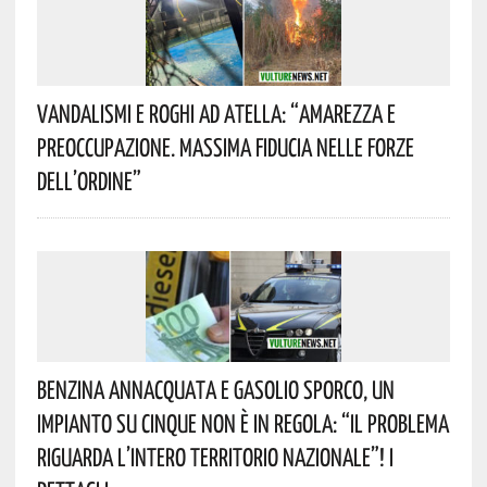
Vandalismi E Roghi Ad Atella: “Amarezza E
Preoccupazione. Massima Fiducia Nelle Forze
Dell’Ordine”
Benzina Annacquata E Gasolio Sporco, Un
Impianto Su Cinque Non È In Regola: “il Problema
Riguarda L’intero Territorio Nazionale”! I