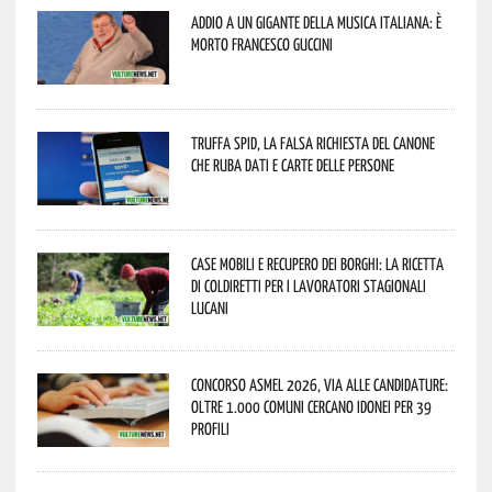
Addio a un gigante della musica italiana: è
morto Francesco Guccini
Truffa Spid, la falsa richiesta del canone
che ruba dati e carte delle persone
Case mobili e recupero dei borghi: la ricetta
di Coldiretti per i lavoratori stagionali
lucani
Concorso Asmel 2026, via alle candidature:
oltre 1.000 Comuni cercano idonei per 39
profili