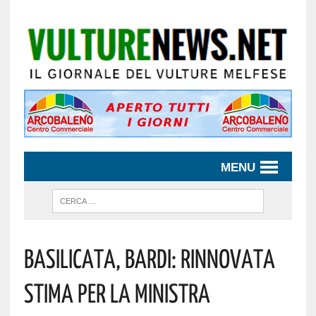
MENU
Basilicata, Bardi: Rinnovata
Stima Per La Ministra