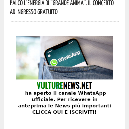
Palco L’energia Di “Grande Anima”. Il Concerto
Ad Ingresso Gratuito