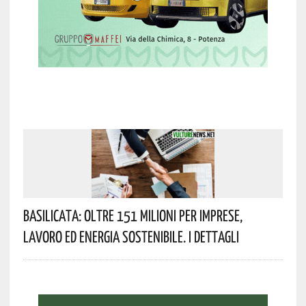
Basilicata: Oltre 151 Milioni Per Imprese,
Lavoro Ed Energia Sostenibile. I Dettagli