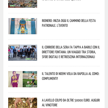
Rionero: inizia oggi il cammino della Festa
Patronale. L’evento
Il Corriere della Sera fa tappa a Barile con il
Direttore Fontana: un viaggio tra storia,
sfide digitali e retroscena internazionali
Il talento di Noemi vola da Rapolla al Como:
complimenti!
A Lavello colpo da oltre 50000 euro. Auguri
al vincitore