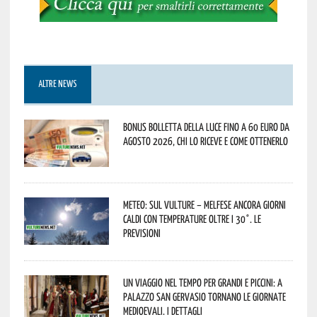
ALTRE NEWS
Bonus bolletta della luce fino a 60 euro da
agosto 2026, chi lo riceve e come ottenerlo
Meteo: sul Vulture – melfese ancora giorni
caldi con temperature oltre i 30°. Le
previsioni
Un viaggio nel tempo per grandi e piccini: a
Palazzo San Gervasio tornano le Giornate
Medioevali. I dettagli