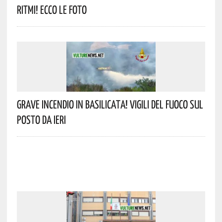
Ritmi! Ecco Le Foto
Grave Incendio In Basilicata! Vigili Del Fuoco Sul
Posto Da Ieri