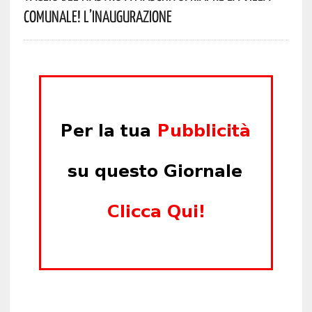
Comunale! L’inaugurazione