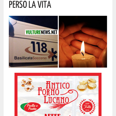
Perso La Vita