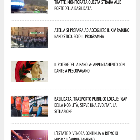
tratte: monitorata questa strada alle
porte della Basilicata
Atella si prepara ad accogliere il XIV Raduno
Bandistico. Ecco il programma
Il Potere della parola: appuntamento con
Dante a Pescopagano
Basilicata, trasporto pubblico locale: “Gap
della mobilità, serve una svolta”. La
situazione
L’estate di Venosa continua a ritmo di
musica! L’appuntamento