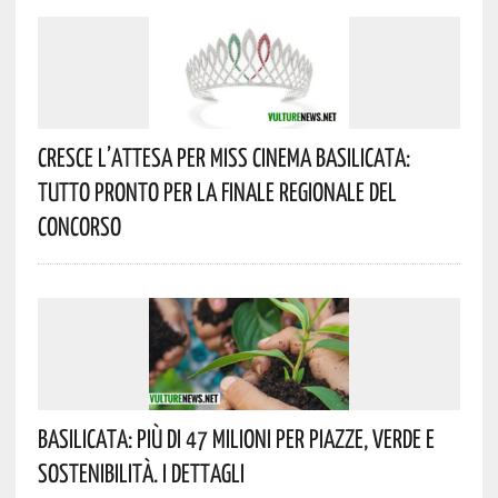
Cresce L’attesa Per Miss Cinema Basilicata:
Tutto Pronto Per La Finale Regionale Del
Concorso
Basilicata: Più Di 47 Milioni Per Piazze, Verde E
Sostenibilità. I Dettagli