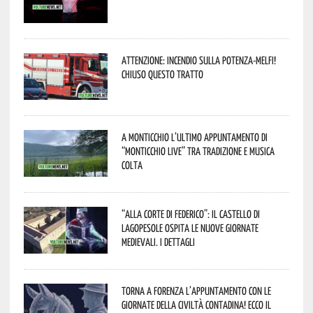
Attenzione: incendio sulla Potenza-Melfi!
Chiuso questo tratto
A Monticchio l’ultimo appuntamento di
“Monticchio Live” tra tradizione e musica
colta
“Alla corte di Federico”: il Castello di
Lagopesole ospita le nuove Giornate
Medievali. I dettagli
Torna a Forenza l’appuntamento con le
Giornate della Civiltà Contadina! Ecco il