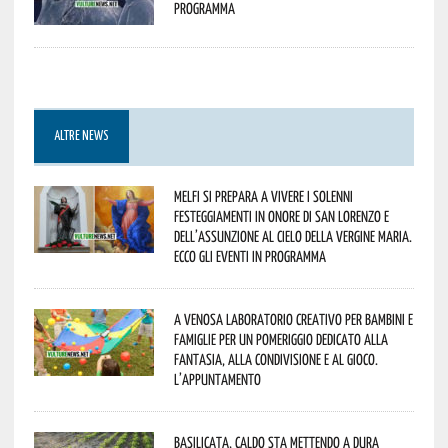
programma
ALTRE NEWS
Melfi si prepara a vivere i solenni
festeggiamenti in onore di San Lorenzo e
dell’assunzione al cielo della Vergine Maria.
Ecco gli eventi in programma
A Venosa laboratorio creativo per bambini e
famiglie per un pomeriggio dedicato alla
fantasia, alla condivisione e al gioco.
L’appuntamento
Basilicata, caldo sta mettendo a dura