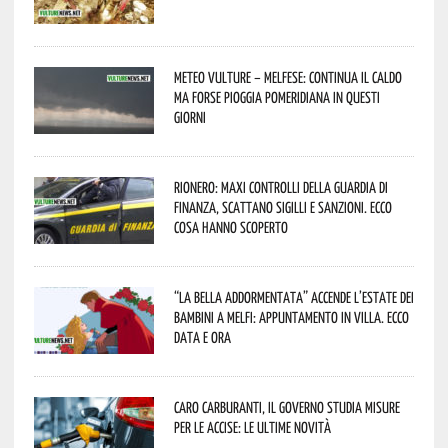
Meteo Vulture – melfese: continua il caldo
ma forse pioggia pomeridiana in questi
giorni
Rionero: maxi controlli della Guardia di
Finanza, scattano sigilli e sanzioni. Ecco
cosa hanno scoperto
“La Bella addormentata” accende l’estate dei
bambini a Melfi: appuntamento in Villa. Ecco
data e ora
Caro carburanti, il governo studia misure
per le accise: le ultime novità