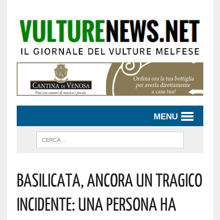
MENU
Basilicata, Ancora Un Tragico
Incidente: Una Persona Ha