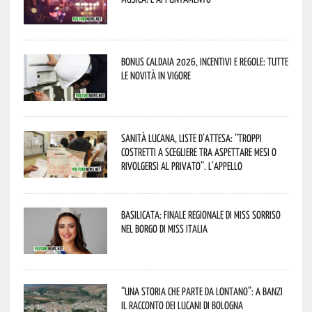
Bonus caldaia 2026, incentivi e regole: tutte
le novità in vigore
Sanità lucana, liste d’attesa: “Troppi
costretti a scegliere tra aspettare mesi o
rivolgersi al privato”. L’appello
Basilicata: finale regionale di Miss Sorriso
nel borgo di Miss Italia
“Una storia che parte da lontano”: a Banzi
il racconto dei Lucani di Bologna