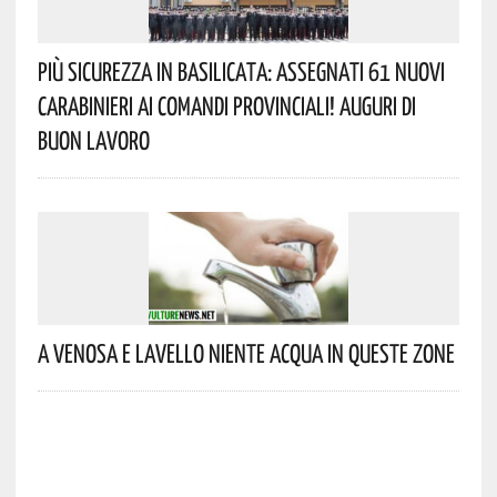
Più Sicurezza In Basilicata: Assegnati 61 Nuovi
Carabinieri Ai Comandi Provinciali! Auguri Di
Buon Lavoro
A Venosa E Lavello Niente Acqua In Queste Zone