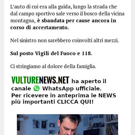
L’auto di cui era alla guida, lungo la strada che
dal campo sportivo sale verso il bosco della vicina
montagna,
è sbandata per cause ancora in
corso di accertamento.
Nel sinistro non sarebbero coinvolti altri mezzi.
Sul posto Vigili del Fuoco e 118.
Ci stringiamo al dolore della famiglia.