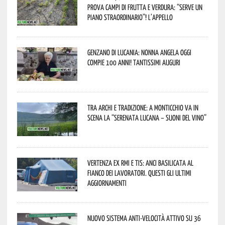
prova campi di frutta e verdura: “Serve un
piano straordinario”! L’appello
Genzano di Lucania: nonna Angela oggi
compie 100 anni! Tantissimi auguri
Tra archi e tradizione: a Monticchio va in
scena la “Serenata lucana – suoni del vino”
Vertenza ex RMI e TIS: ANCI Basilicata al
fianco dei lavoratori. Questi gli ultimi
aggiornamenti
Nuovo sistema anti-velocità attivo su 36