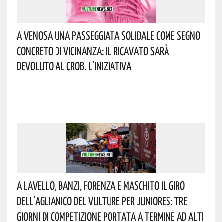
A Venosa Una Passeggiata Solidale Come Segno
Concreto Di Vicinanza: Il Ricavato Sarà
Devoluto Al CROB. L’iniziativa
A Lavello, Banzi, Forenza E Maschito Il Giro
Dell’Aglianico Del Vulture Per Juniores: Tre
Giorni Di Competizione Portata A Termine Ad Alti