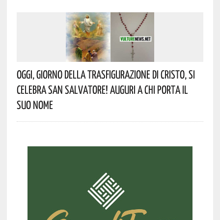
Oggi, Giorno Della Trasfigurazione Di Cristo, Si
Celebra San Salvatore! Auguri A Chi Porta Il
Suo Nome