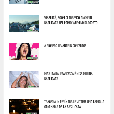
Viabilità, boom di traffico anche in
Basilicata nel primo weekend di agosto
A Rionero Levante in concerto!
Miss Italia, Francesca è Miss Miluna
Basilicata
Tragedia in Perù: tra le vittime una famiglia
originaria della Basilicata