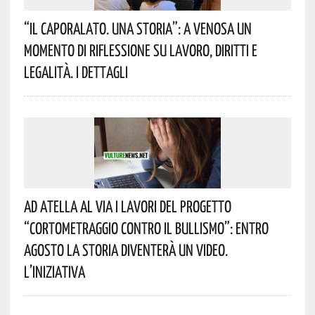
“Il Caporalato. Una Storia”: A Venosa Un
Momento Di Riflessione Su Lavoro, Diritti E
Legalità. I Dettagli
Ad Atella Al Via I Lavori Del Progetto
“Cortometraggio Contro Il Bullismo”: Entro
Agosto La Storia Diventerà Un Video.
L’iniziativa