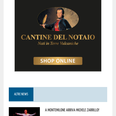
ALTRE NEWS
A Montemilone arriva Michele Zarrillo!