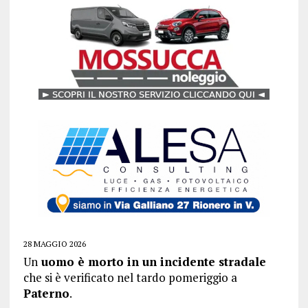
28 MAGGIO 2026
Un
uomo è morto in un incidente stradale
che si è verificato nel tardo pomeriggio a
Paterno
.